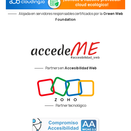
Alojada en servidores responsables certificados por la
Green Web
Foundation
Partners en
Accesibilidad Web
Partner tecnológico