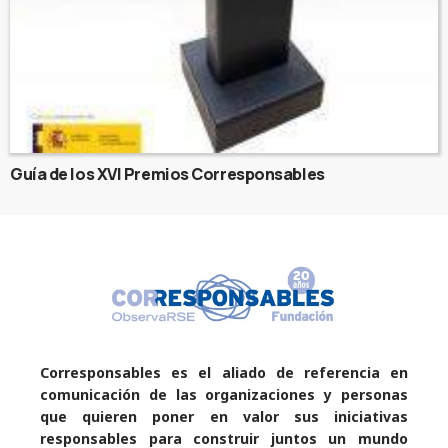
Guía de los XVI Premios Corresponsables
Corresponsables es el aliado de referencia en
comunicación de las organizaciones y personas
que quieren poner en valor sus iniciativas
responsables para construir juntos un mundo