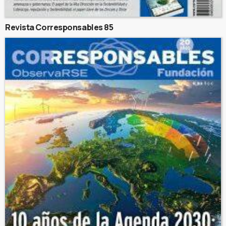
Revista Corresponsables 85