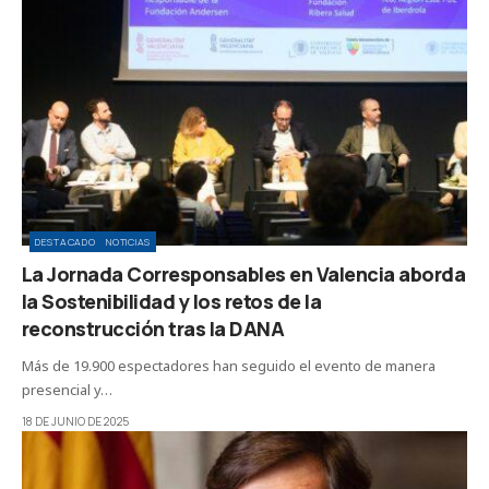
DESTACADO
NOTICIAS
La Jornada Corresponsables en Valencia aborda
la Sostenibilidad y los retos de la
reconstrucción tras la DANA
Más de 19.900 espectadores han seguido el evento de manera
presencial y…
18 DE JUNIO DE 2025