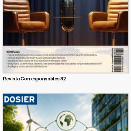
Revista Corresponsables 82