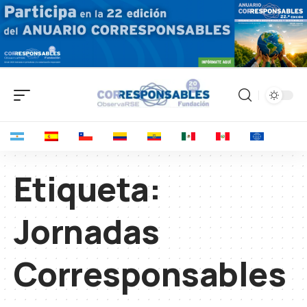
Etiqueta:
Jornadas
Corresponsables