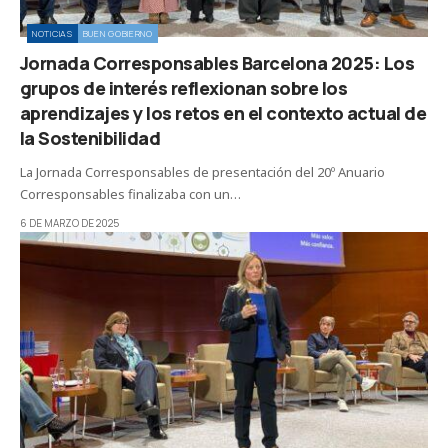
NOTICIAS
BUEN GOBIERNO
Jornada Corresponsables Barcelona 2025: Los
grupos de interés reflexionan sobre los
aprendizajes y los retos en el contexto actual de
la Sostenibilidad
La Jornada Corresponsables de presentación del 20º Anuario
Corresponsables finalizaba con un…
6 DE MARZO DE 2025