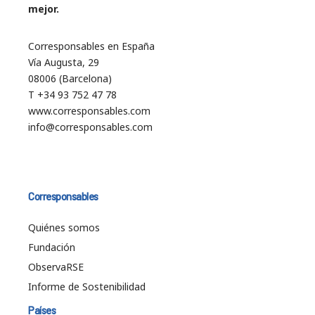
mejor.
Corresponsables en España
Vía Augusta, 29
08006 (Barcelona)
T +34 93 752 47 78
www.corresponsables.com
info@corresponsables.com
Corresponsables
Quiénes somos
Fundación
ObservaRSE
Informe de Sostenibilidad
Países