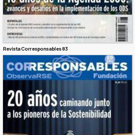
Revista Corresponsables 83