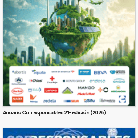
Anuario Corresponsables 21ª edición (2026)