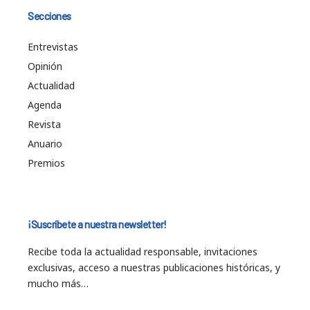
Secciones
Entrevistas
Opinión
Actualidad
Agenda
Revista
Anuario
Premios
¡Suscríbete a nuestra newsletter!
Recibe toda la actualidad responsable, invitaciones
exclusivas, acceso a nuestras publicaciones históricas, y
mucho más…