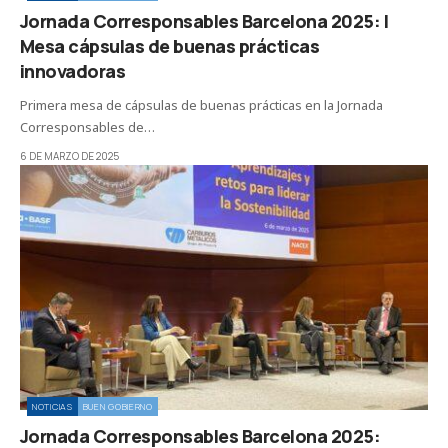
Jornada Corresponsables Barcelona 2025: I
Mesa cápsulas de buenas prácticas
innovadoras
Primera mesa de cápsulas de buenas prácticas en la Jornada
Corresponsables de…
6 DE MARZO DE 2025
NOTICIAS
BUEN GOBIERNO
Jornada Corresponsables Barcelona 2025: