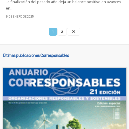
La finalización del pasado año deja un balance positivo en avances
en…
9 DE ENERO DE 2025
1
2
Últimas publicaciones Corresponsables