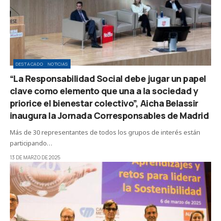
DESTACADO
NOTICIAS
“La Responsabilidad Social debe jugar un papel
clave como elemento que una a la sociedad y
priorice el bienestar colectivo”, Aicha Belassir
inaugura la Jornada Corresponsables de Madrid
Más de 30 representantes de todos los grupos de interés están
participando…
13 DE MARZO DE 2025