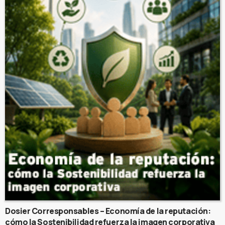
Dosier Corresponsables – Economía de la reputación:
cómo la Sostenibilidad refuerza la imagen corporativa