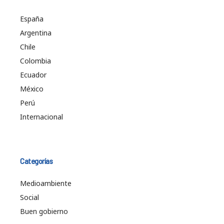
España
Argentina
Chile
Colombia
Ecuador
México
Perú
Internacional
Categorías
Medioambiente
Social
Buen gobierno