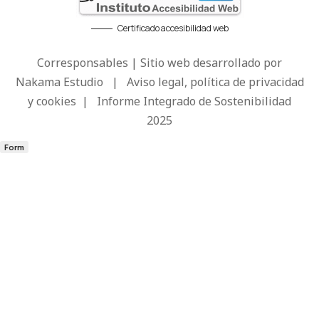
Certificado accesibilidad web
Corresponsables | Sitio web desarrollado por
Nakama Estudio
|
Aviso legal, política de privacidad
y cookies
|
Informe Integrado de Sostenibilidad
2025
Form