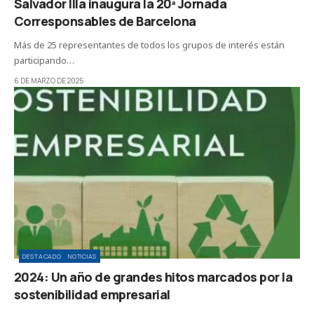
Salvador Illa inaugura la 20ª Jornada
Corresponsables de Barcelona
Más de 25 representantes de todos los grupos de interés están
participando…
6 DE MARZO DE 2025
DESTACADO
NOTICIAS
2024: Un año de grandes hitos marcados por la
sostenibilidad empresarial