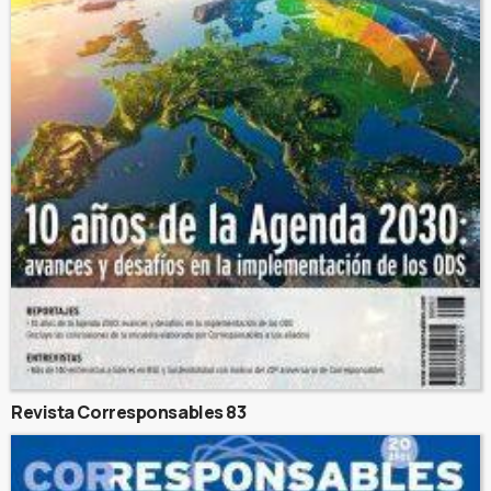
Revista Corresponsables 83