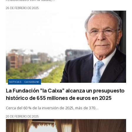
26 DE FEBRERO DE 2025
NOTICIAS
CAIXABANK
La Fundación ”la Caixa” alcanza un presupuesto
histórico de 655 millones de euros en 2025
Cerca del 60 % de la inversión de 2025, más de 370…
20 DE FEBRERO DE 2025