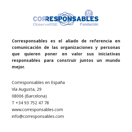
Corresponsables es el aliado de referencia en
comunicación de las organizaciones y personas
que quieren poner en valor sus iniciativas
responsables para construir juntos un mundo
mejor.
Corresponsables en España
Vía Augusta, 29
08006 (Barcelona)
T +34 93 752 47 78
www.corresponsables.com
info@corresponsables.com