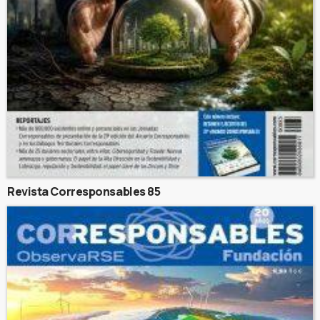
Revista Corresponsables 85