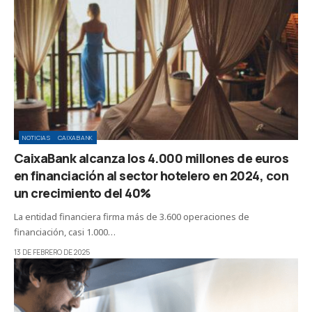
NOTICIAS
CAIXABANK
CaixaBank alcanza los 4.000 millones de euros
en financiación al sector hotelero en 2024, con
un crecimiento del 40%
La entidad financiera firma más de 3.600 operaciones de
financiación, casi 1.000…
13 DE FEBRERO DE 2025