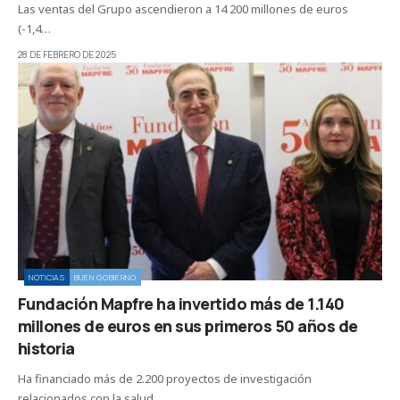
Las ventas del Grupo ascendieron a 14 200 millones de euros
(-1,4…
28 DE FEBRERO DE 2025
NOTICIAS
BUEN GOBIERNO
Fundación Mapfre ha invertido más de 1.140
millones de euros en sus primeros 50 años de
historia
Ha financiado más de 2.200 proyectos de investigación
relacionados con la salud,…