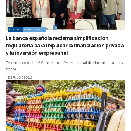
NOTICIAS
BUEN GOBIERNO
La banca española reclama simplificación
regulatoria para impulsar la financiación privada
y la inversión empresarial
En el marco de la IV Conferencia Internacional de Naciones Unidas
sobre…
4 DE JULIO DE 2025