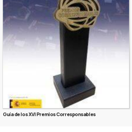
Guía de los XVI Premios Corresponsables