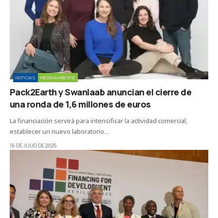
NOTICIAS
MEDIOAMBIENTE
Pack2Earth y Swanlaab anuncian el cierre de
una ronda de 1,6 millones de euros
La financiación servirá para intensificar la actividad comercial,
establecer un nuevo laboratorio…
16 DE JULIO DE 2025