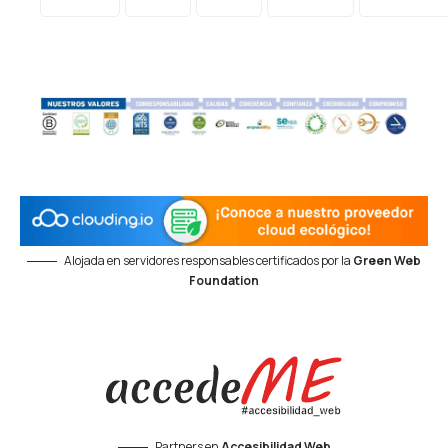
Alojada en servidores responsables certificados por la
Green Web
Foundation
Partners en
Accesibilidad Web