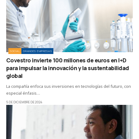
SOCIAL
GRANDES EMPRESAS
Covestro invierte 100 millones de euros en I+D
para impulsar la innovación y la sustentabilidad
global
La compañía enfoca sus inversiones en tecnologías del futuro, con
especial énfasis…
5 DE DICIEMBRE DE 2024