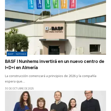
BASF
NOTICIAS
BASF | Nunhems invertirá en un nuevo centro de
I+D+i en Almería
La construcción comenzará a principios de 2026 y la compañía
espera que…
30 DE OCTUBRE DE 2025