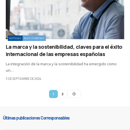
NOTICIAS
BUEN GOBIERNO
La marca y la sostenibilidad, claves para el éxito
internacional de las empresas españolas
La integración de la marca y la sostenibilidad ha emergido como
un…
3 DE SEPTIEMBRE DE 2024
1
2
Últimas publicaciones Corresponsables