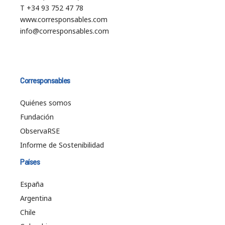
T +34 93 752 47 78
www.corresponsables.com
info@corresponsables.com
Corresponsables
Quiénes somos
Fundación
ObservaRSE
Informe de Sostenibilidad
Países
España
Argentina
Chile