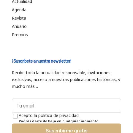
Actualidad
Agenda
Revista
Anuario
Premios
¡Suscríbete a nuestra newsletter!
Recibe toda la actualidad responsable, invitaciones
exclusivas, acceso a nuestras publicaciones históricas, y
mucho más…
Acepto la política de privacidad.
Podrás darte de baja en cualquier momento.
Suscribirme gratis