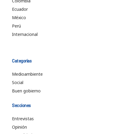
Colombia
Ecuador
México
Perú
Internacional
Categorías
Medioambiente
Social
Buen gobierno
Secciones
Entrevistas
Opinión