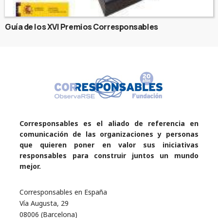
Guía de los XVI Premios Corresponsables
Corresponsables es el aliado de referencia en
comunicación de las organizaciones y personas
que quieren poner en valor sus iniciativas
responsables para construir juntos un mundo
mejor.
Corresponsables en España
Vía Augusta, 29
08006 (Barcelona)