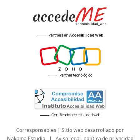
Partners en
Accesibilidad Web
Partner tecnológico
Certificado accesibilidad web
Corresponsables | Sitio web desarrollado por
Nakama Estudio
|
Aviso legal, política de privacidad