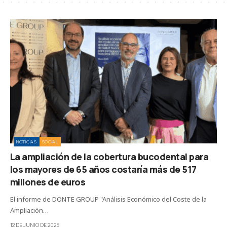
NOTICIAS
SOCIAL
La ampliación de la cobertura bucodental para
los mayores de 65 años costaría más de 517
millones de euros
El informe de DONTE GROUP "Análisis Económico del Coste de la
Ampliación…
12 DE JUNIO DE 2025