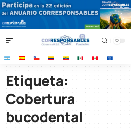
Etiqueta:
Cobertura
bucodental