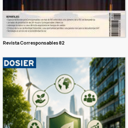
Revista Corresponsables 82