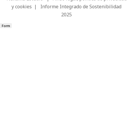
y cookies
|
Informe Integrado de Sostenibilidad
2025
Form