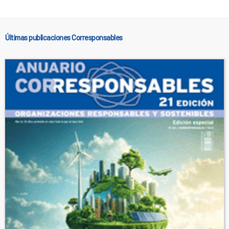
Últimas publicaciones Corresponsables