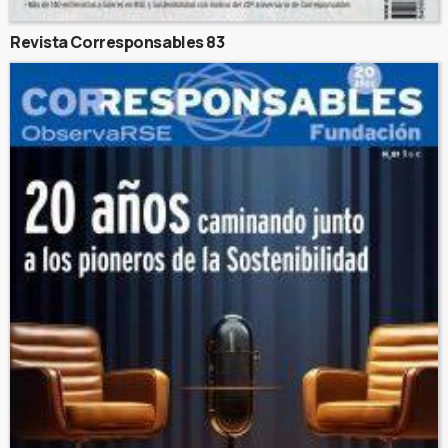
Revista Corresponsables 83