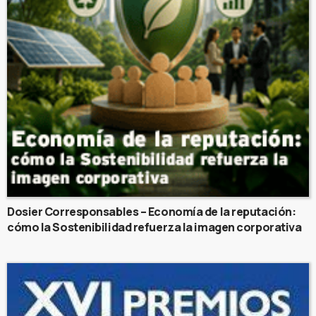
Dosier Corresponsables – Economía de la reputación:
cómo la Sostenibilidad refuerza la imagen corporativa