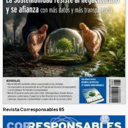
Revista Corresponsables 85