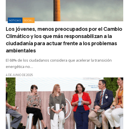
NOTICIAS
SOCIAL
Los jóvenes, menos preocupados por el Cambio
Climático y los que más responsabilizan a la
ciudadanía para actuar frente a los problemas
ambientales
El 68% de los ciudadanos considera que acelerar la transición
energética no…
4 DE JUNIO DE 2025