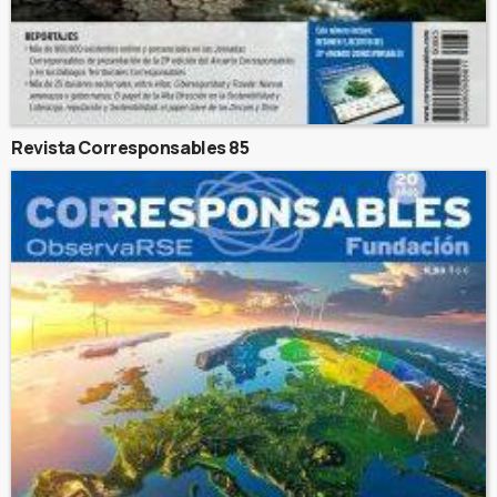
Revista Corresponsables 85