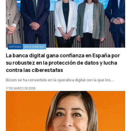
NOTICIAS
BUEN GOBIERNO
La banca digital gana confianza en España por
su robustez en la protección de datos y lucha
contra las ciberestafas
Bizum se ha convertido en la operativa digital con la que los…
17 DE MARZO DE 2026