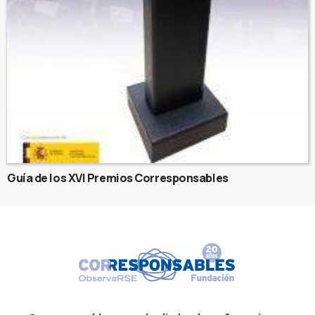
Guía de los XVI Premios Corresponsables