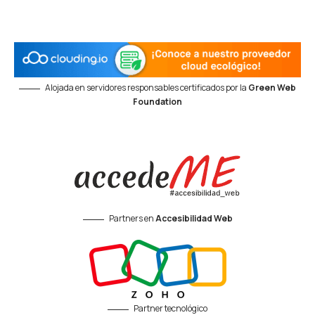
Alojada en servidores responsables certificados por la
Green Web
Foundation
Partners en
Accesibilidad Web
Partner tecnológico