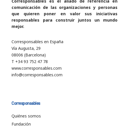
Corresponsables es el aliado de referencia en
comunicación de las organizaciones y personas
que quieren poner en valor sus iniciativas
responsables para construir juntos un mundo
mejor.
Corresponsables en España
Vía Augusta, 29
08006 (Barcelona)
T +34 93 752 47 78
www.corresponsables.com
info@corresponsables.com
Corresponsables
Quiénes somos
Fundación