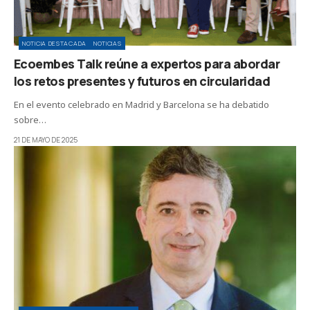
NOTICIA DESTACADA
NOTICIAS
Ecoembes Talk reúne a expertos para abordar
los retos presentes y futuros en circularidad
En el evento celebrado en Madrid y Barcelona se ha debatido
sobre…
21 DE MAYO DE 2025