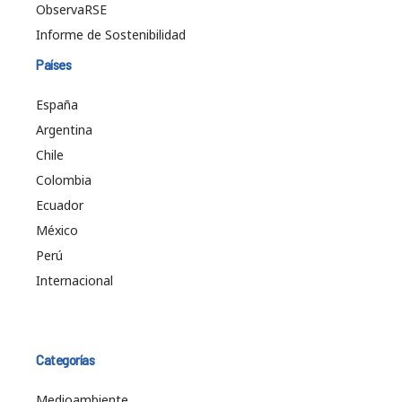
ObservaRSE
Informe de Sostenibilidad
Países
España
Argentina
Chile
Colombia
Ecuador
México
Perú
Internacional
Categorías
Medioambiente