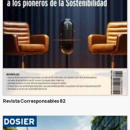
Revista Corresponsables 82