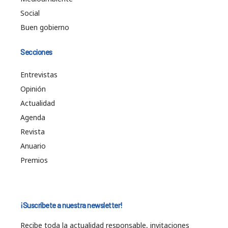
Social
Buen gobierno
Secciones
Entrevistas
Opinión
Actualidad
Agenda
Revista
Anuario
Premios
¡Suscríbete a nuestra newsletter!
Recibe toda la actualidad responsable, invitaciones