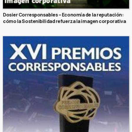
Dosier Corresponsables – Economía de la reputación:
cómo la Sostenibilidad refuerza la imagen corporativa