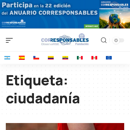
Etiqueta:
ciudadanía