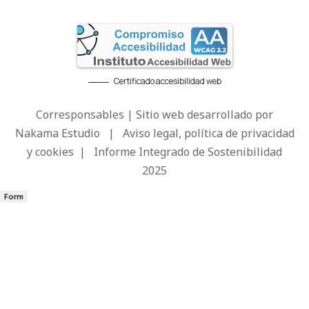
Certificado accesibilidad web
Corresponsables | Sitio web desarrollado por
Nakama Estudio
|
Aviso legal, política de privacidad
y cookies
|
Informe Integrado de Sostenibilidad
2025
Form