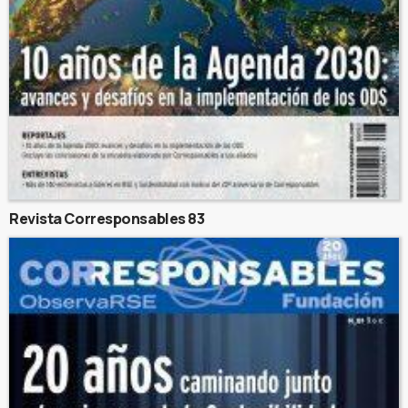
Revista Corresponsables 83