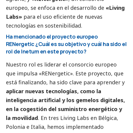
europeo, se enfoca en el desarrollo de
«Living
Labs»
para el uso eficiente de nuevas
tecnologías en sostenibilidad.
Ha mencionado el proyecto europeo
RENergetic ¿Cuál es su objetivo y cuál ha sido el
rol de Inetum en este proyecto?
Nuestro rol es liderar el consorcio europeo
que impulsa «RENergetic». Este proyecto, que
está finalizando, ha sido clave para aprender y
aplicar nuevas tecnologías, como la
inteligencia artificial y los gemelos digitales,
en la cogestión del suministro energético y
la movilidad
. En tres Living Labs en Bélgica,
Polonia e Italia, hemos implementado