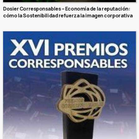
Dosier Corresponsables – Economía de la reputación:
cómo la Sostenibilidad refuerza la imagen corporativa