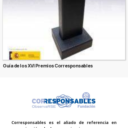
Guía de los XVI Premios Corresponsables
Corresponsables es el aliado de referencia en