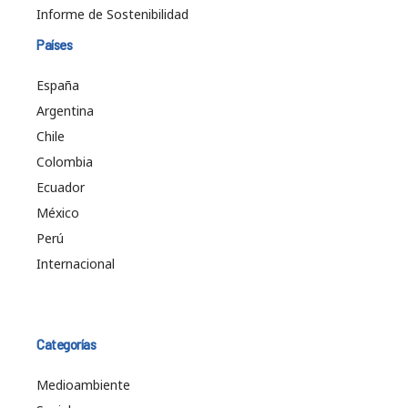
Informe de Sostenibilidad
Países
España
Argentina
Chile
Colombia
Ecuador
México
Perú
Internacional
Categorías
Medioambiente