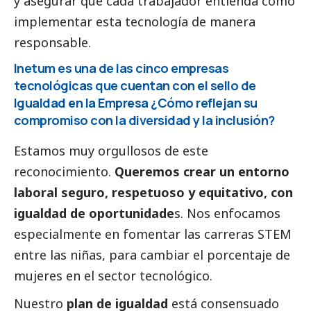
y asegurar que cada trabajador entienda cómo
implementar esta tecnología de manera
responsable.
Inetum es una de las cinco empresas
tecnológicas que cuentan con el sello de
Igualdad en la Empresa ¿Cómo reflejan su
compromiso con la diversidad y la inclusión?
Estamos muy orgullosos de este
reconocimiento.
Queremos crear un entorno
laboral seguro, respetuoso y equitativo, con
igualdad de oportunidade
s. Nos enfocamos
especialmente en fomentar las carreras STEM
entre las niñas, para cambiar el porcentaje de
mujeres en el sector tecnológico.
Nuestro
plan de igualdad
está consensuado