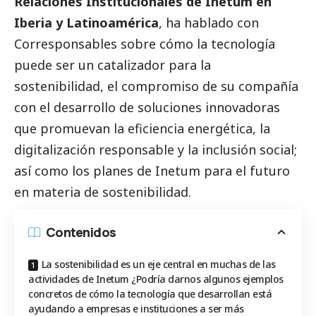
Relaciones Institucionales de
Inetum
en
Iberia y Latinoamérica
, ha hablado con
Corresponsables
sobre cómo la tecnología
puede ser un catalizador para la
sostenibilidad, el compromiso de su compañía
con el desarrollo de soluciones innovadoras
que promuevan la eficiencia energética, la
digitalización responsable y la inclusión
social
;
así como los planes de Inetum para el futuro
en materia de sostenibilidad.
Contenidos
La sostenibilidad es un eje central en muchas de las
actividades de Inetum ¿Podría darnos algunos ejemplos
concretos de cómo la tecnología que desarrollan está
ayudando a empresas e instituciones a ser más