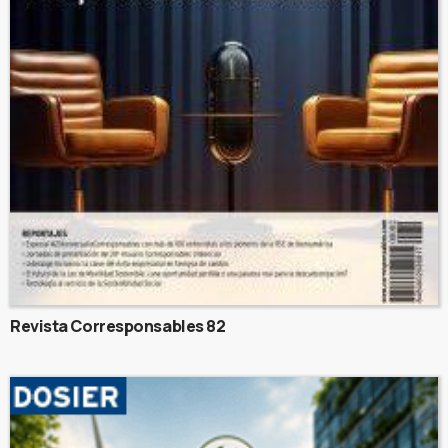
Revista Corresponsables 82