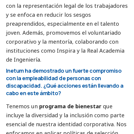
con la representación legal de los trabajadores
y se enfoca en reducir los sesgos
preaprendidos, especialmente en el talento
joven. Además, promovemos el voluntariado
corporativo y la mentoría, colaborando con
instituciones como Inspira y la Real Academia
de Ingeniería.
Inetum ha demostrado un fuerte compromiso
con la empleabilidad de personas con
discapacidad. ¿Qué acciones están llevando a
cabo en este ámbito?
Tenemos un
programa de bienestar
que
incluye la diversidad y la inclusión como parte
esencial de nuestra identidad corporativa. Nos
enfocamos en aplicar políticas de selección