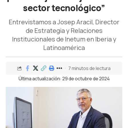
sector tecnológico”
Entrevistamos a Josep Aracil, Director
de Estrategia y Relaciones
Institucionales de Inetum en Iberia y
Latinoamérica
7 minutos de lectura
Última actualización: 29 de octubre de 2024