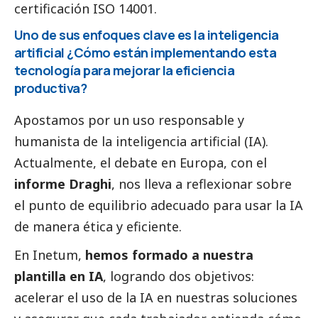
certificación ISO 14001.
Uno de sus enfoques clave es la inteligencia
artificial ¿Cómo están implementando esta
tecnología para mejorar la eficiencia
productiva?
Apostamos por un uso responsable y
humanista de la inteligencia artificial (IA).
Actualmente, el debate en Europa, con el
informe Draghi
, nos lleva a reflexionar sobre
el punto de equilibrio adecuado para usar la IA
de manera ética y eficiente.
En Inetum,
hemos formado a nuestra
plantilla en IA
, logrando dos objetivos:
acelerar el uso de la IA en nuestras soluciones