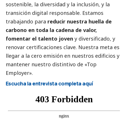
sostenible, la diversidad y la inclusión, y la
transición digital responsable. Estamos
trabajando para
reducir nuestra huella de
carbono en toda la cadena de valor,
fomentar el talento joven
y diversificado, y
renovar certificaciones clave. Nuestra meta es
llegar a la cero emisión en nuestros edificios y
mantener nuestro distintivo de «Top
Employer».
Escucha la entrevista completa aquí