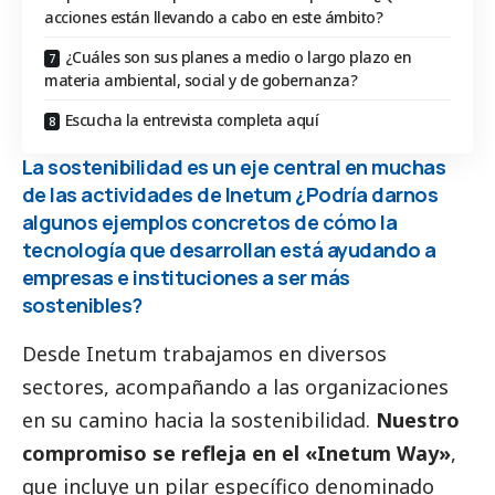
acciones están llevando a cabo en este ámbito?
¿Cuáles son sus planes a medio o largo plazo en
materia ambiental, social y de gobernanza?
Escucha la entrevista completa aquí
La sostenibilidad es un eje central en muchas
de las actividades de Inetum ¿Podría darnos
algunos ejemplos concretos de cómo la
tecnología que desarrollan está ayudando a
empresas e instituciones a ser más
sostenibles?
Desde Inetum trabajamos en diversos
sectores, acompañando a las organizaciones
en su camino hacia la sostenibilidad.
Nuestro
compromiso se refleja en el «Inetum Way»
,
que incluye un pilar específico denominado