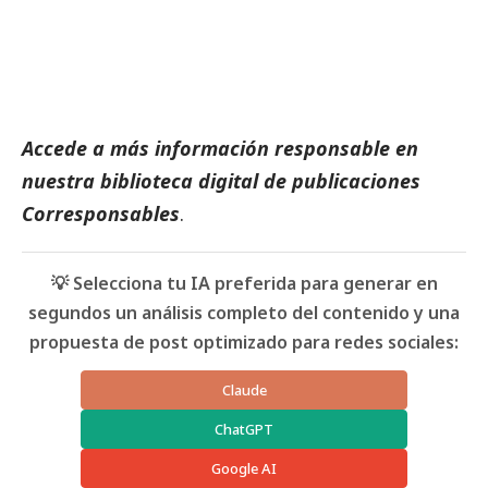
Accede a más información responsable en
nuestra biblioteca digital de
publicaciones
Corresponsables
.
💡 Selecciona tu IA preferida para generar en
segundos un análisis completo del contenido y una
propuesta de post optimizado para redes sociales:
Claude
ChatGPT
Google AI