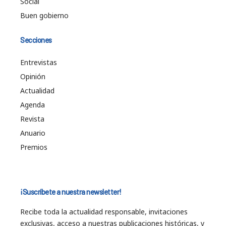
Social
Buen gobierno
Secciones
Entrevistas
Opinión
Actualidad
Agenda
Revista
Anuario
Premios
¡Suscríbete a nuestra newsletter!
Recibe toda la actualidad responsable, invitaciones
exclusivas, acceso a nuestras publicaciones históricas, y