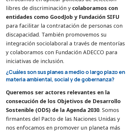
libres de discriminación y
colaboramos con
entidades como GoodJob y Fundación SIFU
para facilitar la contratación de personas con
discapacidad. También promovemos su
integración sociolaboral a través de mentorías
y colaboramos con Fundación ADECCO para
iniciativas de inclusión.
¿Cuáles son sus planes a medio o largo plazo en
materia ambiental,
social
y de gobernanza?
Queremos ser actores relevantes en la
consecución de los Objetivos de Desarrollo
Sostenible (ODS) de la Agenda 2030
. Somos
firmantes del Pacto de las Naciones Unidas y
nos enfocamos en promover un planeta más