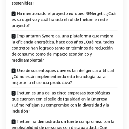
sostenibles?
Ha mencionado el proyecto europeo RENergetic ¿Cuál
es su objetivo y cuál ha sido el rol de Inetum en este
proyecto?
Implantaron Synergica, una plataforma que mejora
la eficiencia energética, hace dos años ¿Qué resultados
concretos han logrado tanto en términos de reducción
de consumo como de impacto económico y
medioambiental?
Uno de sus enfoques clave es la inteligencia artificial
¿Cómo están implementando esta tecnología para
mejorar la eficiencia productiva?
Inetum es una de las cinco empresas tecnológicas
que cuentan con el sello de Igualdad en la Empresa
¿Cómo reflejan su compromiso con la diversidad y la
inclusión?
Inetum ha demostrado un fuerte compromiso con la
empleabilidad de personas con discapacidad. ¿Qué