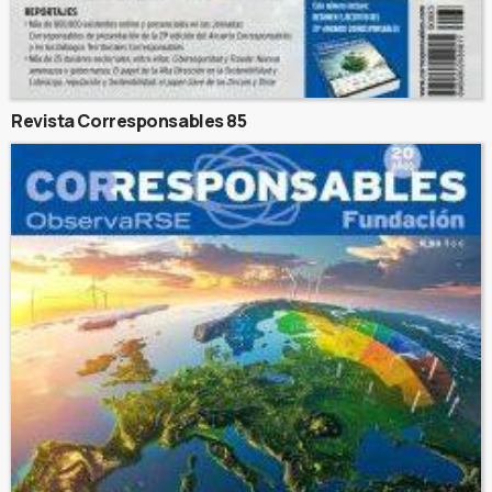
Revista Corresponsables 85