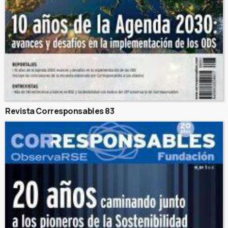
Revista Corresponsables 83