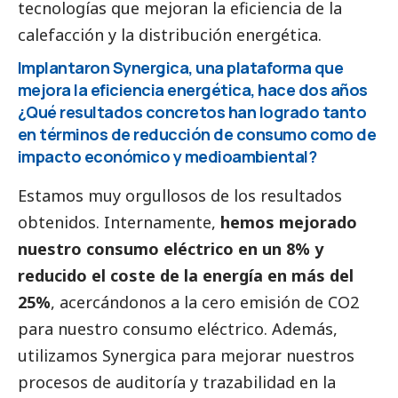
tecnologías que mejoran la eficiencia de la
calefacción y la distribución energética.
Implantaron Synergica, una plataforma que
mejora la eficiencia energética, hace dos años
¿Qué resultados concretos han logrado tanto
en términos de reducción de consumo como de
impacto económico y medioambiental?
Estamos muy orgullosos de los resultados
obtenidos. Internamente,
hemos mejorado
nuestro consumo eléctrico en un 8% y
reducido el coste de la energía en más del
25%
, acercándonos a la cero emisión de CO2
para nuestro consumo eléctrico. Además,
utilizamos Synergica para mejorar nuestros
procesos de auditoría y trazabilidad en la