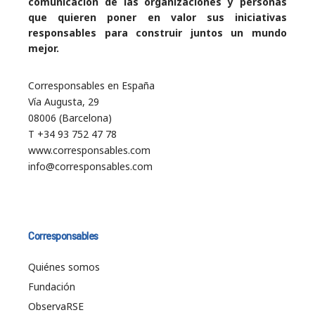
comunicación de las organizaciones y personas
que quieren poner en valor sus iniciativas
responsables para construir juntos un mundo
mejor.
Corresponsables en España
Vía Augusta, 29
08006 (Barcelona)
T +34 93 752 47 78
www.corresponsables.com
info@corresponsables.com
Corresponsables
Quiénes somos
Fundación
ObservaRSE