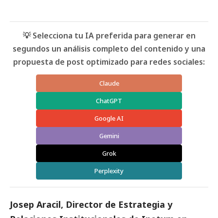
💡 Selecciona tu IA preferida para generar en
segundos un análisis completo del contenido y una
propuesta de post optimizado para redes sociales:
Claude
ChatGPT
Google AI
Gemini
Grok
Perplexity
Josep Aracil, Director de Estrategia y