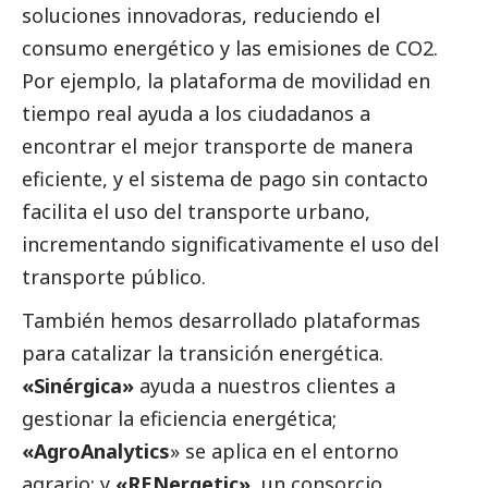
soluciones innovadoras, reduciendo el
consumo energético y las emisiones de CO2.
Por ejemplo, la plataforma de movilidad en
tiempo real ayuda a los ciudadanos a
encontrar el mejor transporte de manera
eficiente, y el sistema de pago sin contacto
facilita el uso del transporte urbano,
incrementando significativamente el uso del
transporte público.
También hemos desarrollado plataformas
para catalizar la transición energética.
«Sinérgica»
ayuda a nuestros clientes a
gestionar la eficiencia energética;
«AgroAnalytics
» se aplica en el entorno
agrario; y
«RENergetic»
, un consorcio