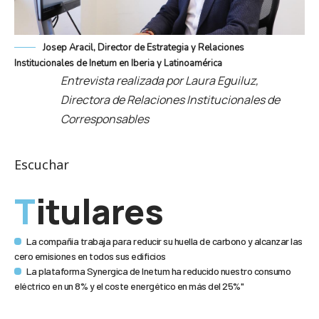
Josep Aracil, Director de Estrategia y Relaciones
Institucionales de Inetum en Iberia y Latinoamérica
Entrevista realizada por Laura Eguiluz,
Directora de Relaciones Institucionales de
Corresponsables
Escuchar
Titulares
La compañía trabaja para reducir su huella de carbono y alcanzar las
cero emisiones en todos sus edificios
La plataforma Synergica de Inetum ha reducido nuestro consumo
eléctrico en un 8% y el coste energético en más del 25%"