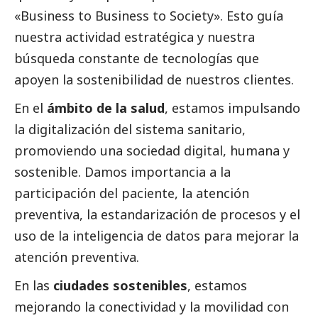
«Business to Business to Society». Esto guía
nuestra actividad estratégica y nuestra
búsqueda constante de tecnologías que
apoyen la sostenibilidad de nuestros clientes.
En el
ámbito de la salud
, estamos impulsando
la digitalización del sistema sanitario,
promoviendo una sociedad digital, humana y
sostenible. Damos importancia a la
participación del paciente, la atención
preventiva, la estandarización de procesos y el
uso de la inteligencia de datos para mejorar la
atención preventiva.
En las
ciudades sostenibles
, estamos
mejorando la conectividad y la movilidad con