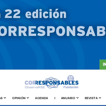
AS
OPINIÓN
AGENDA
|
ANUARIO
REVISTA