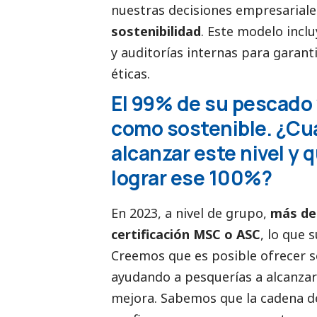
nuestras decisiones empresariale
sostenibilidad
. Este modelo inclu
y auditorías internas para garant
éticas.
El 99% de su pescado 
como sostenible. ¿Cuá
alcanzar este nivel y
lograr ese 100%?
En 2023, a nivel de grupo,
más de
certificación MSC o ASC
, lo que
Creemos que es posible ofrecer so
ayudando a pesquerías a alcanzar
mejora. Sabemos que la cadena d