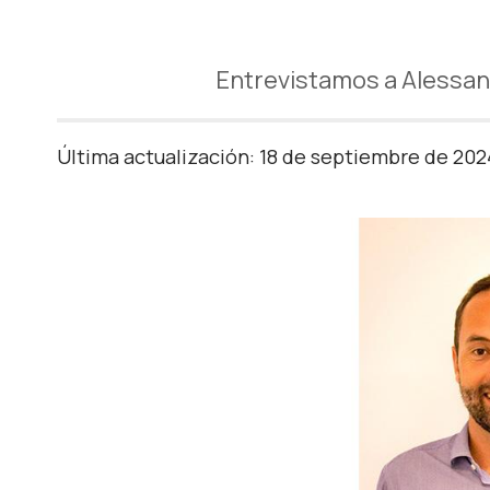
Entrevistamos a Alessan
Última actualización: 18 de septiembre de 202