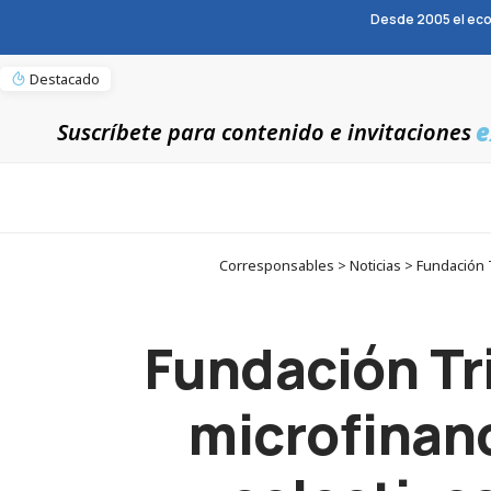
Desde 2005 el eco
Destacado
e
Suscríbete para contenido e invitaciones
Corresponsables > Noticias > Fundación T
Fundación Tri
microfinanc