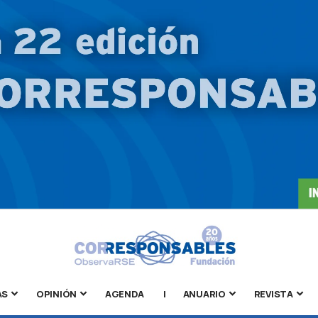
AS
OPINIÓN
AGENDA
|
ANUARIO
REVISTA