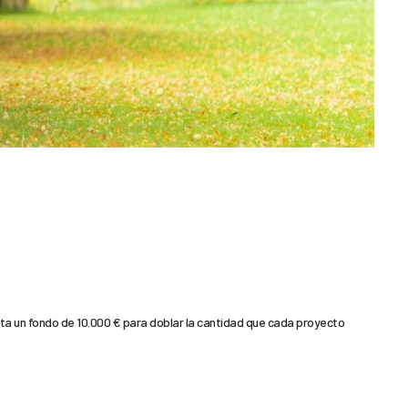
rta un fondo de 10.000 € para doblar la cantidad que cada proyecto