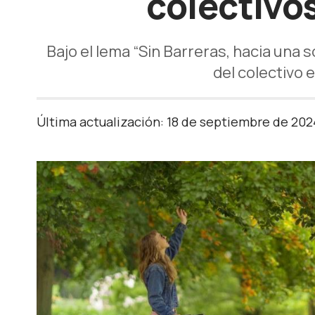
colectivo
Bajo el lema “Sin Barreras, hacia una
del colectivo 
Última actualización: 18 de septiembre de 202