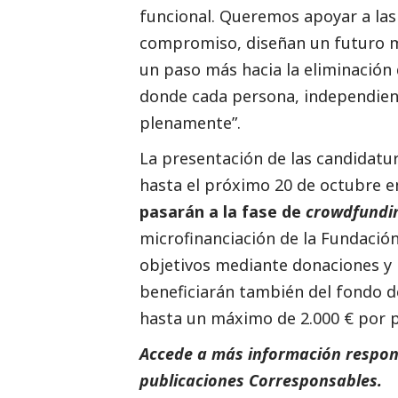
funcional. Queremos apoyar a las 
compromiso, diseñan un futuro má
un paso más hacia la eliminación 
donde cada persona, independien
plenamente”.
La presentación de las candidatu
hasta el próximo 20 de octubre 
pasarán a la fase de
crowdfundi
microfinanciación
de la Fundación
objetivos mediante donaciones y 
beneficiarán también del fondo d
hasta un máximo de 2.000 € por 
Accede a más información respons
publicaciones Corresponsables.