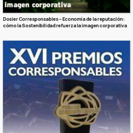
Dosier Corresponsables – Economía de la reputación:
cómo la Sostenibilidad refuerza la imagen corporativa