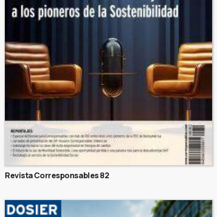
Revista Corresponsables 82