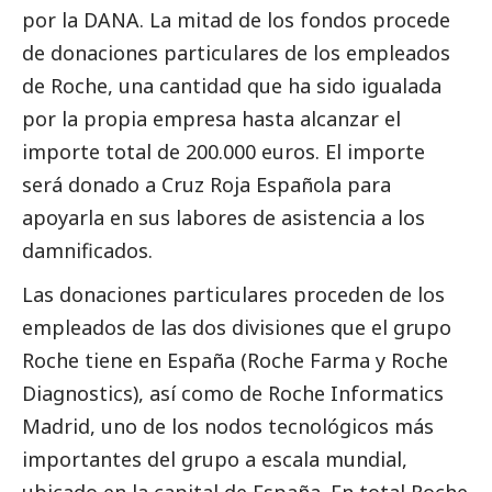
por la
DANA
. La mitad de los fondos procede
de donaciones particulares de los empleados
de Roche, una cantidad que ha sido igualada
por la propia empresa hasta alcanzar el
importe total de 200.000 euros. El importe
será donado a Cruz Roja Española para
apoyarla en sus labores de asistencia a los
damnificados.
Las donaciones particulares proceden de los
empleados de las dos divisiones que el grupo
Roche tiene en España (Roche Farma y Roche
Diagnostics), así como de Roche Informatics
Madrid, uno de los nodos tecnológicos más
importantes del grupo a escala mundial,
ubicado en la capital de España. En total Roche