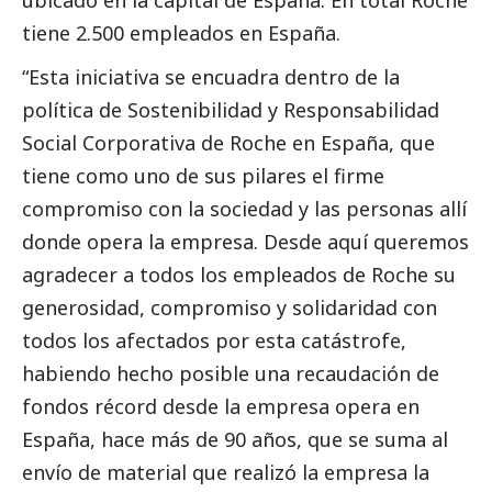
tiene 2.500 empleados en España.
“Esta iniciativa se encuadra dentro de la
política de Sostenibilidad y Responsabilidad
Social
Corporativa de Roche en España, que
tiene como uno de sus pilares el firme
compromiso con la sociedad y las personas allí
donde opera la empresa. Desde aquí queremos
agradecer a todos los empleados de Roche su
generosidad, compromiso y solidaridad con
todos los afectados por esta catástrofe,
habiendo hecho posible una recaudación de
fondos récord desde la empresa opera en
España, hace más de 90 años, que se suma al
envío de material que realizó la empresa la