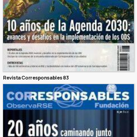
Revista Corresponsables 83