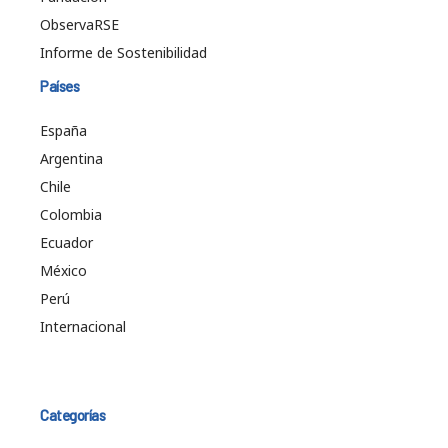
ObservaRSE
Informe de Sostenibilidad
Países
España
Argentina
Chile
Colombia
Ecuador
México
Perú
Internacional
Categorías