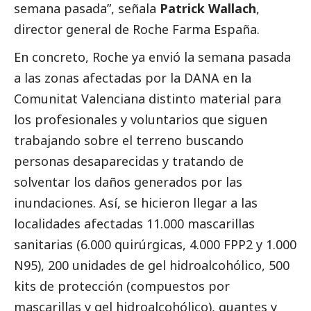
semana pasada”, señala
Patrick Wallach
,
director general de Roche Farma España.
En concreto, Roche ya envió la semana pasada
a las zonas afectadas por la
DANA
en la
Comunitat Valenciana distinto material para
los profesionales y voluntarios que siguen
trabajando sobre el terreno buscando
personas desaparecidas y tratando de
solventar los daños generados por las
inundaciones. Así, se hicieron llegar a las
localidades afectadas 11.000 mascarillas
sanitarias (6.000 quirúrgicas, 4.000 FPP2 y 1.000
N95), 200 unidades de gel hidroalcohólico, 500
kits de protección (compuestos por
mascarillas y gel hidroalcohólico), guantes y