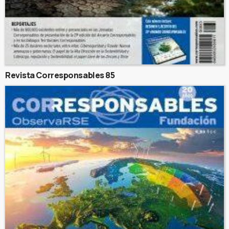
Revista Corresponsables 85