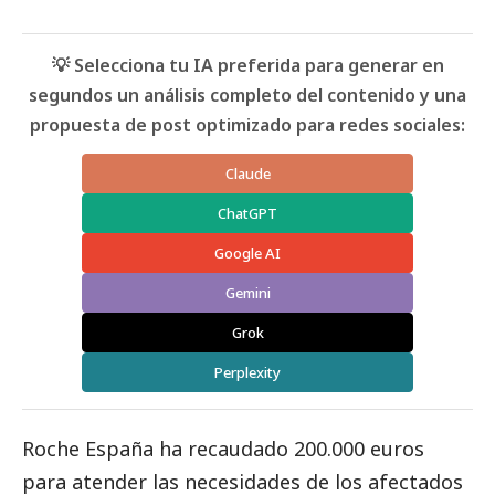
💡 Selecciona tu IA preferida para generar en
segundos un análisis completo del contenido y una
propuesta de post optimizado para redes sociales:
Claude
ChatGPT
Google AI
Gemini
Grok
Perplexity
Roche España ha recaudado 200.000 euros
para atender las necesidades de los afectados