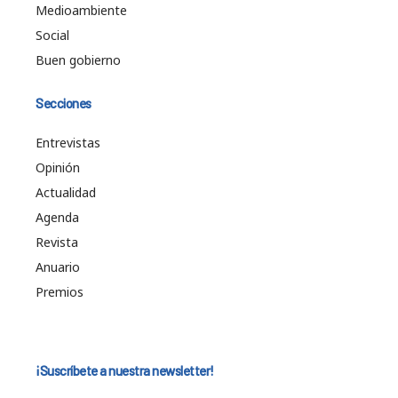
Medioambiente
Social
Buen gobierno
Secciones
Entrevistas
Opinión
Actualidad
Agenda
Revista
Anuario
Premios
¡Suscríbete a nuestra newsletter!