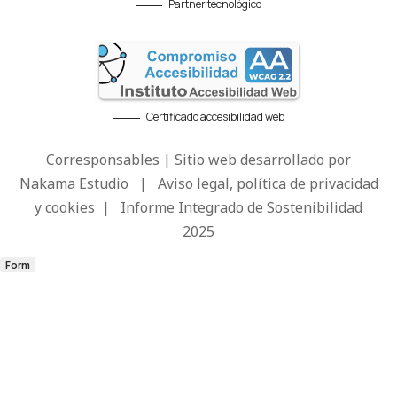
Partner tecnológico
Certificado accesibilidad web
Corresponsables | Sitio web desarrollado por
Nakama Estudio
|
Aviso legal, política de privacidad
y cookies
|
Informe Integrado de Sostenibilidad
2025
Form