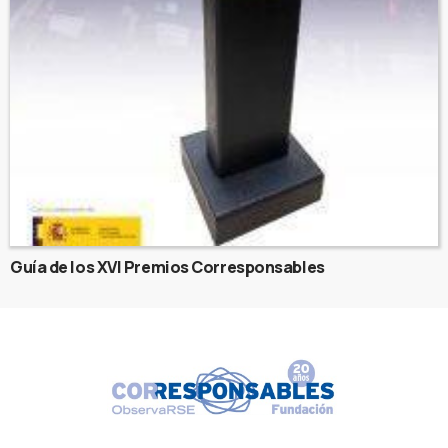
Guía de los XVI Premios Corresponsables