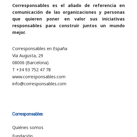
Corresponsables es el aliado de referencia en
comunicación de las organizaciones y personas
que quieren poner en valor sus iniciativas
responsables para construir juntos un mundo
mejor.
Corresponsables en España
Vía Augusta, 29
08006 (Barcelona)
T +34 93 752 47 78
www.corresponsables.com
info@corresponsables.com
Corresponsables
Quiénes somos
Fundación