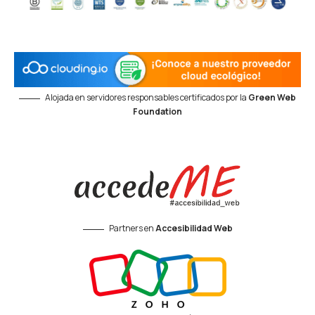
Alojada en servidores responsables certificados por la
Green Web
Foundation
Partners en
Accesibilidad Web