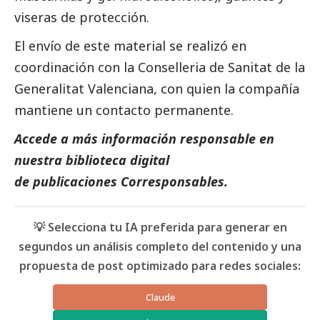
viseras de protección.
El envío de este material se realizó en
coordinación con la Conselleria de Sanitat de la
Generalitat Valenciana, con quien la compañía
mantiene un contacto permanente.
Accede a más información responsable en
nuestra biblioteca digital
de
publicaciones
Corresponsables.
💡 Selecciona tu IA preferida para generar en
segundos un análisis completo del contenido y una
propuesta de post optimizado para redes sociales:
Claude