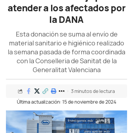
atender a los afectados por
la DANA
Esta donación se suma al envío de
material sanitario e higiénico realizado
la semana pasada de forma coordinada
con la Conselleria de Sanitat de la
Generalitat Valenciana
3 minutos de lectura
Última actualización: 15 de noviembre de 2024