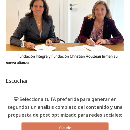
Fundación Integra y Fundación Christian Roulleau firman su
nueva alianza
Escuchar
💡 Selecciona tu IA preferida para generar en
segundos un análisis completo del contenido y una
propuesta de post optimizado para redes sociales:
Claude