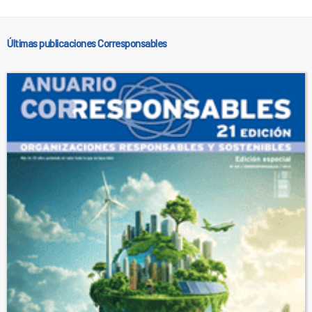
Últimas publicaciones Corresponsables