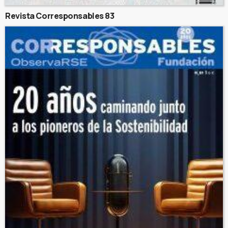
Revista Corresponsables 83