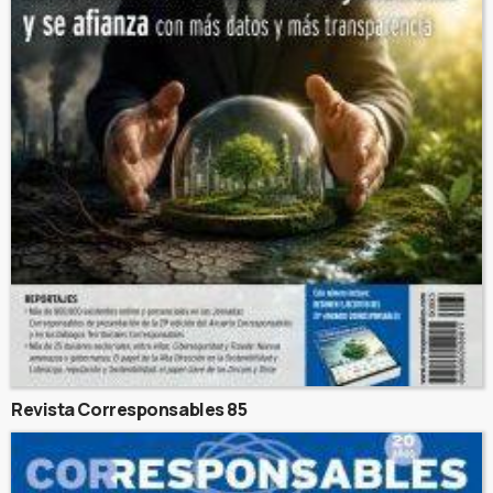
Revista Corresponsables 85