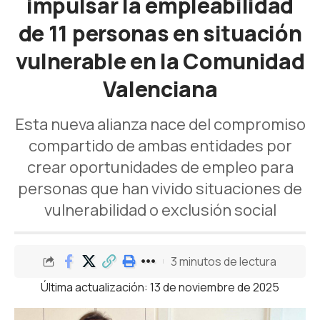
impulsar la empleabilidad
de 11 personas en situación
vulnerable en la Comunidad
Valenciana
Esta nueva alianza nace del compromiso
compartido de ambas entidades por
crear oportunidades de empleo para
personas que han vivido situaciones de
vulnerabilidad o exclusión social
3 minutos de lectura
Última actualización: 13 de noviembre de 2025