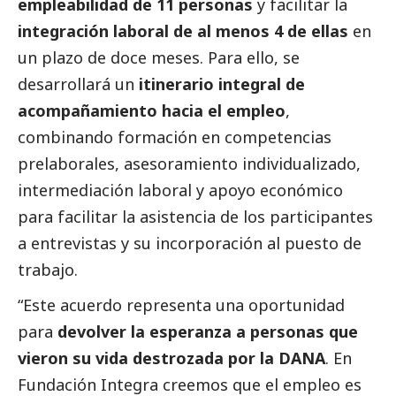
empleabilidad de 11 personas
y facilitar la
integración laboral de al menos 4 de ellas
en
un plazo de doce meses. Para ello, se
desarrollará un
itinerario integral de
acompañamiento hacia el empleo
,
combinando formación en competencias
prelaborales, asesoramiento individualizado,
intermediación laboral y apoyo económico
para facilitar la asistencia de los participantes
a
entrevistas
y su incorporación al puesto de
trabajo.
“Este acuerdo representa una oportunidad
para
devolver la esperanza a personas que
vieron su vida destrozada por la
DANA
. En
Fundación Integra creemos que el empleo es