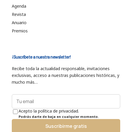
Agenda
Revista
Anuario
Premios
¡Suscríbete a nuestra newsletter!
Recibe toda la actualidad responsable, invitaciones
exclusivas, acceso a nuestras publicaciones históricas, y
mucho más…
Acepto la política de privacidad.
Podrás darte de baja en cualquier momento.
Suscribirme gratis