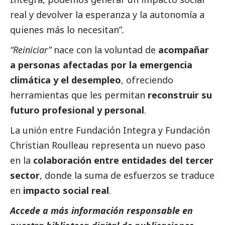
real y devolver la esperanza y la autonomía a
quienes más lo necesitan”
.
“Reiniciar”
nace con la voluntad de
acompañar
a personas afectadas por la emergencia
climática y el desempleo
, ofreciendo
herramientas que les permitan
reconstruir su
futuro profesional y personal
.
La unión entre Fundación Integra y Fundación
Christian Roulleau representa un nuevo paso
en la
colaboración entre entidades del
tercer
sector
, donde la suma de esfuerzos se traduce
en
impacto
social
real
.
Accede a más información responsable en