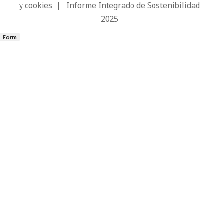
y cookies
|
Informe Integrado de Sostenibilidad
2025
Form