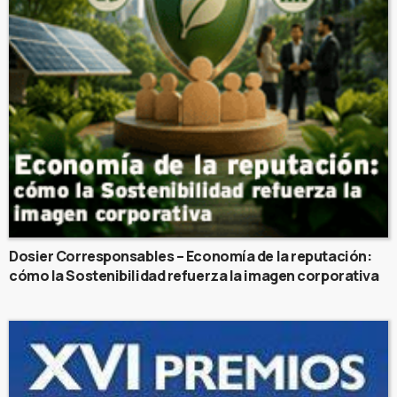
Dosier Corresponsables – Economía de la reputación:
cómo la Sostenibilidad refuerza la imagen corporativa