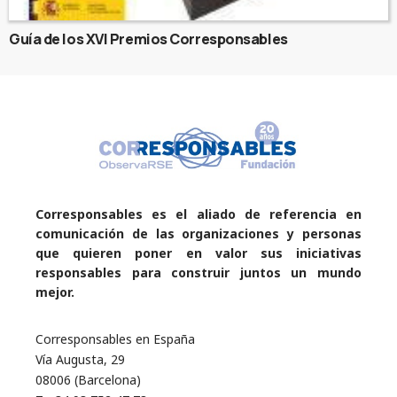
Guía de los XVI Premios Corresponsables
Corresponsables es el aliado de referencia en
comunicación de las organizaciones y personas
que quieren poner en valor sus iniciativas
responsables para construir juntos un mundo
mejor.
Corresponsables en España
Vía Augusta, 29
08006 (Barcelona)