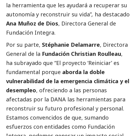
la herramienta que les ayudará a recuperar su
autonomía y reconstruir su vida”
,
ha
destacado
Ana Muñoz de Dios
, Directora General de
Fundación Integra.
Por su parte,
Stéphanie Delamarre
, Directora
General de la
Fundación Christian Roulleau
,
ha subrayado que “El proyecto ‘Reiniciar’ es
fundamental porque
aborda la doble
vulnerabilidad de la emergencia climática y el
desempleo
, ofreciendo a las personas
afectadas por la
DANA
las herramientas para
reconstruir su futuro profesional y personal.
Estamos convencidos de que, sumando
esfuerzos con entidades como Fundación
Integra, podemos generar un impacto
social