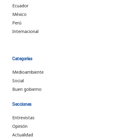
Ecuador
México
Perú
Internacional
Categorías
Medioambiente
Social
Buen gobierno
Secciones
Entrevistas
Opinión
Actualidad