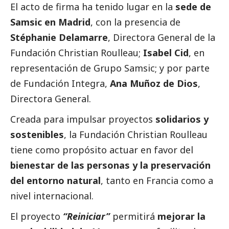
El acto de firma ha tenido lugar en la
sede de
Samsic en Madrid
, con la presencia de
Stéphanie Delamarre
, Directora General de la
Fundación Christian Roulleau;
Isabel Cid
, en
representación de Grupo Samsic; y por parte
de Fundación Integra,
Ana Muñoz de Dios
,
Directora General.
Creada para impulsar proyectos
solidarios y
sostenibles
, la Fundación Christian Roulleau
tiene como propósito actuar en favor del
bienestar de las personas y la preservación
del entorno natural
, tanto en Francia como a
nivel internacional.
El proyecto
“Reiniciar”
permitirá
mejorar la