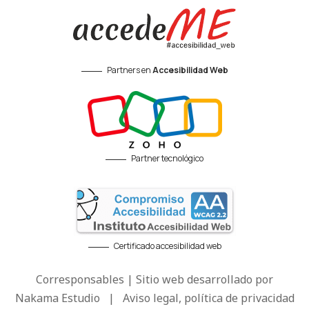
Partners en
Accesibilidad Web
Partner tecnológico
Certificado accesibilidad web
Corresponsables | Sitio web desarrollado por
Nakama Estudio
|
Aviso legal, política de privacidad