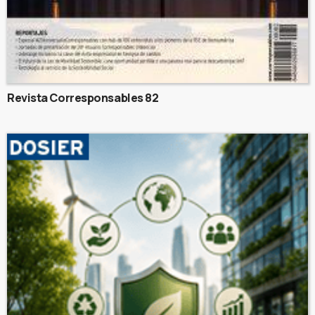
Revista Corresponsables 82