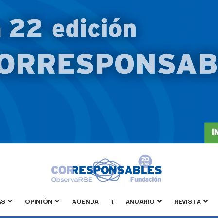
AS
OPINIÓN
AGENDA
|
ANUARIO
REVISTA