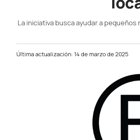
loc
La iniciativa busca ayudar a pequeños
Última actualización: 14 de marzo de 2025