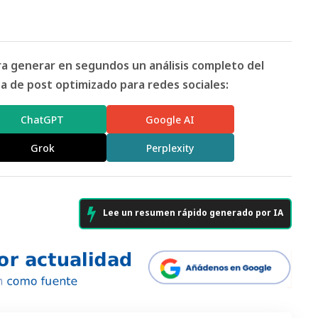
ara generar en segundos un análisis completo del
 de post optimizado para redes sociales:
ChatGPT
Google AI
Grok
Perplexity
Lee un resumen rápido generado por IA