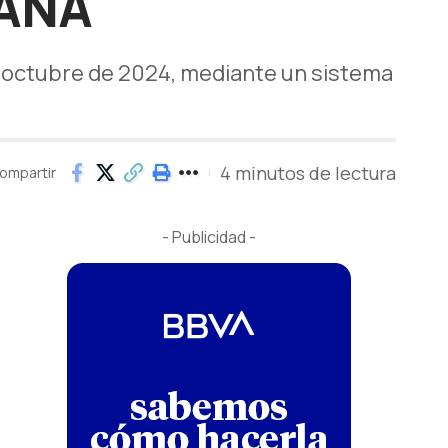
DANA
n octubre de 2024, mediante un sistema
4 minutos de lectura
ompartir
- Publicidad -