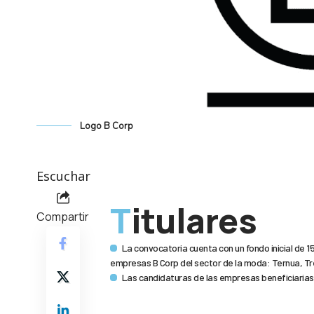
Logo B Corp
Escuchar
Titulares
Compartir
La convocatoria cuenta con un fondo inicial de 1
empresas B Corp del sector de la moda: Ternua, Tr
Las candidaturas de las empresas beneficiarias 