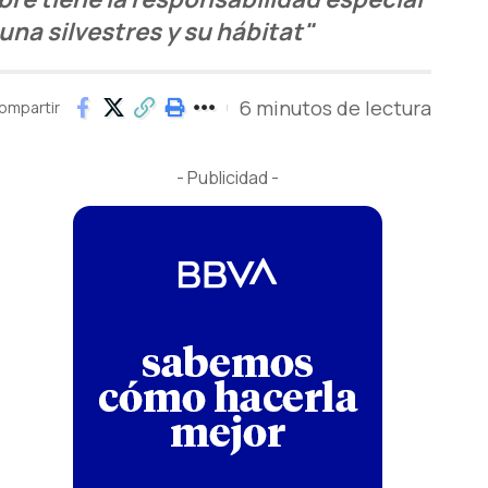
una silvestres y su hábitat"
6 minutos de lectura
ompartir
- Publicidad -