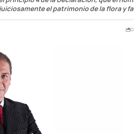
juiciosamente el patrimonio de la flora y fa
C