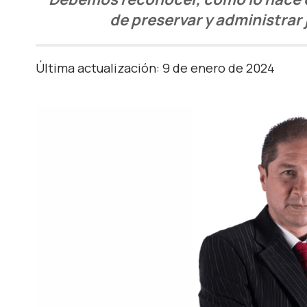
de preservar y administrar 
Última actualización: 9 de enero de 2024