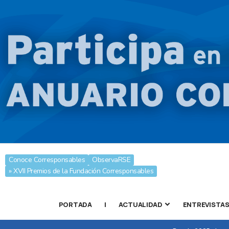
Conoce Corresponsables
ObservaRSE
» XVII Premios de la Fundación Corresponsables
PORTADA
|
ACTUALIDAD
ENTREVISTA