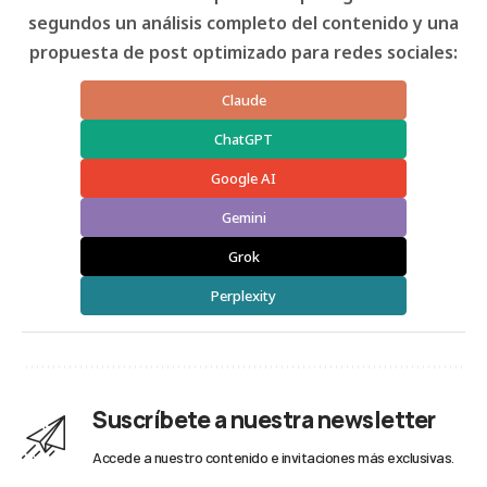
segundos un análisis completo del contenido y una
propuesta de post optimizado para redes sociales:
Claude
ChatGPT
Google AI
Gemini
Grok
Perplexity
Suscríbete a nuestra newsletter
Accede a nuestro contenido e invitaciones más exclusivas.