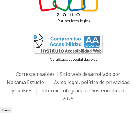
Partner tecnológico
Certificado accesibilidad web
Corresponsables | Sitio web desarrollado por
Nakama Estudio
|
Aviso legal, política de privacidad
y cookies
|
Informe Integrado de Sostenibilidad
2025
Form