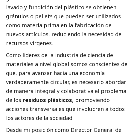
lavado y fundición del plástico se obtienen
gránulos o pellets que pueden ser utilizados
como materia prima en la fabricación de
nuevos artículos, reduciendo la necesidad de
recursos vírgenes.
Como lideres de la industria de ciencia de
materiales a nivel global somos conscientes de
que, para avanzar hacia una economía
verdaderamente circular, es necesario abordar
de manera integral y colaborativa el problema
de los
residuos plásticos
, promoviendo
acciones transversales que involucren a todos
los actores de la sociedad.
Desde mi posición como Director General de