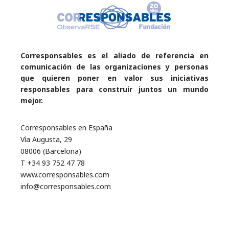
Corresponsables es el aliado de referencia en
comunicación de las organizaciones y personas
que quieren poner en valor sus iniciativas
responsables para construir juntos un mundo
mejor.
Corresponsables en España
Vía Augusta, 29
08006 (Barcelona)
T +34 93 752 47 78
www.corresponsables.com
info@corresponsables.com