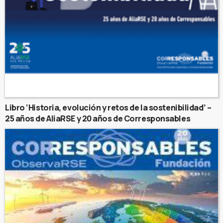
Libro ‘Historia, evolución y retos de la sostenibilidad’ –
25 años de AliaRSE y 20 años de Corresponsables