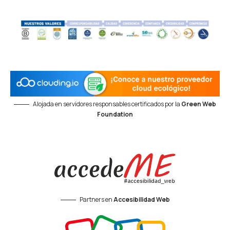
Alojada en servidores responsables certificados por la
Green Web
Foundation
Partners en
Accesibilidad Web