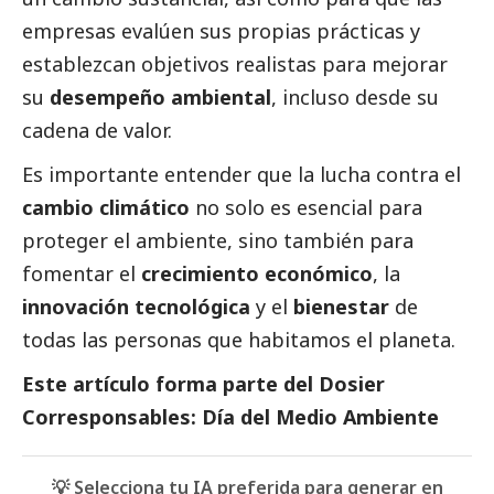
empresas evalúen sus propias prácticas y
establezcan objetivos realistas para mejorar
su
desempeño ambiental
, incluso desde su
cadena de valor.
Es importante entender que la lucha contra el
cambio climático
no solo es esencial para
proteger el ambiente, sino también para
fomentar el
crecimiento económico
, la
innovación tecnológica
y el
bienestar
de
todas las personas que habitamos el planeta.
Este artículo forma parte del
Dosier
Corresponsables: Día del Medio Ambiente
💡 Selecciona tu IA preferida para generar en