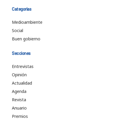
Categorías
Medioambiente
Social
Buen gobierno
Secciones
Entrevistas
Opinión
Actualidad
Agenda
Revista
Anuario
Premios