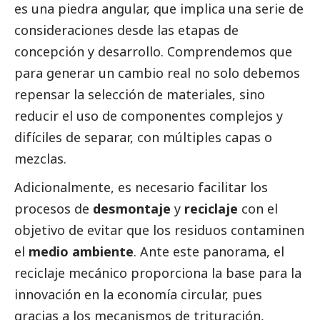
es una piedra angular, que implica una serie de
consideraciones desde las etapas de
concepción y desarrollo. Comprendemos que
para generar un cambio real no solo debemos
repensar la selección de materiales, sino
reducir el uso de componentes complejos y
difíciles de separar, con múltiples capas o
mezclas.
Adicionalmente, es necesario facilitar los
procesos de
desmontaje
y
reciclaje
con el
objetivo de evitar que los residuos contaminen
el
medio ambiente
. Ante este panorama, el
reciclaje mecánico proporciona la base para la
innovación en la economía circular, pues
gracias a los mecanismos de trituración,