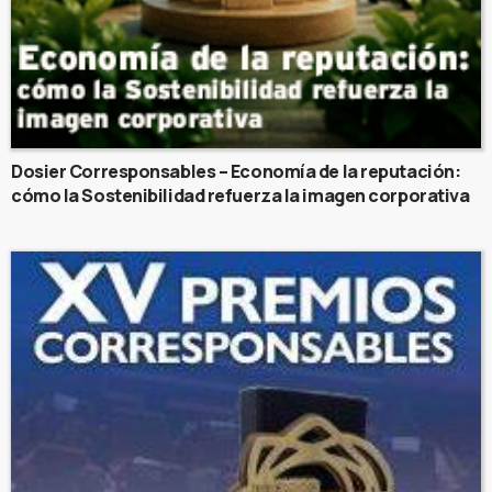
Dosier Corresponsables – Economía de la reputación:
cómo la Sostenibilidad refuerza la imagen corporativa