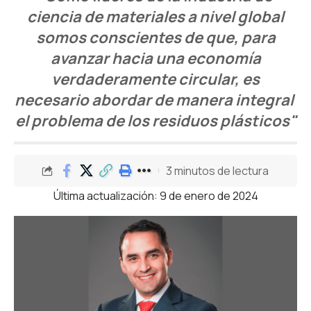
ciencia de materiales a nivel global
somos conscientes de que, para
avanzar hacia una economía
verdaderamente circular, es
necesario abordar de manera integral
el problema de los residuos plásticos"
3 minutos de lectura
Última actualización: 9 de enero de 2024