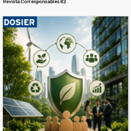
Revista Corresponsables 82