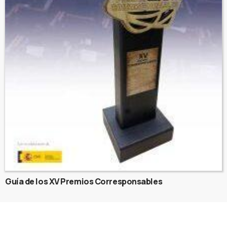
Guía de los XV Premios Corresponsables