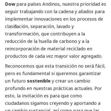
Dow
para países Andinos, nuestra prioridad es
seguir trabajando con la cadena y aliados para
implementar innovaciones en los procesos de
clasificación, separación, lavado y
transformación, que contribuyen a la
reducción de la huella de carbono y a la
reincorporación de material reciclado en
productos de cada vez mayor valor agregado.
Reconocemos que esta transición no será fácil,
pero es fundamental si queremos garantizar
un futuro
sostenible
y crear un cambio
profundo en nuestras prácticas actuales. Por
esto, la invitación es para que como
ciudadanos sigamos creyendo y aportando a
un cambio sustancial, así como para que las