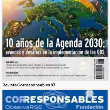
Revista Corresponsables 83