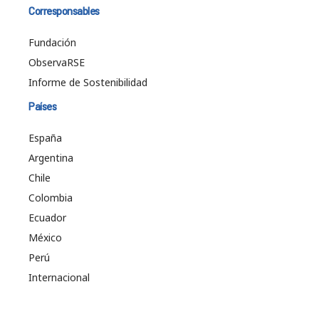
Corresponsables
Fundación
ObservaRSE
Informe de Sostenibilidad
Países
España
Argentina
Chile
Colombia
Ecuador
México
Perú
Internacional