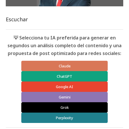
Escuchar
💡 Selecciona tu IA preferida para generar en
segundos un análisis completo del contenido y una
propuesta de post optimizado para redes sociales:
Claude
ChatGPT
Google AI
Gemini
Grok
Perplexity