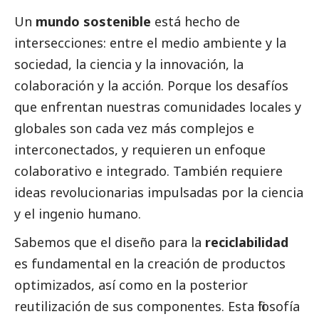
Un
mundo sostenible
está hecho de
intersecciones: entre el medio ambiente y la
sociedad, la ciencia y la innovación, la
colaboración y la acción. Porque los desafíos
que enfrentan nuestras comunidades locales y
globales son cada vez más complejos e
interconectados, y requieren un enfoque
colaborativo e integrado. También requiere
ideas revolucionarias impulsadas por la ciencia
y el ingenio humano.
Sabemos que el diseño para la
reciclabilidad
es fundamental en la creación de productos
optimizados, así como en la posterior
reutilización de sus componentes. Esta filosofía