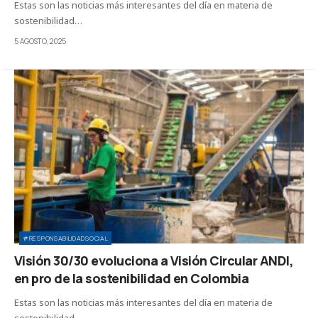
Estas son las noticias más interesantes del día en materia de
sostenibilidad…
5 AGOSTO, 2025
#RESPONSABILIDADSOCIAL
Visión 30/30 evoluciona a Visión Circular ANDI,
en pro de la sostenibilidad en Colombia
Estas son las noticias más interesantes del día en materia de
sostenibilidad…