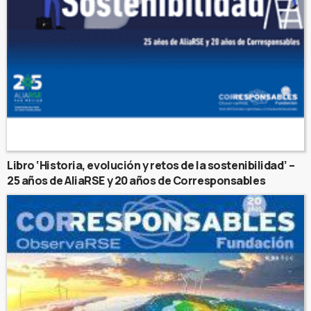
Libro ‘Historia, evolución y retos de la sostenibilidad’ –
25 años de AliaRSE y 20 años de Corresponsables