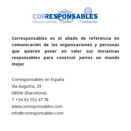
Corresponsables es el aliado de referencia en
comunicación de las organizaciones y personas
que quieren poner en valor sus iniciativas
responsables para construir juntos un mundo
mejor.
Corresponsables en España
Vía Augusta, 29
08006 (Barcelona)
T +34 93 752 47 78
www.corresponsables.com
info@corresponsables.com