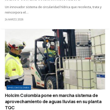
Un innovador sistema de circularidad hídrica que recolecta, trata y
reincorpora el…
24 MARZO, 2026
#HOLCIMCOLOMBIA
Holcim Colombia pone en marcha sistema de
aprovechamiento de aguas lluvias en su planta
TQC