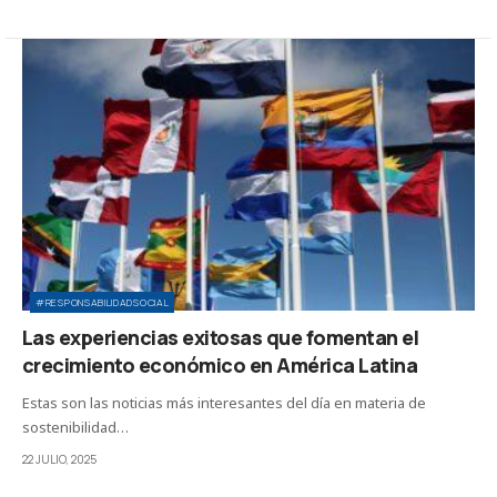
#RESPONSABILIDADSOCIAL
Las experiencias exitosas que fomentan el
crecimiento económico en América Latina
Estas son las noticias más interesantes del día en materia de
sostenibilidad…
22 JULIO, 2025