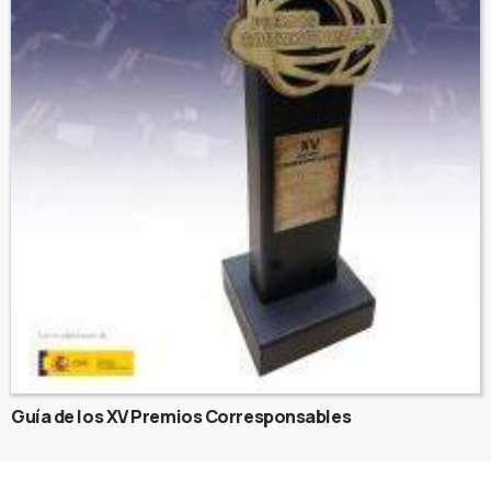
Guía de los XV Premios Corresponsables