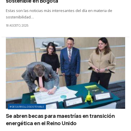
sostenible en Bogotá
Estas son las noticias más interesantes del día en materia de
sostenibilidad…
18 AGOSTO, 2025
#DESARROLLOSOSTENIBLE
Se abren becas para maestrías en transición
energética en el Reino Unido