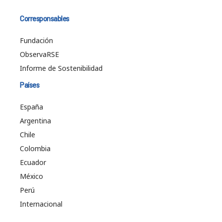
Corresponsables
Fundación
ObservaRSE
Informe de Sostenibilidad
Países
España
Argentina
Chile
Colombia
Ecuador
México
Perú
Internacional