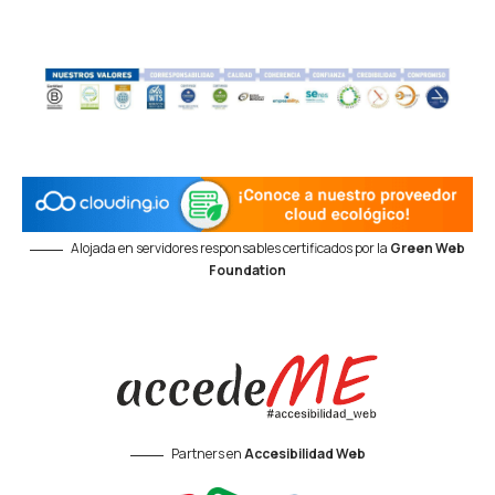
Alojada en servidores responsables certificados por la
Green Web
Foundation
Partners en
Accesibilidad Web