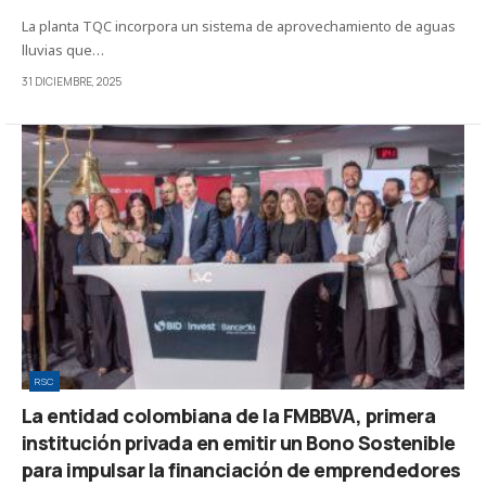
La planta TQC incorpora un sistema de aprovechamiento de aguas
lluvias que…
31 DICIEMBRE, 2025
RSC
La entidad colombiana de la FMBBVA, primera
institución privada en emitir un Bono Sostenible
para impulsar la financiación de emprendedores