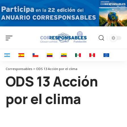
Corresponsables > ODS 13 Acción por el clima
ODS 13 Acción
por el clima