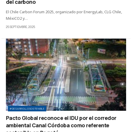
del carbono
El Chile Carbon Forum 2025, organizado por EnergyLab, CLG Chile,
MéxiCO2 y…
25 SEPTIEMBRE, 2025
#DESARROLLOSOSTENIBLE
Pacto Global reconoce el IDU por el corredor
ambiental Canal Córdoba como referente