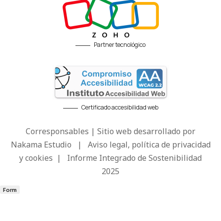
Partner tecnológico
Certificado accesibilidad web
Corresponsables | Sitio web desarrollado por
Nakama Estudio
|
Aviso legal, política de privacidad
y cookies
|
Informe Integrado de Sostenibilidad
2025
Form