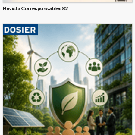
Revista Corresponsables 82