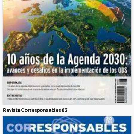
Revista Corresponsables 83