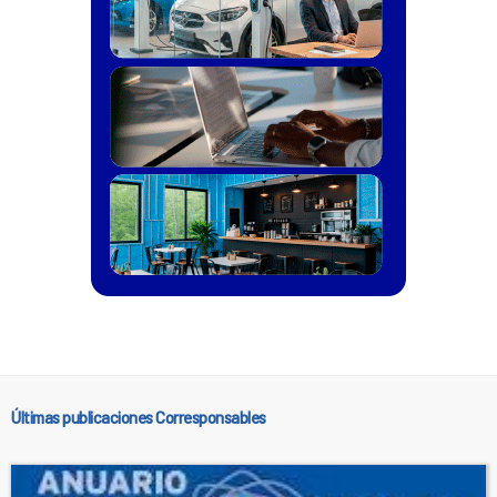
Últimas publicaciones Corresponsables