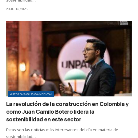
29 JULIO, 2025
#RESPONSABILIDADAMBIENTAL
La revolución de la construcción en Colombia y
como Juan Camilo Botero lidera la
sostenibilidad en este sector
Estas son las noticias más interesantes del día en materia de
sostenibilidad…