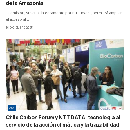
de la Amazonía
La emisión, suscrita íntegramente por BID Invest, permitirá ampliar
el acceso al…
16 DICIEMBRE, 2025
ODS
Chile Carbon Forum y NTT DATA: tecnología al
servicio de la acción climática y la trazabilidad