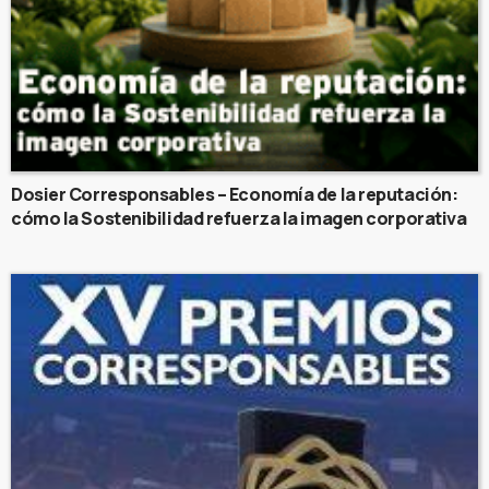
Dosier Corresponsables – Economía de la reputación:
cómo la Sostenibilidad refuerza la imagen corporativa