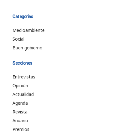
Categorías
Medioambiente
Social
Buen gobierno
Secciones
Entrevistas
Opinión
Actualidad
Agenda
Revista
Anuario
Premios