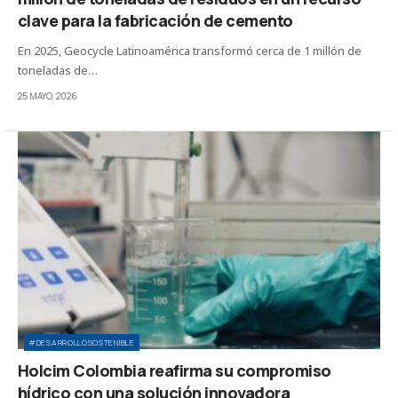
clave para la fabricación de cemento
En 2025, Geocycle Latinoamérica transformó cerca de 1 millón de
toneladas de…
25 MAYO, 2026
#DESARROLLOSOSTENIBLE
Holcim Colombia reafirma su compromiso
hídrico con una solución innovadora