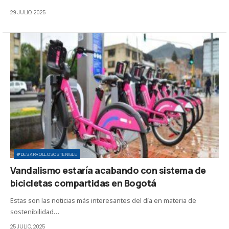
29 JULIO, 2025
#DESARROLLOSOSTENIBLE
Vandalismo estaría acabando con sistema de
bicicletas compartidas en Bogotá
Estas son las noticias más interesantes del día en materia de
sostenibilidad…
25 JULIO, 2025