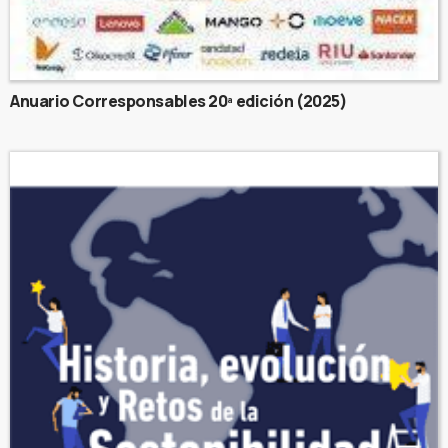
Anuario Corresponsables 20ª edición (2025)