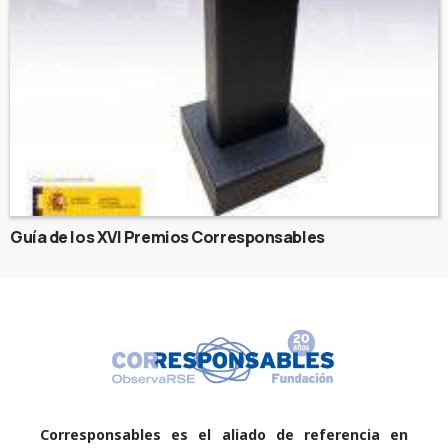
Guía de los XVI Premios Corresponsables
Corresponsables es el aliado de referencia en