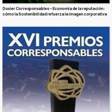
Dosier Corresponsables – Economía de la reputación:
cómo la Sostenibilidad refuerza la imagen corporativa