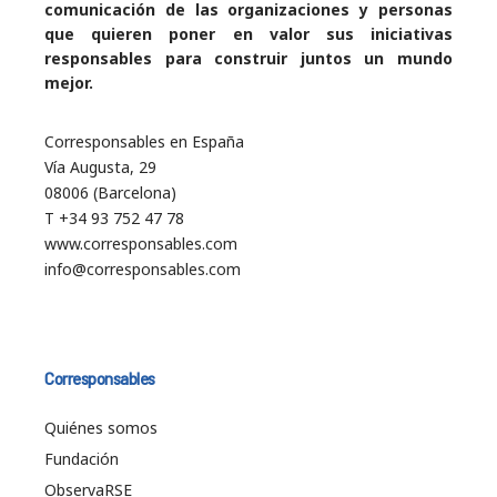
comunicación de las organizaciones y personas
que quieren poner en valor sus iniciativas
responsables para construir juntos un mundo
mejor.
Corresponsables en España
Vía Augusta, 29
08006 (Barcelona)
T +34 93 752 47 78
www.corresponsables.com
info@corresponsables.com
Corresponsables
Quiénes somos
Fundación
ObservaRSE