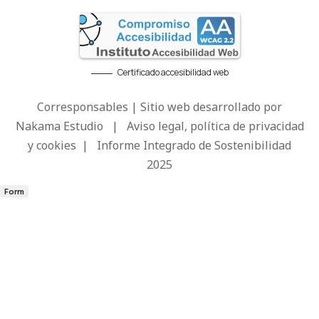
Certificado accesibilidad web
Corresponsables | Sitio web desarrollado por
Nakama Estudio
|
Aviso legal, política de privacidad
y cookies
|
Informe Integrado de Sostenibilidad
2025
Form