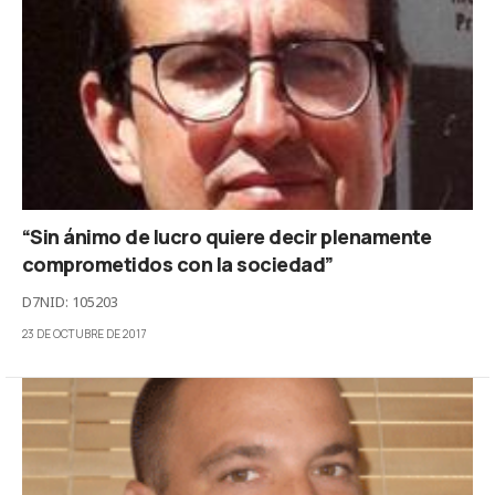
“Sin ánimo de lucro quiere decir plenamente
comprometidos con la sociedad”
D7NID: 105203
23 DE OCTUBRE DE 2017