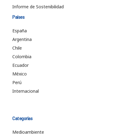
Informe de Sostenibilidad
Países
España
Argentina
Chile
Colombia
Ecuador
México
Perú
Internacional
Categorías
Medioambiente