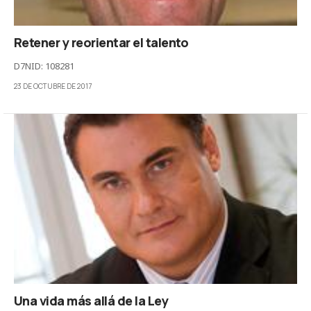
Retener y reorientar el talento
D7NID: 108281
23 DE OCTUBRE DE 2017
Una vida más allá de la Ley