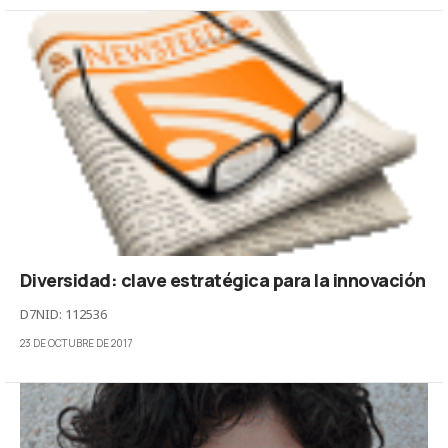
Diversidad: clave estratégica para la innovación
D7NID: 112536
23 DE OCTUBRE DE 2017