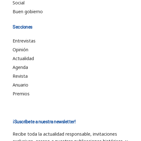
Social
Buen gobierno
Secciones
Entrevistas
Opinión
Actualidad
Agenda
Revista
Anuario
Premios
¡Suscríbete a nuestra newsletter!
Recibe toda la actualidad responsable, invitaciones