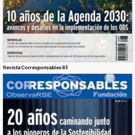
Revista Corresponsables 83