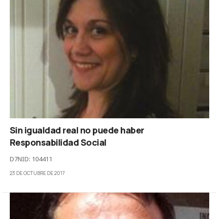
Sin igualdad real no puede haber
Responsabilidad Social
D7NID: 104411
23 DE OCTUBRE DE 2017