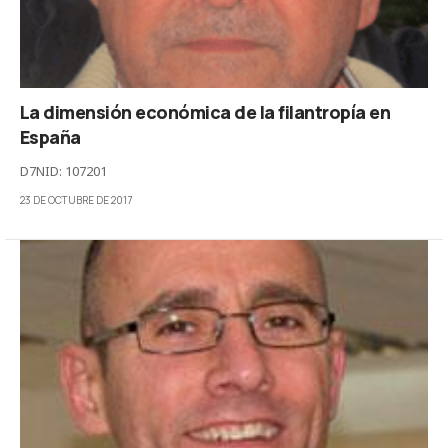
La dimensión económica de la filantropía en
España
D7NID: 107201
23 DE OCTUBRE DE 2017