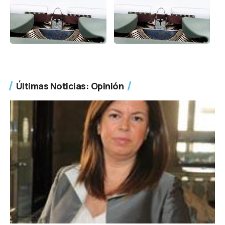
Últimas Noticias: Opinión