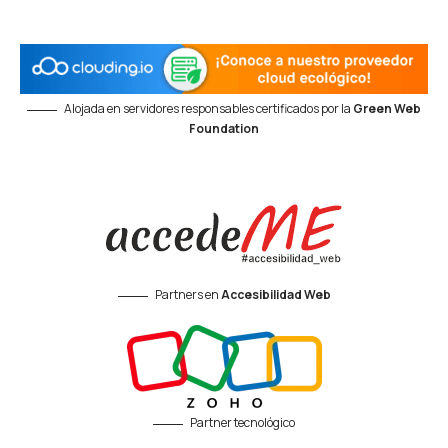
Alojada en servidores responsables certificados por la
Green Web
Foundation
Partners en
Accesibilidad Web
Partner tecnológico