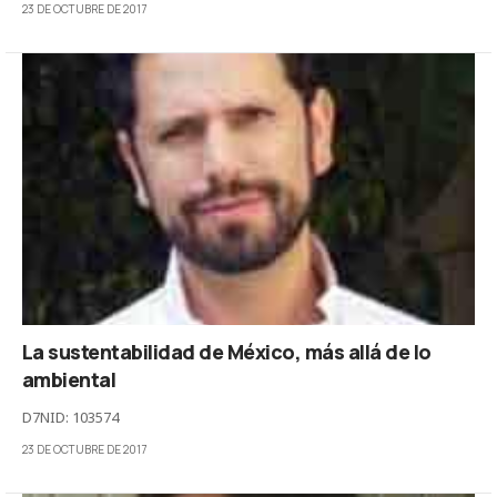
23 DE OCTUBRE DE 2017
La sustentabilidad de México, más allá de lo
ambiental
D7NID: 103574
23 DE OCTUBRE DE 2017