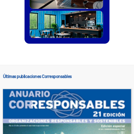
Últimas publicaciones Corresponsables