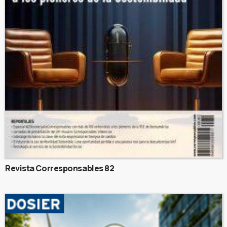
Revista Corresponsables 82