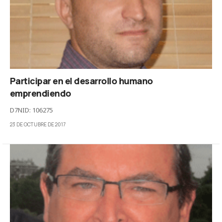
Participar en el desarrollo humano
emprendiendo
D7NID: 106275
23 DE OCTUBRE DE 2017