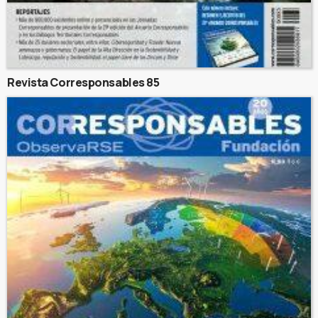
Revista Corresponsables 85