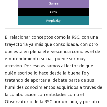
Gemini
Grok
Perplexity
El relacionar conceptos como la RSC, con una
trayectoria ya más que consolidada, con otro
que está en plena efervescencia como es el de
emprendimiento
social
, puede ser muy
atrevido. Por eso avisamos al lector de que
quién escribe lo hace desde la buena fe y
tratando de aportar al debate parte de sus
humildes conocimientos adquiridos a través de
la colaboración con entidades como el
Observatorio de la RSC por un lado, y por otro