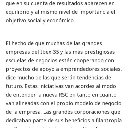
que en su cuenta de resultados aparecen en
equilibrio y al mismo nivel de importancia el
objetivo
social
y económico.
El hecho de que muchas de las
grandes
empresas
del Ibex-35 y las más prestigiosas
escuelas de negocios estén cooperando con
proyectos de apoyo a emprendedores sociales,
dice mucho de las que serán tendencias de
futuro. Estas iniciativas van acordes al modo
de entender la nueva RSC en tanto en cuanto
van alineadas con el propio modelo de negocio
de la empresa. Las grandes corporaciones que
dedicaban parte de sus beneficios a filantropía