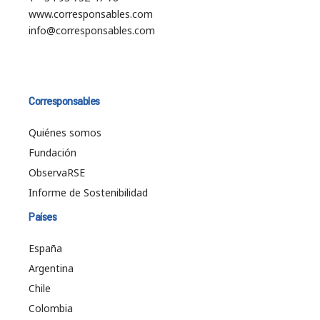
www.corresponsables.com
info@corresponsables.com
Corresponsables
Quiénes somos
Fundación
ObservaRSE
Informe de Sostenibilidad
Países
España
Argentina
Chile
Colombia