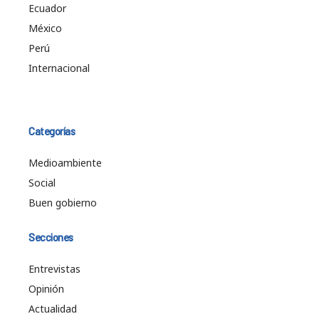
Ecuador
México
Perú
Internacional
Categorías
Medioambiente
Social
Buen gobierno
Secciones
Entrevistas
Opinión
Actualidad