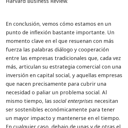
Harvard Business Review.
En conclusión, vemos cómo estamos en un
punto de inflexión bastante importante. Un
momento clave en el que resuenan con más
fuerza las palabras diálogo y cooperación
entre las empresas tradicionales que, cada vez
más, articulan su estrategia comercial con una
inversión en capital
social
, y aquellas empresas
que nacen precisamente para cubrir una
necesidad o paliar un problema
social
. Al
mismo tiempo, las
social enterprises
necesitan
ser sostenibles económicamente para tener
un mayor impacto y mantenerse en el tiempo.
En cualquier caso, debajo de unas y de otras el