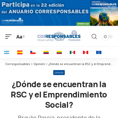
Aa
Corresponsables > Opinión > ¿Dónde se encuentran la RSC y el Emprendimiento Social?
OPINIÓN
¿Dónde se encuentran la
RSC y el Emprendimiento
Social?
Braulio Pareja, presidente de la