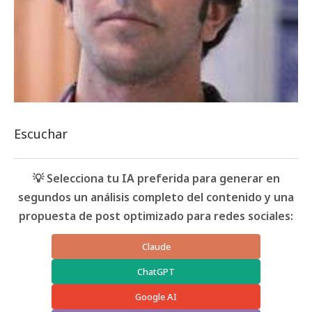
Escuchar
💡 Selecciona tu IA preferida para generar en
segundos un análisis completo del contenido y una
propuesta de post optimizado para redes sociales:
Claude
ChatGPT
Google AI