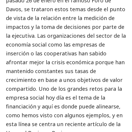
pasado 26 de enero en el famoso Foro de
Davos, se trataron estos temas desde el punto
de vista de la relación entre la medición de
impactos y la toma de
decisiones por parte de
la ejecutiva
. Las organizaciones del sector de la
economía
social
como las empresas de
inserción o las cooperativas han sabido
afrontar mejor la crisis económica porque han
mantenido constantes sus tasas de
crecimiento en base a unos objetivos de valor
compartido. Uno de los grandes retos para la
empresa
social
hoy día es el tema de la
financiación y aquí es donde puede alinearse,
como hemos visto con algunos ejemplos, y en
esta línea se centra un
reciente artículo
de la