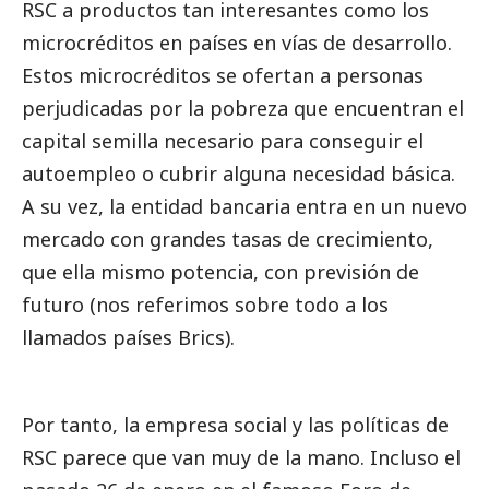
RSC a productos tan interesantes como los
microcréditos en países en vías de desarrollo.
Estos microcréditos se ofertan a personas
perjudicadas por la pobreza que encuentran el
capital semilla necesario para conseguir el
autoempleo o cubrir alguna necesidad básica.
A su vez, la entidad bancaria entra en un nuevo
mercado con grandes tasas de crecimiento,
que ella mismo potencia, con previsión de
futuro (nos referimos sobre todo a los
llamados países Brics).
Por tanto, la empresa
social
y las políticas de
RSC parece que van muy de la mano. Incluso el