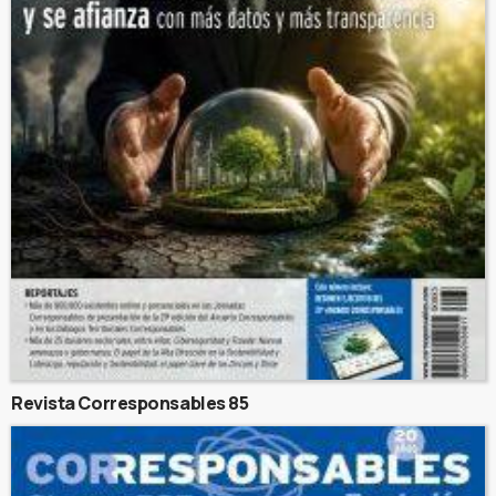
Revista Corresponsables 85