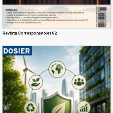
Revista Corresponsables 82