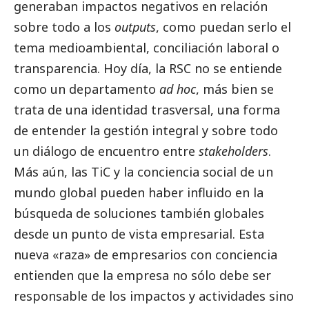
generaban impactos negativos en relación
sobre todo a los
outputs
, como puedan serlo el
tema medioambiental, conciliación laboral o
transparencia. Hoy día, la RSC no se entiende
como un departamento
ad hoc
, más bien se
trata de una identidad trasversal, una forma
de entender la gestión integral y sobre todo
un diálogo de encuentro entre
stakeholders
.
Más aún, las TiC y la conciencia
social
de un
mundo global pueden haber influido en la
búsqueda de soluciones también globales
desde un punto de vista empresarial. Esta
nueva «raza» de empresarios con conciencia
entienden que la empresa no sólo debe ser
responsable de los impactos y actividades sino