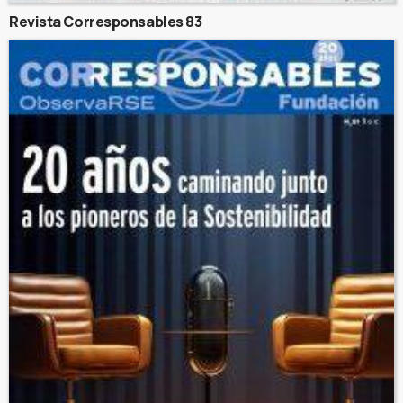
Revista Corresponsables 83