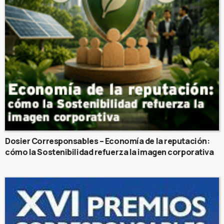
Dosier Corresponsables – Economía de la reputación:
cómo la Sostenibilidad refuerza la imagen corporativa