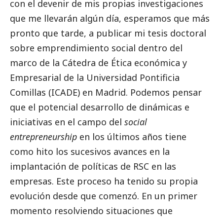
con el devenir de mis propias investigaciones
que me llevarán algún día, esperamos que más
pronto que tarde, a publicar mi tesis doctoral
sobre emprendimiento
social
dentro del
marco de la Cátedra de Ética económica y
Empresarial de la Universidad Pontificia
Comillas (ICADE) en Madrid. Podemos pensar
que el potencial desarrollo de dinámicas e
iniciativas en el campo del
social
entrepreneurship
en los últimos años tiene
como hito los sucesivos avances en la
implantación de políticas de RSC en las
empresas. Este proceso ha tenido su propia
evolución desde que comenzó. En un primer
momento resolviendo situaciones que