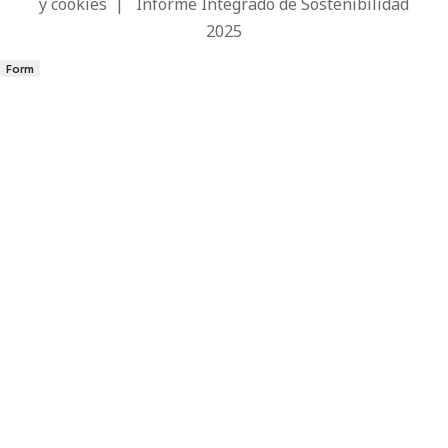
y cookies
|
Informe Integrado de Sostenibilidad
2025
Form