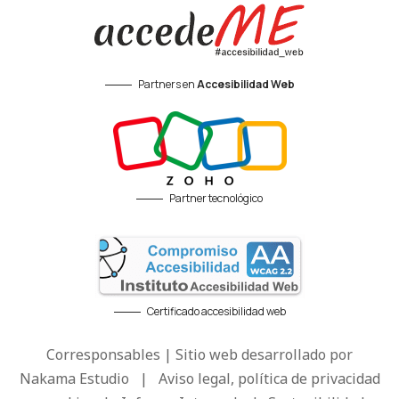
Partners en
Accesibilidad Web
Partner tecnológico
Certificado accesibilidad web
Corresponsables | Sitio web desarrollado por
Nakama Estudio
|
Aviso legal, política de privacidad