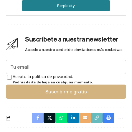
Perplexity
Suscríbete a nuestra newsletter
Accede a nuestro contenido e invitaciones más exclusivas.
Acepto la política de privacidad.
Podrás darte de baja en cualquier momento.
Suscribirme gratis