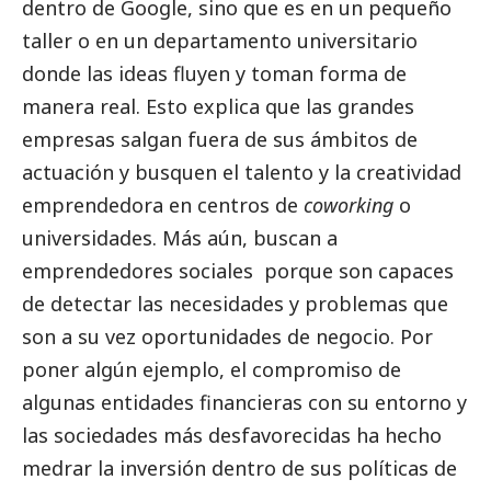
dentro de Google, sino que es en un pequeño
taller o en un departamento universitario
donde las ideas fluyen y toman forma de
manera real. Esto explica que las
grandes
empresas
salgan fuera de sus ámbitos de
actuación y busquen el talento y la creatividad
emprendedora en centros de
coworking
o
universidades. Más aún, buscan a
emprendedores sociales porque son capaces
de detectar las necesidades y problemas que
son a su vez oportunidades de negocio. Por
poner algún ejemplo, el compromiso de
algunas entidades financieras con su entorno y
las sociedades más desfavorecidas ha hecho
medrar la inversión dentro de sus políticas de