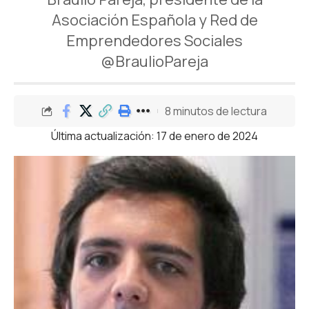
Asociación Española y Red de
Emprendedores Sociales
@BraulioPareja
8 minutos de lectura
Última actualización: 17 de enero de 2024