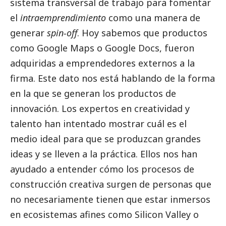
sistema transversal de trabajo para fomentar
el
intraemprendimiento
como una manera de
generar
spin-off
. Hoy sabemos que productos
como Google Maps o Google Docs, fueron
adquiridas a emprendedores externos a la
firma. Este dato nos está hablando de la forma
en la que se generan los productos de
innovación. Los expertos en creatividad y
talento han intentado mostrar cuál es el
medio ideal para que se produzcan grandes
ideas y se lleven a la práctica. Ellos nos han
ayudado a entender cómo los procesos de
construcción creativa surgen de personas que
no necesariamente tienen que estar inmersos
en ecosistemas afines como Silicon Valley o