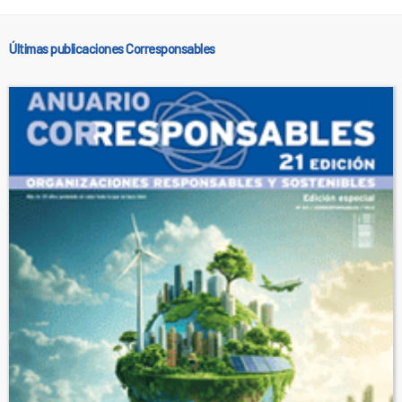
Últimas publicaciones Corresponsables