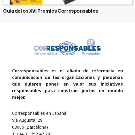
Guía de los XVI Premios Corresponsables
Corresponsables es el aliado de referencia en
comunicación de las organizaciones y personas
que quieren poner en valor sus iniciativas
responsables para construir juntos un mundo
mejor.
Corresponsables en España
Vía Augusta, 29
08006 (Barcelona)
T +34 93 752 47 78