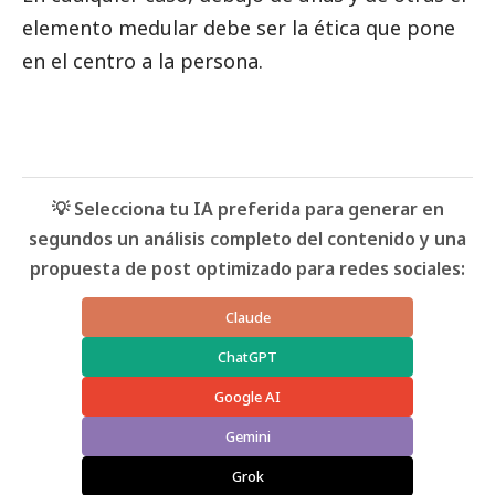
elemento medular debe ser la ética que pone
en el centro a la persona.
💡 Selecciona tu IA preferida para generar en
segundos un análisis completo del contenido y una
propuesta de post optimizado para redes sociales:
Claude
ChatGPT
Google AI
Gemini
Grok