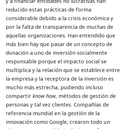
y a financiar entidades no lucrativas han
reducido estas prácticas de forma
considerable debido a la crisis económica y
por la falta de transparencia de muchas de
aquellas organizaciones. Han entendido que
más bien hay que pasar de un concepto de
donación a uno de inversión socialmente
responsable porque el impacto
social
se
multiplica y la relación que se establece entre
la empresa y la receptora de la inversión es
mucho más estrecha, pudiendo incluso
compartir
know how
, métodos de gestión de
personas y tal vez clientes. Compañías de
referencia mundial en la gestión de la
innovación como Google, crearon todo un