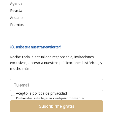
Agenda
Revista
Anuario
Premios
¡Suscríbete a nuestra newsletter!
Recibe toda la actualidad responsable, invitaciones
exclusivas, acceso a nuestras publicaciones históricas, y
mucho más…
Acepto la política de privacidad.
Podrás darte de baja en cualquier momento.
Suscribirme gratis