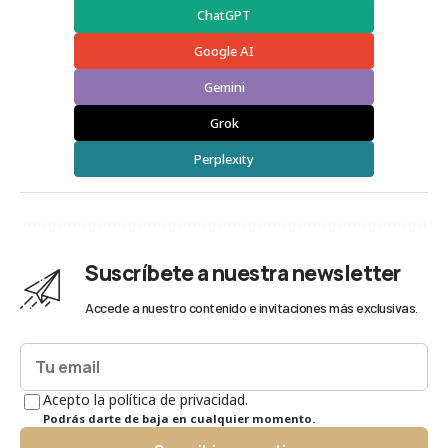
ChatGPT
Google AI
Gemini
Grok
Perplexity
Suscríbete a nuestra newsletter
Accede a nuestro contenido e invitaciones más exclusivas.
Acepto la política de privacidad.
Podrás darte de baja en cualquier momento.