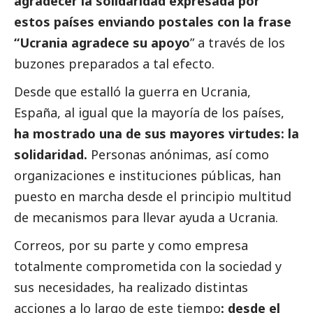
agradecer la solidaridad expresada por
estos países enviando postales con la frase
“Ucrania agradece su apoyo
” a través de los
buzones preparados a tal efecto.
Desde que estalló la guerra en Ucrania,
España, al igual que la mayoría de los países,
ha mostrado una de sus mayores virtudes: la
solidaridad.
Personas anónimas, así como
organizaciones e instituciones públicas, han
puesto en marcha desde el principio multitud
de mecanismos para llevar ayuda a Ucrania.
Correos, por su parte y como empresa
totalmente comprometida con la sociedad y
sus necesidades, ha realizado distintas
acciones a lo largo de este tiempo
: desde el