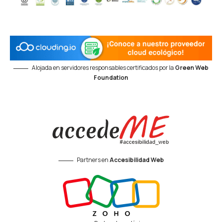
Alojada en servidores responsables certificados por la
Green Web
Foundation
Partners en
Accesibilidad Web