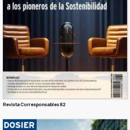
Revista Corresponsables 82