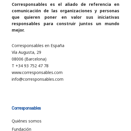
Corresponsables es el aliado de referencia en
comunicación de las organizaciones y personas
que quieren poner en valor sus iniciativas
responsables para construir juntos un mundo
mejor.
Corresponsables en España
Vía Augusta, 29
08006 (Barcelona)
T +34 93 752 47 78
www.corresponsables.com
info@corresponsables.com
Corresponsables
Quiénes somos
Fundación