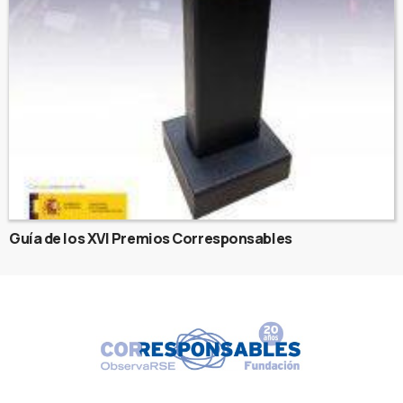
Guía de los XVI Premios Corresponsables