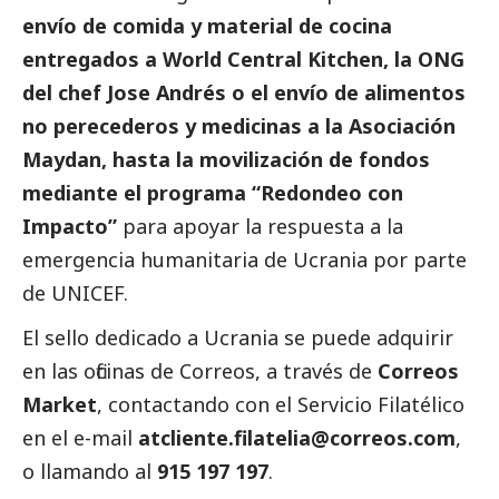
envío de comida y material de cocina
entregados a World Central Kitchen, la ONG
del chef Jose Andrés o el envío de alimentos
no perecederos y medicinas a la Asociación
Maydan, hasta la movilización de fondos
mediante el programa “Redondeo con
Impacto”
para apoyar la respuesta a la
emergencia humanitaria de Ucrania por parte
de UNICEF.
El sello dedicado a Ucrania se puede adquirir
en las oficinas de
Correos
, a través de
Correos
Market
, contactando con el Servicio Filatélico
en el e-mail
atcliente.filatelia@correos.com
,
o llamando al
915 197 197
.