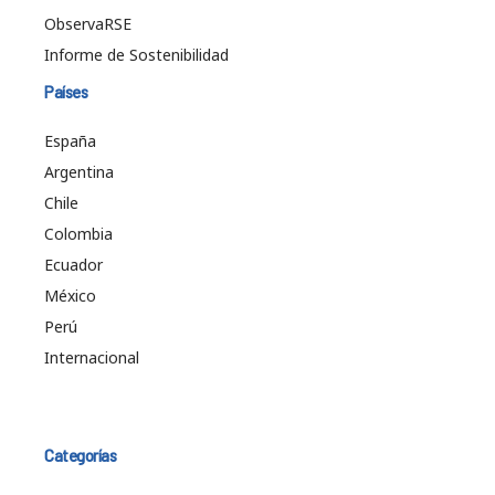
ObservaRSE
Informe de Sostenibilidad
Países
España
Argentina
Chile
Colombia
Ecuador
México
Perú
Internacional
Categorías