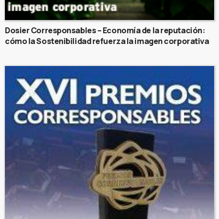
Dosier Corresponsables – Economía de la reputación:
cómo la Sostenibilidad refuerza la imagen corporativa