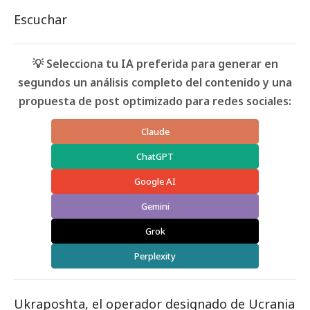
Escuchar
💡 Selecciona tu IA preferida para generar en
segundos un análisis completo del contenido y una
propuesta de post optimizado para redes sociales:
Claude
ChatGPT
Google AI
Gemini
Grok
Perplexity
Ukraposhta, el operador designado de Ucrania