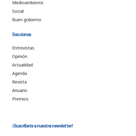
Medioambiente
Social
Buen gobierno
Secciones
Entrevistas
Opinión
Actualidad
Agenda
Revista
Anuario
Premios
¡Suscríbete a nuestra newsletter!