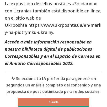
La exposición de sellos postales «Solidaridad
con Ucrania» también está disponible en línea,
en el sitio web de
Ukrposhta
https://www.ukrposhta.ua/en/mark
y-na-pidtrymku-ukrainy
.
Accede a más información responsable en
nuestra biblioteca digital de
publicaciones
Corresponsables
y en el
Espacio de Correos
en
el
Anuario Corresponsables 2022
.
💡 Selecciona tu IA preferida para generar en
segundos un análisis completo del contenido y una
propuesta de post optimizado para redes sociales:
Claude