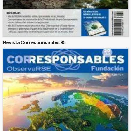
Revista Corresponsables 85