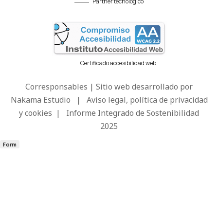
Partner tecnológico
Certificado accesibilidad web
Corresponsables | Sitio web desarrollado por
Nakama Estudio
|
Aviso legal, política de privacidad
y cookies
|
Informe Integrado de Sostenibilidad
2025
Form