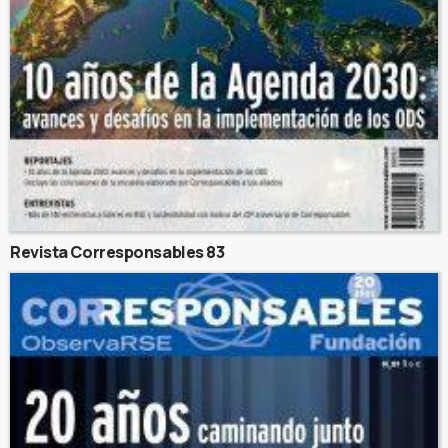
Revista Corresponsables 83