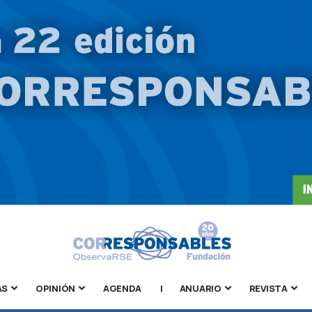
AS
OPINIÓN
AGENDA
|
ANUARIO
REVISTA