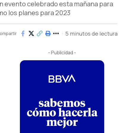
 un evento celebrado esta mañana para
omo los planes para 2023
5 minutos de lectura
ompartir
- Publicidad -