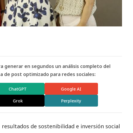
ara generar en segundos un análisis completo del
 de post optimizado para redes sociales:
ChatGPT
Google AI
Grok
Perplexity
 resultados de sostenibilidad e inversión
social