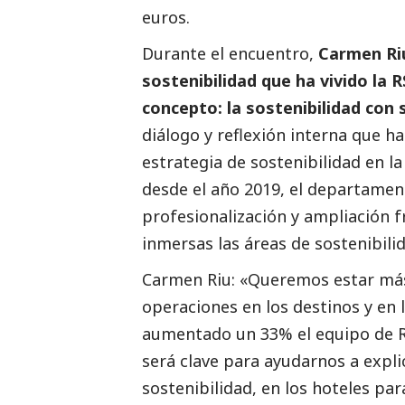
euros.
Durante el encuentro,
Carmen Riu
sostenibilidad que ha vivido la 
concepto: la sostenibilidad con
diálogo y reflexión interna que h
estrategia de sostenibilidad en l
desde el año 2019, el departame
profesionalización y ampliación f
inmersas las áreas de sostenibili
Carmen Riu: «Queremos estar má
operaciones en los destinos y en 
aumentado un 33% el equipo de R
será clave para ayudarnos a expli
sostenibilidad, en los hoteles pa