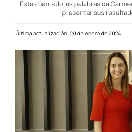
Estas han sido las palabras de Carme
presentar sus resultado
Última actualización: 29 de enero de 2024