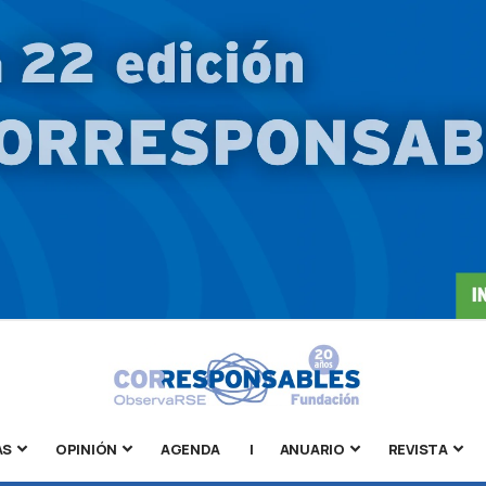
AS
OPINIÓN
AGENDA
|
ANUARIO
REVISTA