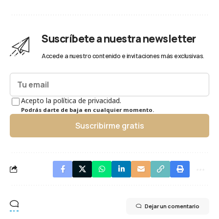
Suscríbete a nuestra newsletter
Accede a nuestro contenido e invitaciones más exclusivas.
Acepto la política de privacidad.
Podrás darte de baja en cualquier momento.
Suscribirme gratis
Dejar un comentario