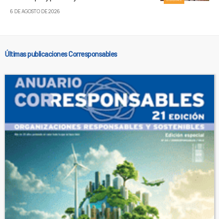
6 DE AGOSTO DE 2026
Últimas publicaciones Corresponsables