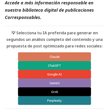
Accede a más información responsable en
nuestra biblioteca digital de
publicaciones
Corresponsables
.
💡 Selecciona tu IA preferida para generar en
segundos un análisis completo del contenido y una
propuesta de post optimizado para redes sociales:
Claude
ChatGPT
Google AI
Gemini
Grok
Perplexity