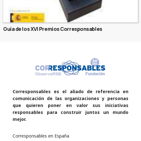
Guía de los XVI Premios Corresponsables
Corresponsables es el aliado de referencia en
comunicación de las organizaciones y personas
que quieren poner en valor sus iniciativas
responsables para construir juntos un mundo
mejor.
Corresponsables en España