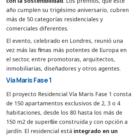
con la sostenibilidad
. Los premios, que este
año cumplen su trigésimo aniversario, cubren
más de 50 categorías residenciales y
comerciales diferentes.
El evento, celebrado en Londres, reunió una
vez más las firmas más potentes de Europa en
el sector, entre promotoras, arquitectos,
inmobiliarias, diseñadores y otros agentes.
Vía Maris Fase 1
El proyecto Residencial Vía Maris Fase 1 consta
de 150 apartamentos exclusivos de 2, 3 o 4
habitaciones, desde los 80 hasta los más de
150 m2 de superficie construida y con opción a
jardín. El residencial está
integrado en un