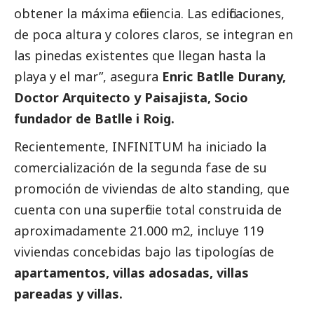
obtener la máxima eficiencia. Las edificaciones,
de poca altura y colores claros, se integran en
las pinedas existentes que llegan hasta la
playa y el mar”, asegura
Enric Batlle Durany,
Doctor Arquitecto y Paisajista, Socio
fundador de Batlle i Roig.
Recientemente, INFINITUM ha iniciado la
comercialización de la segunda fase de su
promoción de viviendas de alto standing, que
cuenta con una superficie total construida de
aproximadamente 21.000 m2, incluye 119
viviendas concebidas bajo las tipologías de
apartamentos, villas adosadas, villas
pareadas y villas.