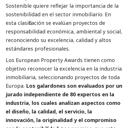
Sostenible quiere reflejar la importancia de la
sostenibilidad en el sector inmobiliario. En
esta clasificación se evalúan proyectos de
responsabilidad económica, ambiental y
social
,
reconociendo su excelencia, calidad y altos
estándares profesionales.
Los European Property Awards tienen como
objetivo reconocer la excelencia en la industria
inmobiliaria, seleccionando proyectos de toda
Europa.
Los galardones son evaluados por un
jurado independiente de 80 expertos en la
industria, los cuales analizan aspectos como
el diseño, la calidad, el servicio, la
innovación, la originalidad y el compromiso