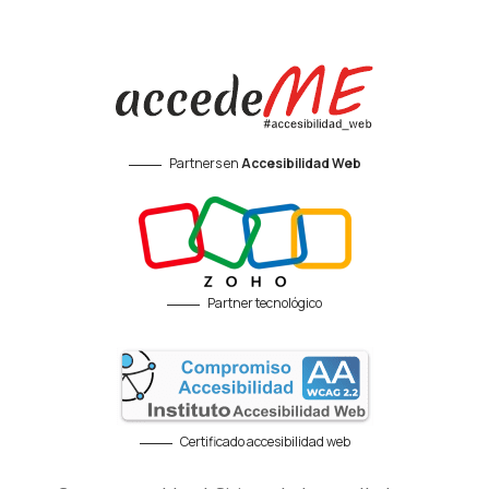
Partners en
Accesibilidad Web
Partner tecnológico
Certificado accesibilidad web