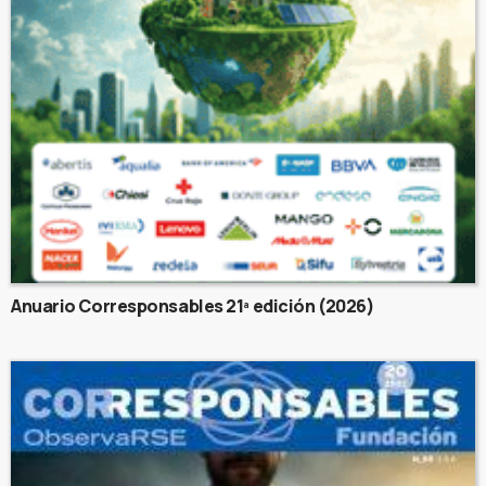
Anuario Corresponsables 21ª edición (2026)