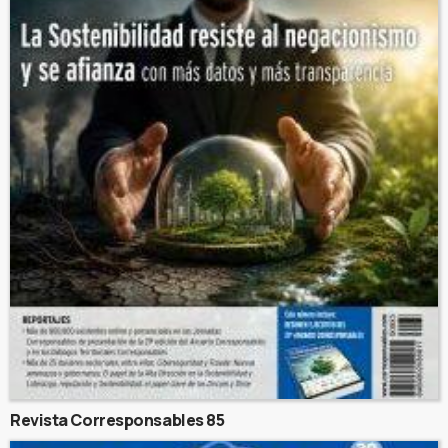
Revista Corresponsables 85