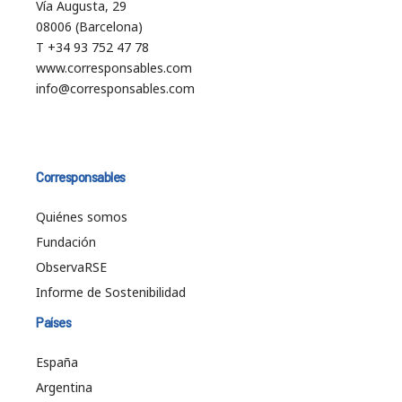
Vía Augusta, 29
08006 (Barcelona)
T +34 93 752 47 78
www.corresponsables.com
info@corresponsables.com
Corresponsables
Quiénes somos
Fundación
ObservaRSE
Informe de Sostenibilidad
Países
España
Argentina