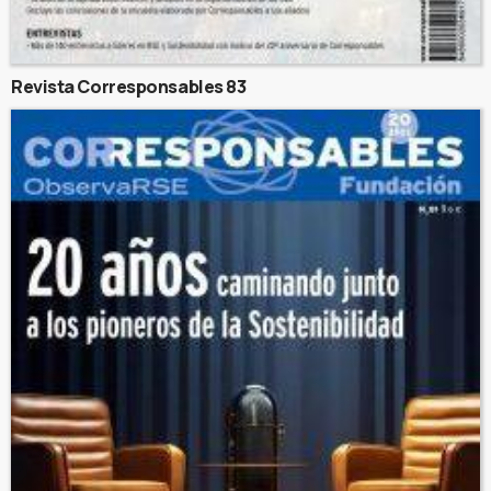
Revista Corresponsables 83