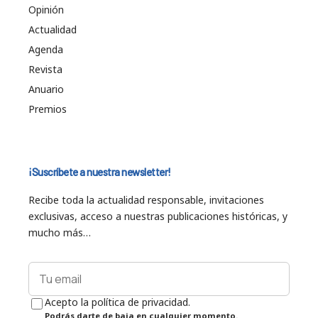
Opinión
Actualidad
Agenda
Revista
Anuario
Premios
¡Suscríbete a nuestra newsletter!
Recibe toda la actualidad responsable, invitaciones
exclusivas, acceso a nuestras publicaciones históricas, y
mucho más…
Acepto la política de privacidad.
Podrás darte de baja en cualquier momento.