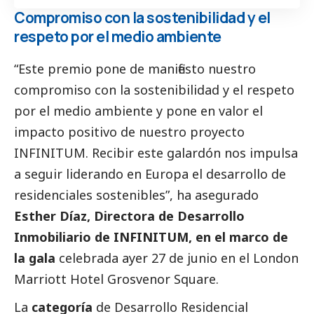
Compromiso con la sostenibilidad y el
respeto por el medio ambiente
“Este premio pone de manifiesto nuestro
compromiso con la sostenibilidad y el respeto
por el medio ambiente y pone en valor el
impacto positivo de nuestro proyecto
INFINITUM. Recibir este galardón nos impulsa
a seguir liderando en Europa el desarrollo de
residenciales sostenibles”, ha asegurado
Esther Díaz, Directora de Desarrollo
Inmobiliario de INFINITUM, en el marco de
la gala
celebrada ayer 27 de junio en el London
Marriott Hotel Grosvenor Square.
La
categoría
de Desarrollo Residencial