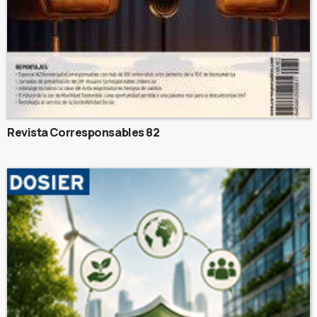
Revista Corresponsables 82