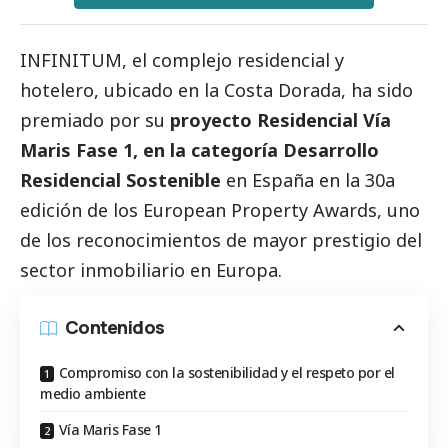
INFINITUM
, el complejo residencial y
hotelero, ubicado en la Costa Dorada, ha sido
premiado por su
proyecto Residencial Vía
Maris Fase 1, en la categoría Desarrollo
Residencial Sostenible
en España en la 30a
edición de los European Property Awards, uno
de los reconocimientos de mayor prestigio del
sector inmobiliario en Europa.
Contenidos
Compromiso con la sostenibilidad y el respeto por el
medio ambiente
Vía Maris Fase 1