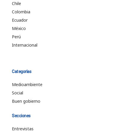
Chile
Colombia
Ecuador
México
Perú
Internacional
Categorías
Medioambiente
Social
Buen gobierno
Secciones
Entrevistas