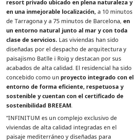
resort privado ubicado en plena naturaleza y
en una inmejorable localización,
a 10 minutos
de Tarragona y a 75 minutos de Barcelona,
en
un entorno natural junto al mar y con toda
clase de servicios.
Las viviendas han sido
diseñadas por el despacho de arquitectura y
paisajismo Batlle i Roig y destacan por sus
acabados de alta calidad. El residencial ha sido
concebido como un
proyecto integrado con el
entorno de forma eficiente, respetuosa y
sostenible y cuentan con el certificado de
sostenibilidad BREEAM
.
“INFINITUM es un complejo exclusivo de
viviendas de alta calidad integradas en el
paisaje mediterráneo y diseñadas para