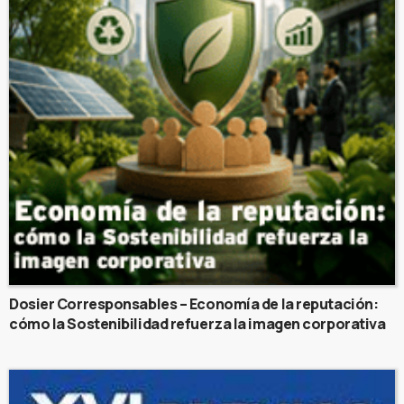
Dosier Corresponsables – Economía de la reputación:
cómo la Sostenibilidad refuerza la imagen corporativa