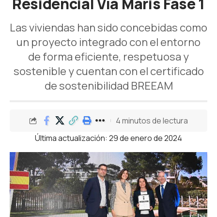
Residencial Vía Maris Fase 1
Las viviendas han sido concebidas como
un proyecto integrado con el entorno
de forma eficiente, respetuosa y
sostenible y cuentan con el certificado
de sostenibilidad BREEAM
4 minutos de lectura
Última actualización: 29 de enero de 2024