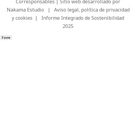
Corresponsables | Sitio web desarrollado por
Nakama Estudio
|
Aviso legal, política de privacidad
y cookies
|
Informe Integrado de Sostenibilidad
2025
Form