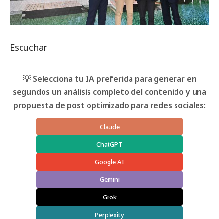
Escuchar
💡 Selecciona tu IA preferida para generar en
segundos un análisis completo del contenido y una
propuesta de post optimizado para redes sociales:
Claude
ChatGPT
Google AI
Gemini
Grok
Perplexity