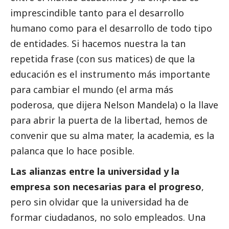
imprescindible tanto para el desarrollo
humano como para el desarrollo de todo tipo
de entidades. Si hacemos nuestra la tan
repetida frase (con sus matices) de que la
educación es el instrumento más importante
para cambiar el mundo (el arma más
poderosa, que dijera Nelson Mandela) o la llave
para abrir la puerta de la libertad, hemos de
convenir que su alma mater, la academia, es la
palanca que lo hace posible.
Las alianzas entre la universidad y la
empresa son necesarias para el progreso
,
pero sin olvidar que la universidad ha de
formar ciudadanos, no solo empleados. Una