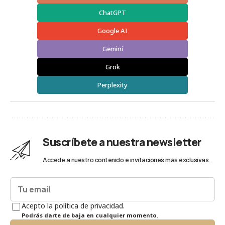
ChatGPT
Google AI
Gemini
Grok
Perplexity
Suscríbete a nuestra newsletter
Accede a nuestro contenido e invitaciones más exclusivas.
Acepto la política de privacidad.
Podrás darte de baja en cualquier momento.