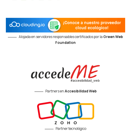
Alojada en servidores responsables certificados por la
Green Web
Foundation
Partners en
Accesibilidad Web
Partner tecnológico