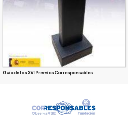
Guía de los XVI Premios Corresponsables