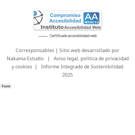
Certificado accesibilidad web
Corresponsables | Sitio web desarrollado por
Nakama Estudio
|
Aviso legal, política de privacidad
y cookies
|
Informe Integrado de Sostenibilidad
2025
Form