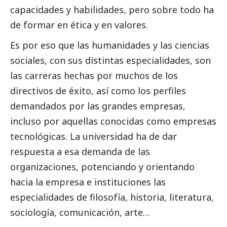
capacidades y habilidades, pero sobre todo ha
de formar en ética y en valores.
Es por eso que las humanidades y las ciencias
sociales, con sus distintas especialidades, son
las carreras hechas por muchos de los
directivos de éxito, así como los perfiles
demandados por las
grandes empresas
,
incluso por aquellas conocidas como empresas
tecnológicas. La universidad ha de dar
respuesta a esa demanda de las
organizaciones, potenciando y orientando
hacia la empresa e instituciones las
especialidades de filosofía, historia, literatura,
sociología, comunicación, arte…