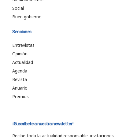
Social
Buen gobierno
Secciones
Entrevistas
Opinión
Actualidad
Agenda
Revista
Anuario
Premios
¡Suscríbete a nuestra newsletter!
Recibe toda la actualidad responsable, invitaciones