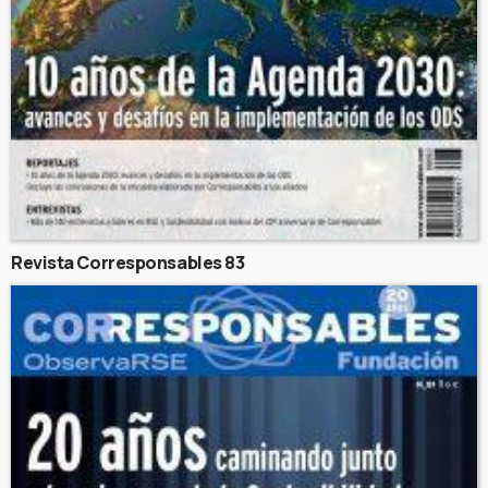
Revista Corresponsables 83