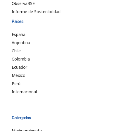
ObservaRSE
Informe de Sostenibilidad
Países
España
Argentina
Chile
Colombia
Ecuador
México
Perú
Internacional
Categorías
Medioambiente