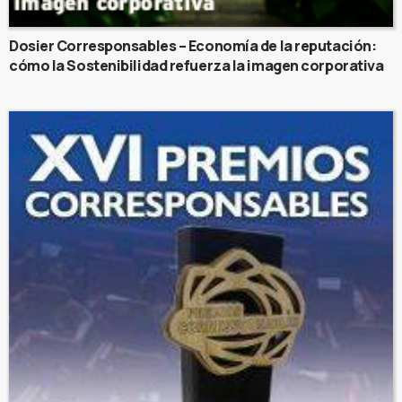
Dosier Corresponsables – Economía de la reputación:
cómo la Sostenibilidad refuerza la imagen corporativa