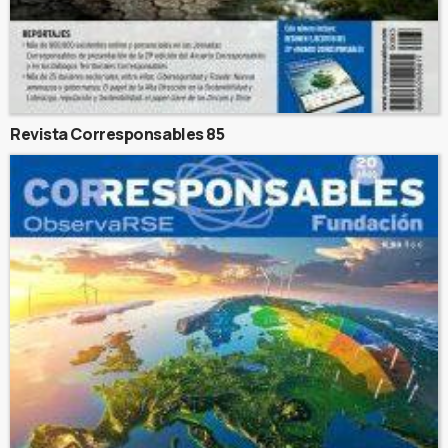
Revista Corresponsables 85