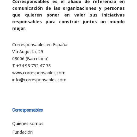
Corresponsables es el aliado de referencia en
comunicación de las organizaciones y personas
que quieren poner en valor sus iniciativas
responsables para construir juntos un mundo
mejor.
Corresponsables en España
Vía Augusta, 29
08006 (Barcelona)
T +34 93 752 47 78
www.corresponsables.com
info@corresponsables.com
Corresponsables
Quiénes somos
Fundación