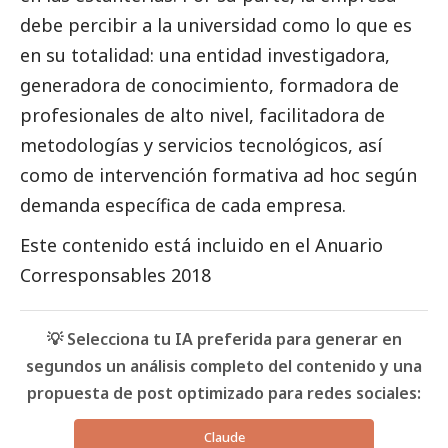
debe percibir a la universidad como lo que es
en su totalidad: una entidad investigadora,
generadora de conocimiento, formadora de
profesionales de alto nivel, facilitadora de
metodologías y servicios tecnológicos, así
como de intervención formativa ad hoc según
demanda específica de cada empresa.
Este contenido está incluido en el
Anuario
Corresponsables 2018
💡 Selecciona tu IA preferida para generar en
segundos un análisis completo del contenido y una
propuesta de post optimizado para redes sociales:
Claude