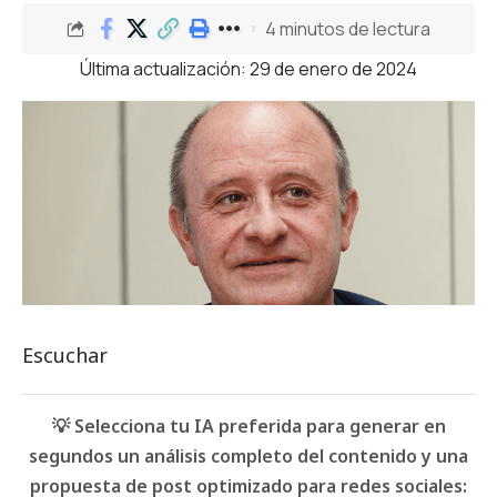
4 minutos de lectura
Última actualización: 29 de enero de 2024
Escuchar
💡 Selecciona tu IA preferida para generar en
segundos un análisis completo del contenido y una
propuesta de post optimizado para redes sociales: