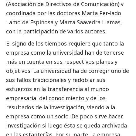
(Asociación de Directivos de Comunicación) y
coordinada por las doctoras Marta Per-lado
Lamo de Espinosa y Marta Saavedra Llamas,
con la participación de varios autores.
El signo de los tiempos requiere que tanto la
empresa como la universidad han de tenerse
más en cuenta en sus respectivos planes y
objetivos. La universidad ha de corregir uno de
sus fallos tradicionales y redoblar sus
esfuerzos en la transferencia al mundo
empresarial del conocimiento y de los
resultados de la investigación, viendo a la
empresa como un socio. De poco sirve hacer
investigación si luego ésta se queda archivada
en las estanterías. Por su parte, la empresa