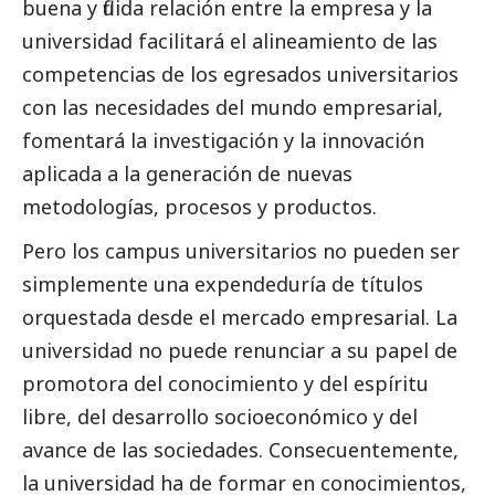
buena y fluida relación entre la empresa y la
universidad facilitará el alineamiento de las
competencias de los egresados universitarios
con las necesidades del mundo empresarial,
fomentará la investigación y la innovación
aplicada a la generación de nuevas
metodologías, procesos y productos.
Pero los campus universitarios no pueden ser
simplemente una expendeduría de títulos
orquestada desde el mercado empresarial. La
universidad no puede renunciar a su papel de
promotora del conocimiento y del espíritu
libre, del desarrollo socioeconómico y del
avance de las sociedades. Consecuentemente,
la universidad ha de formar en conocimientos,