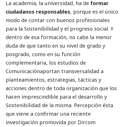
La academia, la universidad, ha de
formar
ciudadanos responsables
, porque es el único
modo de contar con buenos profesionales
para la Sostenibilidad y el progreso
social
. Y
dentro de esa formación, no cabe la menor
duda de que tanto en su nivel de grado y
posgrado, como en su función
complementaria, los estudios de
Comunicaciónaportan transversalidad a
planteamientos, estrategias, tácticas y
acciones dentro de toda organización que los
hacen imprescindible para el desarrollo y
Sostenibilidad de la misma. Percepción ésta
que viene a confirmar una reciente
investigación promovida por Dircom