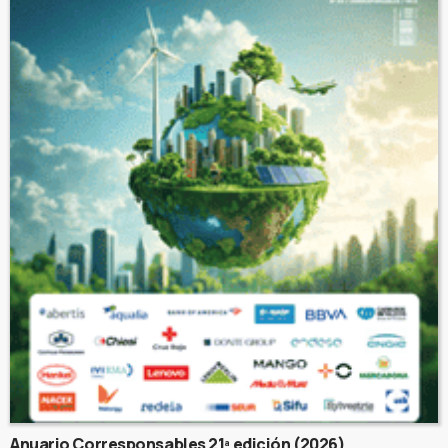
Anuario Corresponsables 21ª edición (2026)