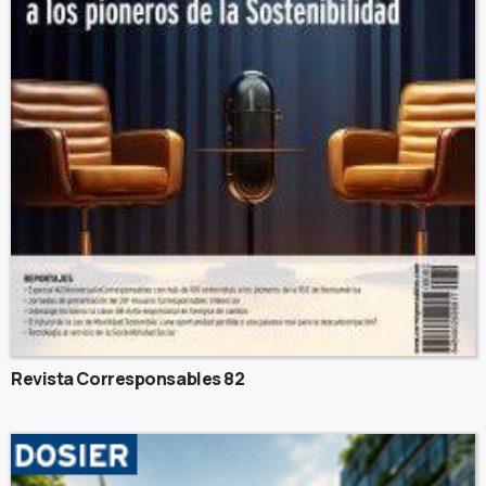
Revista Corresponsables 82