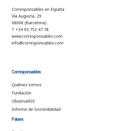
Corresponsables en España
Vía Augusta, 29
08006 (Barcelona)
T +34 93 752 47 78
www.corresponsables.com
info@corresponsables.com
Corresponsables
Quiénes somos
Fundación
ObservaRSE
Informe de Sostenibilidad
Países