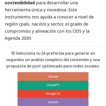
sostenibilidad
para desarrollar una
herramienta única y novedosa. Este
instrumento nos ayuda a conocer a nivel de
región (país, nación) y sector, el grado de
compromiso y alineación con los ODS y la
Agenda 2030.
💡 Selecciona tu IA preferida para generar en
segundos un análisis completo del contenido y una
propuesta de post optimizado para redes sociales:
Claude
ChatGPT
Google AI
Gemini