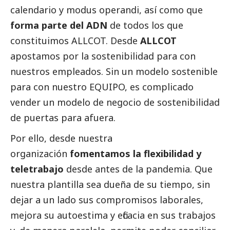
calendario y modus operandi, así como que
forma parte del ADN
de todos los que
constituimos ALLCOT. Desde
ALLCOT
apostamos por la sostenibilidad para con
nuestros empleados. Sin un modelo sostenible
para con nuestro EQUIPO, es complicado
vender un modelo de negocio de sostenibilidad
de puertas para afuera.
Por ello, desde nuestra
organización
fomentamos la flexibilidad y
teletrabajo
desde antes de la pandemia. Que
nuestra plantilla sea dueña de su tiempo, sin
dejar a un lado sus compromisos laborales,
mejora su autoestima y eficacia en sus trabajos