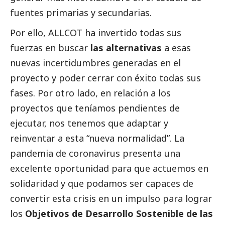
fuentes primarias y secundarias.
Por ello, ALLCOT ha invertido todas sus
fuerzas en buscar
las alternativas
a esas
nuevas incertidumbres generadas en el
proyecto y poder cerrar con éxito todas sus
fases. Por otro lado, en relación a los
proyectos que teníamos pendientes de
ejecutar, nos tenemos que adaptar y
reinventar a esta “nueva normalidad”. La
pandemia de coronavirus presenta una
excelente oportunidad para que actuemos en
solidaridad y que podamos ser capaces de
convertir esta crisis en un impulso para lograr
los
Objetivos de Desarrollo Sostenible de las