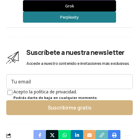
Grok
Perplexity
Suscríbete a nuestra newsletter
Accede a nuestro contenido e invitaciones más exclusivas.
Acepto la política de privacidad.
Podrás darte de baja en cualquier momento.
Suscribirme gratis