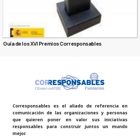
Guía de los XVI Premios Corresponsables
Corresponsables es el aliado de referencia en
comunicación de las organizaciones y personas
que quieren poner en valor sus iniciativas
responsables para construir juntos un mundo
mejor.