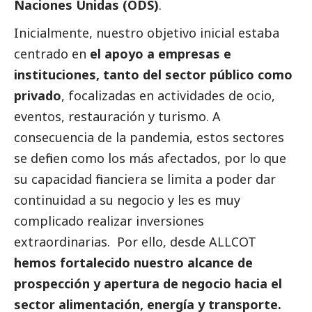
Naciones Unidas (ODS)
.
Inicialmente, nuestro objetivo inicial estaba
centrado en
el apoyo a empresas e
instituciones, tanto del sector público como
privado
, focalizadas en actividades de ocio,
eventos, restauración y turismo. A
consecuencia de la pandemia, estos sectores
se definen como los más afectados, por lo que
su capacidad financiera se limita a poder dar
continuidad a su negocio y les es muy
complicado realizar inversiones
extraordinarias. Por ello, desde ALLCOT
hemos fortalecido nuestro alcance de
prospección y apertura de negocio hacia el
sector alimentación, energía y transporte.