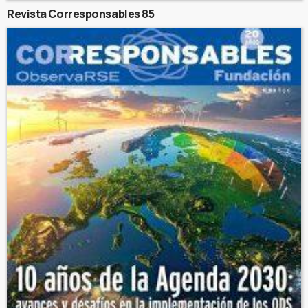
Revista Corresponsables 85