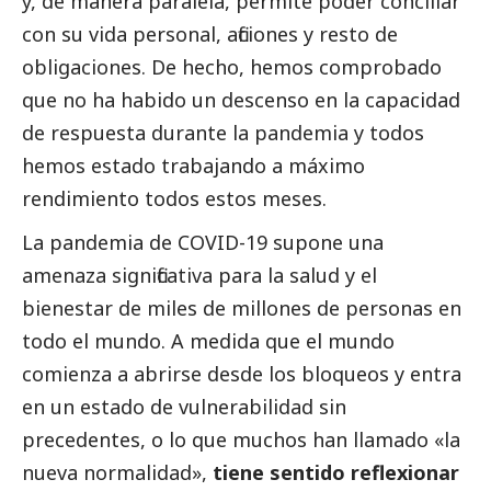
y, de manera paralela, permite poder conciliar
con su vida personal, aficiones y resto de
obligaciones. De hecho, hemos comprobado
que no ha habido un descenso en la capacidad
de respuesta durante la pandemia y todos
hemos estado trabajando a máximo
rendimiento todos estos meses.
La pandemia de COVID-19 supone una
amenaza significativa para la salud y el
bienestar de miles de millones de personas en
todo el mundo. A medida que el mundo
comienza a abrirse desde los bloqueos y entra
en un estado de vulnerabilidad sin
precedentes, o lo que muchos han llamado «la
nueva normalidad»,
tiene sentido reflexionar