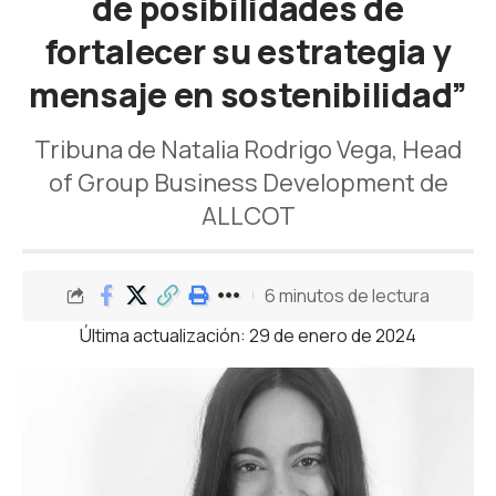
de posibilidades de
fortalecer su estrategia y
mensaje en sostenibilidad”
Tribuna de Natalia Rodrigo Vega, Head
of Group Business Development de
ALLCOT
6 minutos de lectura
Última actualización: 29 de enero de 2024