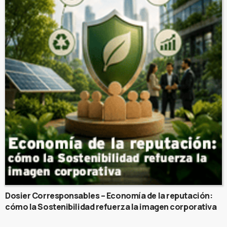
Dosier Corresponsables – Economía de la reputación:
cómo la Sostenibilidad refuerza la imagen corporativa