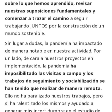
sobre lo que hemos aprendido, revisar
nuestras suposiciones fundamentales y
comenzar a trazar el camino
a seguir
trabajando JUNTOS por la construcción de un
mundo sostenible.
Sin lugar a dudas, la pandemia ha impactado
de manera notable en nuestra actividad. Por
un lado, de cara a nuestros proyectos en
implementación, la pandemia
ha
imposibilitado las visitas a campo y los
trabajos de seguimiento y sociabilización se
han tenido que realizar de manera remota.
Ello no ha paralizado nuestros trabajos, pero
si ha ralentizado los mismos y ayudado a
generar más incertidumbre en el estudio de