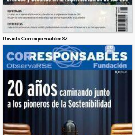
Revista Corresponsables 83