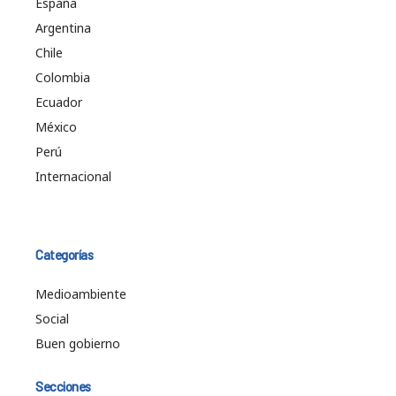
España
Argentina
Chile
Colombia
Ecuador
México
Perú
Internacional
Categorías
Medioambiente
Social
Buen gobierno
Secciones