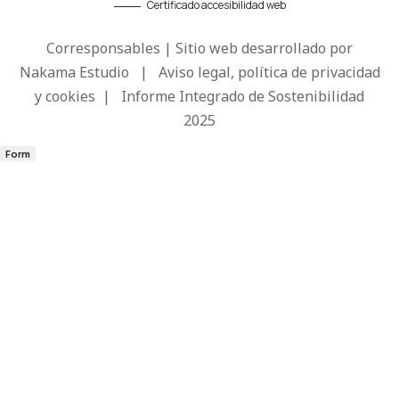
Certificado accesibilidad web
Corresponsables | Sitio web desarrollado por
Nakama Estudio
|
Aviso legal, política de privacidad
y cookies
|
Informe Integrado de Sostenibilidad
2025
Form