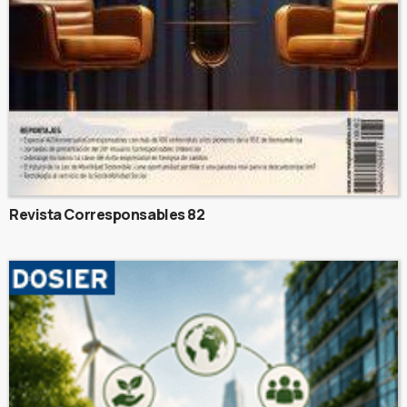
Revista Corresponsables 82