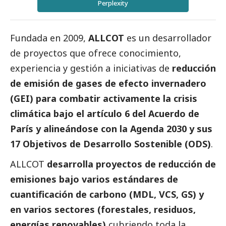
Perplexity
Fundada en 2009,
ALLCOT
es un desarrollador
de proyectos que ofrece conocimiento,
experiencia y gestión a iniciativas de
reducción
de emisión de gases de efecto invernadero
(GEI) para combatir activamente la crisis
climática bajo el artículo 6 del Acuerdo de
París y alineándose con la Agenda 2030 y sus
17 Objetivos de Desarrollo Sostenible (ODS)
.
ALLCOT
desarrolla proyectos de reducción de
emisiones bajo varios estándares de
cuantificación de carbono (MDL, VCS, GS) y
en varios sectores (forestales, residuos,
energías renovables)
cubriendo toda la