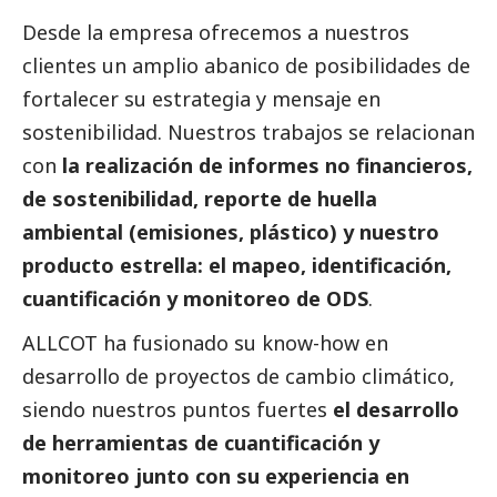
Desde la empresa ofrecemos a nuestros
clientes
un amplio abanico de posibilidades de
fortalecer su estrategia y mensaje en
sostenibilidad. Nuestros trabajos se relacionan
con
la realización de informes no financieros,
de sostenibilidad, reporte de huella
ambiental (emisiones, plástico) y nuestro
producto estrella: el mapeo, identificación,
cuantificación y monitoreo de ODS
.
ALLCOT ha fusionado su know-how en
desarrollo de proyectos de cambio climático,
siendo nuestros puntos fuertes
el desarrollo
de herramientas de cuantificación y
monitoreo junto con su experiencia en