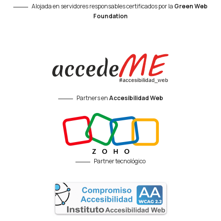
Alojada en servidores responsables certificados por la
Green Web
Foundation
Partners en
Accesibilidad Web
Partner tecnológico