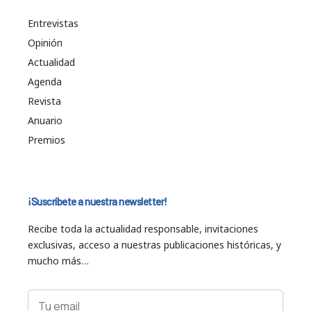
Entrevistas
Opinión
Actualidad
Agenda
Revista
Anuario
Premios
¡Suscríbete a nuestra newsletter!
Recibe toda la actualidad responsable, invitaciones
exclusivas, acceso a nuestras publicaciones históricas, y
mucho más…