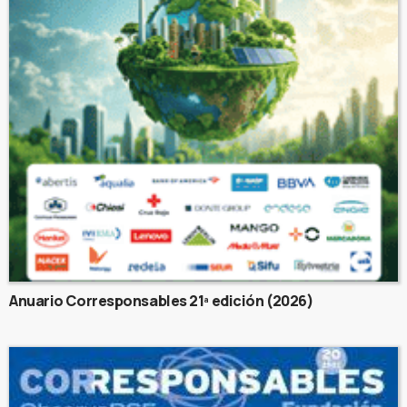
Anuario Corresponsables 21ª edición (2026)