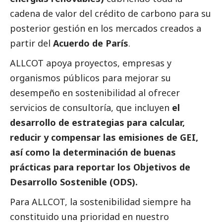
cadena de valor del crédito de carbono para su
posterior gestión en los mercados creados a
partir del
Acuerdo de París
.
ALLCOT apoya proyectos, empresas y
organismos públicos para mejorar su
desempeño en sostenibilidad al ofrecer
servicios de consultoría, que incluyen
el
desarrollo de estrategias para calcular,
reducir y compensar las emisiones de GEI,
así como la determinación de buenas
prácticas para reportar los Objetivos de
Desarrollo Sostenible (ODS).
Para ALLCOT, la sostenibilidad siempre ha
constituido una prioridad en nuestro