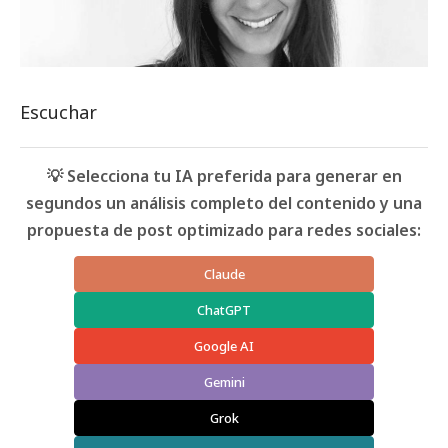
Escuchar
💡 Selecciona tu IA preferida para generar en
segundos un análisis completo del contenido y una
propuesta de post optimizado para redes sociales:
Claude
ChatGPT
Google AI
Gemini
Grok