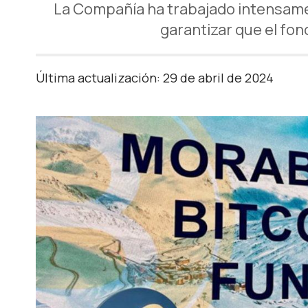
La Compañía ha trabajado intensamen
garantizar que el fo
Última actualización: 29 de abril de 2024