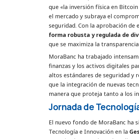
que «la inversión física en Bitco
el mercado y subraya el compromi
seguridad. Con la aprobación de 
forma robusta y regulada de dive
que se maximiza la transparencia y
MoraBanc ha trabajado intensame
finanzas y los activos digitales 
altos estándares de seguridad y r
que la integración de nuevas tecno
manera que proteja tanto a los in
Jornada de Tecnología
El nuevo fondo de MoraBanc ha s
Tecnología e Innovación en la
Ges