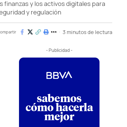
inanzas y los activos digitales para
eguridad y regulación
3 minutos de lectura
ompartir
- Publicidad -