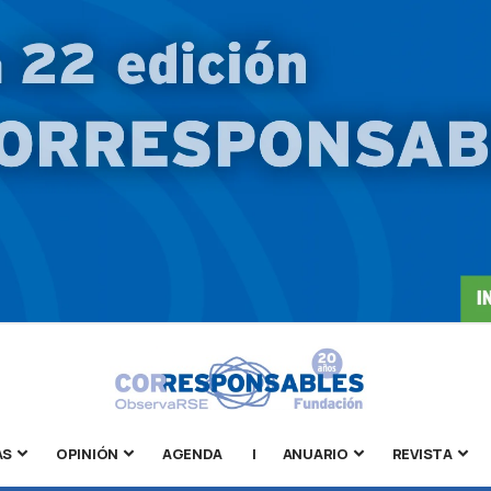
AS
OPINIÓN
AGENDA
|
ANUARIO
REVISTA