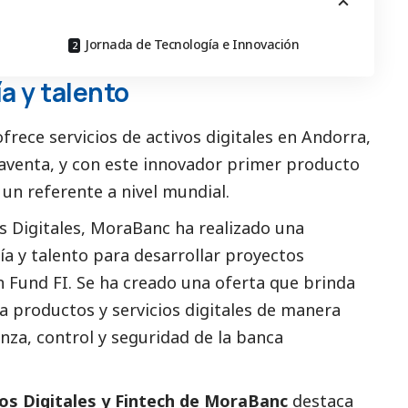
Jornada de Tecnología e Innovación
a y talento
rece servicios de activos digitales en Andorra,
raventa, y con este innovador primer producto
un referente a nivel mundial.
os Digitales, MoraBanc ha realizado una
a y talento para desarrollar proyectos
 Fund FI. Se ha creado una oferta que brinda
 a productos y servicios digitales de manera
ianza, control y seguridad de la banca
vos Digitales y Fintech de MoraBanc
destaca