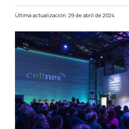
Última actualización: 29 de abril de 2024