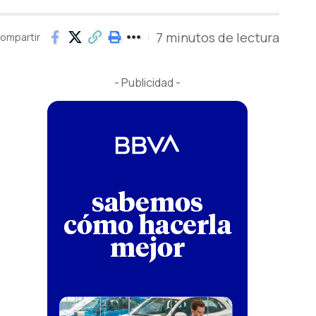
7 minutos de lectura
ompartir
- Publicidad -