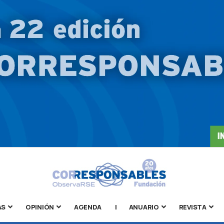
AS
OPINIÓN
AGENDA
|
ANUARIO
REVISTA