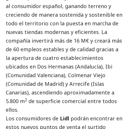
al consumidor español, ganando terreno y
creciendo de manera sostenida y sostenible en
todo el territorio con la puesta en marcha de
nuevas tiendas modernas y eficientes. La
compañía invertirá más de 16 M€ y creará más
de 60 empleos estables y de calidad gracias a
la apertura de cuatro establecimientos
ubicados en Dos Hermanas (Andalucía), Ibi
(Comunidad Valenciana), Colmenar Viejo
(Comunidad de Madrid) y Arrecife (Islas
Canarias), ascendiendo aproximadamente a
2
5.800 m
de superficie comercial entre todos
ellos.
Los consumidores de
Lidl
podrán encontrar en
estos nuevos puntos de venta el surtido