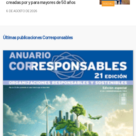
creadas por y para mayores de 50 años
SOCIAL
6 DE AGOSTO DE 2026
Últimas publicaciones Corresponsables