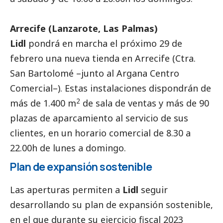
Arrecife (Lanzarote, Las Palmas)
Lidl
pondrá en marcha el próximo 29 de
febrero una nueva tienda en Arrecife (Ctra.
San Bartolomé –junto al Argana Centro
Comercial–). Estas instalaciones dispondrán de
2
más de 1.400 m
de sala de ventas y más de 90
plazas de aparcamiento al servicio de sus
clientes, en un horario comercial de 8.30 a
22.00h de lunes a domingo.
Plan de expansión sostenible
Las aperturas permiten a
Lidl
seguir
desarrollando su plan de expansión sostenible,
en el que durante su ejercicio fiscal 2023