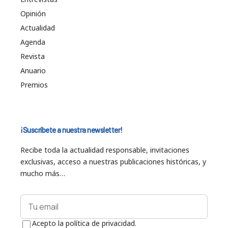
Opinión
Actualidad
Agenda
Revista
Anuario
Premios
¡Suscríbete a nuestra newsletter!
Recibe toda la actualidad responsable, invitaciones
exclusivas, acceso a nuestras publicaciones históricas, y
mucho más…
Acepto la política de privacidad.