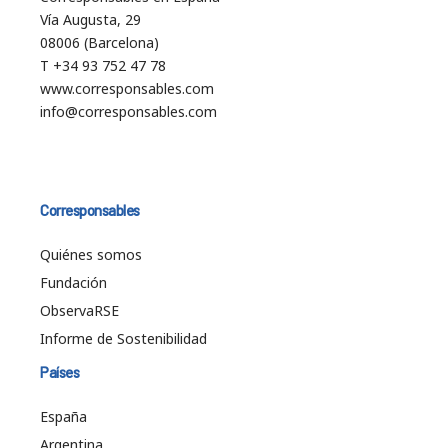
Vía Augusta, 29
08006 (Barcelona)
T +34 93 752 47 78
www.corresponsables.com
info@corresponsables.com
Corresponsables
Quiénes somos
Fundación
ObservaRSE
Informe de Sostenibilidad
Países
España
Argentina