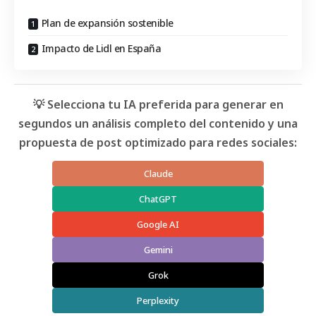
Plan de expansión sostenible
Impacto de Lidl en España
💡 Selecciona tu IA preferida para generar en
segundos un análisis completo del contenido y una
propuesta de post optimizado para redes sociales:
Claude
ChatGPT
Google AI
Gemini
Grok
Perplexity