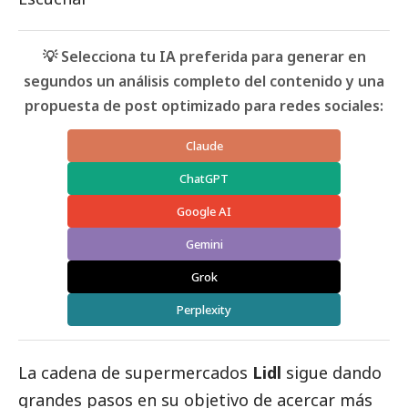
💡 Selecciona tu IA preferida para generar en
segundos un análisis completo del contenido y una
propuesta de post optimizado para redes sociales:
Claude
ChatGPT
Google AI
Gemini
Grok
Perplexity
La cadena de supermercados
Lidl
sigue dando
grandes pasos en su objetivo de acercar más