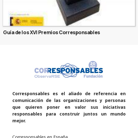
Guía de los XVI Premios Corresponsables
Corresponsables es el aliado de referencia en
comunicación de las organizaciones y personas
que quieren poner en valor sus iniciativas
responsables para construir juntos un mundo
mejor.
Corresponsables en España