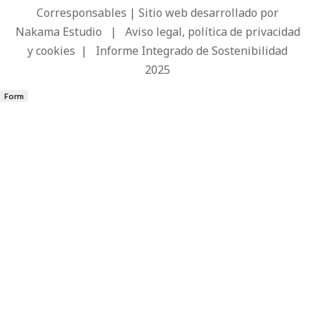
Corresponsables | Sitio web desarrollado por
Nakama Estudio
|
Aviso legal, política de privacidad
y cookies
|
Informe Integrado de Sostenibilidad
2025
Form