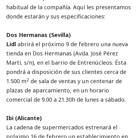
habitual de la compañía. Aquí les presentamos
donde estarán y sus especificaciones:
Dos Hermanas (Sevilla)
Lidl
abrirá el próximo 9 de febrero una nueva
tienda en Dos Hermanas (Avda. José Pérez
Marti, s/n), en el barrio de Entrenúcleos. Ésta
pondrá a disposición de sus clientes cerca de
2
1.500 m
de sala de ventas y un centenar de
plazas de aparcamiento, en un horario
comercial de 9.00 a 21.30h de lunes a sábado.
Ibi (Alicante)
La cadena de supermercados estrenará el
próximo 16 de febrero un establecimiento en