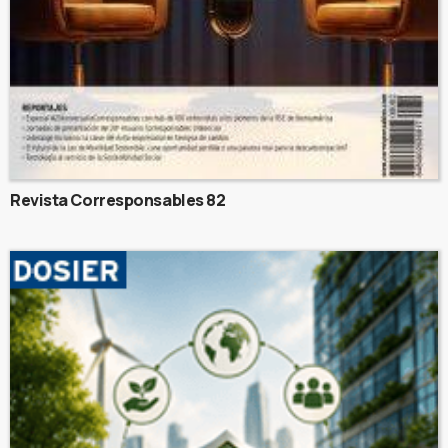
Revista Corresponsables 82