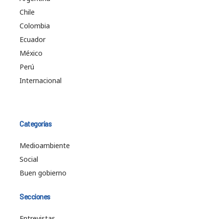
Chile
Colombia
Ecuador
México
Perú
Internacional
Categorías
Medioambiente
Social
Buen gobierno
Secciones
Entrevistas