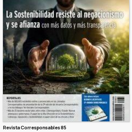
Revista Corresponsables 85