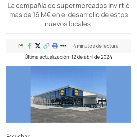
La compañía de supermercados invirtió
más de 16 M€ en el desarrollo de estos
nuevos locales.
4 minutos de lectura
Última actualización: 12 de abril de 2024
Escuchar