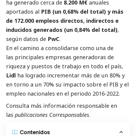
ha generado cerca de
8.200 M€
anuales
aportados al
PIB (un 0,68% del total) y más
de 172.000 empleos directos, indirectos e
inducidos generados (un 0,84% del total)
,
según datos de
PwC
.
En el camino a consolidarse como una de
las principales empresas generadoras de
riqueza y puestos de trabajo en todo el país,
Lidl
ha logrado incrementar más de un 80% y
en torno a un 70% su impacto sobre el PIB y el
empleo nacionales en el periodo 2016-2022.
Consulta más información responsable en
las
publicaciones Corresponsables
.
Contenidos