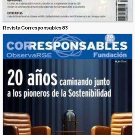
Revista Corresponsables 83