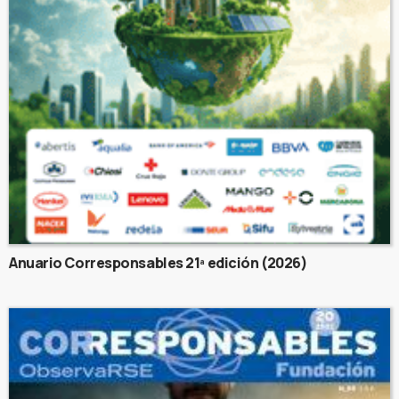
Anuario Corresponsables 21ª edición (2026)