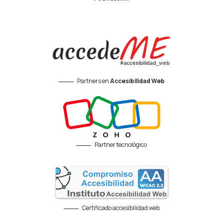
Partners en
Accesibilidad Web
Partner tecnológico
Certificado accesibilidad web