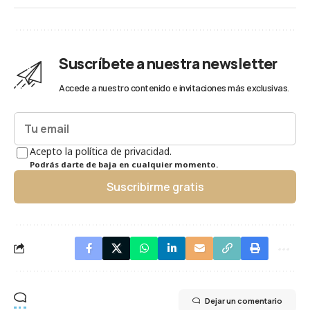
Suscríbete a nuestra newsletter
Accede a nuestro contenido e invitaciones más exclusivas.
Acepto la política de privacidad.
Podrás darte de baja en cualquier momento.
Suscribirme gratis
Dejar un comentario