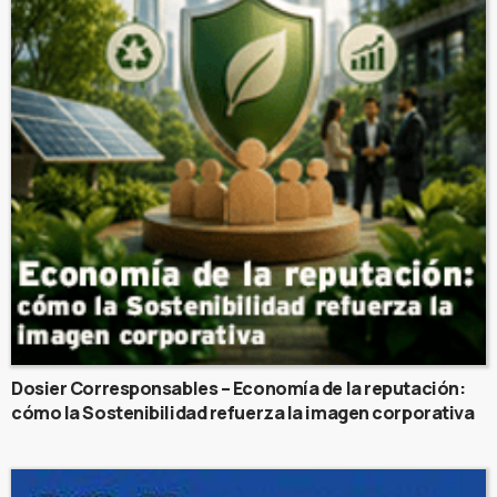
Dosier Corresponsables – Economía de la reputación:
cómo la Sostenibilidad refuerza la imagen corporativa