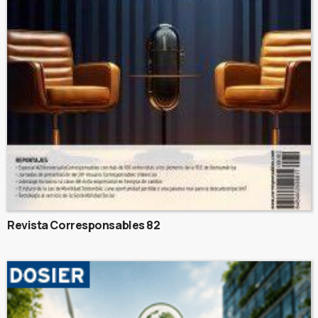
Revista Corresponsables 82