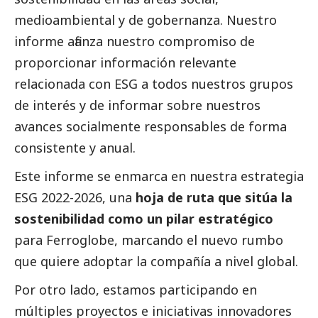
medioambiental y de gobernanza. Nuestro
informe afianza nuestro compromiso de
proporcionar información relevante
relacionada con ESG a todos nuestros grupos
de interés y de informar sobre nuestros
avances socialmente responsables de forma
consistente y anual.
Este informe se enmarca en nuestra estrategia
ESG 2022-2026, una
hoja de ruta que sitúa la
sostenibilidad como un pilar estratégico
para Ferroglobe, marcando el nuevo rumbo
que quiere adoptar la compañía a nivel global.
Por otro lado, estamos participando en
múltiples proyectos e iniciativas innovadores