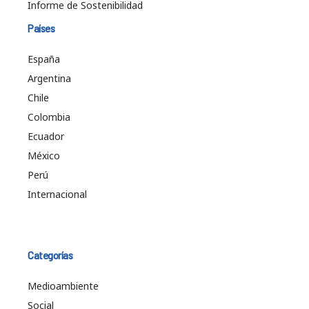
Informe de Sostenibilidad
Países
España
Argentina
Chile
Colombia
Ecuador
México
Perú
Internacional
Categorías
Medioambiente
Social