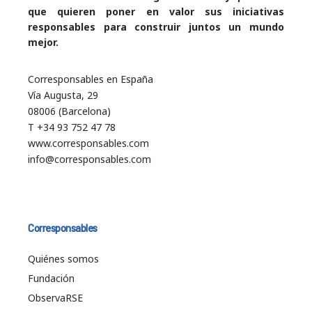
que quieren poner en valor sus iniciativas
responsables para construir juntos un mundo
mejor.
Corresponsables en España
Vía Augusta, 29
08006 (Barcelona)
T +34 93 752 47 78
www.corresponsables.com
info@corresponsables.com
Corresponsables
Quiénes somos
Fundación
ObservaRSE