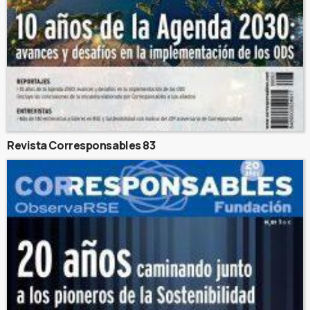
Revista Corresponsables 83