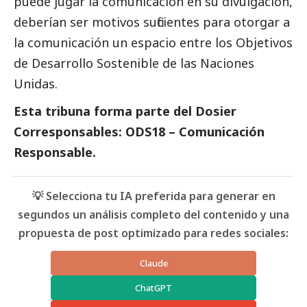
puede jugar la comunicación en su divulgación,
deberían ser motivos suficientes para otorgar a
la comunicación un espacio entre los Objetivos
de Desarrollo Sostenible de las Naciones
Unidas.
Esta tribuna forma parte del
Dosier
Corresponsables: ODS18 – Comunicación
Responsable
.
💡 Selecciona tu IA preferida para generar en
segundos un análisis completo del contenido y una
propuesta de post optimizado para redes sociales:
Claude
ChatGPT