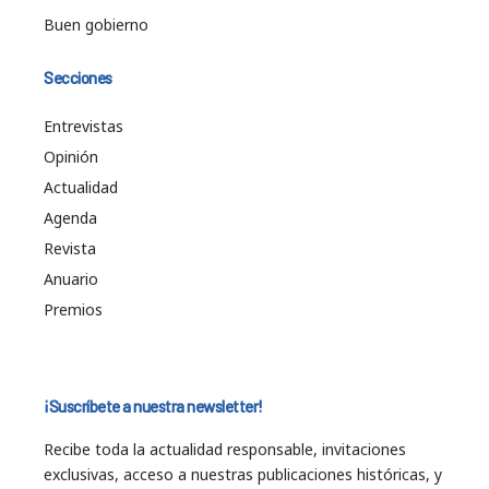
Buen gobierno
Secciones
Entrevistas
Opinión
Actualidad
Agenda
Revista
Anuario
Premios
¡Suscríbete a nuestra newsletter!
Recibe toda la actualidad responsable, invitaciones
exclusivas, acceso a nuestras publicaciones históricas, y