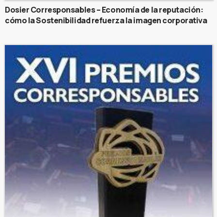
Dosier Corresponsables – Economía de la reputación:
cómo la Sostenibilidad refuerza la imagen corporativa