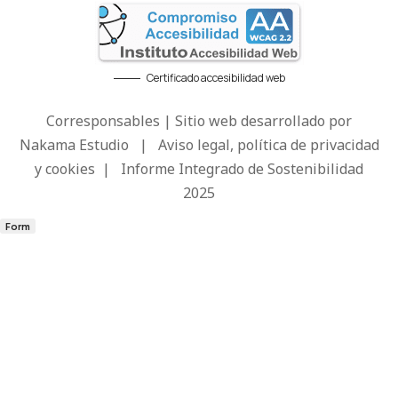
Certificado accesibilidad web
Corresponsables | Sitio web desarrollado por
Nakama Estudio
|
Aviso legal, política de privacidad
y cookies
|
Informe Integrado de Sostenibilidad
2025
Form