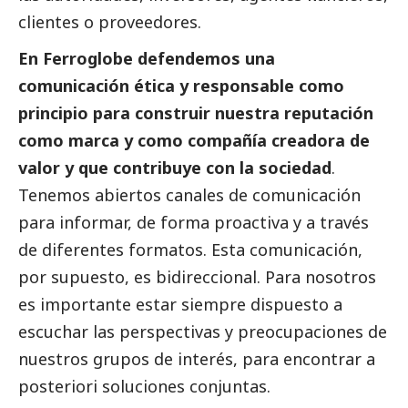
clientes o proveedores.
En Ferroglobe defendemos una
comunicación ética y responsable como
principio para construir nuestra reputación
como marca y como compañía creadora de
valor y que contribuye con la sociedad
.
Tenemos abiertos canales de comunicación
para informar, de forma proactiva y a través
de diferentes formatos. Esta comunicación,
por supuesto, es bidireccional. Para nosotros
es importante estar siempre dispuesto a
escuchar las perspectivas y preocupaciones de
nuestros grupos de interés, para encontrar a
posteriori soluciones conjuntas.