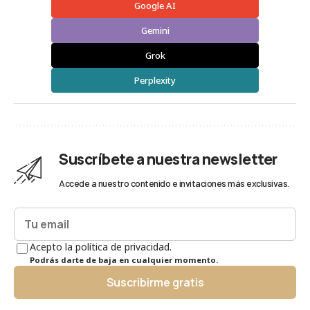
Google AI
Gemini
Grok
Perplexity
Suscríbete a nuestra newsletter
Accede a nuestro contenido e invitaciones más exclusivas.
Acepto la política de privacidad.
Podrás darte de baja en cualquier momento.
Suscribirme gratis