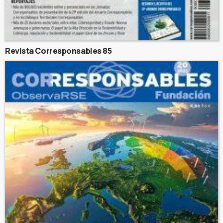
Revista Corresponsables 85