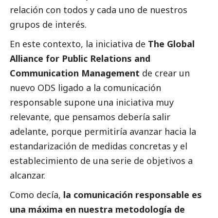
relación con todos y cada uno de nuestros
grupos de interés.
En este contexto, la iniciativa de
The Global
Alliance for Public Relations and
Communication Management
de crear un
nuevo ODS ligado a la comunicación
responsable supone una iniciativa muy
relevante, que pensamos debería salir
adelante, porque permitiría avanzar hacia la
estandarización de medidas concretas y el
establecimiento de una serie de objetivos a
alcanzar.
Como decía,
la comunicación responsable es
una máxima en nuestra metodología de