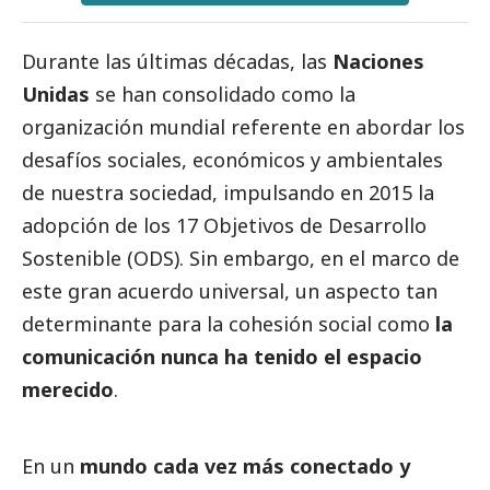
Durante las últimas décadas, las
Naciones
Unidas
se han consolidado como la
organización mundial referente en abordar los
desafíos sociales, económicos y ambientales
de nuestra sociedad, impulsando en 2015 la
adopción de los 17 Objetivos de Desarrollo
Sostenible (ODS). Sin embargo, en el marco de
este gran acuerdo universal, un aspecto tan
determinante para la cohesión
social
como
la
comunicación nunca ha tenido el espacio
merecido
.
En un
mundo cada vez más conectado y