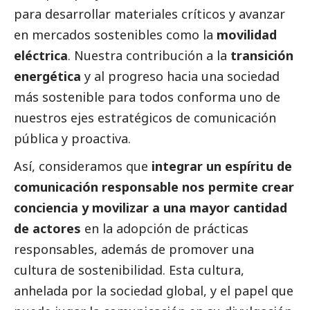
para desarrollar materiales críticos y avanzar
en mercados sostenibles como la
movilidad
eléctrica
. Nuestra contribución a la
transición
energética
y al progreso hacia una sociedad
más sostenible para todos conforma uno de
nuestros ejes estratégicos de comunicación
pública y proactiva.
Así, consideramos que
integrar un espíritu de
comunicación responsable nos permite crear
conciencia y movilizar a una mayor cantidad
de actores
en la adopción de prácticas
responsables, además de promover una
cultura de sostenibilidad. Esta cultura,
anhelada por la sociedad global, y el papel que