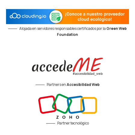
Alojada en servidores responsables certificados por la
Green Web
Foundation
Partners en
Accesibilidad Web
Partner tecnológico