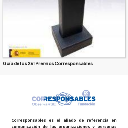
Guía de los XVI Premios Corresponsables
Corresponsables es el aliado de referencia en
comunicación de las organizaciones y personas