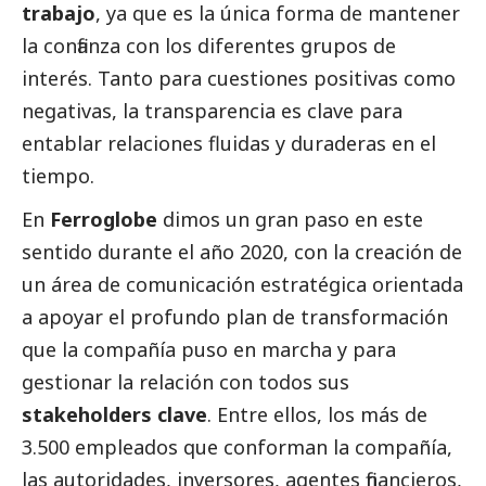
trabajo
, ya que es la única forma de mantener
la confianza con los diferentes grupos de
interés. Tanto para cuestiones positivas como
negativas, la transparencia es clave para
entablar relaciones fluidas y duraderas en el
tiempo.
En
Ferroglobe
dimos un gran paso en este
sentido durante el año 2020, con la creación de
un área de comunicación estratégica orientada
a apoyar el profundo plan de transformación
que la compañía puso en marcha y para
gestionar la relación con todos sus
stakeholders clave
. Entre ellos, los más de
3.500 empleados que conforman la compañía,
las autoridades, inversores, agentes financieros,