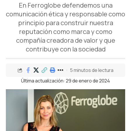
En Ferroglobe defendemos una
comunicación ética y responsable como
principio para construir nuestra
reputación como marca y como
compañía creadora de valor y que
contribuye con la sociedad
5 minutos de lectura
Última actualización: 29 de enero de 2024