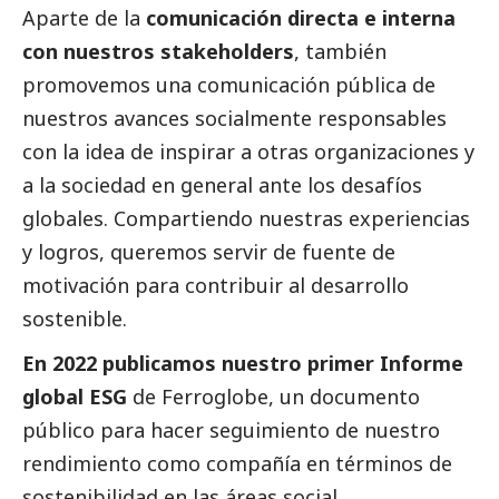
Aparte de la
comunicación directa e interna
con nuestros stakeholders
, también
promovemos una comunicación pública de
nuestros avances socialmente responsables
con la idea de inspirar a otras organizaciones y
a la sociedad en general ante los desafíos
globales. Compartiendo nuestras experiencias
y logros, queremos servir de fuente de
motivación para contribuir al desarrollo
sostenible.
En 2022 publicamos nuestro primer Informe
global ESG
de Ferroglobe, un documento
público para hacer seguimiento de nuestro
rendimiento como compañía en términos de
sostenibilidad en las áreas
social
,