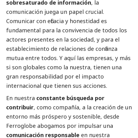
sobresaturado de información
, la
comunicación juega un papel crucial.
Comunicar con eficacia y honestidad es
fundamental para la convivencia de todos los
actores presentes en la sociedad, y para el
establecimiento de relaciones de confianza
mutua entre todos. Y aquí las empresas, y más
si son globales como la nuestra, tienen una
gran responsabilidad por el impacto
internacional que tienen sus acciones.
En nuestra
constante búsqueda por
contribuir
, como compañía, a la creación de un
entorno más próspero y sostenible, desde
Ferroglobe abogamos por impulsar una
comunicación responsable
en nuestra