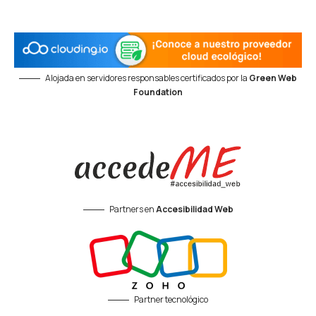
Alojada en servidores responsables certificados por la
Green Web
Foundation
Partners en
Accesibilidad Web
Partner tecnológico