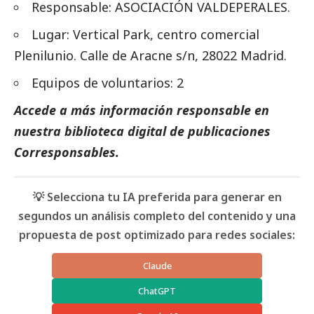
Responsable:
ASOCIACIÓN VALDEPERALES
.
Lugar: Vertical Park, centro comercial
Plenilunio. Calle de Aracne s/n, 28022 Madrid.
Equipos de voluntarios: 2
Accede a más información responsable en
nuestra biblioteca digital de
publicaciones
Corresponsables.
💡 Selecciona tu IA preferida para generar en
segundos un análisis completo del contenido y una
propuesta de post optimizado para redes sociales:
Claude
ChatGPT