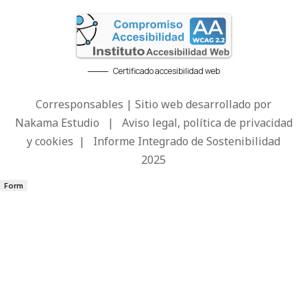
Certificado accesibilidad web
Corresponsables | Sitio web desarrollado por
Nakama Estudio
|
Aviso legal, política de privacidad
y cookies
|
Informe Integrado de Sostenibilidad
2025
Form