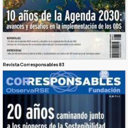
Revista Corresponsables 83