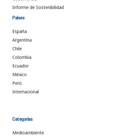
Informe de Sostenibilidad
Países
España
Argentina
Chile
Colombia
Ecuador
México
Perú
Internacional
Categorías
Medioambiente