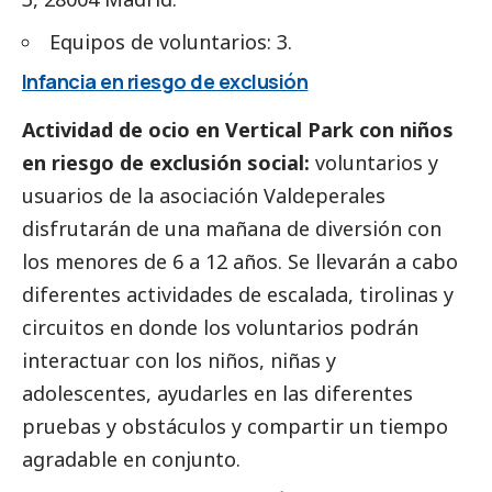
Equipos de voluntarios: 3.
Infancia en riesgo de exclusión
Actividad de ocio en Vertical Park con niños
en riesgo de exclusión
social
:
voluntarios y
usuarios de la asociación Valdeperales
disfrutarán de una mañana de diversión con
los menores de 6 a 12 años. Se llevarán a cabo
diferentes actividades de escalada, tirolinas y
circuitos en donde los voluntarios podrán
interactuar con los niños, niñas y
adolescentes, ayudarles en las diferentes
pruebas y obstáculos y compartir un tiempo
agradable en conjunto.