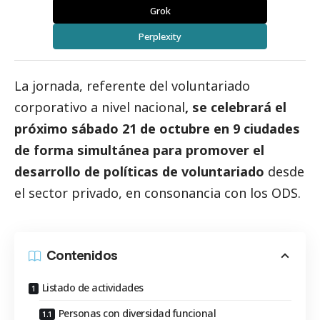
Grok
Perplexity
La jornada, referente del voluntariado
corporativo a nivel nacional
, se celebrará el
próximo sábado 21 de octubre en 9 ciudades
de forma simultánea para promover el
desarrollo de políticas de voluntariado
desde
el sector privado, en consonancia con los ODS.
Contenidos
Listado de actividades
Personas con diversidad funcional