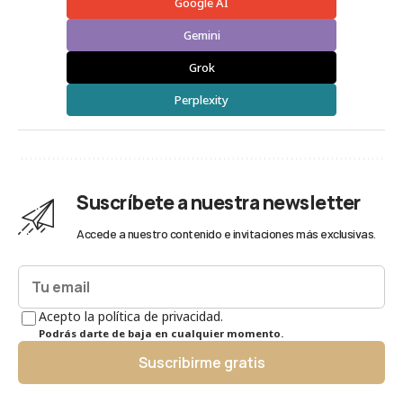
Google AI
Gemini
Grok
Perplexity
Suscríbete a nuestra newsletter
Accede a nuestro contenido e invitaciones más exclusivas.
Acepto la política de privacidad.
Podrás darte de baja en cualquier momento.
Suscribirme gratis