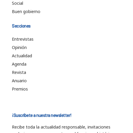
Social
Buen gobierno
Secciones
Entrevistas
Opinión
Actualidad
Agenda
Revista
Anuario
Premios
¡Suscríbete a nuestra newsletter!
Recibe toda la actualidad responsable, invitaciones