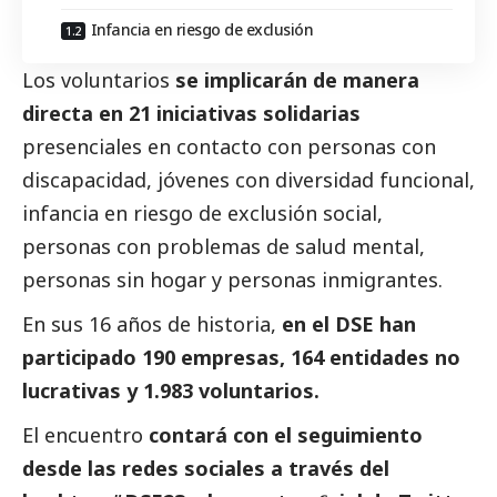
Infancia en riesgo de exclusión
Los voluntarios
se implicarán de manera
directa en 21 iniciativas solidarias
presenciales en contacto con personas con
discapacidad, jóvenes con diversidad funcional,
infancia en riesgo de exclusión
social
,
personas con problemas de salud mental,
personas sin hogar y personas inmigrantes.
En sus 16 años de historia,
en el DSE han
participado 190 empresas, 164 entidades no
lucrativas y 1.983 voluntarios.
El encuentro
contará con el seguimiento
desde las redes sociales a través del