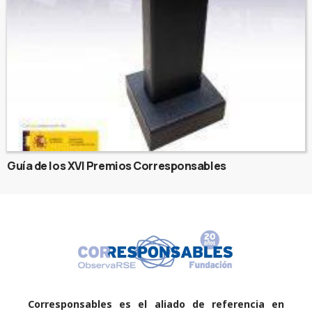
Guía de los XVI Premios Corresponsables
Corresponsables es el aliado de referencia en