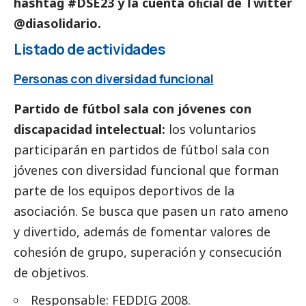
hashtag #DSE23 y la cuenta oﬁcial de Twitter
@diasolidario.
Listado de actividades
Personas con diversidad funcional
Partido de fútbol sala con jóvenes con
discapacidad intelectual:
los voluntarios
participarán en partidos de fútbol sala con
jóvenes con diversidad funcional que forman
parte de los equipos deportivos de la
asociación. Se busca que pasen un rato ameno
y divertido, además de fomentar valores de
cohesión de grupo, superación y consecución
de objetivos.
Responsable:
FEDDIG 2008
.