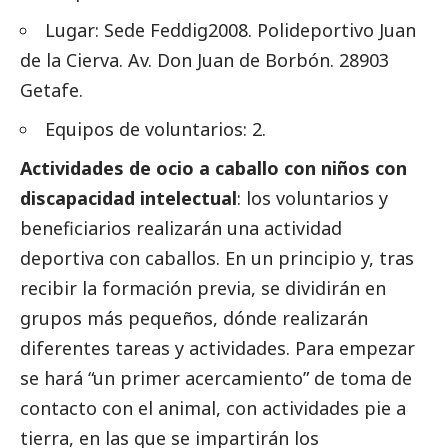
Lugar: Sede Feddig2008. Polideportivo Juan
de la Cierva. Av. Don Juan de Borbón. 28903
Getafe.
Equipos de voluntarios: 2.
Actividades de ocio a caballo con niños con
discapacidad intelectual
: los voluntarios y
beneficiarios realizarán una actividad
deportiva con caballos. En un principio y, tras
recibir la formación previa, se dividirán en
grupos más pequeños, dónde realizarán
diferentes tareas y actividades. Para empezar
se hará “un primer acercamiento” de toma de
contacto con el animal, con actividades pie a
tierra, en las que se impartirán los