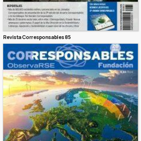
Revista Corresponsables 85