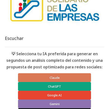
Escuchar
💡 Selecciona tu IA preferida para generar en
segundos un análisis completo del contenido y una
propuesta de post optimizado para redes sociales:
Claude
ChatGPT
Google AI
Gemini