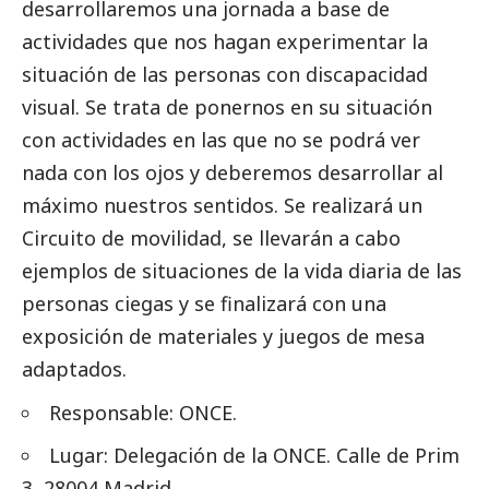
desarrollaremos una jornada a base de
actividades que nos hagan experimentar la
situación de las personas con discapacidad
visual. Se trata de ponernos en su situación
con actividades en las que no se podrá ver
nada con los ojos y deberemos desarrollar al
máximo nuestros sentidos. Se realizará un
Circuito de movilidad, se llevarán a cabo
ejemplos de situaciones de la vida diaria de las
personas ciegas y se finalizará con una
exposición de materiales y juegos de mesa
adaptados.
Responsable:
ONCE
.
Lugar: Delegación de la ONCE. Calle de
Prim
3, 28004 Madrid.