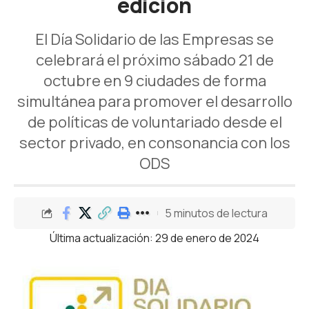
edición
El Día Solidario de las Empresas se
celebrará el próximo sábado 21 de
octubre en 9 ciudades de forma
simultánea para promover el desarrollo
de políticas de voluntariado desde el
sector privado, en consonancia con los
ODS
5 minutos de lectura
Última actualización: 29 de enero de 2024