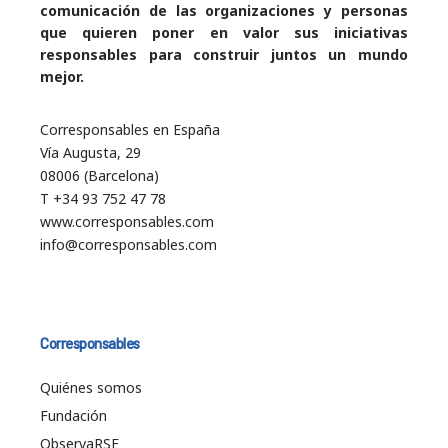
comunicación de las organizaciones y personas
que quieren poner en valor sus iniciativas
responsables para construir juntos un mundo
mejor.
Corresponsables en España
Vía Augusta, 29
08006 (Barcelona)
T +34 93 752 47 78
www.corresponsables.com
info@corresponsables.com
Corresponsables
Quiénes somos
Fundación
ObservaRSE