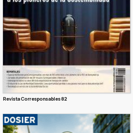
Revista Corresponsables 82