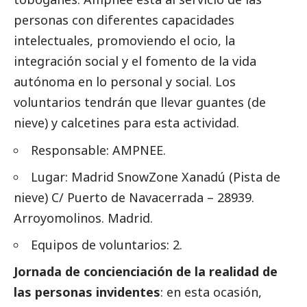
personas con diferentes capacidades
intelectuales, promoviendo el ocio, la
integración
social
y el fomento de la vida
autónoma en lo personal y
social
. Los
voluntarios tendrán que llevar guantes (de
nieve) y calcetines para esta actividad.
Responsable:
AMPNEE
.
Lugar: Madrid SnowZone Xanadú (Pista de
nieve) C/ Puerto de Navacerrada – 28939.
Arroyomolinos. Madrid.
Equipos de voluntarios: 2.
Jornada de concienciación de la realidad de
las personas invidentes
: en esta ocasión,