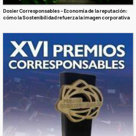
Dosier Corresponsables – Economía de la reputación:
cómo la Sostenibilidad refuerza la imagen corporativa