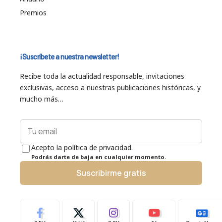
Premios
¡Suscríbete a nuestra newsletter!
Recibe toda la actualidad responsable, invitaciones
exclusivas, acceso a nuestras publicaciones históricas, y
mucho más…
Acepto la política de privacidad.
Podrás darte de baja en cualquier momento.
Suscribirme gratis