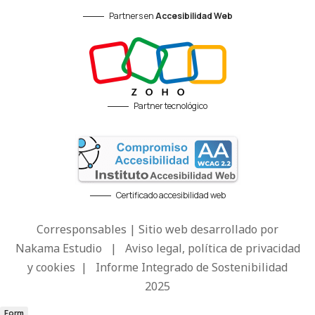
Partners en
Accesibilidad Web
Partner tecnológico
Certificado accesibilidad web
Corresponsables | Sitio web desarrollado por
Nakama Estudio
|
Aviso legal, política de privacidad
y cookies
|
Informe Integrado de Sostenibilidad
2025
Form