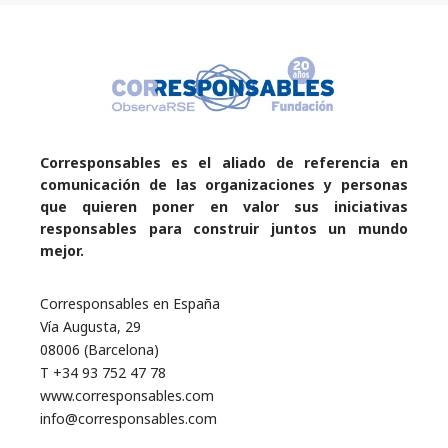
Corresponsables es el aliado de referencia en
comunicación de las organizaciones y personas
que quieren poner en valor sus iniciativas
responsables para construir juntos un mundo
mejor.
Corresponsables en España
Vía Augusta, 29
08006 (Barcelona)
T +34 93 752 47 78
www.corresponsables.com
info@corresponsables.com