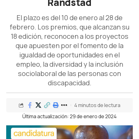
Randstad
El plazo es del 10 de enero al 28 de
febrero. Los premios, que alcanzan su
18 edición, reconocen a los proyectos
que apuesten por el fomento de la
igualdad de oportunidades en el
empleo, la diversidad y la inclusión
sociolaboral de las personas con
discapacidad.
4 minutos de lectura
Última actualización: 29 de enero de 2024