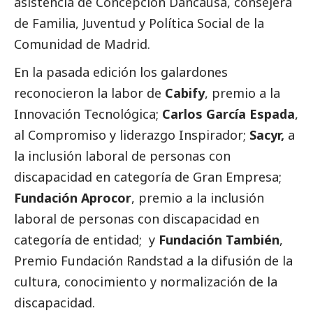
asistencia de Concepción Dancausa, consejera
de Familia, Juventud y Política
Social
de la
Comunidad de Madrid.
En la pasada edición los galardones
reconocieron la labor de
Cabify
, premio a la
Innovación Tecnológica;
Carlos García Espada
,
al Compromiso y liderazgo Inspirador;
Sacyr,
a
la inclusión laboral de personas con
discapacidad en categoría de Gran Empresa;
Fundación Aprocor
, premio a la inclusión
laboral de personas con discapacidad en
categoría de entidad; y
Fundación También
,
Premio Fundación Randstad a la difusión de la
cultura, conocimiento y normalización de la
discapacidad.