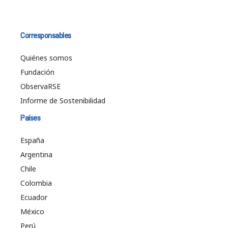
Corresponsables
Quiénes somos
Fundación
ObservaRSE
Informe de Sostenibilidad
Países
España
Argentina
Chile
Colombia
Ecuador
México
Perú