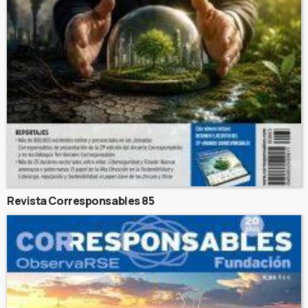
Revista Corresponsables 85