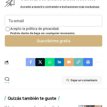
Accede a nuestro contenido e invitaciones más exclusivas.
Acepto la política de privacidad.
Podrás darte de baja en cualquier momento.
Suscribirme gratis
Dejar un comentario
Quizás también te guste