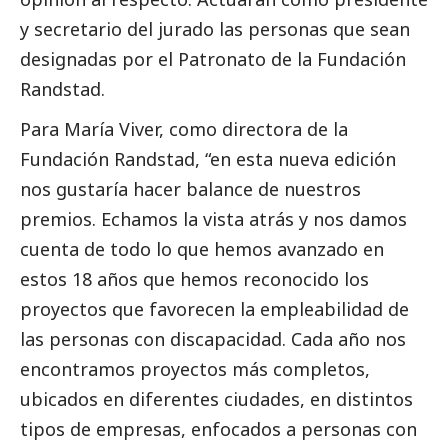
y secretario del jurado las personas que sean
designadas por el Patronato de la Fundación
Randstad.
Para María Viver, como directora de la
Fundación Randstad, “en esta nueva edición
nos gustaría hacer balance de nuestros
premios. Echamos la vista atrás y nos damos
cuenta de todo lo que hemos avanzado en
estos 18 años que hemos reconocido los
proyectos que favorecen la empleabilidad de
las personas con discapacidad. Cada año nos
encontramos proyectos más completos,
ubicados en diferentes ciudades, en distintos
tipos de empresas, enfocados a personas con