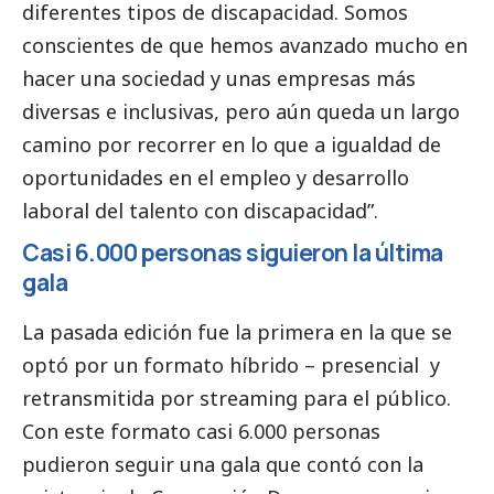
diferentes tipos de discapacidad. Somos
conscientes de que hemos avanzado mucho en
hacer una sociedad y unas empresas más
diversas e inclusivas, pero aún queda un largo
camino por recorrer en lo que a igualdad de
oportunidades en el empleo y desarrollo
laboral del talento con discapacidad”.
Casi 6.000 personas siguieron la última
gala
La pasada edición fue la primera en la que se
optó por un formato híbrido – presencial y
retransmitida por streaming para el público.
Con este formato casi 6.000 personas
pudieron seguir una gala que contó con la