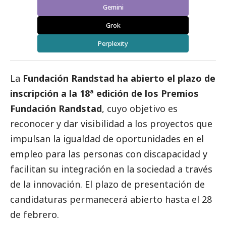
Gemini
Grok
Perplexity
La
Fundación Randstad ha abierto el plazo de
inscripción a la 18ª edición de los Premios
Fundación Randstad
, cuyo objetivo es
reconocer y dar visibilidad a los proyectos que
impulsan la igualdad de oportunidades en el
empleo para las personas con discapacidad y
facilitan su integración en la sociedad a través
de la innovación. El plazo de presentación de
candidaturas permanecerá abierto hasta el 28
de febrero.