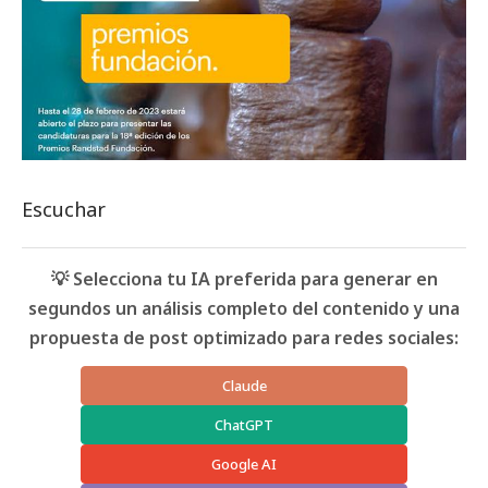
Escuchar
💡 Selecciona tu IA preferida para generar en
segundos un análisis completo del contenido y una
propuesta de post optimizado para redes sociales:
Claude
ChatGPT
Google AI