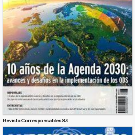
Revista Corresponsables 83