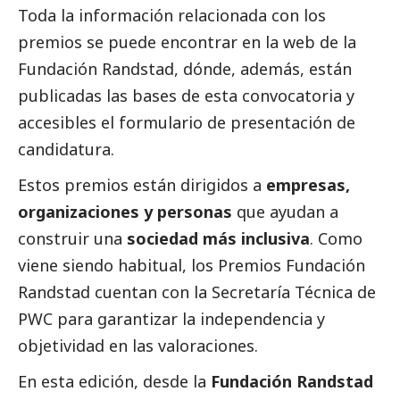
Toda la información relacionada con los
premios se puede encontrar en la web de la
Fundación Randstad
, dónde, además, están
publicadas las
bases de esta convocatoria
y
accesibles el
formulario de presentación de
candidatura.
Estos premios están dirigidos a
empresas,
organizaciones y personas
que ayudan a
construir una
sociedad más inclusiva
. Como
viene siendo habitual, los Premios Fundación
Randstad cuentan con la Secretaría Técnica de
PWC para garantizar la independencia y
objetividad en las valoraciones.
En esta edición, desde la
Fundación Randstad