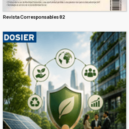
Revista Corresponsables 82