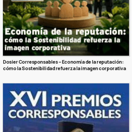
Dosier Corresponsables – Economía de la reputación:
cómo la Sostenibilidad refuerza la imagen corporativa