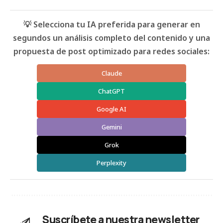
💡 Selecciona tu IA preferida para generar en
segundos un análisis completo del contenido y una
propuesta de post optimizado para redes sociales:
Claude
ChatGPT
Google AI
Gemini
Grok
Perplexity
Suscríbete a nuestra newsletter