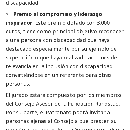
discapacidad
Premio al compromiso y liderazgo
inspirador
. Este premio dotado con 3.000
euros, tiene como principal objetivo reconocer
a una persona con discapacidad que haya
destacado
especialmente por su ejemplo de
superación o que haya realizado acciones de
relevancia en la inclusión con discapacidad,
convirtiéndose en un referente para otras
personas.
El jurado estará compuesto por los miembros
del Consejo Asesor de la Fundación Randstad.
Por su parte, el Patronato podrá invitar a
personas ajenas al Consejo a que presten su
opinión
al respecto. Actuarán como presidente