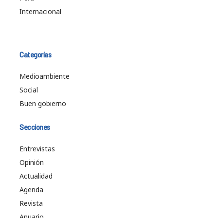
Internacional
Categorías
Medioambiente
Social
Buen gobierno
Secciones
Entrevistas
Opinión
Actualidad
Agenda
Revista
Anuario