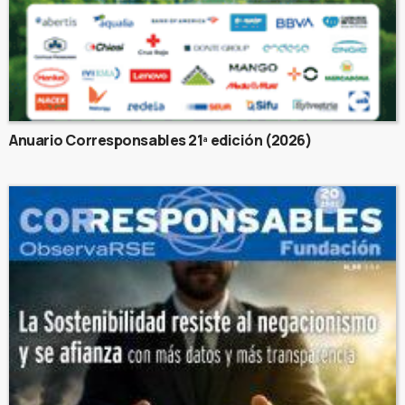
Anuario Corresponsables 21ª edición (2026)