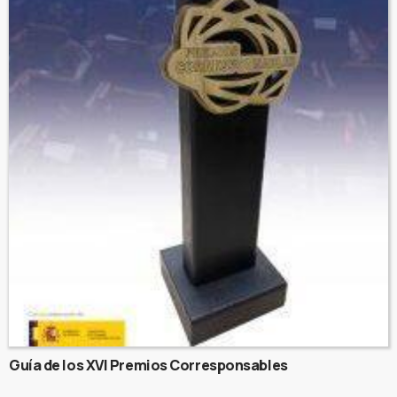
Guía de los XVI Premios Corresponsables