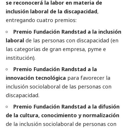
se reconocerá la labor en materia de
inclusión laboral de la discapacidad
,
entregando cuatro premios:
Premio Fundación Randstad a la inclusión
laboral
de las personas con discapacidad (en
las categorías de gran empresa, pyme e
institución).
Premio Fundación Randstad a la
innovación
tecnológica
para favorecer la
inclusión sociolaboral de las personas con
discapacidad.
Premio Fundación Randstad a la difusión
de la cultura, conocimiento y normalización
de la inclusión sociolaboral de personas con