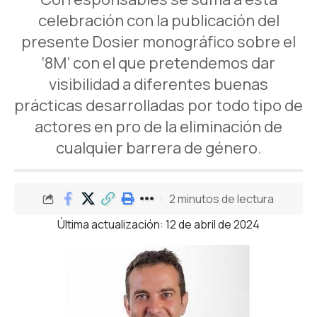
celebración con la publicación del
presente Dosier monográfico sobre el
‘8M’ con el que pretendemos dar
visibilidad a diferentes buenas
prácticas desarrolladas por todo tipo de
actores en pro de la eliminación de
cualquier barrera de género.
2 minutos de lectura
Última actualización: 12 de abril de 2024