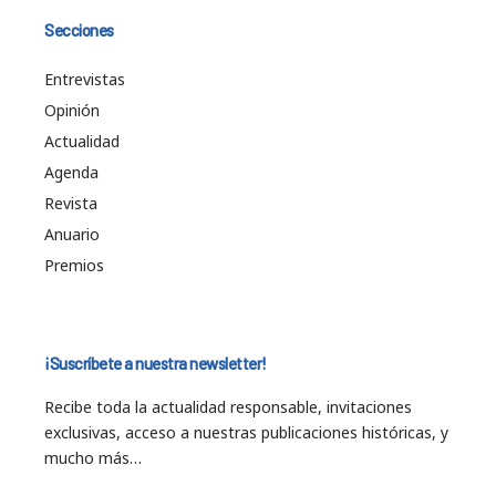
Secciones
Entrevistas
Opinión
Actualidad
Agenda
Revista
Anuario
Premios
¡Suscríbete a nuestra newsletter!
Recibe toda la actualidad responsable, invitaciones
exclusivas, acceso a nuestras publicaciones históricas, y
mucho más…