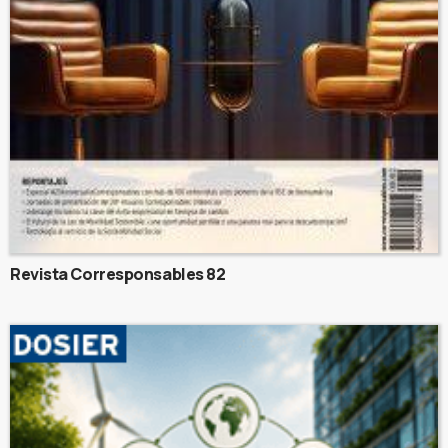
Revista Corresponsables 82