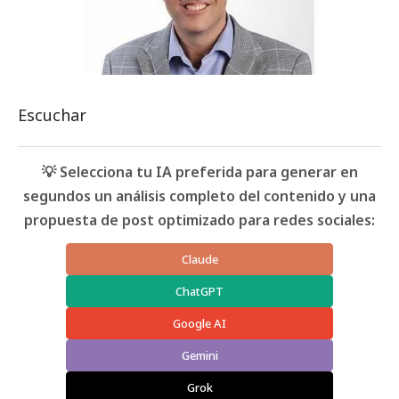
Escuchar
💡 Selecciona tu IA preferida para generar en
segundos un análisis completo del contenido y una
propuesta de post optimizado para redes sociales:
Claude
ChatGPT
Google AI
Gemini
Grok