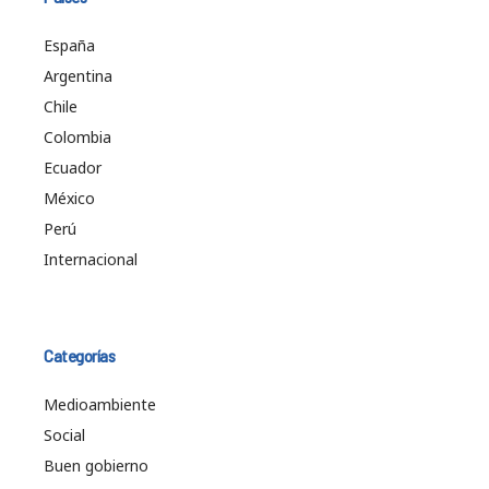
España
Argentina
Chile
Colombia
Ecuador
México
Perú
Internacional
Categorías
Medioambiente
Social
Buen gobierno