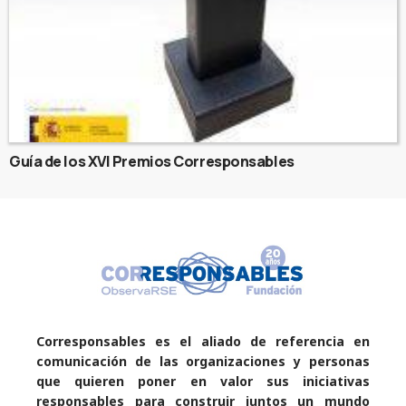
Guía de los XVI Premios Corresponsables
Corresponsables es el aliado de referencia en
comunicación de las organizaciones y personas
que quieren poner en valor sus iniciativas
responsables para construir juntos un mundo