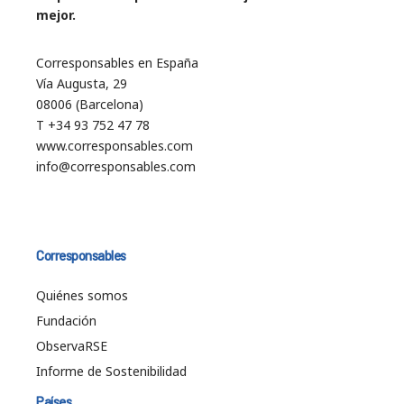
mejor.
Corresponsables en España
Vía Augusta, 29
08006 (Barcelona)
T +34 93 752 47 78
www.corresponsables.com
info@corresponsables.com
Corresponsables
Quiénes somos
Fundación
ObservaRSE
Informe de Sostenibilidad
Países