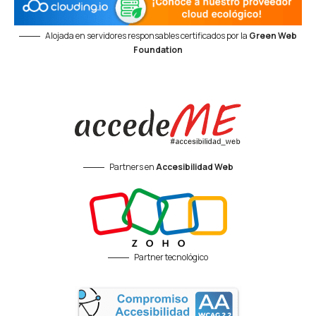
Alojada en servidores responsables certificados por la
Green Web
Foundation
Partners en
Accesibilidad Web
Partner tecnológico