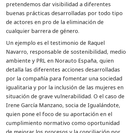
pretendemos dar visibilidad a diferentes
buenas prácticas desarrolladas por todo tipo
de actores en pro de la eliminación de
cualquier barrera de género.
Un ejemplo es el testimonio de Raquel
Navarro, responsable de sostenibilidad, medio
ambiente y PRL en Norauto España, quien
detalla las diferentes acciones desarrolladas
por la compañía para fomentar una sociedad
igualitaria y por la inclusión de las mujeres en
situación de grave vulnerabilidad. O el caso de
Irene García Manzano, socia de Igualándote,
quien pone el foco de su aportación en el
cumplimiento normativo como oportunidad
de mejorar los procesos y la conciliación por