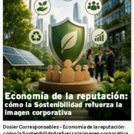
Dosier Corresponsables – Economía de la reputación:
cómo la Sostenibilidad refuerza la imagen corporativa