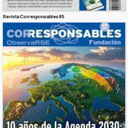
Revista Corresponsables 85