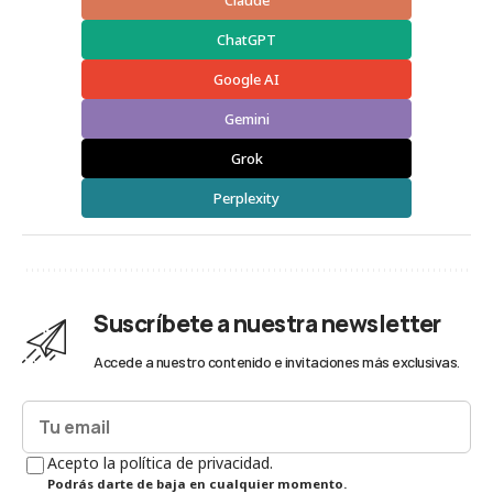
Claude
ChatGPT
Google AI
Gemini
Grok
Perplexity
Suscríbete a nuestra newsletter
Accede a nuestro contenido e invitaciones más exclusivas.
Acepto la política de privacidad.
Podrás darte de baja en cualquier momento.