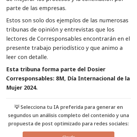
parte de las empresas.
Estos son solo dos ejemplos de las numerosas
tribunas de
opinión
y
entrevistas
que los
lectores de
Corresponsables
encontrarán en el
presente trabajo periodístico y que animo a
leer con detalle.
Esta tribuna forma parte del
Dosier
Corresponsables: 8M, Día Internacional de la
Mujer 2024
.
💡 Selecciona tu IA preferida para generar en
segundos un análisis completo del contenido y una
propuesta de post optimizado para redes sociales: