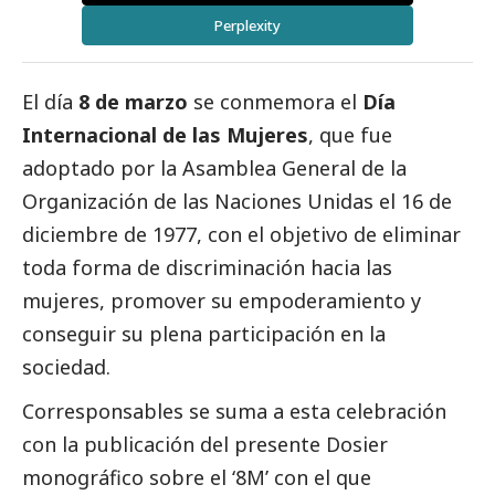
Perplexity
El día
8 de marzo
se conmemora el
Día
Internacional de las Mujeres
, que fue
adoptado por la Asamblea General de la
Organización de las Naciones Unidas el 16 de
diciembre de 1977, con el objetivo de eliminar
toda forma de discriminación hacia las
mujeres, promover su empoderamiento y
conseguir su plena participación en la
sociedad.
Corresponsables se suma a esta celebración
con la publicación del presente Dosier
monográfico sobre el ‘8M’ con el que