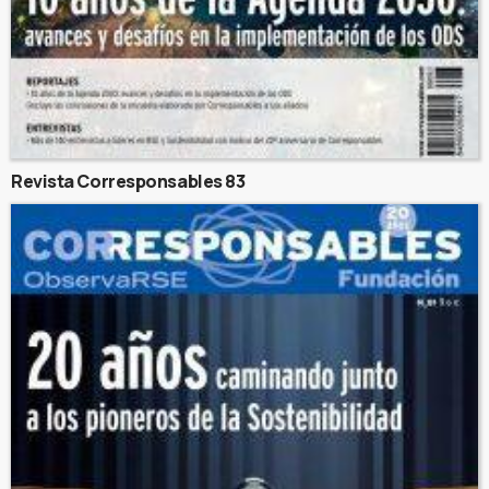
Revista Corresponsables 83