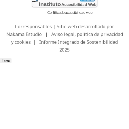
Certificado accesibilidad web
Corresponsables | Sitio web desarrollado por
Nakama Estudio
|
Aviso legal, política de privacidad
y cookies
|
Informe Integrado de Sostenibilidad
2025
Form