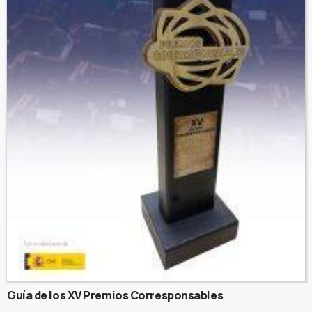
Guía de los XV Premios Corresponsables