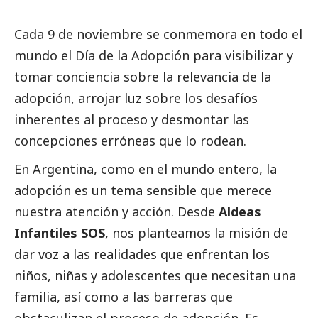
Cada 9 de noviembre se conmemora en todo el
mundo el Día de la Adopción para visibilizar y
tomar conciencia sobre la relevancia de la
adopción, arrojar luz sobre los desafíos
inherentes al proceso y desmontar las
concepciones erróneas que lo rodean.
En Argentina, como en el mundo entero, la
adopción es un tema sensible que merece
nuestra atención y acción. Desde
Aldeas
Infantiles SOS
, nos planteamos la misión de
dar voz a las realidades que enfrentan los
niños, niñas y adolescentes que necesitan una
familia, así como a las barreras que