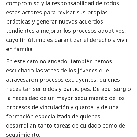
compromiso y la responsabilidad de todos
estos actores para revisar sus propias
prácticas y generar nuevos acuerdos
tendientes a mejorar los procesos adoptivos,
cuyo fin último es garantizar el derecho a vivir
en familia.
En este camino andado, también hemos
escuchado las voces de los jóvenes que
atravesaron procesos excluyentes, quienes
necesitan ser oídos y partícipes. De aquí surgió
la necesidad de un mayor seguimiento de los
procesos de vinculación y guarda, y de una
formación especializada de quienes
desarrollan tanto tareas de cuidado como de
seguimiento.