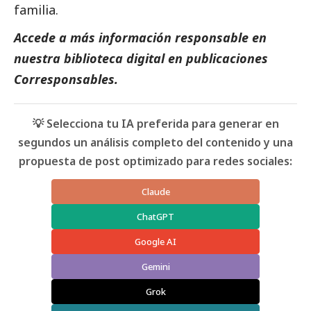
familia.
Accede a más información responsable en
nuestra biblioteca digital en
publicaciones
Corresponsables.
💡 Selecciona tu IA preferida para generar en
segundos un análisis completo del contenido y una
propuesta de post optimizado para redes sociales:
Claude
ChatGPT
Google AI
Gemini
Grok