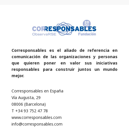
Corresponsables es el aliado de referencia en
comunicación de las organizaciones y personas
que quieren poner en valor sus iniciativas
responsables para construir juntos un mundo
mejor.
Corresponsables en España
Vía Augusta, 29
08006 (Barcelona)
T +34 93 752 47 78
www.corresponsables.com
info@corresponsables.com