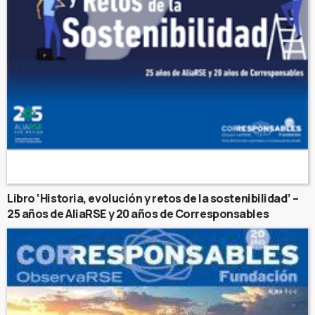
Libro ‘Historia, evolución y retos de la sostenibilidad’ –
25 años de AliaRSE y 20 años de Corresponsables