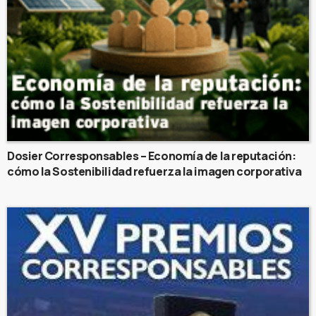
Dosier Corresponsables – Economía de la reputación:
cómo la Sostenibilidad refuerza la imagen corporativa