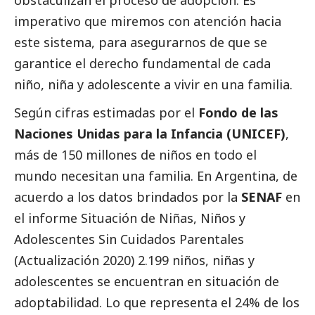
obstaculizan el proceso de adopción. Es
imperativo que miremos con atención hacia
este sistema, para asegurarnos de que se
garantice el derecho fundamental de cada
niño, niña y adolescente a vivir en una familia.
Según cifras estimadas por el
Fondo de las
Naciones Unidas para la Infancia (UNICEF)
,
más de 150 millones de niños en todo el
mundo necesitan una familia. En Argentina, de
acuerdo a los datos brindados por la
SENAF
en
el informe Situación de Niñas, Niños y
Adolescentes Sin Cuidados Parentales
(Actualización 2020) 2.199 niños, niñas y
adolescentes se encuentran en situación de
adoptabilidad. Lo que representa el 24% de los