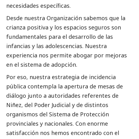
necesidades específicas.
Desde nuestra Organización sabemos que la
crianza positiva y los espacios seguros son
fundamentales para el desarrollo de las
infancias y las adolescencias. Nuestra
experiencia nos permite abogar por mejoras
en el sistema de adopción.
Por eso, nuestra estrategia de incidencia
pública contempla la apertura de mesas de
diálogo junto a autoridades referentes de
Niñez, del Poder Judicial y de distintos
organismos del Sistema de Protección
provinciales y nacionales. Con enorme
satisfacción nos hemos encontrado con el