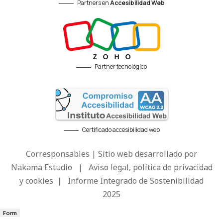
Partners en
Accesibilidad Web
Partner tecnológico
Certificado accesibilidad web
Corresponsables | Sitio web desarrollado por
Nakama Estudio
|
Aviso legal, política de privacidad
y cookies
|
Informe Integrado de Sostenibilidad
2025
Form