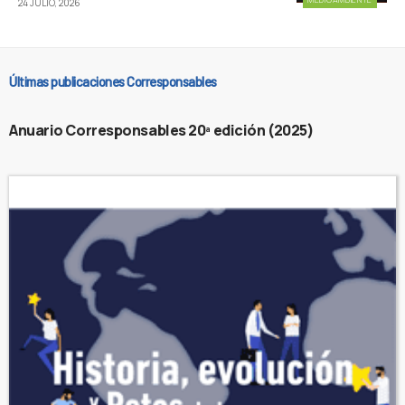
24 JULIO, 2026
Últimas publicaciones Corresponsables
Anuario Corresponsables 20ª edición (2025)