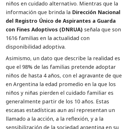
niños en cuidado alternativo. Mientras que la
información que brinda la
Dirección Nacional
del Registro Único de Aspirantes a Guarda
con Fines Adoptivos (DNRUA)
señala que son
1616 familias en la actualidad con
disponibilidad adoptiva.
Asimismo, un dato que describe la realidad es
que el 98% de las familias pretende adoptar
niños de hasta 4 años, con el agravante de que
en Argentina la edad promedio en la que los
niños y niñas pierden el cuidado familiar es
generalmente partir de los 10 años. Estas
escasas estadísticas aun así representan un
llamado a la acción, a la reflexión, y a la
sensibilización de la sociedad argentina en su