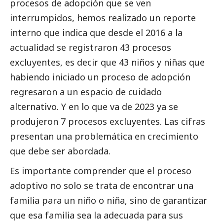
procesos de adopción que se ven
interrumpidos, hemos realizado un reporte
interno que indica que desde el 2016 a la
actualidad se registraron 43 procesos
excluyentes, es decir que 43 niños y niñas que
habiendo iniciado un proceso de adopción
regresaron a un espacio de cuidado
alternativo. Y en lo que va de 2023 ya se
produjeron 7 procesos excluyentes. Las cifras
presentan una problemática en crecimiento
que debe ser abordada.
Es importante comprender que el proceso
adoptivo no solo se trata de encontrar una
familia para un niño o niña, sino de garantizar
que esa familia sea la adecuada para sus