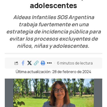
adolescentes
Aldeas Infantiles SOS Argentina
trabaja fuertemente en una
estrategia de incidencia pública para
evitar los procesos excluyentes de
niños, niñas y adolescentes.
6 minutos de lectura
Última actualización: 28 de febrero de 2024