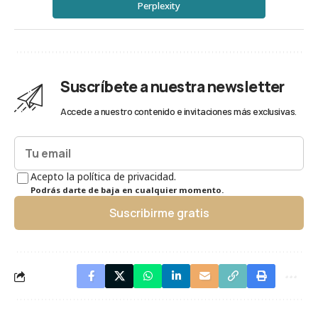
Perplexity
Suscríbete a nuestra newsletter
Accede a nuestro contenido e invitaciones más exclusivas.
Acepto la política de privacidad.
Podrás darte de baja en cualquier momento.
Suscribirme gratis