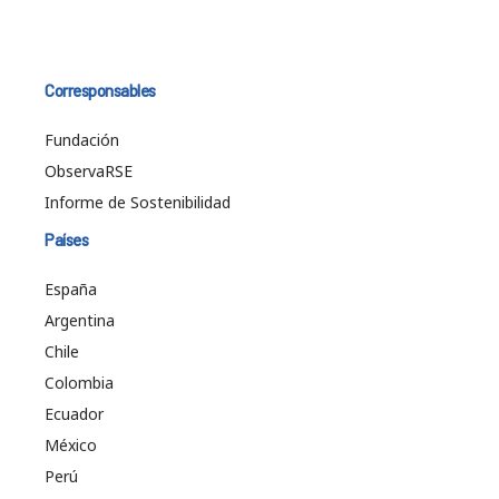
Corresponsables
Fundación
ObservaRSE
Informe de Sostenibilidad
Países
España
Argentina
Chile
Colombia
Ecuador
México
Perú