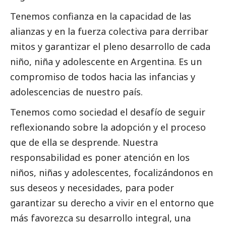
Tenemos confianza en la capacidad de las
alianzas y en la fuerza colectiva para derribar
mitos y garantizar el pleno desarrollo de cada
niño, niña y adolescente en Argentina. Es un
compromiso de todos hacia las infancias y
adolescencias de nuestro país.
Tenemos como sociedad el desafío de seguir
reflexionando sobre la adopción y el proceso
que de ella se desprende. Nuestra
responsabilidad es poner atención en los
niños, niñas y adolescentes, focalizándonos en
sus deseos y necesidades, para poder
garantizar su derecho a vivir en el entorno que
más favorezca su desarrollo integral, una