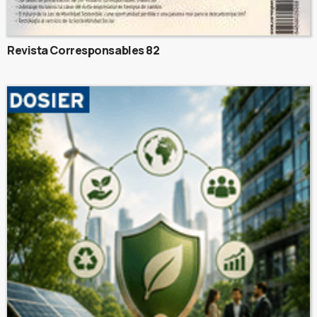
Revista Corresponsables 82