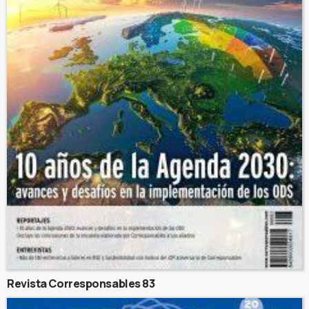
Revista Corresponsables 83