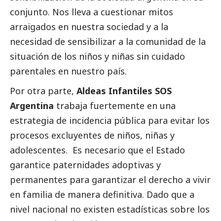
conjunto. Nos lleva a cuestionar mitos
arraigados en nuestra sociedad y a la
necesidad de sensibilizar a la comunidad de la
situación de los niños y niñas sin cuidado
parentales en nuestro país.
Por otra parte,
Aldeas Infantiles SOS
Argentina
trabaja fuertemente en una
estrategia de incidencia pública para evitar los
procesos excluyentes de niños, niñas y
adolescentes. Es necesario que el Estado
garantice paternidades adoptivas y
permanentes para garantizar el derecho a vivir
en familia de manera definitiva. Dado que a
nivel nacional no existen estadísticas sobre los