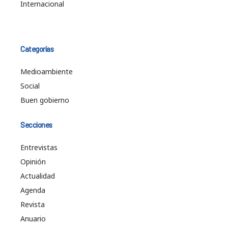
Internacional
Categorías
Medioambiente
Social
Buen gobierno
Secciones
Entrevistas
Opinión
Actualidad
Agenda
Revista
Anuario