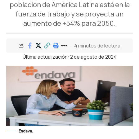
población de América Latina está en la
fuerza de trabajo y se proyecta un
aumento de +54% para 2050.
4 minutos de lectura
Última actualización: 2 de agosto de 2024
Endava.