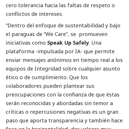
cero tolerancia hacia las faltas de respeto o
conflictos de intereses.
“Dentro del enfoque de sustentabilidad y bajo
el paraguas de “We Care”, se promueven
iniciativas como
Speak Up Safely
. Una
plataforma -impulsada por IA- que permite
enviar mensajes anónimos en tiempo real a los
equipos de Integridad sobre cualquier asunto
ético o de cumplimiento. Que los
colaboradores pueden plantear sus
preocupaciones con la confianza de que éstas
serán reconocidas y abordadas sin temor a
críticas o repercusiones negativas es un gran
paso que aporta transparencia y también hace