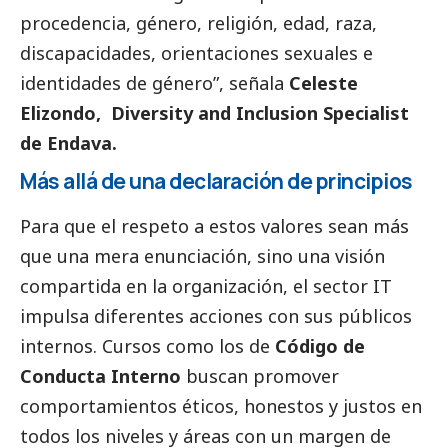
procedencia, género, religión, edad, raza,
discapacidades, orientaciones sexuales e
identidades de género”, señala
Celeste
Elizondo, Diversity and Inclusion Specialist
de
Endava
.
Más allá de una declaración de principios
Para que el respeto a estos valores sean más
que una mera enunciación, sino una visión
compartida en la organización, el sector IT
impulsa diferentes acciones con sus públicos
internos. Cursos como los de
Código de
Conducta Interno
buscan promover
comportamientos éticos, honestos y justos en
todos los niveles y áreas con un margen de