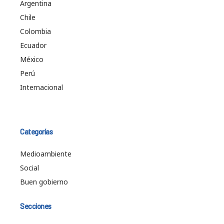
Argentina
Chile
Colombia
Ecuador
México
Perú
Internacional
Categorías
Medioambiente
Social
Buen gobierno
Secciones