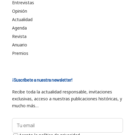
Entrevistas
Opinión
Actualidad
Agenda
Revista
Anuario
Premios
¡Suscríbete a nuestra newsletter!
Recibe toda la actualidad responsable, invitaciones
exclusivas, acceso a nuestras publicaciones históricas, y
mucho más…