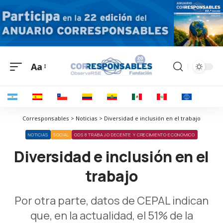
Aa
Corresponsables > Noticias > Diversidad e inclusión en el trabajo
NOTICIAS
SOCIAL
ODS 8 TRABAJO DECENTE Y CRECIMIENTO ECONÓMICO
Diversidad e inclusión en el
trabajo
Por otra parte, datos de CEPAL indican
que, en la actualidad, el 51% de la