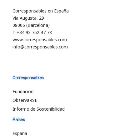
Corresponsables en España
Vía Augusta, 29
08006 (Barcelona)
T +34 93 752 47 78
www.corresponsables.com
info@corresponsables.com
Corresponsables
Fundación
ObservaRSE
Informe de Sostenibilidad
Países
España