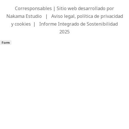
Corresponsables | Sitio web desarrollado por
Nakama Estudio
|
Aviso legal, política de privacidad
y cookies
|
Informe Integrado de Sostenibilidad
2025
Form