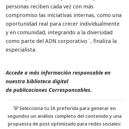
personas reciben cada vez con más
compromiso las iniciativas internas, como una
oportunidad real para crecer individualmente
y en comunidad, integrando a la diversidad
como parte del ADN corporativo¨, finaliza la
especialista.
Accede a más información responsable en
nuestra biblioteca digital
de
publicaciones
Corresponsables.
💡 Selecciona tu IA preferida para generar en
segundos un análisis completo del contenido y una
propuesta de post optimizado para redes sociales: