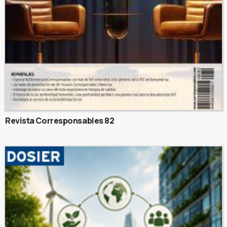
Revista Corresponsables 82