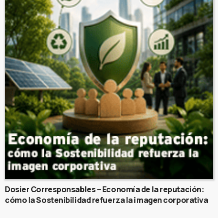
Dosier Corresponsables – Economía de la reputación:
cómo la Sostenibilidad refuerza la imagen corporativa