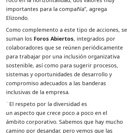
foco en la horizontalidad, dos valores muy
importantes para la compañía”, agrega
Elizondo.
Como complemento a este tipo de acciones, se
suman los
Foros
Abiertos
, integrados por
colaboradores que se reúnen periódicamente
para trabajar por una inclusión organizativa
sostenible, así como para sugerir procesos,
sistemas y oportunidades de desarrollo y
compromiso adecuados a las banderas
inclusivas de la empresa.
¨El respeto por la diversidad es
un aspecto que crece poco a poco en el
ámbito corporativo. Sabemos que hay mucho
camino por desandar, pero vemos que las