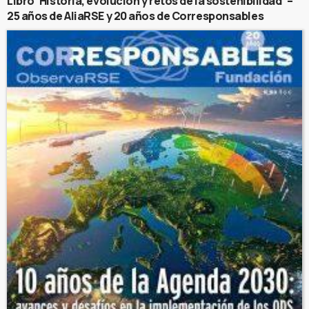
Libro ‘Historia, evolución y retos de la sostenibilidad’ –
25 años de AliaRSE y 20 años de Corresponsables