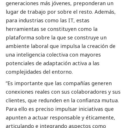
generaciones más jóvenes, preponderan un
lugar de trabajo por sobre el resto. Además,
para industrias como las IT, estas
herramientas se constituyen como la
plataforma sobre la que se construye un
ambiente laboral que impulsa la creación de
una inteligencia colectiva con mayores
potenciales de adaptación activa a las
complejidades del entorno.
“Es importante que las compañías generen
conexiones reales con sus colaboradores y sus
clientes, que redunden en la confianza mutua.
Para ello es preciso impulsar iniciativas que
apunten a actuar responsable y éticamente,
articulando e integrando aspectos como