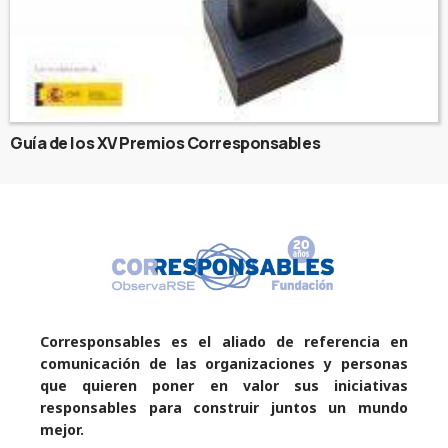
Guía de los XV Premios Corresponsables
Corresponsables es el aliado de referencia en
comunicación de las organizaciones y personas
que quieren poner en valor sus iniciativas
responsables para construir juntos un mundo
mejor.