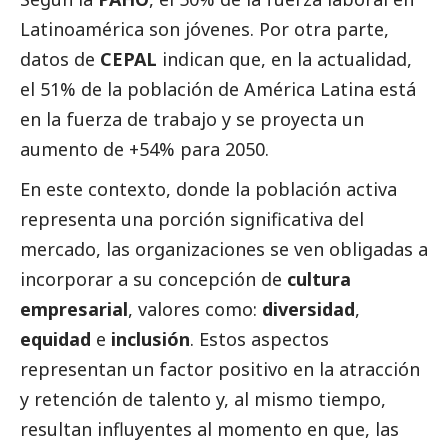
Latinoamérica son jóvenes. Por otra parte,
datos de
CEPAL
indican que, en la actualidad,
el 51% de la población de América Latina está
en la fuerza de trabajo y se proyecta un
aumento de +54% para 2050.
En este contexto, donde la población activa
representa una porción significativa del
mercado, las organizaciones se ven obligadas a
incorporar a su concepción de
cultura
empresarial
, valores como:
diversidad
,
equidad
e
inclusión
. Estos aspectos
representan un factor positivo en la atracción
y retención de talento y, al mismo tiempo,
resultan influyentes al momento en que, las