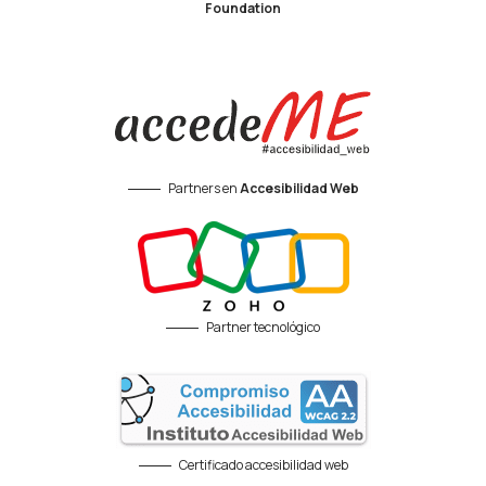
Foundation
Partners en
Accesibilidad Web
Partner tecnológico
Certificado accesibilidad web