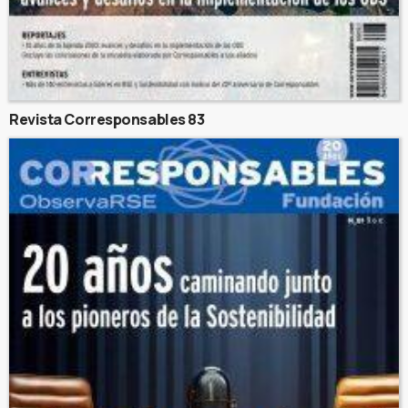
Revista Corresponsables 83