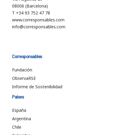
08006 (Barcelona)
T +34 93 752 47 78
www.corresponsables.com
info@corresponsables.com
Corresponsables
Fundación
ObservaRSE
Informe de Sostenibilidad
Países
España
Argentina
Chile