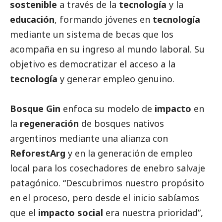
sostenible
a través de la
tecnología
y la
educación
, formando jóvenes en
tecnología
mediante un sistema de becas que los
acompaña en su ingreso al mundo laboral. Su
objetivo es democratizar el acceso a la
tecnología
y generar empleo genuino.
Bosque Gin
enfoca su modelo de
impacto
en
la
regeneración
de bosques nativos
argentinos mediante una alianza con
ReforestArg
y en la generación de empleo
local para los cosechadores de enebro salvaje
patagónico. “Descubrimos nuestro propósito
en el proceso, pero desde el inicio sabíamos
que el
impacto
social
era nuestra prioridad”,