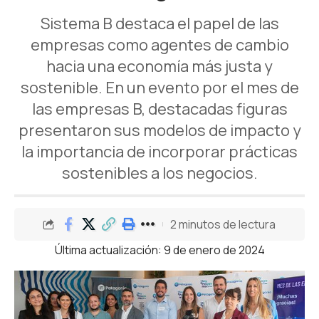
Sistema B destaca el papel de las
empresas como agentes de cambio
hacia una economía más justa y
sostenible. En un evento por el mes de
las empresas B, destacadas figuras
presentaron sus modelos de impacto y
la importancia de incorporar prácticas
sostenibles a los negocios.
2 minutos de lectura
Última actualización: 9 de enero de 2024