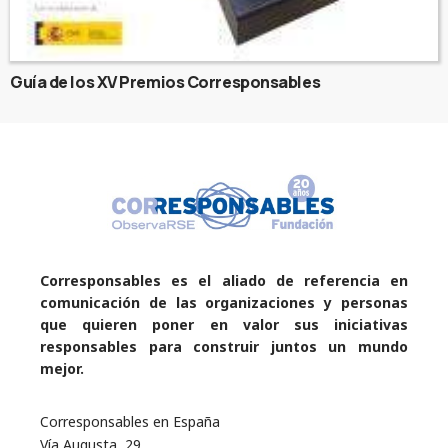
Guía de los XV Premios Corresponsables
Corresponsables es el aliado de referencia en
comunicación de las organizaciones y personas
que quieren poner en valor sus iniciativas
responsables para construir juntos un mundo
mejor.
Corresponsables en España
Vía Augusta, 29