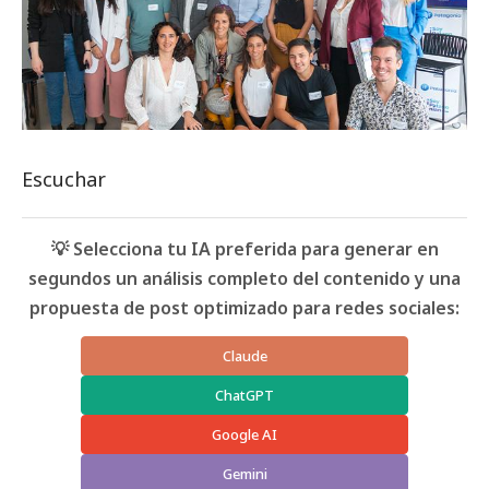
Escuchar
💡 Selecciona tu IA preferida para generar en
segundos un análisis completo del contenido y una
propuesta de post optimizado para redes sociales:
Claude
ChatGPT
Google AI
Gemini