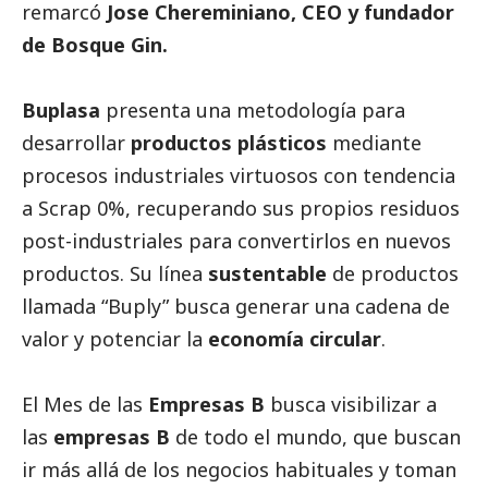
remarcó
Jose Chereminiano, CEO y fundador
de Bosque Gin.
Buplasa
presenta una metodología para
desarrollar
productos plásticos
mediante
procesos industriales virtuosos con tendencia
a Scrap 0%, recuperando sus propios residuos
post-industriales para convertirlos en nuevos
productos. Su línea
sustentable
de productos
llamada “Buply” busca generar una cadena de
valor y potenciar la
economía circular
.
El Mes de las
Empresas B
busca visibilizar a
las
empresas B
de todo el mundo, que buscan
ir más allá de los negocios habituales y toman