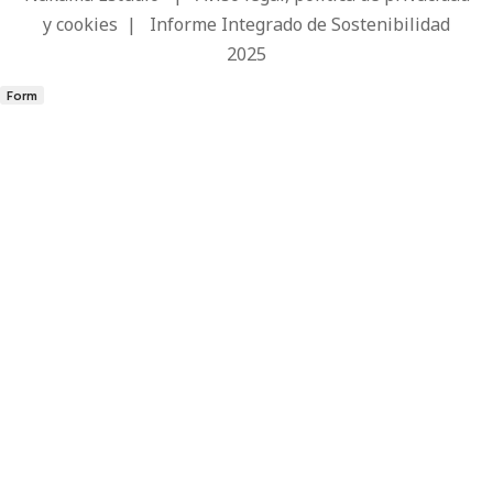
y cookies
|
Informe Integrado de Sostenibilidad
2025
Form