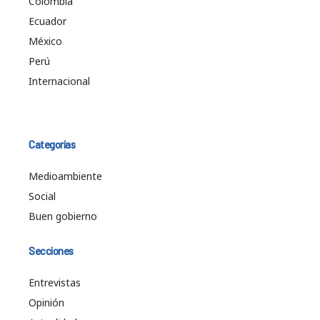
Colombia
Ecuador
México
Perú
Internacional
Categorías
Medioambiente
Social
Buen gobierno
Secciones
Entrevistas
Opinión