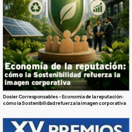
Dosier Corresponsables – Economía de la reputación:
cómo la Sostenibilidad refuerza la imagen corporativa