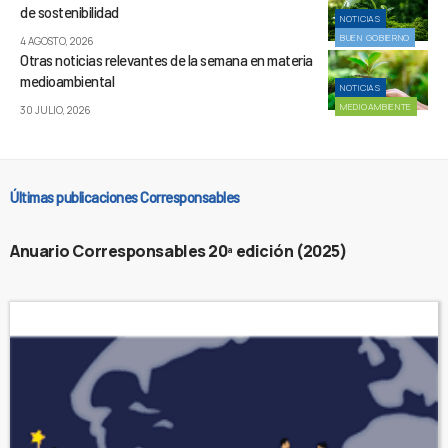
de sostenibilidad
NOTICIAS
BUEN GOBIERNO
4 AGOSTO, 2026
Otras noticias relevantes de la semana en materia
medioambiental
NOTICIAS
MEDIOAMBIENTE
30 JULIO, 2026
Últimas publicaciones Corresponsables
Anuario Corresponsables 20ª edición (2025)