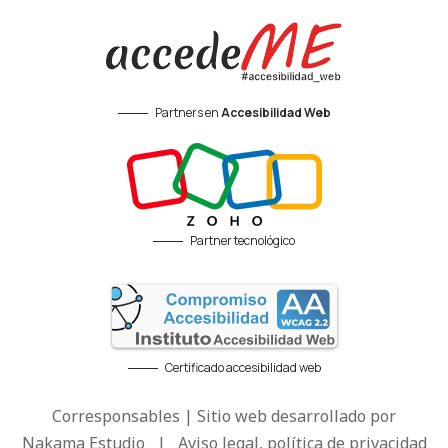
Partners en
Accesibilidad Web
Partner tecnológico
Certificado accesibilidad web
Corresponsables | Sitio web desarrollado por
Nakama Estudio
|
Aviso legal, política de privacidad