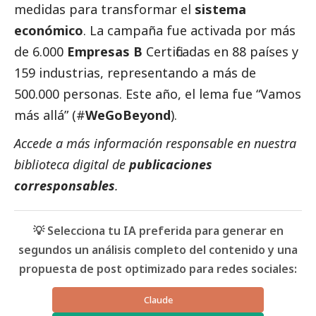
medidas para transformar el
sistema
económico
. La campaña fue activada por más
de 6.000
Empresas B
Certificadas en 88 países y
159 industrias, representando a más de
500.000 personas. Este año, el lema fue “Vamos
más allá” (#
WeGoBeyond
).
Accede a más información responsable en nuestra
biblioteca digital de
publicaciones
corresponsables
.
💡 Selecciona tu IA preferida para generar en
segundos un análisis completo del contenido y una
propuesta de post optimizado para redes sociales:
Claude