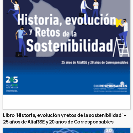
Libro ‘Historia, evolución y retos de la sostenibilidad’ –
25 años de AliaRSE y 20 años de Corresponsables