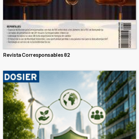
Revista Corresponsables 82