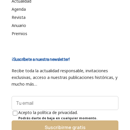
Actualidad
Agenda
Revista
Anuario
Premios
¡Suscríbete a nuestra newsletter!
Recibe toda la actualidad responsable, invitaciones
exclusivas, acceso a nuestras publicaciones históricas, y
mucho más…
Acepto la política de privacidad.
Podrás darte de baja en cualquier momento.
Suscribirme gratis