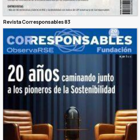
Revista Corresponsables 83