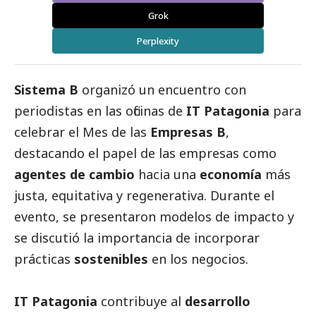
Grok
Perplexity
Sistema B
organizó un encuentro con
periodistas en las oficinas de
IT Patagonia
para
celebrar el Mes de las
Empresas B
,
destacando el papel de las empresas como
agentes de cambio
hacia una
economía
más
justa, equitativa y regenerativa. Durante el
evento, se presentaron modelos de impacto y
se discutió la importancia de incorporar
prácticas
sostenibles
en los negocios.
IT Patagonia
contribuye al
desarrollo