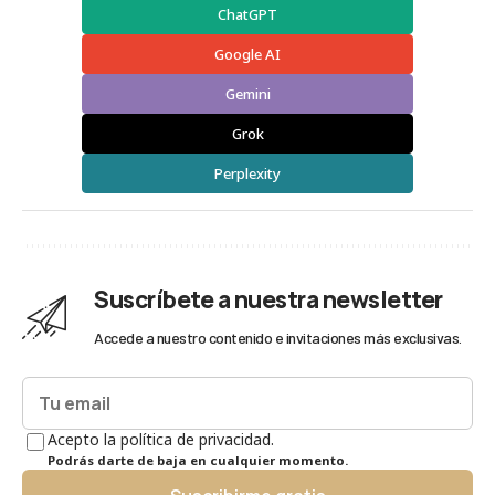
ChatGPT
Google AI
Gemini
Grok
Perplexity
Suscríbete a nuestra newsletter
Accede a nuestro contenido e invitaciones más exclusivas.
Acepto la política de privacidad.
Podrás darte de baja en cualquier momento.