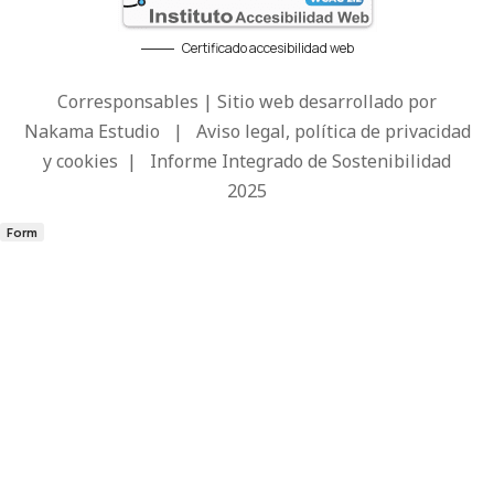
Certificado accesibilidad web
Corresponsables | Sitio web desarrollado por
Nakama Estudio
|
Aviso legal, política de privacidad
y cookies
|
Informe Integrado de Sostenibilidad
2025
Form