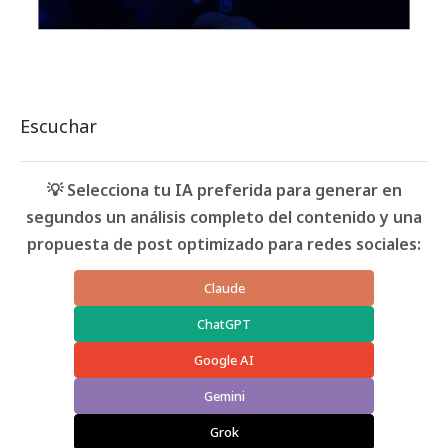
Escuchar
💡 Selecciona tu IA preferida para generar en
segundos un análisis completo del contenido y una
propuesta de post optimizado para redes sociales:
Claude
ChatGPT
Google AI
Gemini
Grok