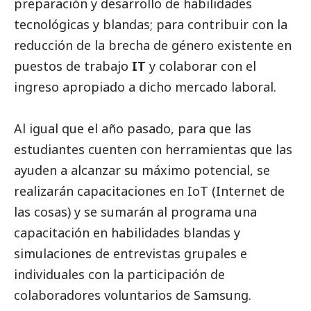
preparación y desarrollo de habilidades
tecnológicas y blandas; para contribuir con la
reducción de la brecha de género existente en
puestos de trabajo
IT
y colaborar con el
ingreso apropiado a dicho mercado laboral.
Al igual que el año pasado, para que las
estudiantes cuenten con herramientas que las
ayuden a alcanzar su máximo potencial, se
realizarán capacitaciones en IoT (Internet de
las cosas) y se sumarán al programa una
capacitación en habilidades blandas y
simulaciones de
entrevistas
grupales e
individuales con la participación de
colaboradores voluntarios de
Samsung
.