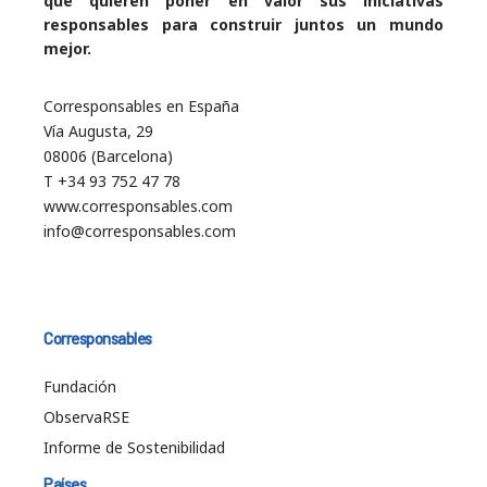
que quieren poner en valor sus iniciativas
responsables para construir juntos un mundo
mejor.
Corresponsables en España
Vía Augusta, 29
08006 (Barcelona)
T +34 93 752 47 78
www.corresponsables.com
info@corresponsables.com
Corresponsables
Fundación
ObservaRSE
Informe de Sostenibilidad
Países