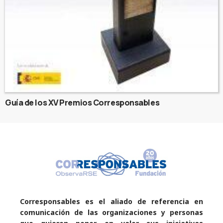
Guía de los XV Premios Corresponsables
Corresponsables es el aliado de referencia en
comunicación de las organizaciones y personas