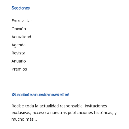
Secciones
Entrevistas
Opinión
Actualidad
Agenda
Revista
Anuario
Premios
¡Suscríbete a nuestra newsletter!
Recibe toda la actualidad responsable, invitaciones
exclusivas, acceso a nuestras publicaciones históricas, y
mucho más…