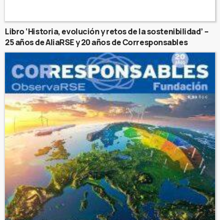
Libro ‘Historia, evolución y retos de la sostenibilidad’ –
25 años de AliaRSE y 20 años de Corresponsables