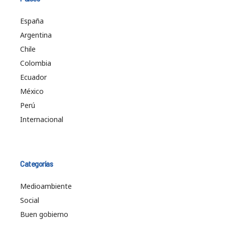
España
Argentina
Chile
Colombia
Ecuador
México
Perú
Internacional
Categorías
Medioambiente
Social
Buen gobierno