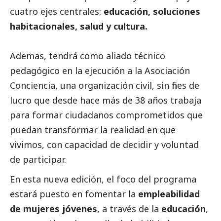
cuatro ejes centrales:
educación, soluciones
habitacionales, salud y cultura.
Ademas, tendrá como aliado técnico
pedagógico en la ejecución a la
Asociación
Conciencia
, una organización civil, sin fines de
lucro que desde hace más de 38 años trabaja
para formar ciudadanos comprometidos que
puedan transformar la realidad en que
vivimos, con capacidad de decidir y voluntad
de participar.
En esta nueva edición, el foco del programa
estará puesto en fomentar la
empleabilidad
de mujeres jóvenes
, a través de la
educación
,