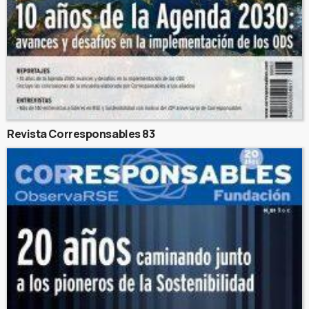
Revista Corresponsables 83