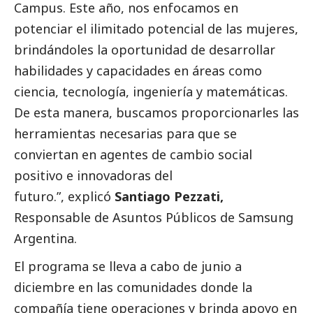
Campus. Este año, nos enfocamos en
potenciar el ilimitado potencial de las mujeres,
brindándoles la oportunidad de desarrollar
habilidades y capacidades en áreas como
ciencia, tecnología, ingeniería y matemáticas.
De esta manera, buscamos proporcionarles las
herramientas necesarias para que se
conviertan en agentes de cambio
social
positivo e innovadoras del
futuro.”, explicó
Santiago Pezzati,
Responsable de Asuntos Públicos de
Samsung
Argentina.
El programa se lleva a cabo de junio a
diciembre en
las comunidades donde la
compañía tiene operaciones y brinda apoyo en