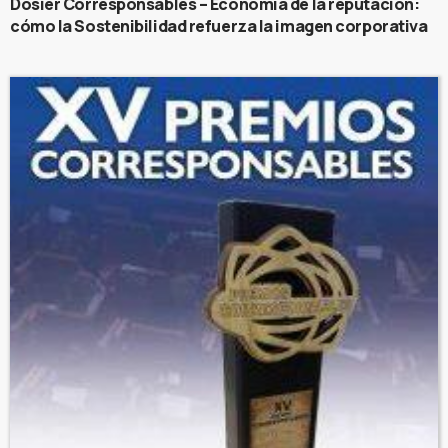
Dosier Corresponsables – Economía de la reputación:
cómo la Sostenibilidad refuerza la imagen corporativa