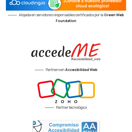
Alojada en servidores responsables certificados por la
Green Web
Foundation
Partners en
Accesibilidad Web
Partner tecnológico