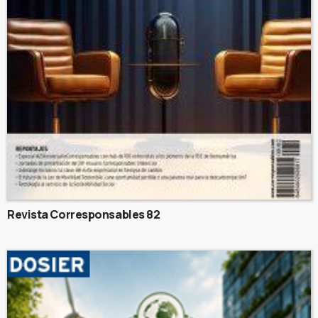
Revista Corresponsables 82