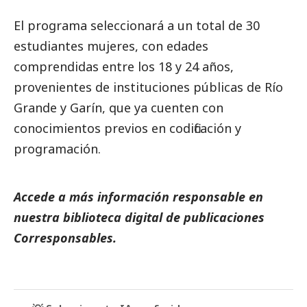
El programa seleccionará a un total de 30
estudiantes mujeres, con edades
comprendidas entre los 18 y 24 años,
provenientes de instituciones públicas de Río
Grande y Garín, que ya cuenten con
conocimientos previos en codificación y
programación.
Accede a más información responsable en
nuestra biblioteca digital de
publicaciones
Corresponsables.