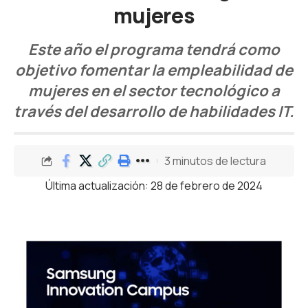
mujeres
Este año el programa tendrá como
objetivo fomentar la empleabilidad de
mujeres en el sector tecnológico a
través del desarrollo de habilidades IT.
3 minutos de lectura
Última actualización: 28 de febrero de 2024