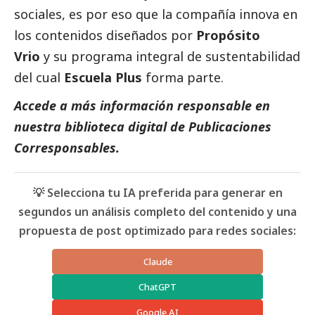
sociales, es por eso que la compañía innova en
los contenidos diseñados por
Propósito
Vrio
y su programa integral de sustentabilidad
del cual
Escuela Plus
forma parte.
Accede a más información responsable en
nuestra biblioteca digital de
Publicaciones
Corresponsables.
💡 Selecciona tu IA preferida para generar en
segundos un análisis completo del contenido y una
propuesta de post optimizado para redes sociales:
Claude
ChatGPT
Google AI