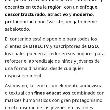
docentes en toda la región, con un enfoque
descontracturado
,
atractivo
y
moderno
,
protagonizada por Evaristo, un gato meme
sabelotodo.
El contenido está disponible para todos los
clientes de
DIRECTV
y suscriptores de
DGO
,
los cuales pueden acceder en sus hogares para
reforzar el aprendizaje de niños y jóvenes de
una forma dinámica, desde cualquier
dispositivo móvil.
Así mismo, la serie es un elemento audiovisual
o textual con
fines educativos
combinado con
matices humorísticos con gran protagonismo
en el consumo de los jóvenes en las redes