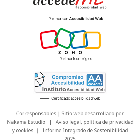
Partners en
Accesibilidad Web
Partner tecnológico
Certificado accesibilidad web
Corresponsables | Sitio web desarrollado por
Nakama Estudio
|
Aviso legal, política de privacidad
y cookies
|
Informe Integrado de Sostenibilidad
2025