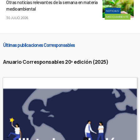
Otras noticias relevantes de la semana en materia
medioambiental
NOTICIAS
MEDIOAMBIENTE
30 JULIO, 2026
Últimas publicaciones Corresponsables
Anuario Corresponsables 20ª edición (2025)