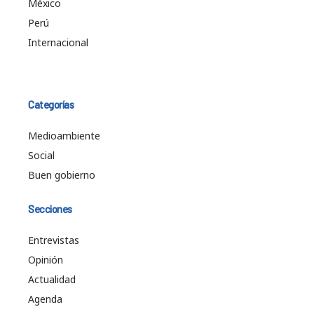
México
Perú
Internacional
Categorías
Medioambiente
Social
Buen gobierno
Secciones
Entrevistas
Opinión
Actualidad
Agenda