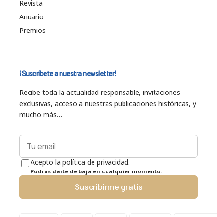
Revista
Anuario
Premios
¡Suscríbete a nuestra newsletter!
Recibe toda la actualidad responsable, invitaciones
exclusivas, acceso a nuestras publicaciones históricas, y
mucho más…
Acepto la política de privacidad.
Podrás darte de baja en cualquier momento.
Suscribirme gratis