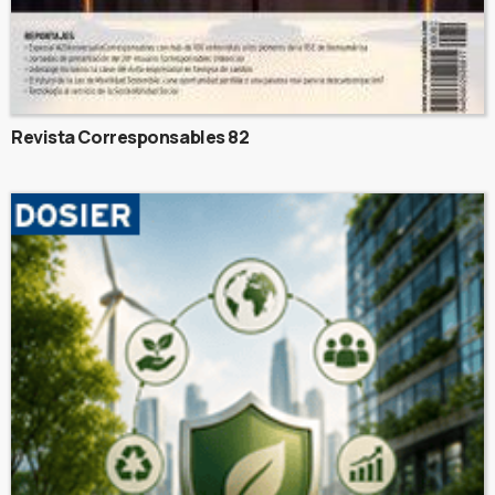
Revista Corresponsables 82