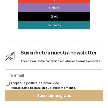
Gemini
Grok
Perplexity
Suscríbete a nuestra newsletter
Accede a nuestro contenido e invitaciones más exclusivas.
Acepto la política de privacidad.
Podrás darte de baja en cualquier momento.
Suscribirme gratis