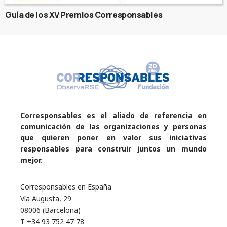
Guía de los XV Premios Corresponsables
Corresponsables es el aliado de referencia en
comunicación de las organizaciones y personas
que quieren poner en valor sus iniciativas
responsables para construir juntos un mundo
mejor.
Corresponsables en España
Vía Augusta, 29
08006 (Barcelona)
T +34 93 752 47 78