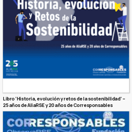
Libro ‘Historia, evolución y retos de la sostenibilidad’ –
25 años de AliaRSE y 20 años de Corresponsables