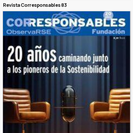
Revista Corresponsables 83