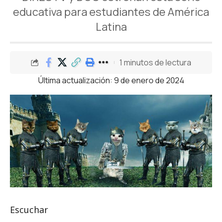
educativa para estudiantes de América
Latina
1 minutos de lectura
Última actualización: 9 de enero de 2024
Escuchar