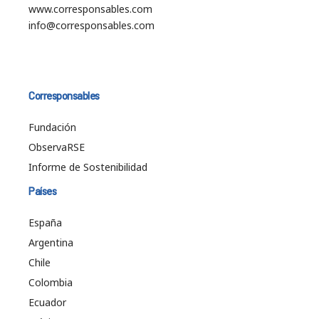
www.corresponsables.com
info@corresponsables.com
Corresponsables
Fundación
ObservaRSE
Informe de Sostenibilidad
Países
España
Argentina
Chile
Colombia
Ecuador