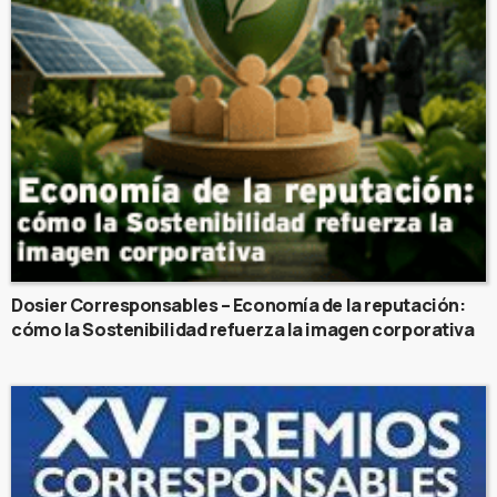
Dosier Corresponsables – Economía de la reputación:
cómo la Sostenibilidad refuerza la imagen corporativa