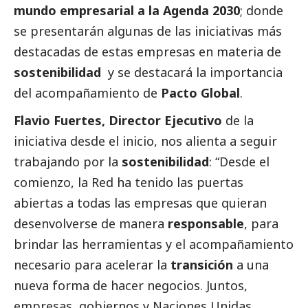
mundo empresarial a la Agenda 2030
; donde
se presentarán algunas de las iniciativas más
destacadas de estas empresas en materia de
sostenibilidad
y se destacará la importancia
del acompañamiento de
Pacto Global
.
Flavio Fuertes, Director Ejecutivo
de la
iniciativa desde el inicio, nos alienta a seguir
trabajando por la
sostenibilidad
: “Desde el
comienzo, la Red ha tenido las puertas
abiertas a todas las empresas que quieran
desenvolverse de manera
responsable
, para
brindar las herramientas y el acompañamiento
necesario para acelerar la
transición
a una
nueva forma de hacer negocios. Juntos,
empresas, gobiernos y Naciones Unidas,