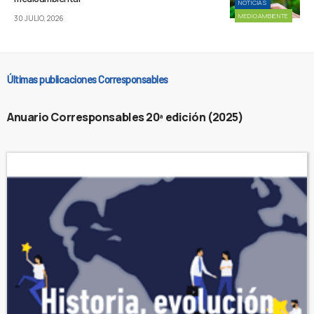
NOTICIAS
MEDIOAMBIENTE
30 JULIO, 2026
Últimas publicaciones Corresponsables
Anuario Corresponsables 20ª edición (2025)