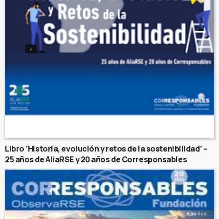
Libro ‘Historia, evolución y retos de la sostenibilidad’ –
25 años de AliaRSE y 20 años de Corresponsables