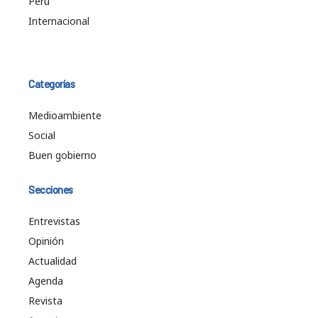
Perú
Internacional
Categorías
Medioambiente
Social
Buen gobierno
Secciones
Entrevistas
Opinión
Actualidad
Agenda
Revista