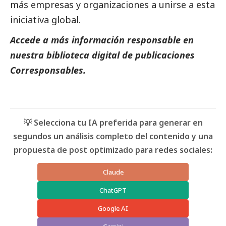
más empresas y organizaciones a unirse a esta
iniciativa global.
Accede a más información responsable en
nuestra biblioteca digital de
publicaciones
Corresponsables.
💡 Selecciona tu IA preferida para generar en
segundos un análisis completo del contenido y una
propuesta de post optimizado para redes sociales:
Claude
ChatGPT
Google AI