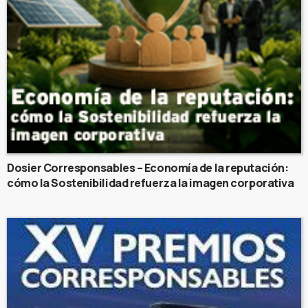
Dosier Corresponsables – Economía de la reputación:
cómo la Sostenibilidad refuerza la imagen corporativa