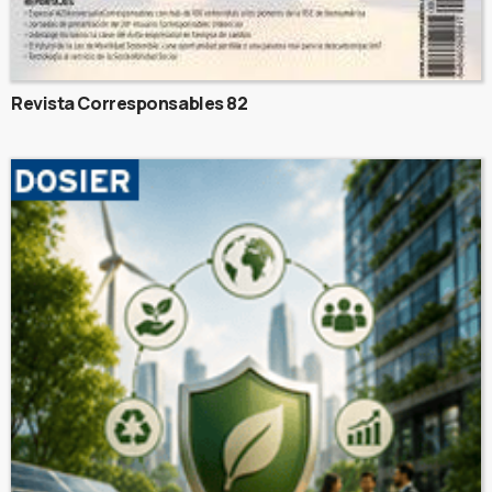
Revista Corresponsables 82