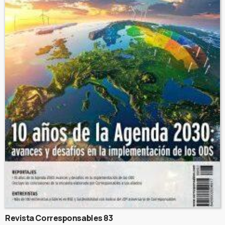
Revista Corresponsables 83