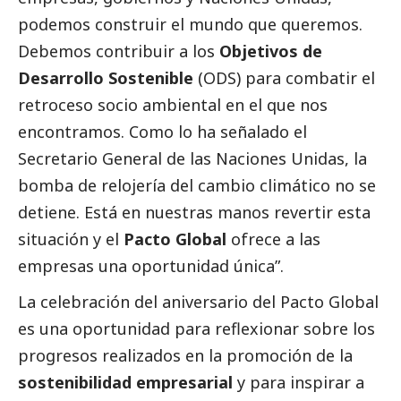
podemos construir el mundo que queremos.
Debemos contribuir a los
Objetivos de
Desarrollo Sostenible
(ODS) para combatir el
retroceso socio ambiental en el que nos
encontramos. Como lo ha señalado el
Secretario General de las Naciones Unidas, la
bomba de relojería del cambio climático no se
detiene. Está en nuestras manos revertir esta
situación y el
Pacto Global
ofrece a las
empresas una oportunidad única”.
La celebración del aniversario del Pacto Global
es una oportunidad para reflexionar sobre los
progresos realizados en la promoción de la
sostenibilidad empresarial
y para inspirar a