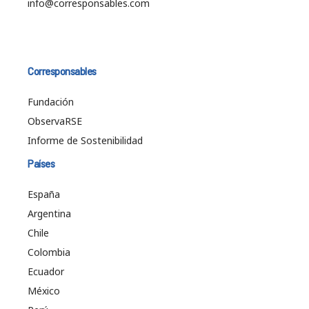
info@corresponsables.com
Corresponsables
Fundación
ObservaRSE
Informe de Sostenibilidad
Países
España
Argentina
Chile
Colombia
Ecuador
México