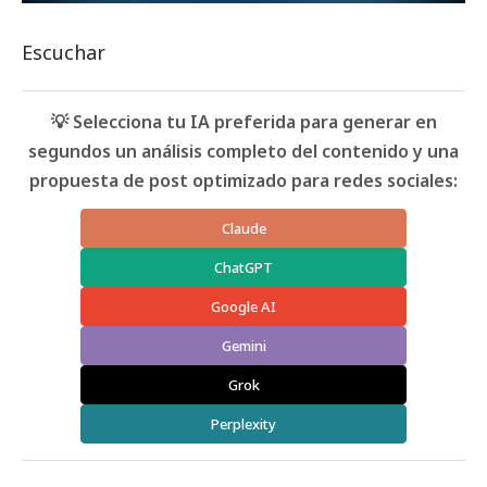
Escuchar
💡 Selecciona tu IA preferida para generar en
segundos un análisis completo del contenido y una
propuesta de post optimizado para redes sociales:
Claude
ChatGPT
Google AI
Gemini
Grok
Perplexity