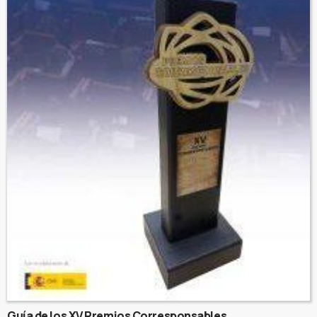
Guía de los XV Premios Corresponsables