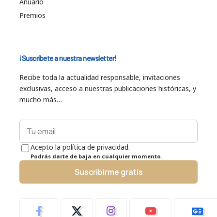
Anuario
Premios
¡Suscríbete a nuestra newsletter!
Recibe toda la actualidad responsable, invitaciones
exclusivas, acceso a nuestras publicaciones históricas, y
mucho más…
Acepto la política de privacidad.
Podrás darte de baja en cualquier momento.
Suscribirme gratis