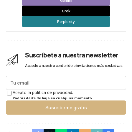
Gemini
Grok
Perplexity
Suscríbete a nuestra newsletter
Accede a nuestro contenido e invitaciones más exclusivas.
Acepto la política de privacidad.
Podrás darte de baja en cualquier momento.
Suscribirme gratis