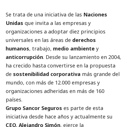
Se trata de una iniciativa de las
Naciones
Unidas
que invita a las empresas y
organizaciones a adoptar diez principios
universales en las áreas de
derechos
humanos
, trabajo,
medio ambiente
y
anticorrupción
. Desde su lanzamiento en 2004,
ha crecido hasta convertirse en la propuesta
de
sostenibilidad corporativa
más grande del
mundo, con más de 12.000 empresas y
organizaciones adheridas en más de 160
países.
Grupo Sancor Seguros
es parte de esta
iniciativa desde hace años y actualmente su
CEO, Alejandro Simón
, ejerce la