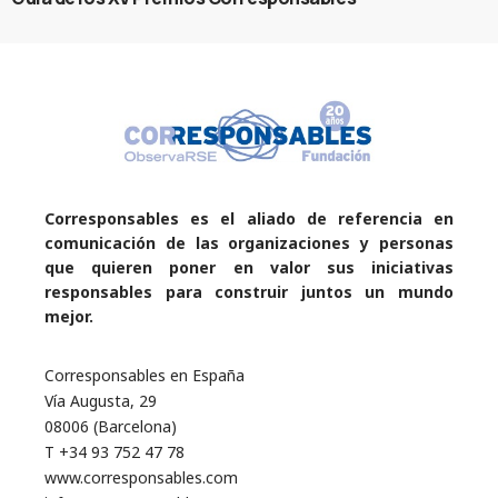
Corresponsables es el aliado de referencia en
comunicación de las organizaciones y personas
que quieren poner en valor sus iniciativas
responsables para construir juntos un mundo
mejor.
Corresponsables en España
Vía Augusta, 29
08006 (Barcelona)
T +34 93 752 47 78
www.corresponsables.com