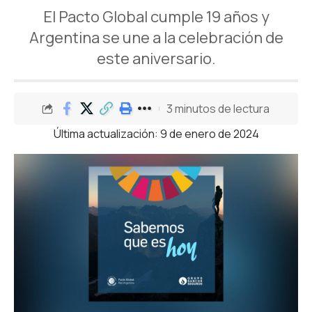
El Pacto Global cumple 19 años y
Argentina se une a la celebración de
este aniversario.
3 minutos de lectura
Última actualización: 9 de enero de 2024