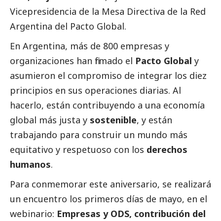
Vicepresidencia de la Mesa Directiva de la Red
Argentina del Pacto Global.
En Argentina, más de 800 empresas y
organizaciones han firmado el
Pacto Global
y
asumieron el compromiso de integrar los diez
principios en sus operaciones diarias. Al
hacerlo, están contribuyendo a una economía
global más justa y
sostenible
, y están
trabajando para construir un mundo más
equitativo y respetuoso con los
derechos
humanos
.
Para conmemorar este aniversario, se realizará
un encuentro los primeros días de mayo, en el
webinario:
Empresas y ODS, contribución del