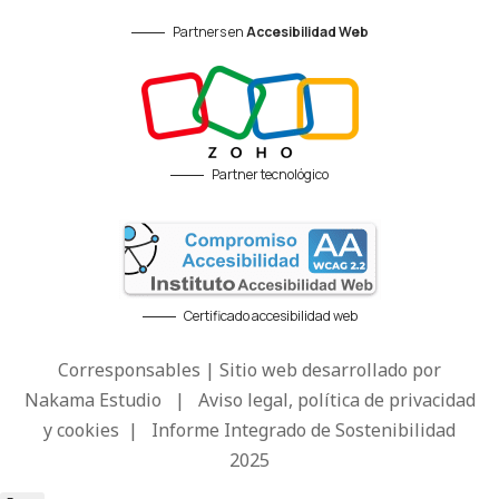
Partners en
Accesibilidad Web
Partner tecnológico
Certificado accesibilidad web
Corresponsables | Sitio web desarrollado por
Nakama Estudio
|
Aviso legal, política de privacidad
y cookies
|
Informe Integrado de Sostenibilidad
2025