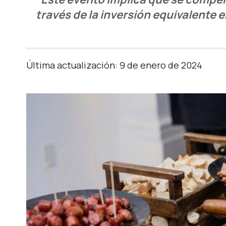
través de la inversión equivalente 
Última actualización: 9 de enero de 2024