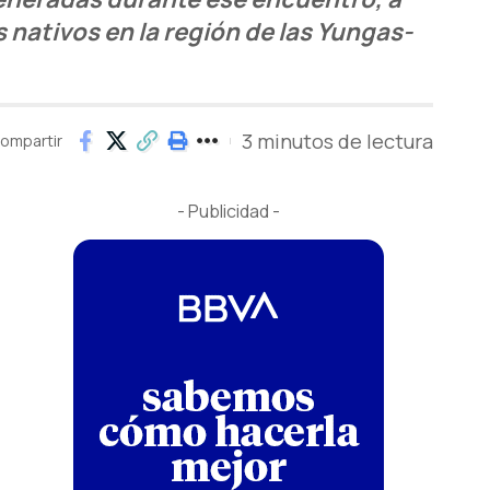
 nativos en la región de las Yungas-
3 minutos de lectura
ompartir
- Publicidad -