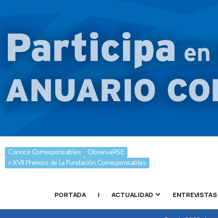
Conoce Corresponsables
ObservaRSE
» XVII Premios de la Fundación Corresponsables
PORTADA
|
ACTUALIDAD
ENTREVISTAS