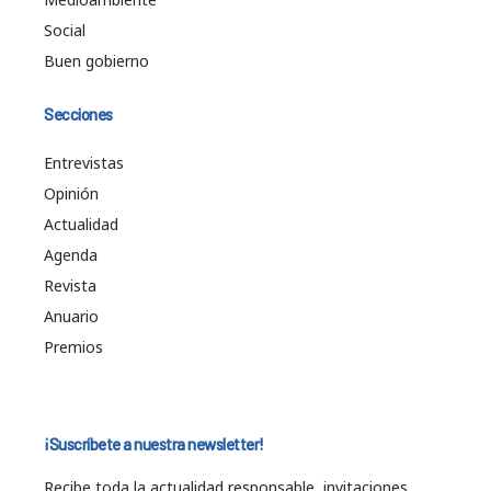
Social
Buen gobierno
Secciones
Entrevistas
Opinión
Actualidad
Agenda
Revista
Anuario
Premios
¡Suscríbete a nuestra newsletter!
Recibe toda la actualidad responsable, invitaciones