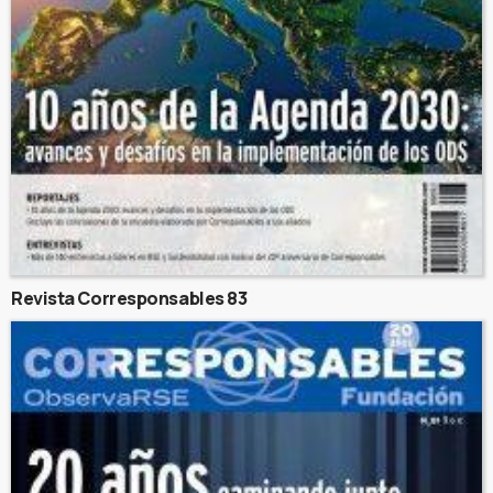
Revista Corresponsables 83