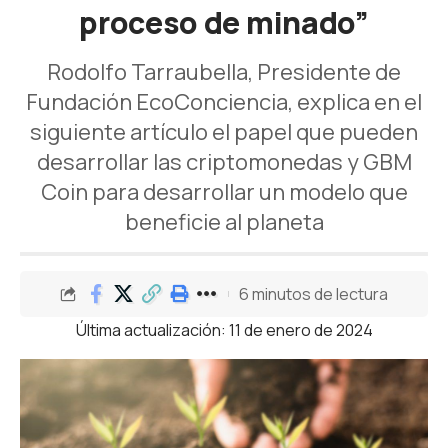
proceso de minado”
Rodolfo Tarraubella, Presidente de
Fundación EcoConciencia, explica en el
siguiente artículo el papel que pueden
desarrollar las criptomonedas y GBM
Coin para desarrollar un modelo que
beneficie al planeta
6 minutos de lectura
Última actualización: 11 de enero de 2024