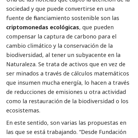
sociedad y que puede convertirse en una
fuente de financiamiento sostenible son las
criptomonedas ecológicas
, que pueden
compensar la captura de carbono para el
cambio climático y la conservación de la
biodiversidad, al tener un subyacente en la
Naturaleza. Se trata de activos que en vez de
ser minados a través de cálculos matemáticos
que insumen mucha energía, lo hacen a través
de reducciones de emisiones u otra actividad
como la restauración de la biodiversidad o los
ecosistemas.
En este sentido, son varias las propuestas en
las que se está trabajando. “Desde Fundación