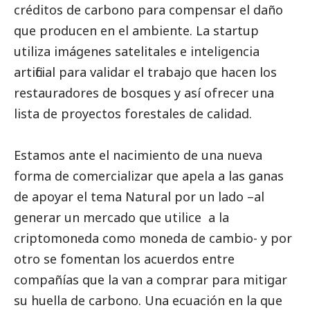
créditos de carbono para compensar el daño
que producen en el ambiente. La startup
utiliza imágenes satelitales e inteligencia
artificial para validar el trabajo que hacen los
restauradores de bosques y así ofrecer una
lista de proyectos forestales de calidad.
Estamos ante el nacimiento de una nueva
forma de comercializar que apela a las ganas
de apoyar el tema Natural por un lado –al
generar un mercado que utilice a la
criptomoneda como moneda de cambio- y por
otro se fomentan los acuerdos entre
compañías que la van a comprar para mitigar
su huella de carbono. Una ecuación en la que