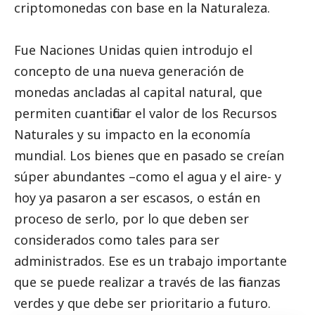
criptomonedas con base en la Naturaleza.
Fue Naciones Unidas quien introdujo el
concepto de una nueva generación de
monedas ancladas al capital natural, que
permiten cuantificar el valor de los Recursos
Naturales y su impacto en la economía
mundial. Los bienes que en pasado se creían
súper abundantes –como el agua y el aire- y
hoy ya pasaron a ser escasos, o están en
proceso de serlo, por lo que deben ser
considerados como tales para ser
administrados. Ese es un trabajo importante
que se puede realizar a través de las finanzas
verdes y que debe ser prioritario a futuro.