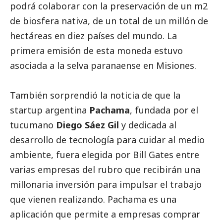
podrá colaborar con la preservación de un m2
de biosfera nativa, de un total de un millón de
hectáreas en diez países del mundo. La
primera emisión de esta moneda estuvo
asociada a la selva paranaense en Misiones.
También sorprendió la noticia de que la
startup argentina
Pachama
, fundada por el
tucumano
Diego Sáez Gil
y dedicada al
desarrollo de tecnología para cuidar al medio
ambiente, fuera elegida por Bill Gates entre
varias empresas del rubro que recibirán una
millonaria inversión para impulsar el trabajo
que vienen realizando. Pachama es una
aplicación que permite a empresas comprar