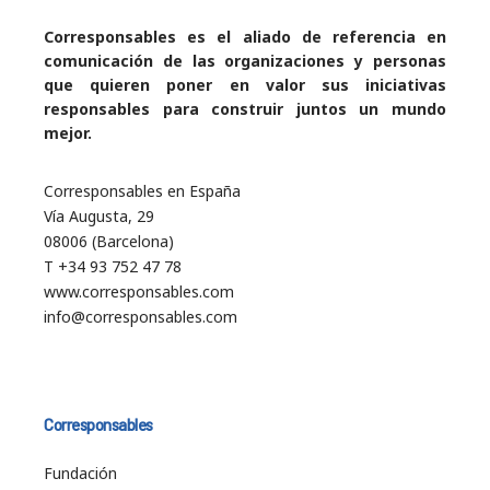
Corresponsables es el aliado de referencia en
comunicación de las organizaciones y personas
que quieren poner en valor sus iniciativas
responsables para construir juntos un mundo
mejor.
Corresponsables en España
Vía Augusta, 29
08006 (Barcelona)
T +34 93 752 47 78
www.corresponsables.com
info@corresponsables.com
Corresponsables
Fundación