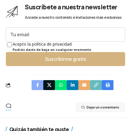
Suscríbete a nuestra newsletter
Accede a nuestro contenido e invitaciones más exclusivas.
Acepto la política de privacidad.
Podrás darte de baja en cualquier momento.
Suscribirme gratis
Dejar un comentario
Quizás también te guste