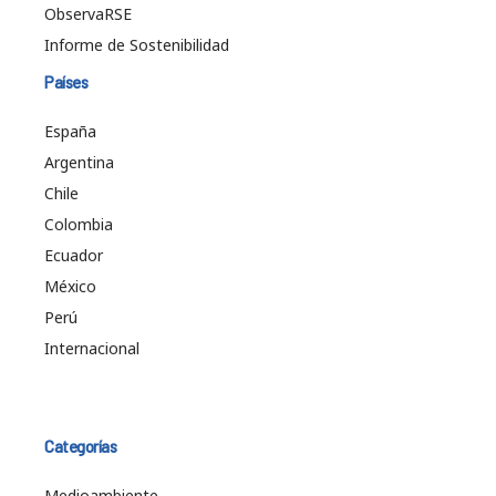
ObservaRSE
Informe de Sostenibilidad
Países
España
Argentina
Chile
Colombia
Ecuador
México
Perú
Internacional
Categorías
Medioambiente