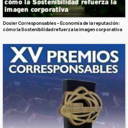
Dosier Corresponsables – Economía de la reputación:
cómo la Sostenibilidad refuerza la imagen corporativa