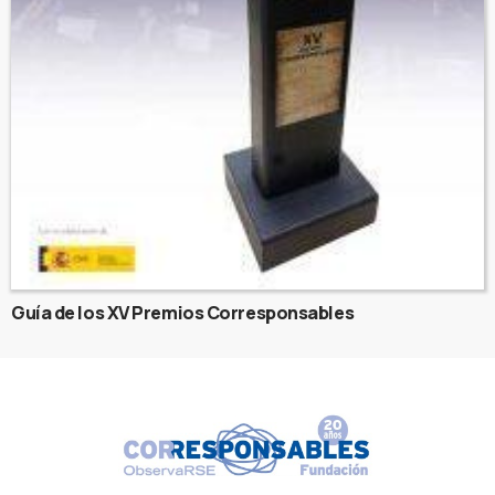
Guía de los XV Premios Corresponsables