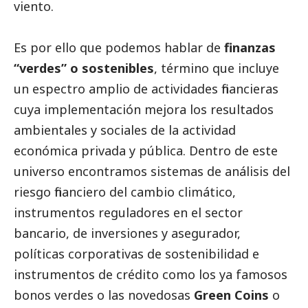
viento.
Es por ello que podemos hablar de
finanzas
“verdes” o sostenibles
, término que incluye
un espectro amplio de actividades financieras
cuya implementación mejora los resultados
ambientales y sociales de la actividad
económica privada y pública. Dentro de este
universo encontramos sistemas de análisis del
riesgo financiero del cambio climático,
instrumentos reguladores en el sector
bancario, de inversiones y asegurador,
políticas corporativas de sostenibilidad e
instrumentos de crédito como los ya famosos
bonos verdes o las novedosas
Green Coins
o