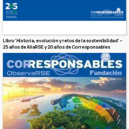
Libro ‘Historia, evolución y retos de la sostenibilidad’ –
25 años de AliaRSE y 20 años de Corresponsables