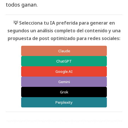
todos ganan.
💡 Selecciona tu IA preferida para generar en
segundos un análisis completo del contenido y una
propuesta de post optimizado para redes sociales:
Claude
ChatGPT
Google AI
Gemini
Grok
Perplexity