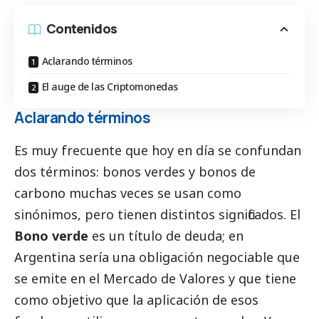
Contenidos
Aclarando términos
El auge de las Criptomonedas
Aclarando términos
Es muy frecuente que hoy en día se confundan
dos términos: bonos verdes y bonos de
carbono muchas veces se usan como
sinónimos, pero tienen distintos significados. El
Bono verde
es un título de deuda; en
Argentina sería una obligación negociable que
se emite en el Mercado de Valores y que tiene
como objetivo que la aplicación de esos