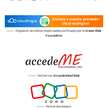
Alojada en servidores responsables certificados por la
Green Web
Foundation
Partners en
Accesibilidad Web
Partner tecnológico