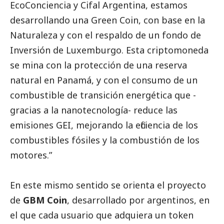
EcoConciencia y Cifal Argentina, estamos
desarrollando una Green Coin, con base en la
Naturaleza y con el respaldo de un fondo de
Inversión de Luxemburgo. Esta criptomoneda
se mina con la protección de una reserva
natural en Panamá, y con el consumo de un
combustible de transición energética que -
gracias a la nanotecnología- reduce las
emisiones GEI, mejorando la eficiencia de los
combustibles fósiles y la combustión de los
motores.”
En este mismo sentido se orienta el proyecto
de
GBM Coin
, desarrollado por argentinos, en
el que cada usuario que adquiera un token