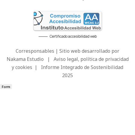
Certificado accesibilidad web
Corresponsables | Sitio web desarrollado por
Nakama Estudio
|
Aviso legal, política de privacidad
y cookies
|
Informe Integrado de Sostenibilidad
2025
Form