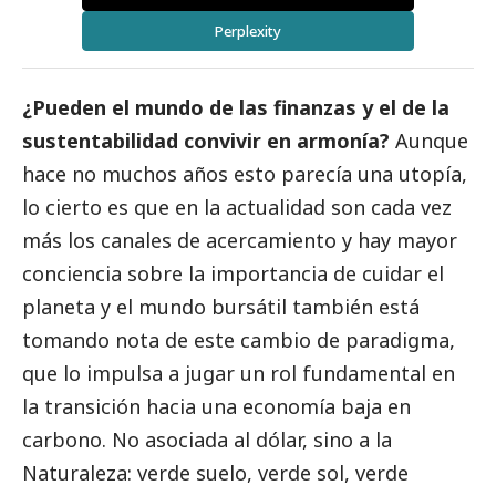
Perplexity
¿Pueden el mundo de las finanzas y el de la
sustentabilidad convivir en armonía?
Aunque
hace no muchos años esto parecía una utopía,
lo cierto es que en la actualidad son cada vez
más los canales de acercamiento y hay mayor
conciencia sobre la importancia de cuidar el
planeta y el mundo bursátil también está
tomando nota de este cambio de paradigma,
que lo impulsa a jugar un rol fundamental en
la transición hacia una economía baja en
carbono. No asociada al dólar, sino a la
Naturaleza: verde suelo, verde sol, verde