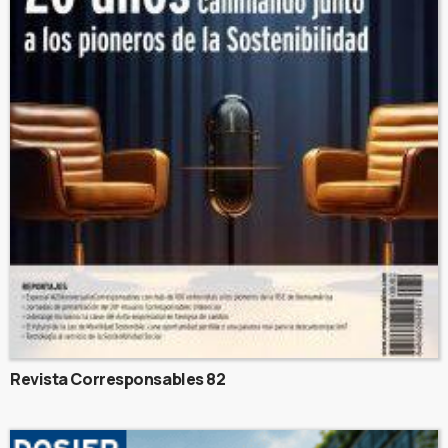
Revista Corresponsables 82