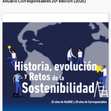
Anuario Corresponsables 20ª edición (2025)