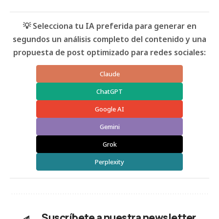
💡 Selecciona tu IA preferida para generar en
segundos un análisis completo del contenido y una
propuesta de post optimizado para redes sociales:
Claude
ChatGPT
Google AI
Gemini
Grok
Perplexity
Suscríbete a nuestra newsletter