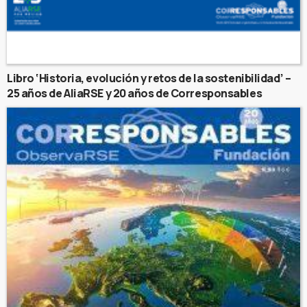
Libro ‘Historia, evolución y retos de la sostenibilidad’ –
25 años de AliaRSE y 20 años de Corresponsables