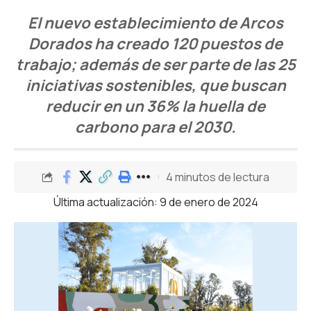
El nuevo establecimiento de Arcos
Dorados ha creado 120 puestos de
trabajo; además de ser parte de las 25
iniciativas sostenibles, que buscan
reducir en un 36% la huella de
carbono para el 2030.
4 minutos de lectura
Última actualización: 9 de enero de 2024