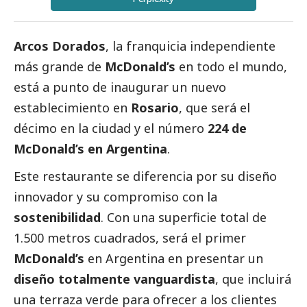
Arcos Dorados
, la franquicia independiente
más grande de
McDonald’s
en todo el mundo,
está a punto de inaugurar un nuevo
establecimiento en
Rosario
, que será el
décimo en la ciudad y el número
224 de
McDonald’s en Argentina
.
Este restaurante se diferencia por su diseño
innovador y su compromiso con la
sostenibilidad
. Con una superficie total de
1.500 metros cuadrados, será el primer
McDonald’s
en Argentina en presentar un
diseño totalmente vanguardista
, que incluirá
una terraza verde para ofrecer a los clientes