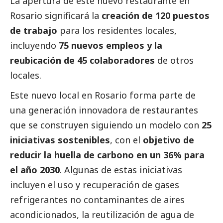
La apertura de este nuevo restaurante en
Rosario significará la
creación de 120 puestos
de trabajo
para los residentes locales,
incluyendo
75 nuevos empleos y la
reubicación de 45 colaboradores
de otros
locales.
Este nuevo local en Rosario forma parte de
una generación innovadora de restaurantes
que se construyen siguiendo un modelo con
25
iniciativas sostenibles
, con el
objetivo de
reducir la huella de carbono en un 36% para
el año 2030
. Algunas de estas iniciativas
incluyen el uso y recuperación de gases
refrigerantes no contaminantes de aires
acondicionados, la reutilización de agua de