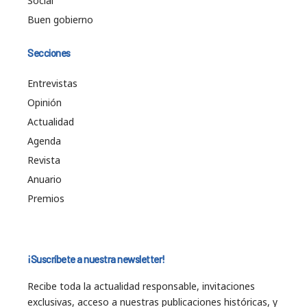
Social
Buen gobierno
Secciones
Entrevistas
Opinión
Actualidad
Agenda
Revista
Anuario
Premios
¡Suscríbete a nuestra newsletter!
Recibe toda la actualidad responsable, invitaciones
exclusivas, acceso a nuestras publicaciones históricas, y