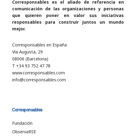
Corresponsables es el aliado de referencia en
comunicación de las organizaciones y personas
que quieren poner en valor sus iniciativas
responsables para construir juntos un mundo
mejor.
Corresponsables en España
Vía Augusta, 29
08006 (Barcelona)
T +34 93 752 47 78
www.corresponsables.com
info@corresponsables.com
Corresponsables
Fundación
ObservaRSE