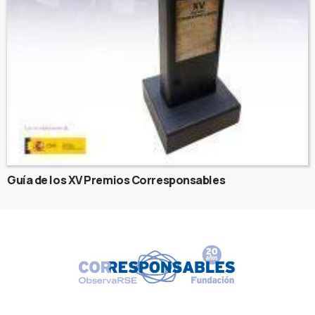
Guía de los XV Premios Corresponsables