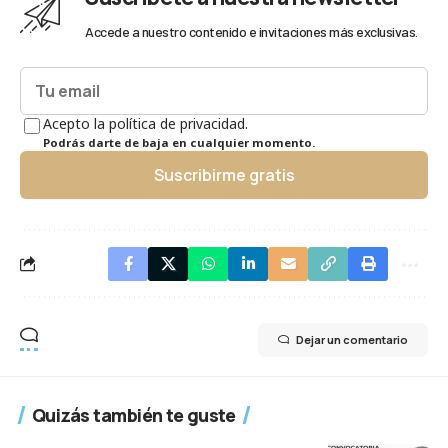
Accede a nuestro contenido e invitaciones más exclusivas.
Acepto la política de privacidad.
Podrás darte de baja en cualquier momento.
Suscribirme gratis
Dejar un comentario
Quizás también te guste