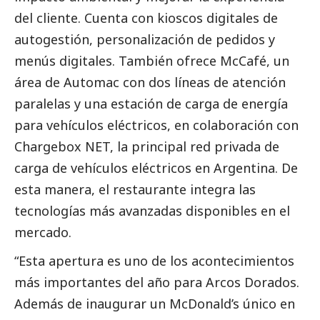
del cliente. Cuenta con kioscos digitales de
autogestión, personalización de pedidos y
menús digitales. También ofrece McCafé, un
área de Automac con dos líneas de atención
paralelas y una estación de carga de energía
para vehículos eléctricos, en colaboración con
Chargebox NET, la principal red privada de
carga de vehículos eléctricos en Argentina. De
esta manera, el restaurante integra las
tecnologías más avanzadas disponibles en el
mercado.
“Esta apertura es uno de los acontecimientos
más importantes del año para Arcos Dorados.
Además de inaugurar un McDonald’s único en