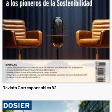
Revista Corresponsables 82