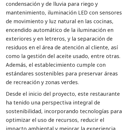
condensación y de lluvia para riego y
mantenimiento, iluminación LED con sensores
de movimiento y luz natural en las cocinas,
encendido automático de la iluminación en
exteriores y en letreros, y la separación de
residuos en el área de atención al cliente, así
como la gestión del aceite usado, entre otras.
Además, el establecimiento cumple con
estándares sostenibles para preservar áreas
de recreación y zonas verdes.
Desde el inicio del proyecto, este restaurante
ha tenido una perspectiva integral de
sostenibilidad, incorporando tecnologías para
optimizar el uso de recursos, reducir el
impacto ambiental y mejorar la experiencia