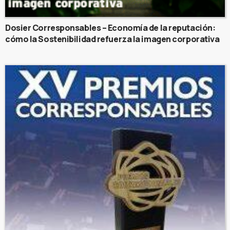
Dosier Corresponsables – Economía de la reputación:
cómo la Sostenibilidad refuerza la imagen corporativa