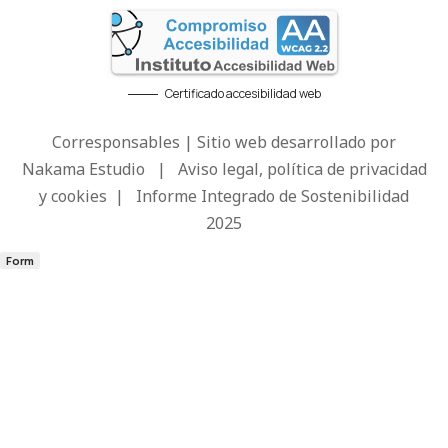
Certificado accesibilidad web
Corresponsables | Sitio web desarrollado por
Nakama Estudio
|
Aviso legal, política de privacidad
y cookies
|
Informe Integrado de Sostenibilidad
2025
Form