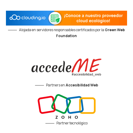
Alojada en servidores responsables certificados por la
Green Web
Foundation
Partners en
Accesibilidad Web
Partner tecnológico