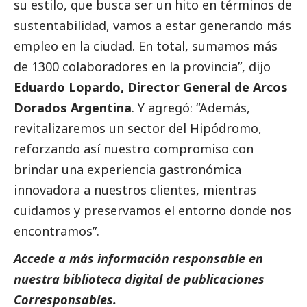
su estilo, que busca ser un hito en términos de
sustentabilidad, vamos a estar generando más
empleo en la ciudad. En total, sumamos más
de 1300 colaboradores en la provincia”,
dijo
Eduardo Lopardo, Director General de Arcos
Dorados Argentina
. Y agregó: “Además,
revitalizaremos un sector del Hipódromo,
reforzando así nuestro compromiso con
brindar una experiencia gastronómica
innovadora a nuestros clientes, mientras
cuidamos y preservamos el entorno donde nos
encontramos”.
Accede a más información responsable en
nuestra biblioteca digital de
publicaciones
Corresponsables
.