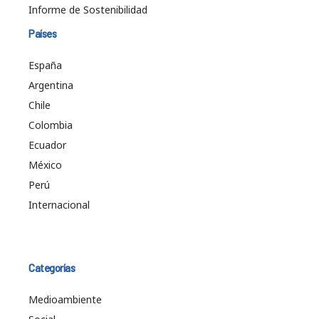
Informe de Sostenibilidad
Países
España
Argentina
Chile
Colombia
Ecuador
México
Perú
Internacional
Categorías
Medioambiente