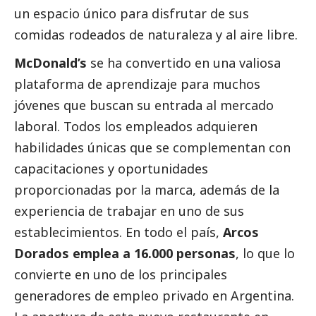
un espacio único para disfrutar de sus
comidas rodeados de naturaleza y al aire libre.
McDonald’s
se ha convertido en una valiosa
plataforma de aprendizaje para muchos
jóvenes que buscan su entrada al mercado
laboral. Todos los empleados adquieren
habilidades únicas que se complementan con
capacitaciones y oportunidades
proporcionadas por la marca, además de la
experiencia de trabajar en uno de sus
establecimientos. En todo el país,
Arcos
Dorados emplea a 16.000 personas
, lo que lo
convierte en uno de los principales
generadores de empleo privado en Argentina.