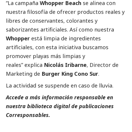
“La campaña
Whopper Beach
se alinea con
nuestra filosofía de ofrecer productos reales y
libres de conservantes, colorantes y
saborizantes artificiales. Así como nuestra
Whopper
está limpia de ingredientes
artificiales, con esta iniciativa buscamos
promover playas más limpias y
reales” explica
Nicolás Iribarne
, Director de
Marketing de
Burger King Cono Sur
.
La actividad se suspende en caso de lluvia.
Accede a más información responsable en
nuestra biblioteca digital de
publicaciones
Corresponsables.