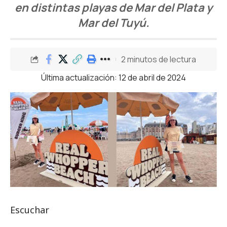
en distintas playas de Mar del Plata y
Mar del Tuyú.
2 minutos de lectura
Última actualización: 12 de abril de 2024
Escuchar