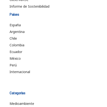
Informe de Sostenibilidad
Países
España
Argentina
Chile
Colombia
Ecuador
México
Perú
Internacional
Categorías
Medioambiente