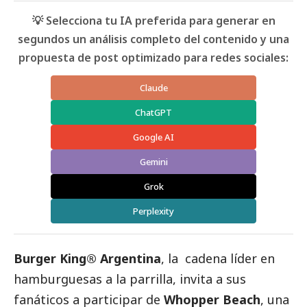
💡 Selecciona tu IA preferida para generar en
segundos un análisis completo del contenido y una
propuesta de post optimizado para redes sociales:
Claude
ChatGPT
Google AI
Gemini
Grok
Perplexity
Burger King® Argentina
, la cadena líder en
hamburguesas a la parrilla, invita a sus
fanáticos a participar de
Whopper Beach
, una