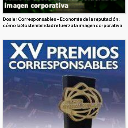
Dosier Corresponsables – Economía de la reputación:
cómo la Sostenibilidad refuerza la imagen corporativa