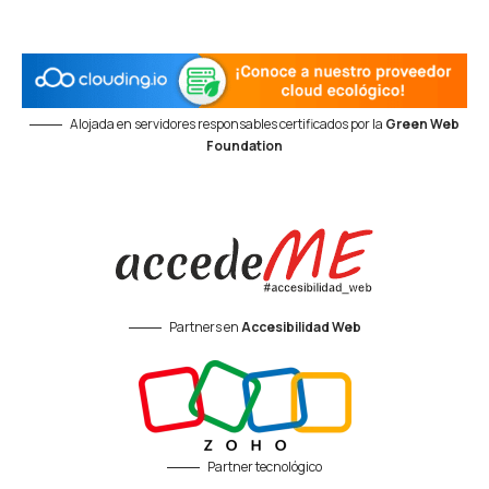
Alojada en servidores responsables certificados por la
Green Web
Foundation
Partners en
Accesibilidad Web
Partner tecnológico