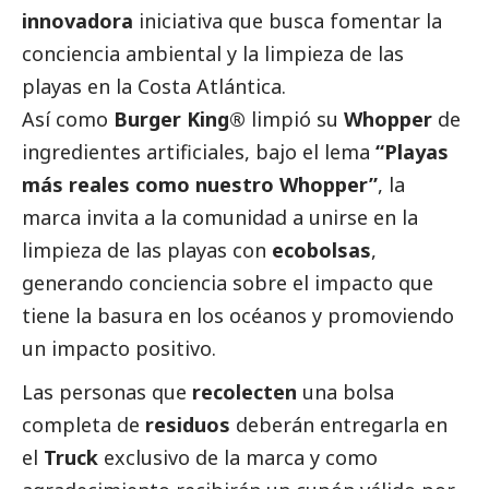
innovadora
iniciativa que busca fomentar la
conciencia ambiental y la limpieza de las
playas en la Costa Atlántica.
Así como
Burger King®
limpió su
Whopper
de
ingredientes artificiales, bajo el lema
“Playas
más reales como nuestro Whopper”
, la
marca invita a la comunidad a unirse en la
limpieza de las playas con
ecobolsas
,
generando conciencia sobre el impacto que
tiene la basura en los océanos y promoviendo
un impacto positivo.
Las personas que
recolecten
una bolsa
completa de
residuos
deberán entregarla en
el
Truck
exclusivo de la marca y como