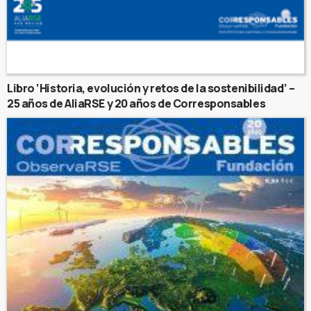
Libro ‘Historia, evolución y retos de la sostenibilidad’ –
25 años de AliaRSE y 20 años de Corresponsables