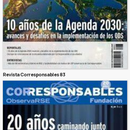
Revista Corresponsables 83