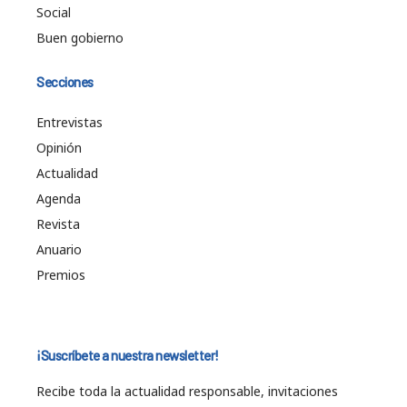
Social
Buen gobierno
Secciones
Entrevistas
Opinión
Actualidad
Agenda
Revista
Anuario
Premios
¡Suscríbete a nuestra newsletter!
Recibe toda la actualidad responsable, invitaciones