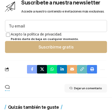
Suscríbete a nuestra newsletter
Accede a nuestro contenido e invitaciones más exclusivas.
Acepto la política de privacidad.
Podrás darte de baja en cualquier momento.
Suscribirme gratis
Dejar un comentario
Quizás también te guste