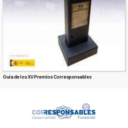
Guía de los XV Premios Corresponsables