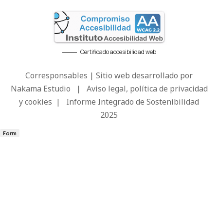
Certificado accesibilidad web
Corresponsables | Sitio web desarrollado por
Nakama Estudio
|
Aviso legal, política de privacidad
y cookies
|
Informe Integrado de Sostenibilidad
2025
Form