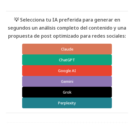
💡 Selecciona tu IA preferida para generar en
segundos un análisis completo del contenido y una
propuesta de post optimizado para redes sociales:
Claude
ChatGPT
Google AI
Gemini
Grok
Perplexity