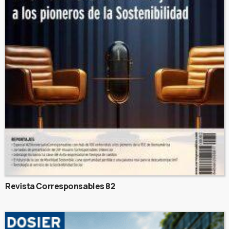
Revista Corresponsables 82