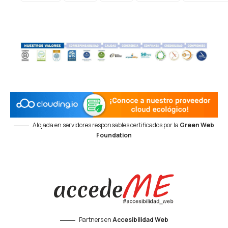
Alojada en servidores responsables certificados por la
Green Web
Foundation
Partners en
Accesibilidad Web