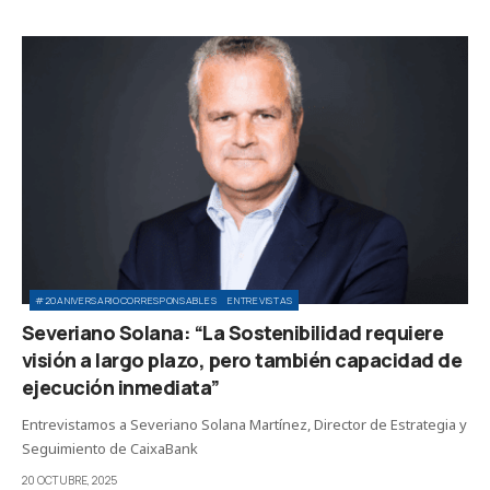
#20ANIVERSARIOCORRESPONSABLES
ENTREVISTAS
Severiano Solana: “La Sostenibilidad requiere
visión a largo plazo, pero también capacidad de
ejecución inmediata”
Entrevistamos a Severiano Solana Martínez, Director de Estrategia y
Seguimiento de CaixaBank
20 OCTUBRE, 2025