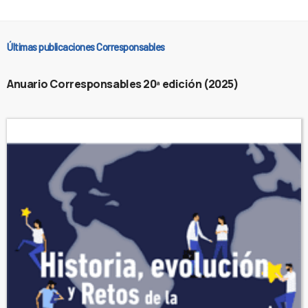
Últimas publicaciones Corresponsables
Anuario Corresponsables 20ª edición (2025)