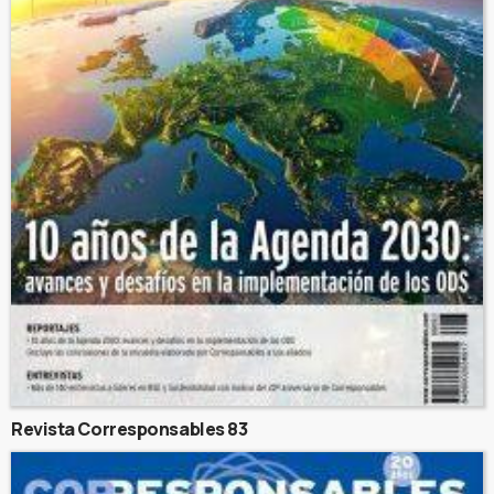
Revista Corresponsables 83