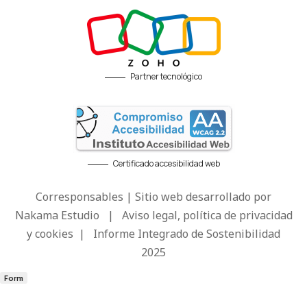
Partner tecnológico
Certificado accesibilidad web
Corresponsables | Sitio web desarrollado por
Nakama Estudio
|
Aviso legal, política de privacidad
y cookies
|
Informe Integrado de Sostenibilidad
2025
Form