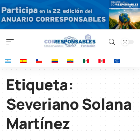
Etiqueta:
Severiano Solana
Martínez