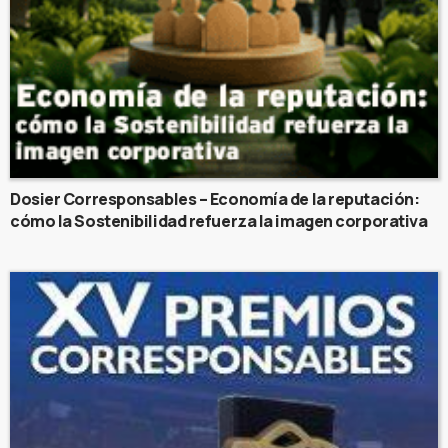
Dosier Corresponsables – Economía de la reputación:
cómo la Sostenibilidad refuerza la imagen corporativa