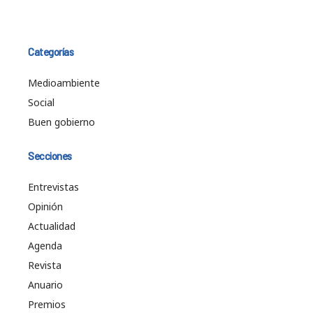
Categorías
Medioambiente
Social
Buen gobierno
Secciones
Entrevistas
Opinión
Actualidad
Agenda
Revista
Anuario
Premios