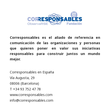
Corresponsables es el aliado de referencia en
comunicación de las organizaciones y personas
que quieren poner en valor sus iniciativas
responsables para construir juntos un mundo
mejor.
Corresponsables en España
Vía Augusta, 29
08006 (Barcelona)
T +34 93 752 47 78
www.corresponsables.com
info@corresponsables.com