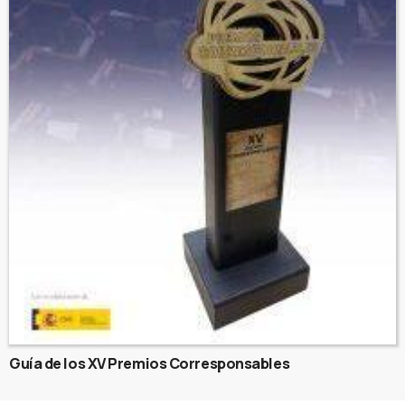
Guía de los XV Premios Corresponsables