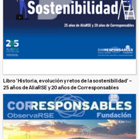
Libro ‘Historia, evolución y retos de la sostenibilidad’ –
25 años de AliaRSE y 20 años de Corresponsables