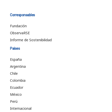
Corresponsables
Fundación
ObservaRSE
Informe de Sostenibilidad
Países
España
Argentina
Chile
Colombia
Ecuador
México
Perú
Internacional