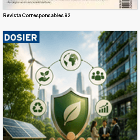
Revista Corresponsables 82