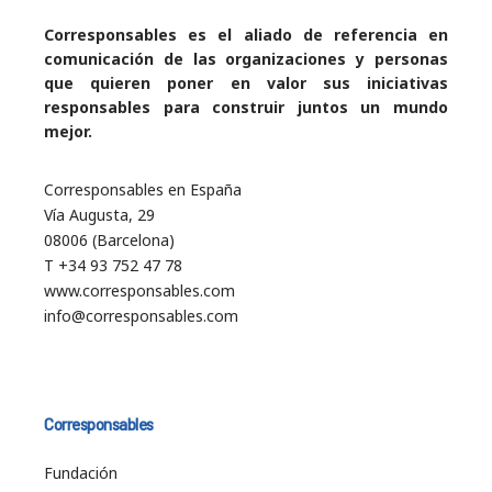
Corresponsables es el aliado de referencia en
comunicación de las organizaciones y personas
que quieren poner en valor sus iniciativas
responsables para construir juntos un mundo
mejor.
Corresponsables en España
Vía Augusta, 29
08006 (Barcelona)
T +34 93 752 47 78
www.corresponsables.com
info@corresponsables.com
Corresponsables
Fundación