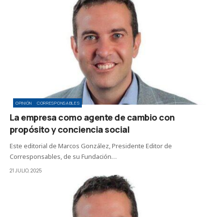
OPINIÓN
CORRESPONSABLES
La empresa como agente de cambio con
propósito y conciencia social
Este editorial de Marcos González, Presidente Editor de
Corresponsables, de su Fundación…
21 JULIO, 2025