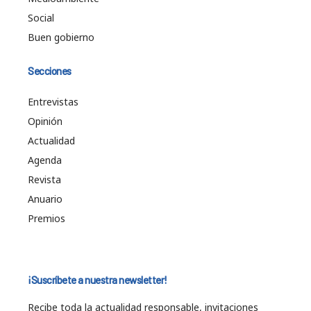
Social
Buen gobierno
Secciones
Entrevistas
Opinión
Actualidad
Agenda
Revista
Anuario
Premios
¡Suscríbete a nuestra newsletter!
Recibe toda la actualidad responsable, invitaciones