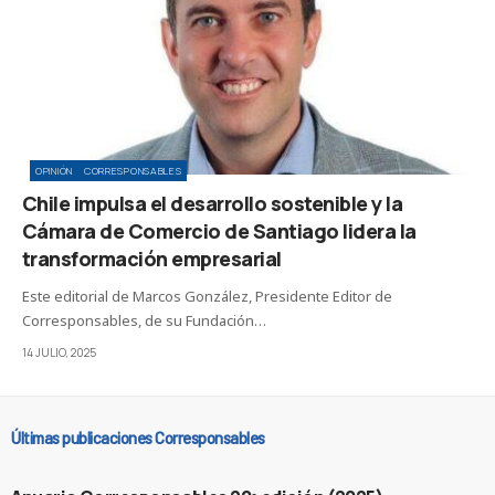
OPINIÓN
CORRESPONSABLES
Chile impulsa el desarrollo sostenible y la
Cámara de Comercio de Santiago lidera la
transformación empresarial
Este editorial de Marcos González, Presidente Editor de
Corresponsables, de su Fundación…
14 JULIO, 2025
Últimas publicaciones Corresponsables