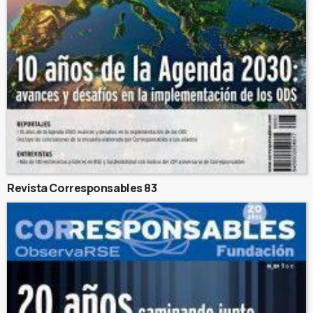
Revista Corresponsables 83