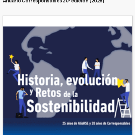
Anuario Corresponsables 20ª edición (2025)