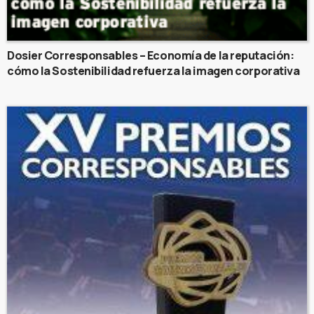
Dosier Corresponsables – Economía de la reputación:
cómo la Sostenibilidad refuerza la imagen corporativa