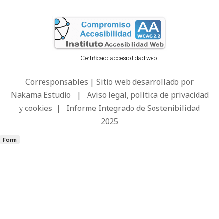
Certificado accesibilidad web
Corresponsables | Sitio web desarrollado por
Nakama Estudio
|
Aviso legal, política de privacidad
y cookies
|
Informe Integrado de Sostenibilidad
2025
Form