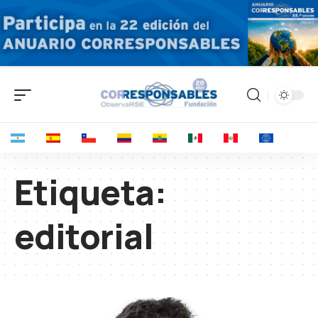
Etiqueta:
editorial