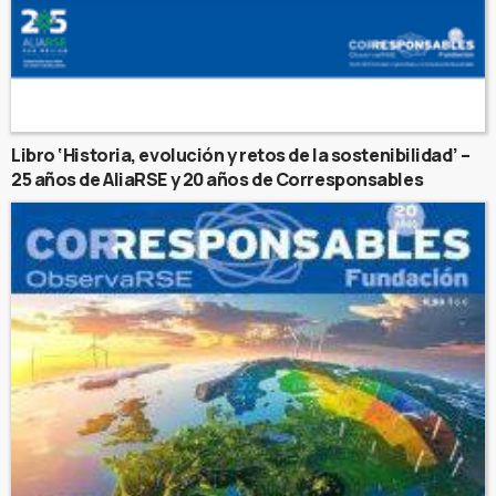
Libro ‘Historia, evolución y retos de la sostenibilidad’ –
25 años de AliaRSE y 20 años de Corresponsables