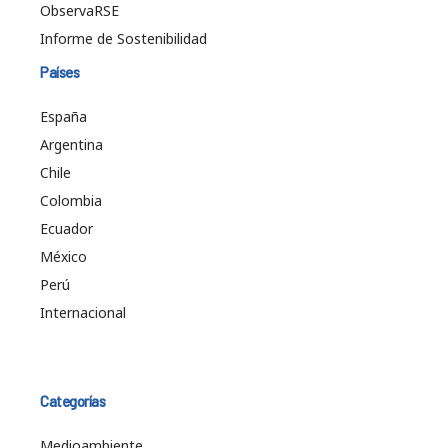
ObservaRSE
Informe de Sostenibilidad
Países
España
Argentina
Chile
Colombia
Ecuador
México
Perú
Internacional
Categorías
Medioambiente