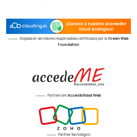
Alojada en servidores responsables certificados por la
Green Web
Foundation
Partners en
Accesibilidad Web
Partner tecnológico