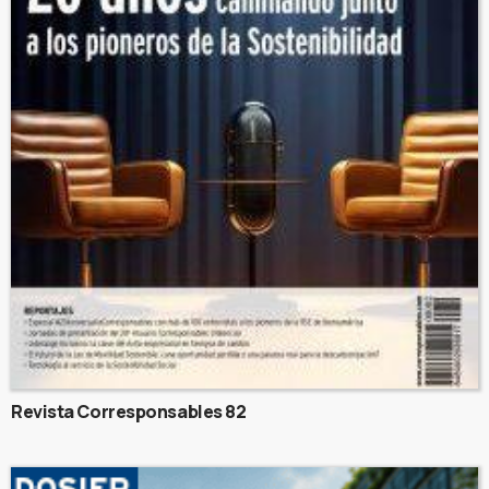
Revista Corresponsables 82