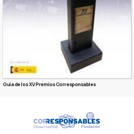
Guía de los XV Premios Corresponsables