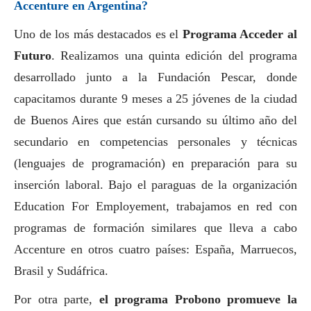
Accenture en Argentina?
Uno de los más
destacados
es el
Programa Acceder al
Futuro
. Realizamos una quinta edición del programa
desarrollado junto a la Fundación Pescar, donde
capacitamos durante 9 meses a 25 jóvenes de la ciudad
de Buenos Aires que están cursando su último año del
secundario en competencias personales y técnicas
(lenguajes de programación) en preparación para su
inserción laboral. Bajo el paraguas de la organización
Education For Employement, trabajamos en red con
programas de formación similares que lleva a cabo
Accenture en otros cuatro países: España, Marruecos,
Brasil y Sudáfrica.
Por otra parte,
el
programa Probono promueve la