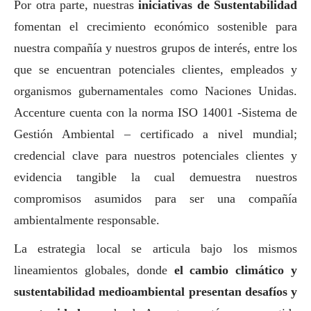
Por otra parte, nuestras
iniciativas de Sustentabilidad
fomentan el crecimiento económico sostenible para
nuestra compañía y nuestros grupos de interés, entre los
que se encuentran potenciales clientes, empleados y
organismos gubernamentales como Naciones Unidas.
Accenture cuenta con la norma ISO 14001 -Sistema de
Gestión Ambiental – certificado a nivel mundial;
credencial clave para nuestros potenciales clientes y
evidencia tangible la cual demuestra nuestros
compromisos asumidos para ser una compañía
ambientalmente responsable.
La estrategia local se articula bajo los mismos
lineamientos globales, donde
el cambio climático y
sustentabilidad medioambiental presentan desafíos y