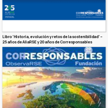
Libro ‘Historia, evolución y retos de la sostenibilidad’ –
25 años de AliaRSE y 20 años de Corresponsables