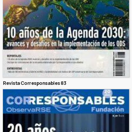
Revista Corresponsables 83