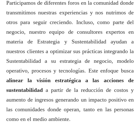
Participamos de diferentes foros en la comunidad donde
transmitimos nuestras experiencias y nos nutrimos de
otros para seguir creciendo. Incluso, como parte del
negocio, nuestro equipo de consultores expertos en
materia de Estrategia y Sustentabilidad ayudan a
nuestros clientes a optimizar sus prácticas integrando la
Sustentabilidad a su estrategia de negocio, modelo
operativo, procesos y tecnologías. Este enfoque busca
alinear la visión estratégica a las acciones de
sustentabilidad
a partir de la reducción de costos y
aumento de ingresos generando un impacto positivo en
las comunidades donde operan, tanto en las personas
como en el medio ambiente.