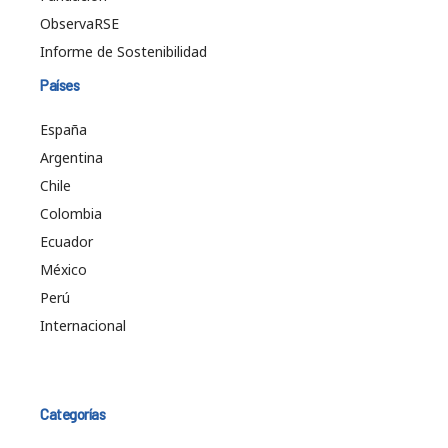
ObservaRSE
Informe de Sostenibilidad
Países
España
Argentina
Chile
Colombia
Ecuador
México
Perú
Internacional
Categorías