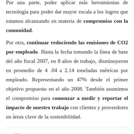
Por una parte, poder aplicar más herramientas de
tecnología para poder dar mayor escala a los logros que
estamos alcanzando en materia de
compromiso con la
comunidad
.
Por otra,
continuar reduciendo las emisiones de CO2
por empleado
. Hasta la fecha tomando la línea de base
del año fiscal 2007, en 8 años de trabajo, disminuyeron
en promedio de 4 .04 a 2.14 toneladas métricas por
empleado. Representando un 47% desde el primer
objetivo propuesto en el año 2008. También asumimos
el compromiso para
comenzar a medir y reportar el
impacto de nuestro trabajo
con clientes y proveedores
en áreas clave de la sostenibilidad.