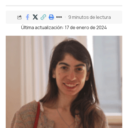
9 minutos de lectura
Última actualización: 17 de enero de 2024