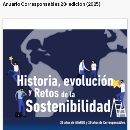
Anuario Corresponsables 20ª edición (2025)