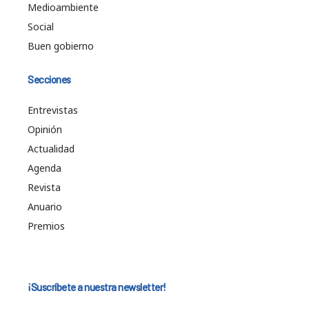
Medioambiente
Social
Buen gobierno
Secciones
Entrevistas
Opinión
Actualidad
Agenda
Revista
Anuario
Premios
¡Suscríbete a nuestra newsletter!