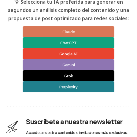
💡 Selecciona tu IA preferida para generar en
segundos un análisis completo del contenido y una
propuesta de post optimizado para redes sociales:
Claude
ChatGPT
Google AI
Gemini
Grok
Perplexity
Suscríbete a nuestra newsletter
Accede a nuestro contenido e invitaciones más exclusivas.