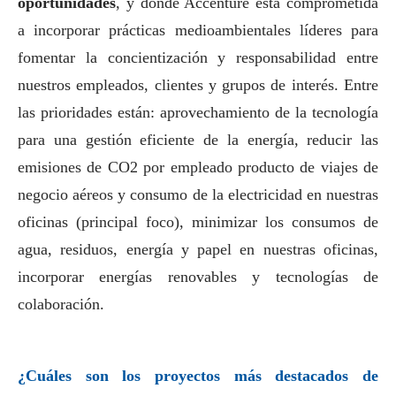
oportunidades
, y donde Accenture está comprometida
a incorporar prácticas medioambientales líderes para
fomentar la concientización y responsabilidad entre
nuestros empleados, clientes y grupos de interés. Entre
las prioridades están: aprovechamiento de la tecnología
para una gestión eficiente de la energía, reducir las
emisiones de CO2 por empleado producto de viajes de
negocio aéreos y consumo de la electricidad en nuestras
oficinas (principal foco), minimizar los consumos de
agua, residuos, energía y papel en nuestras oficinas,
incorporar energías renovables y tecnologías de
colaboración.
¿Cuáles son los proyectos más
destacados
de