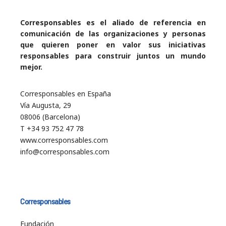
Corresponsables es el aliado de referencia en
comunicación de las organizaciones y personas
que quieren poner en valor sus iniciativas
responsables para construir juntos un mundo
mejor.
Corresponsables en España
Vía Augusta, 29
08006 (Barcelona)
T +34 93 752 47 78
www.corresponsables.com
info@corresponsables.com
Corresponsables
Fundación