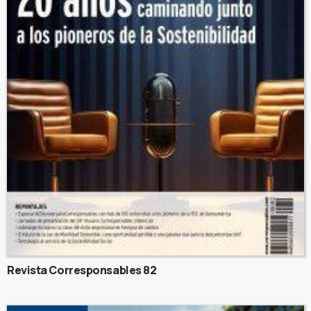
Revista Corresponsables 82