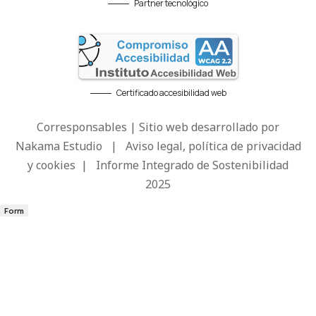
Partner tecnológico
Certificado accesibilidad web
Corresponsables | Sitio web desarrollado por
Nakama Estudio
|
Aviso legal, política de privacidad
y cookies
|
Informe Integrado de Sostenibilidad
2025
Form