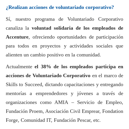
¿Realizan acciones de voluntariado corporativo?
Sí, nuestro programa de Voluntariado Corporativo
canaliza la
voluntad solidaria de los empleados de
Accenture
, ofreciendo oportunidades de participación
para todos en proyectos y actividades sociales que
alienten un cambio positivo en la comunidad.
Actualmente
el 38% de los empleados participa en
acciones de Voluntariado Corporativo
en el marco de
Skills to Succeed, dictando capacitaciones y entregando
mentorías a emprendedores y jóvenes a través de
organizaciones como AMIA – Servicio de Empleo,
Fundación Proem, Asociación Civil Emprear, Fondation
Forge, Comunidad IT, Fundación Pescar, etc.