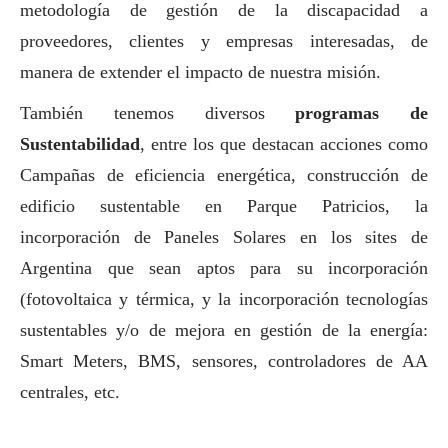
metodología de gestión de la discapacidad a
proveedores, clientes y empresas interesadas, de
manera de extender el impacto de nuestra misión.
También tenemos diversos
programas de
Sustentabilidad
, entre los que destacan acciones como
Campañas de eficiencia energética, construcción de
edificio sustentable en Parque Patricios, la
incorporación de Paneles Solares en los sites de
Argentina que sean aptos para su incorporación
(fotovoltaica y térmica, y la incorporación tecnologías
sustentables y/o de mejora en gestión de la energía:
Smart Meters, BMS, sensores, controladores de AA
centrales, etc.