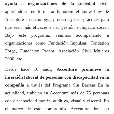
ayuda a organizaciones de la sociedad civil
,
aportándoles en forma ad-honorem el know how de
Accenture en tecnología, procesos y best practices para
que sean más eficaces en su gestión e impacto
social
.
Bajo este programa, venimos acompañando a
organizaciones como Fundación Impulsar, Fondation
Forge, Fundación Proem, Asociación Civil Mujeres
2000, etc.
Desde hace 10 años,
Accenture promueve la
inserción laboral de personas con discapacidad en la
compañía
a través del Programa Sin Barreas En la
actualidad, trabajan en Accenture más de 75 personas
con discapacidad motriz, auditiva, visual y visceral. En
el marco de este compromiso Accenture dona su