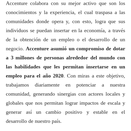
Accenture colabora con su mejor activo que son los
conocimientos y la experiencia, el cual traspasa a las
comunidades donde opera y, con esto, logra que sus
individuos se puedan insertar en la economía, a través
de la obtención de un empleo o el desarrollo de un
negocio.
Accenture asumió un compromiso de dotar
a 3 millones de personas alrededor del mundo con
las habilidades que les permitan insertarse en un
empleo para el año 2020
. Con miras a este objetivo,
trabajamos diariamente en potenciar a nuestra
comunidad, generando sinergias con actores locales y
globales que nos permitan lograr impactos de escala y
generar así un cambio positivo y estable en el
desarrollo de nuestro país.