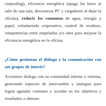
carpooling), eficiencia energética (apaga las luces al
salir de una sala, desconecta PC y cargadores al dejar la
oficina),
reducir los consumos
de agua, energía y
papel, voluntariado corporativo, control de residuos,
competencias entre empelados y/o sites para mejorar la
eficiencia energética en la oficina.
¿Cómo gestionan el diálogo y la comunicación con
sus grupos de interés?
Accenture dialoga con su comunidad interna y externa,
generando espacios de intercambio y sinergias para
lograr agendas comunes y acordar en los objetivos y
resultados a obtener.