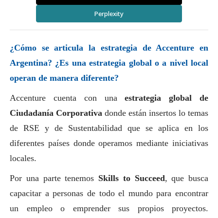
Perplexity
¿Cómo se articula la estrategia de Accenture en
Argentina? ¿Es una estrategia global o a nivel local
operan de manera diferente?
Accenture cuenta con una
estrategia global de
Ciudadanía Corporativa
donde están insertos lo temas
de RSE y de Sustentabilidad que se aplica en los
diferentes países donde operamos mediante iniciativas
locales.
Por una parte tenemos
Skills to Succeed
, que busca
capacitar a personas de todo el mundo para encontrar
un empleo o emprender sus propios proyectos.