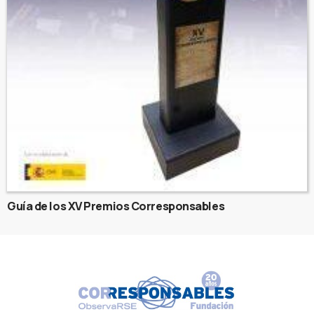
Guía de los XV Premios Corresponsables