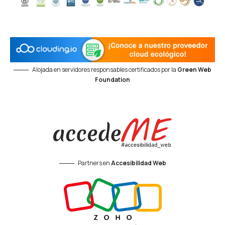
Alojada en servidores responsables certificados por la
Green Web
Foundation
Partners en
Accesibilidad Web