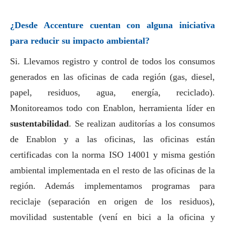
¿Desde Accenture cuentan con alguna iniciativa
para reducir su impacto ambiental?
Si. Llevamos registro y control de todos los consumos
generados en las oficinas de cada región (gas, diesel,
papel, residuos, agua, energía, reciclado).
Monitoreamos todo con Enablon, herramienta líder en
sustentabilidad
. Se realizan auditorías a los consumos
de Enablon y a las oficinas, las oficinas están
certificadas con la norma ISO 14001 y misma gestión
ambiental implementada en el resto de las oficinas de la
región. Además implementamos programas para
reciclaje (separación en origen de los residuos),
movilidad sustentable (vení en bici a la oficina y