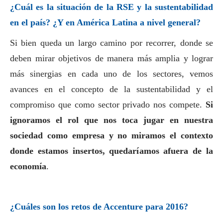
¿Cuál es la situación de la RSE y la sustentabilidad
en el país? ¿Y en América Latina a nivel general?
Si bien queda un largo camino por recorrer, donde se
deben mirar objetivos de manera más amplia y lograr
más sinergias en cada uno de los sectores, vemos
avances en el concepto de la sustentabilidad y el
compromiso que como sector privado nos compete.
Si
ignoramos el rol que nos toca jugar en nuestra
sociedad como empresa y no miramos el contexto
donde estamos insertos, quedaríamos afuera de la
economía
.
¿Cuáles son los retos de Accenture para 2016?