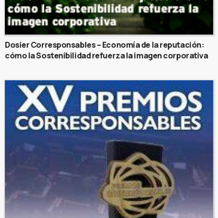
Dosier Corresponsables – Economía de la reputación:
cómo la Sostenibilidad refuerza la imagen corporativa