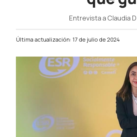
Entrevista a Claudia 
Última actualización: 17 de julio de 2024