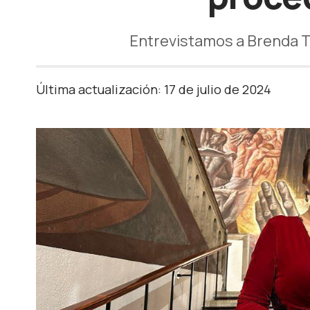
Entrevistamos a Brenda T
Última actualización: 17 de julio de 2024