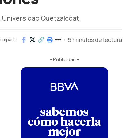
 Universidad Quetzalcóatl
5 minutos de lectura
ompartir
- Publicidad -