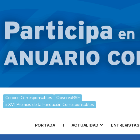
Conoce Corresponsables
ObservaRSE
» XVII Premios de la Fundación Corresponsables
PORTADA
|
ACTUALIDAD
ENTREVISTAS