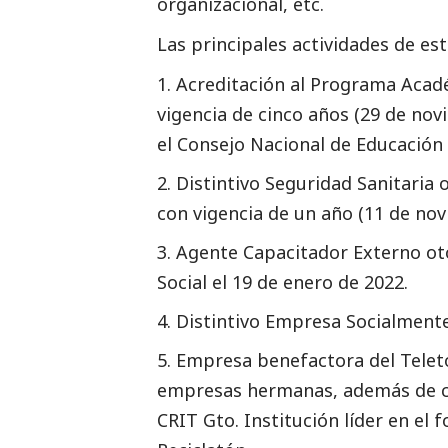
organizacional, etc.
Las principales actividades de est
Acreditación al Programa Acadé
vigencia de cinco años (29 de no
el Consejo Nacional de Educación
Distintivo Seguridad Sanitaria
con vigencia de un año (11 de no
Agente Capacitador Externo oto
Social
el 19 de enero de 2022.
Distintivo Empresa Socialmente
Empresa benefactora del Tele
empresas hermanas, además de co
CRIT Gto. Institución líder en el