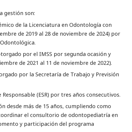
a gestión son:
mico de la Licenciatura en Odontología con
viembre de 2019 al 28 de noviembre de 2024) por
 Odontológica.
 otorgado por el IMSS por segunda ocasión y
viembre de 2021 al 11 de noviembre de 2022).
rgado por la Secretaría de Trabajo y Previsión
 Responsable (ESR) por tres años consecutivos.
tón desde más de 15 años, cumpliendo como
ordinar el consultorio de odontopediatría en
 fomento y participación del programa