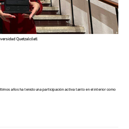
iversidad Quetzalcóatl
ltimos años ha tenido una participación activa tanto en el interior como