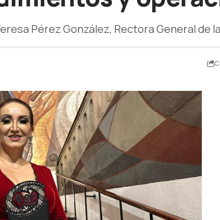
eresa Pérez González, Rectora General de la
C