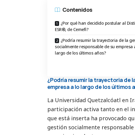
Contenidos
¿Por qué han decidido postular al Disti
ESR®, de Cemefi?
¿Podría resumir la trayectoria de la ge
socialmente responsable de su empresa a
largo de los últimos años?
¿Podría resumir la trayectoria de 
empresa a lo largo de los últimos 
La Universidad Quetzalcóatl en I
participación activa tanto en el i
que está inserta ha provocado q
gestión socialmente responsable 