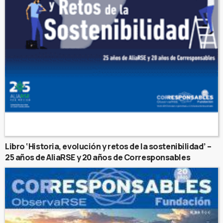
Libro ‘Historia, evolución y retos de la sostenibilidad’ –
25 años de AliaRSE y 20 años de Corresponsables