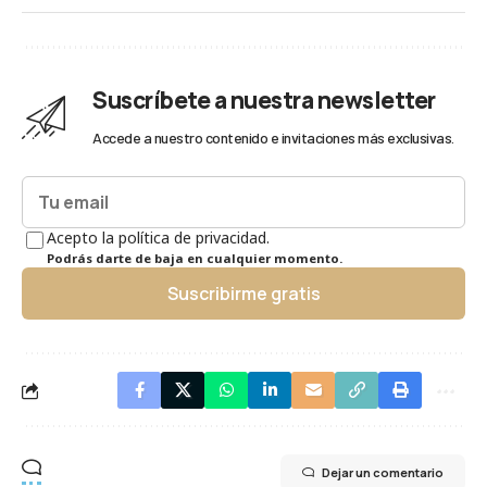
Suscríbete a nuestra newsletter
Accede a nuestro contenido e invitaciones más exclusivas.
Acepto la política de privacidad.
Podrás darte de baja en cualquier momento.
Suscribirme gratis
Dejar un comentario