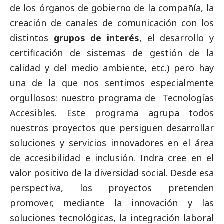
de los órganos de gobierno de la compañía, la
creación de canales de comunicación con los
distintos
grupos de interés
, el desarrollo y
certificación de sistemas de gestión de la
calidad y del medio ambiente, etc.) pero hay
una de la que nos sentimos especialmente
orgullosos: nuestro programa de Tecnologías
Accesibles. Este programa agrupa todos
nuestros proyectos que persiguen desarrollar
soluciones y servicios innovadores en el área
de accesibilidad e inclusión. Indra cree en el
valor positivo de la diversidad
social
. Desde esa
perspectiva, los proyectos pretenden
promover, mediante la innovación y las
soluciones tecnológicas, la integración laboral