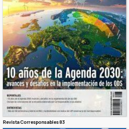
Revista Corresponsables 83