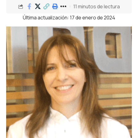
11 minutos de lectura
Última actualización: 17 de enero de 2024