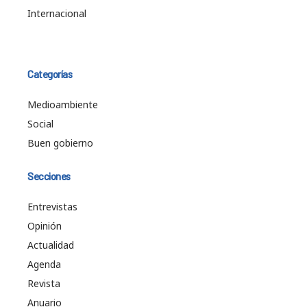
Internacional
Categorías
Medioambiente
Social
Buen gobierno
Secciones
Entrevistas
Opinión
Actualidad
Agenda
Revista
Anuario