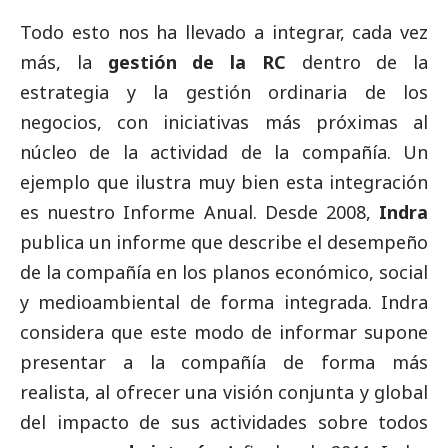
Todo esto nos ha llevado a integrar, cada vez
más, la
gestión de la RC
dentro de la
estrategia y la gestión ordinaria de los
negocios, con iniciativas más próximas al
núcleo de la actividad de la compañía. Un
ejemplo que ilustra muy bien esta integración
es nuestro Informe Anual. Desde 2008,
Indra
publica un informe que describe el desempeño
de la compañía en los planos económico,
social
y medioambiental de forma integrada. Indra
considera que este modo de informar supone
presentar a la compañía de forma más
realista, al ofrecer una visión conjunta y global
del impacto de sus actividades sobre todos