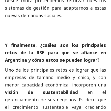
Desde Indra pretendemos reforzar nuestros
sistemas de gestión para adaptarnos a estas
nuevas demandas sociales.
Y finalmente, ¿cuáles son los principales
retos de la RSE para que se afiance en
Argentina y cómo estos se pueden lograr?
Uno de los principales retos es lograr que las
empresas de tamaño medio y chico, y con
menor capacidad económica, incorporen una
visión de sustentabilidad
en el
gerenciamiento de sus negocios. Es decir que
el crecimiento sustentable vaya creciendo