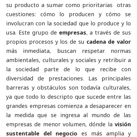
su producto a sumar como prioritarias otras
cuestiones: cómo lo producen y cómo se
involucran con la sociedad que lo produce y lo
usa. Este grupo de
empresas
, a través de sus
propios procesos y los de su
cadena de valor
más inmediata, buscan respetar normas
ambientales, culturales y sociales y retribuir a
la sociedad parte de lo que recibe con
diversidad de prestaciones. Las principales
barreras y obstáculos son todavía culturales,
ya que todo lo descripto que sucede entre las
grandes empresas
comienza a desaparecer en
la medida que se ingresa al mundo de las
empresas de menor volumen, dónde la
visión
sustentable del negocio
es más amplia y