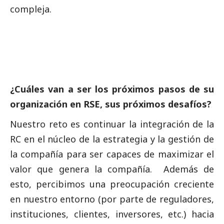
compleja.
¿Cuáles van a ser los próximos pasos de su
organización en RSE, sus próximos desafíos?
Nuestro reto es continuar la integración de la
RC en el núcleo de la estrategia y la gestión de
la compañía para ser capaces de maximizar el
valor que genera la compañía. Además de
esto, percibimos una preocupación creciente
en nuestro entorno (por parte de reguladores,
instituciones, clientes, inversores, etc.) hacia