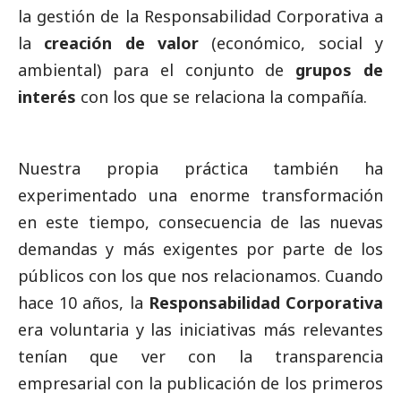
la gestión de la Responsabilidad Corporativa a
la
creación de valor
(económico,
social
y
ambiental) para el conjunto de
grupos de
interés
con los que se relaciona la compañía.
Nuestra propia práctica también ha
experimentado una enorme transformación
en este tiempo, consecuencia de las nuevas
demandas y más exigentes por parte de los
públicos con los que nos relacionamos. Cuando
hace 10 años, la
Responsabilidad Corporativa
era voluntaria y las iniciativas más relevantes
tenían que ver con la transparencia
empresarial con la publicación de los primeros