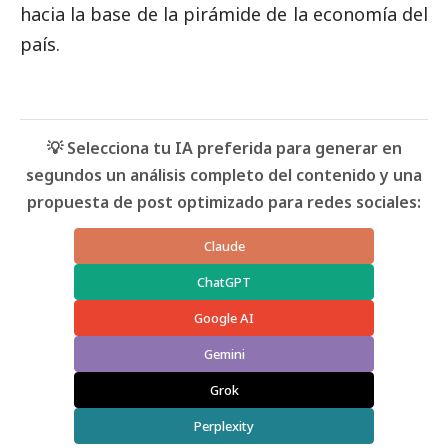
hacia la base de la pirámide de la economía del
país.
💡 Selecciona tu IA preferida para generar en
segundos un análisis completo del contenido y una
propuesta de post optimizado para redes sociales:
Claude
ChatGPT
Google AI
Gemini
Grok
Perplexity