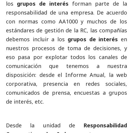
los
grupos de interés
forman parte de la
responsabilidad de una empresa. De acuerdo
con normas como AA1000 y muchos de los
estándares de gestión de la RC, las compañías
debemos incluir a los
grupos de interés
en
nuestros procesos de toma de decisiones, y
eso pasa por explotar todos los canales de
comunicación que tenemos a nuestra
disposición: desde el Informe Anual, la web
corporativa, presencia en redes sociales,
comunicados de prensa, encuestas a grupos
de interés, etc.
Desde la unidad de
Responsabilidad