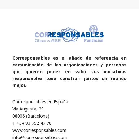
Corresponsables es el aliado de referencia en
comunicación de las organizaciones y personas
que quieren poner en valor sus iniciativas
responsables para construir juntos un mundo
mejor.
Corresponsables en España
Vía Augusta, 29
08006 (Barcelona)
T +34 93 752 47 78
www.corresponsables.com
info@corresponsables.com