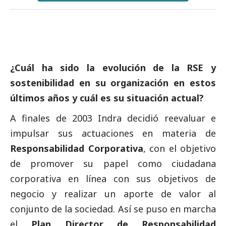
¿Cuál ha sido la evolución de la RSE y
sostenibilidad en su organización en estos
últimos años y cuál es su situación actual?
A finales de 2003 Indra decidió reevaluar e
impulsar sus actuaciones en materia de
Responsabilidad Corporativa
, con el objetivo
de promover su papel como ciudadana
corporativa en línea con sus objetivos de
negocio y realizar un aporte de valor al
conjunto de la sociedad. Así se puso en marcha
el
Plan Director de Responsabilidad