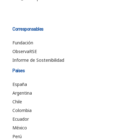
Corresponsables
Fundación
ObservaRSE
Informe de Sostenibilidad
Países
España
Argentina
Chile
Colombia
Ecuador
México
Perú