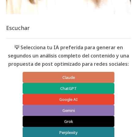
Escuchar
💡 Selecciona tu IA preferida para generar en
segundos un análisis completo del contenido y una
propuesta de post optimizado para redes sociales:
Claude
ChatGPT
Google AI
Gemini
Grok
Perplexity