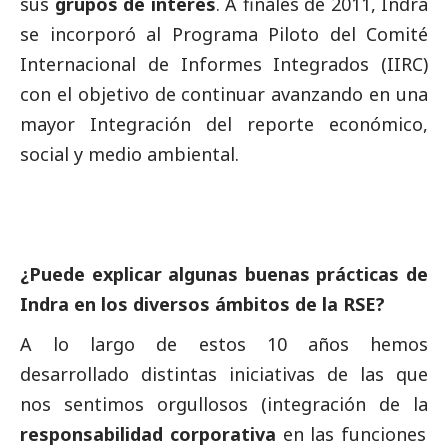
sus
grupos de interés
. A finales de 2011, Indra
se incorporó al Programa Piloto del Comité
Internacional de Informes Integrados (IIRC)
con el objetivo de continuar avanzando en una
mayor Integración del reporte económico,
social
y medio ambiental.
¿Puede explicar algunas buenas prácticas de
Indra en los diversos ámbitos de la RSE?
A lo largo de estos 10 años hemos
desarrollado distintas iniciativas de las que
nos sentimos orgullosos (integración de la
responsabilidad corporativa
en las funciones