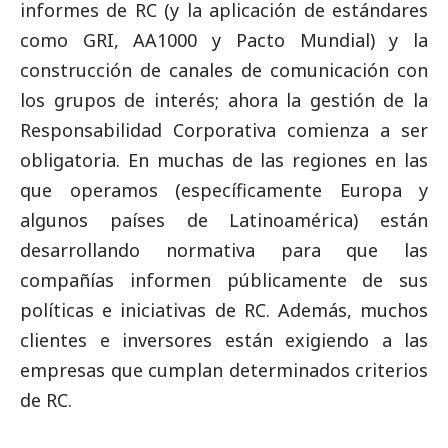
informes de RC (y la aplicación de estándares
como GRI, AA1000 y Pacto Mundial) y la
construcción de canales de comunicación con
los grupos de interés; ahora la gestión de la
Responsabilidad Corporativa comienza a ser
obligatoria. En muchas de las regiones en las
que operamos (específicamente Europa y
algunos países de Latinoamérica) están
desarrollando normativa para que las
compañías informen públicamente de sus
políticas e iniciativas de RC. Además, muchos
clientes e inversores están exigiendo a las
empresas que cumplan determinados criterios
de RC.