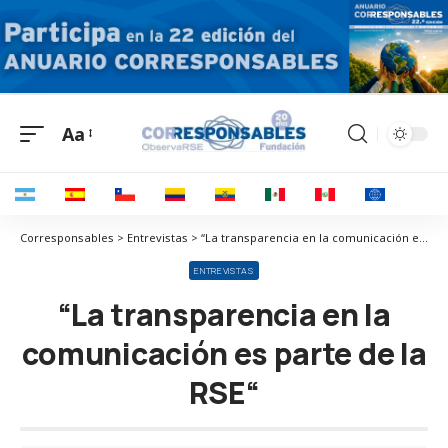
Aa
Corresponsables > Entrevistas > “La transparencia en la comunicación es parte de la RSE“
ENTREVISTAS
“La transparencia en la
comunicación es parte de la
RSE“