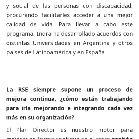
y
social
de las personas con discapacidad,
procurando facilitarles acceder a una mejor
calidad de vida. Para llevar a cabo este
programa, Indra ha desarrollado acuerdos con
distintas Universidades en Argentina y otros
países de Latinoamérica y en España.
La RSE siempre supone un proceso de
mejora continua, ¿cómo están trabajando
para irla mejorando e integrando cada vez
más en su organización?
El Plan Director es nuestro motor para