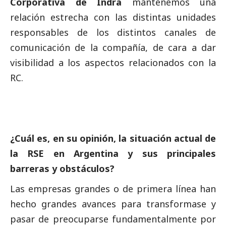
Corporativa de Indra
mantenemos una
relación estrecha con las distintas unidades
responsables de los distintos canales de
comunicación de la compañía, de cara a dar
visibilidad a los aspectos relacionados con la
RC.
¿Cuál es, en su
opinión
, la situación actual de
la RSE en Argentina y sus principales
barreras y obstáculos?
Las empresas grandes o de primera línea han
hecho grandes avances para transformase y
pasar de preocuparse fundamentalmente por