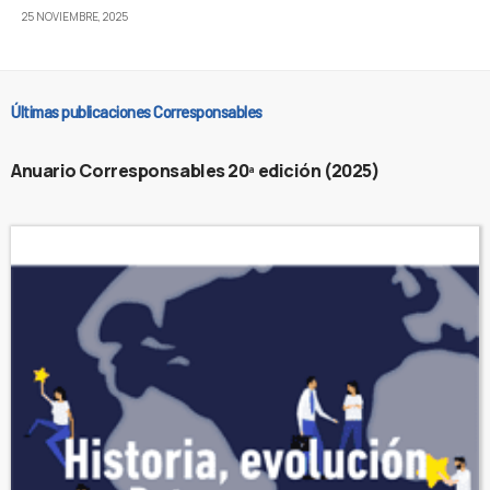
25 NOVIEMBRE, 2025
Últimas publicaciones Corresponsables
Anuario Corresponsables 20ª edición (2025)