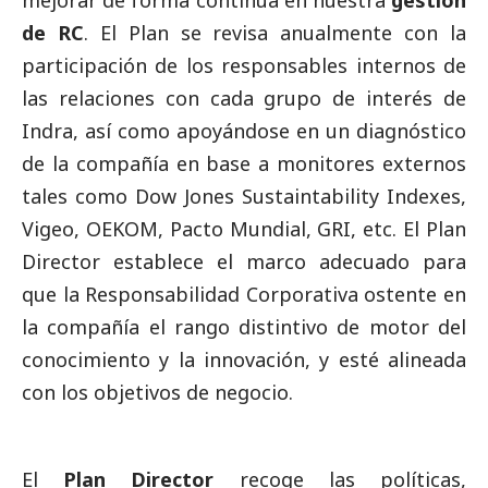
mejorar de forma continua en nuestra
gestión
de RC
. El Plan se revisa anualmente con la
participación de los responsables internos de
las relaciones con cada grupo de interés de
Indra, así como apoyándose en un diagnóstico
de la compañía en base a monitores externos
tales como Dow Jones Sustaintability Indexes,
Vigeo, OEKOM, Pacto Mundial, GRI, etc. El Plan
Director establece el marco adecuado para
que la Responsabilidad Corporativa ostente en
la compañía el rango distintivo de motor del
conocimiento y la innovación, y esté alineada
con los objetivos de negocio.
El
Plan Director
recoge las políticas,