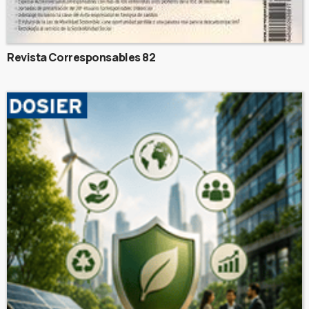
Revista Corresponsables 82