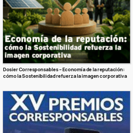
Dosier Corresponsables – Economía de la reputación:
cómo la Sostenibilidad refuerza la imagen corporativa