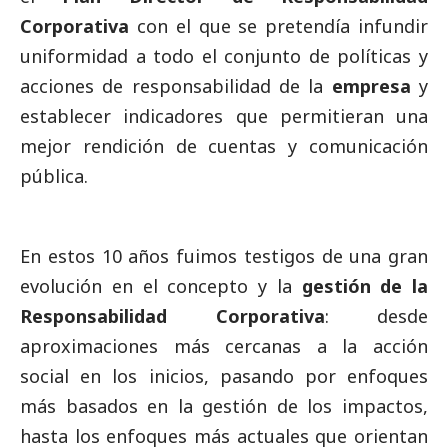
Corporativa
con el que se pretendía infundir
uniformidad a todo el conjunto de políticas y
acciones de responsabilidad de la
empresa
y
establecer indicadores que permitieran una
mejor rendición de cuentas y comunicación
pública.
En estos 10 años fuimos testigos de una gran
evolución en el concepto y la
gestión de la
Responsabilidad Corporativa
: desde
aproximaciones más cercanas a la acción
social
en los inicios, pasando por enfoques
más basados en la gestión de los impactos,
hasta los enfoques más actuales que orientan