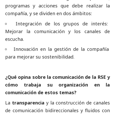
programas y acciones que debe realizar la
compañía, y se dividen en dos ámbitos:
Integración de los grupos de interés:
Mejorar la comunicación y los canales de
escucha.
Innovación en la gestión de la compañía
para mejorar su sostenibilidad.
¿Qué opina sobre la comunicación de la RSE y
cómo trabaja su organización en la
comunicación de estos temas?
La
transparencia
y la construcción de canales
de comunicación bidireccionales y fluidos con