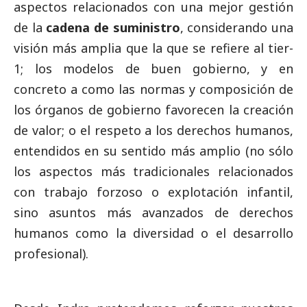
aspectos relacionados con una mejor gestión
de la
cadena de suministro
, considerando una
visión más amplia que la que se refiere al tier-
1; los modelos de
buen gobierno
, y en
concreto a como las normas y composición de
los órganos de gobierno favorecen la creación
de valor; o el respeto a los derechos humanos,
entendidos en su sentido más amplio (no sólo
los aspectos más tradicionales relacionados
con trabajo forzoso o explotación infantil,
sino asuntos más avanzados de derechos
humanos como la diversidad o el desarrollo
profesional).