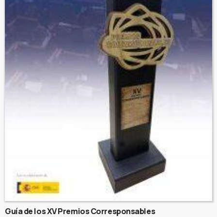
Guía de los XV Premios Corresponsables