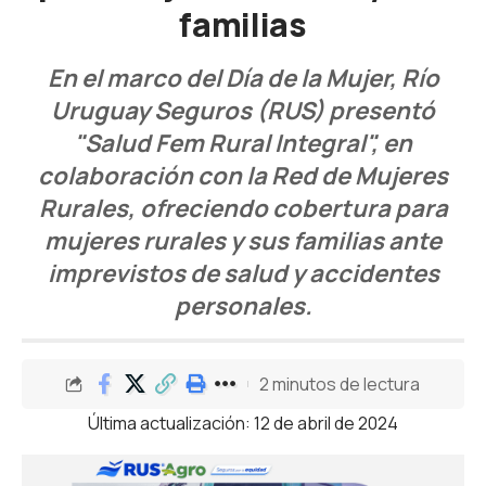
familias
En el marco del Día de la Mujer, Río
Uruguay Seguros (RUS) presentó
"Salud Fem Rural Integral", en
colaboración con la Red de Mujeres
Rurales, ofreciendo cobertura para
mujeres rurales y sus familias ante
imprevistos de salud y accidentes
personales.
2 minutos de lectura
Última actualización: 12 de abril de 2024