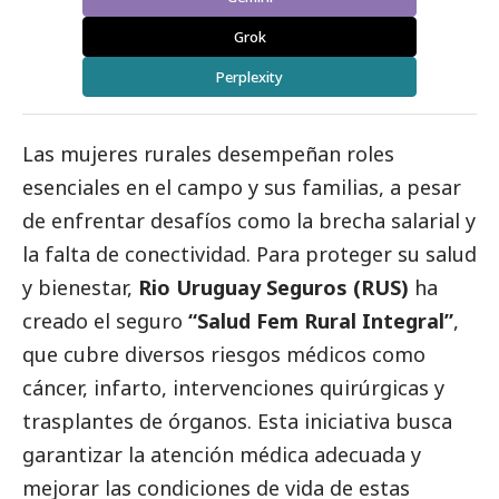
Grok
Perplexity
Las mujeres rurales desempeñan roles
esenciales en el campo y sus familias, a pesar
de enfrentar desafíos como la brecha salarial y
la falta de conectividad. Para proteger su salud
y bienestar,
Rio Uruguay Seguros (RUS)
ha
creado el seguro
“Salud Fem Rural Integral”
,
que cubre diversos riesgos médicos como
cáncer, infarto, intervenciones quirúrgicas y
trasplantes de órganos. Esta iniciativa busca
garantizar la atención médica adecuada y
mejorar las condiciones de vida de estas