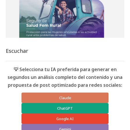
Escuchar
💡 Selecciona tu IA preferida para generar en
segundos un análisis completo del contenido y una
propuesta de post optimizado para redes sociales:
Claude
ChatGPT
Google AI
Gemini