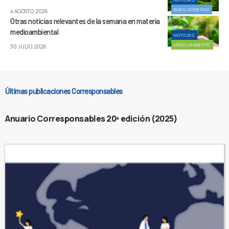
BUEN GOBIERNO
4 AGOSTO, 2026
Otras noticias relevantes de la semana en materia
medioambiental
NOTICIAS
MEDIOAMBIENTE
30 JULIO, 2026
Últimas publicaciones Corresponsables
Anuario Corresponsables 20ª edición (2025)