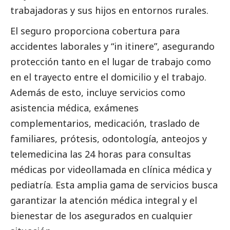
trabajadoras y sus hijos en entornos rurales.
El seguro proporciona cobertura para
accidentes laborales y “in itinere”, asegurando
protección tanto en el lugar de trabajo como
en el trayecto entre el domicilio y el trabajo.
Además de esto, incluye servicios como
asistencia médica, exámenes
complementarios, medicación, traslado de
familiares, prótesis, odontología, anteojos y
telemedicina las 24 horas para consultas
médicas por videollamada en clínica médica y
pediatría. Esta amplia gama de servicios busca
garantizar la atención médica integral y el
bienestar de los asegurados en cualquier