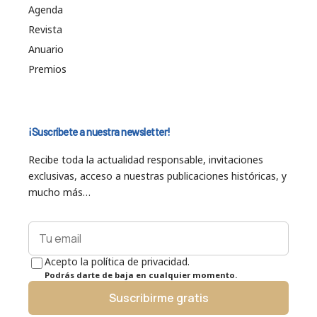
Agenda
Revista
Anuario
Premios
¡Suscríbete a nuestra newsletter!
Recibe toda la actualidad responsable, invitaciones
exclusivas, acceso a nuestras publicaciones históricas, y
mucho más…
Acepto la política de privacidad.
Podrás darte de baja en cualquier momento.
Suscribirme gratis