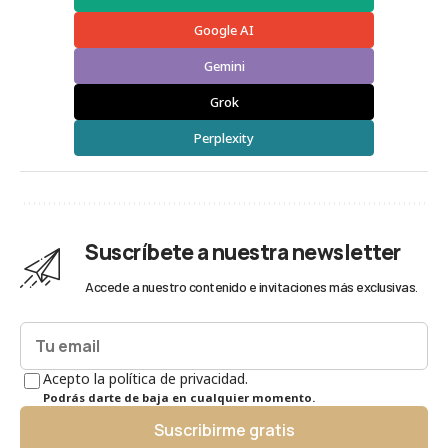
Google AI
Gemini
Grok
Perplexity
Suscríbete a nuestra newsletter
Accede a nuestro contenido e invitaciones más exclusivas.
Acepto la política de privacidad.
Podrás darte de baja en cualquier momento.
Suscribirme gratis