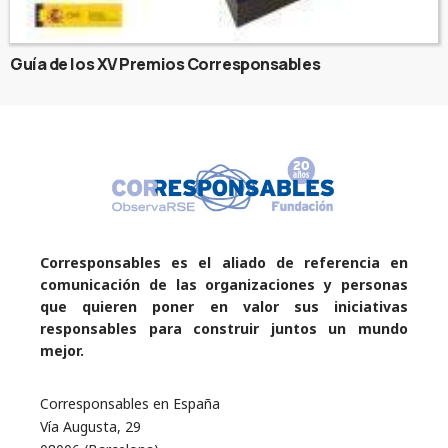
Guía de los XV Premios Corresponsables
Corresponsables es el aliado de referencia en
comunicación de las organizaciones y personas
que quieren poner en valor sus iniciativas
responsables para construir juntos un mundo
mejor.
Corresponsables en España
Vía Augusta, 29