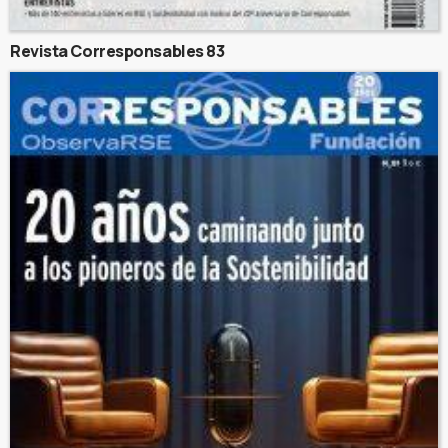
Revista Corresponsables 83