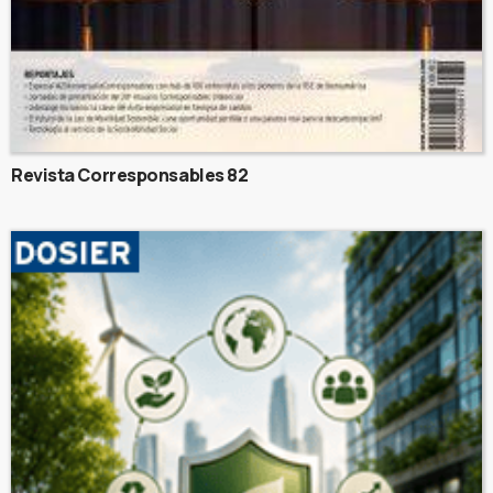
Revista Corresponsables 82