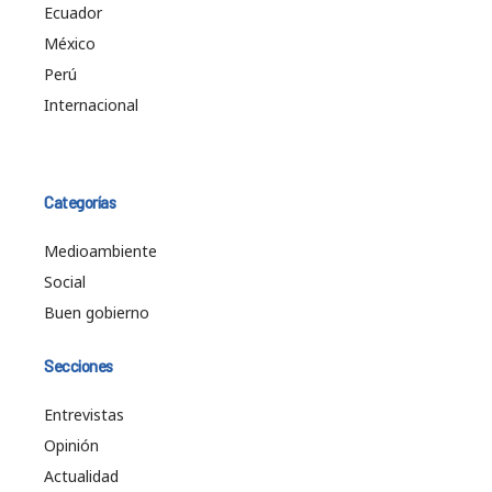
Ecuador
México
Perú
Internacional
Categorías
Medioambiente
Social
Buen gobierno
Secciones
Entrevistas
Opinión
Actualidad