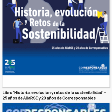
Libro ‘Historia, evolución y retos de la sostenibilidad’ –
25 años de AliaRSE y 20 años de Corresponsables