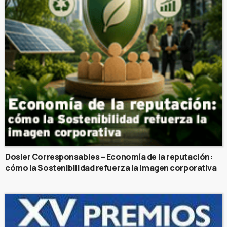
Dosier Corresponsables – Economía de la reputación:
cómo la Sostenibilidad refuerza la imagen corporativa