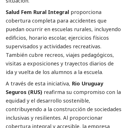
situación.
Salud Fem Rural Integral
proporciona
cobertura completa para accidentes que
puedan ocurrir en escuelas rurales, incluyendo
edificios, horario escolar, ejercicios físicos
supervisados y actividades recreativas.
También cubre recreos, viajes pedagógicos,
visitas a exposiciones y trayectos diarios de
ida y vuelta de los alumnos a la escuela.
A través de esta iniciativa,
Rio Uruguay
Seguros (RUS)
reafirma su compromiso con la
equidad y el desarrollo sostenible,
contribuyendo a la construcción de sociedades
inclusivas y resilientes. Al proporcionar
cobertura integral y accesible, la empresa