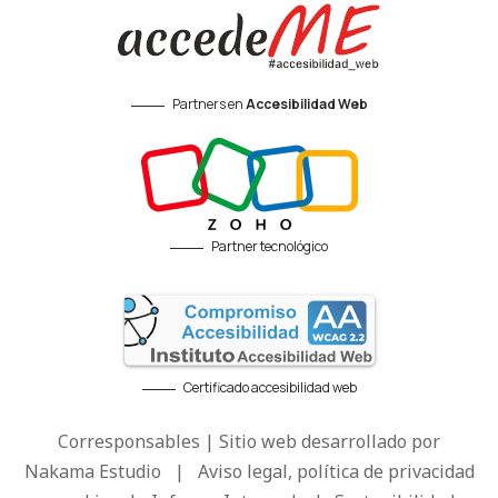
Partners en
Accesibilidad Web
Partner tecnológico
Certificado accesibilidad web
Corresponsables | Sitio web desarrollado por
Nakama Estudio
|
Aviso legal, política de privacidad