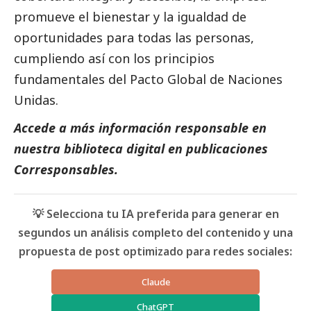
promueve el bienestar y la igualdad de
oportunidades para todas las personas,
cumpliendo así con los principios
fundamentales del Pacto Global de Naciones
Unidas.
Accede a más información responsable en
nuestra biblioteca digital en
publicaciones
Corresponsables.
💡 Selecciona tu IA preferida para generar en
segundos un análisis completo del contenido y una
propuesta de post optimizado para redes sociales:
Claude
ChatGPT