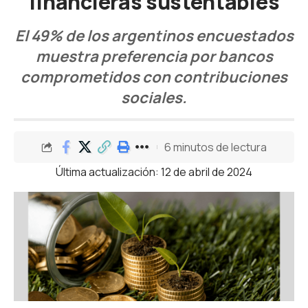
financieras sustentables
El 49% de los argentinos encuestados
muestra preferencia por bancos
comprometidos con contribuciones
sociales.
6 minutos de lectura
Última actualización: 12 de abril de 2024