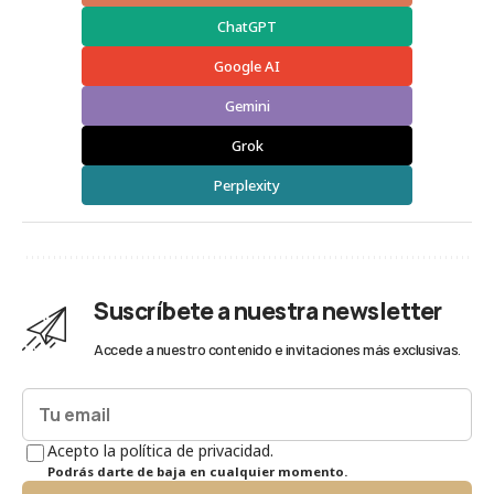
ChatGPT
Google AI
Gemini
Grok
Perplexity
Suscríbete a nuestra newsletter
Accede a nuestro contenido e invitaciones más exclusivas.
Acepto la política de privacidad.
Podrás darte de baja en cualquier momento.