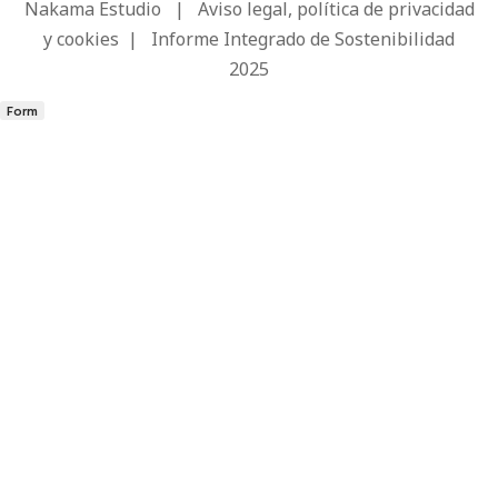
Nakama Estudio
|
Aviso legal, política de privacidad
y cookies
|
Informe Integrado de Sostenibilidad
2025
Form