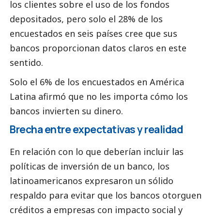
los clientes sobre el uso de los fondos
depositados, pero solo el 28% de los
encuestados en seis países cree que sus
bancos proporcionan datos claros en este
sentido.
Solo el 6% de los encuestados en América
Latina afirmó que no les importa cómo los
bancos invierten su dinero.
Brecha entre expectativas y realidad
En relación con lo que deberían incluir las
políticas de inversión de un banco, los
latinoamericanos expresaron un sólido
respaldo para evitar que los bancos otorguen
créditos a empresas con impacto
social
y