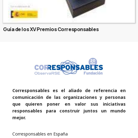
Guía de los XV Premios Corresponsables
Corresponsables es el aliado de referencia en
comunicación de las organizaciones y personas
que quieren poner en valor sus iniciativas
responsables para construir juntos un mundo
mejor.
Corresponsables en España