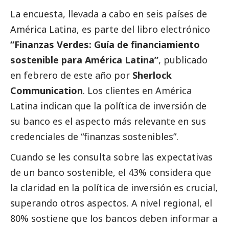
La encuesta, llevada a cabo en seis países de
América Latina, es parte del libro electrónico
“Finanzas Verdes: Guía de financiamiento
sostenible para América Latina”
, publicado
en febrero de este año por
Sherlock
Communication
. Los clientes en América
Latina indican que la política de inversión de
su banco es el aspecto más relevante en sus
credenciales de “finanzas sostenibles”.
Cuando se les consulta sobre las expectativas
de un banco sostenible, el 43% considera que
la claridad en la política de inversión es crucial,
superando otros aspectos. A nivel regional, el
80% sostiene que los bancos deben informar a