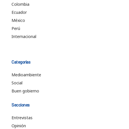
Colombia
Ecuador
México
Perú
Internacional
Categorías
Medioambiente
Social
Buen gobierno
Secciones
Entrevistas
Opinión