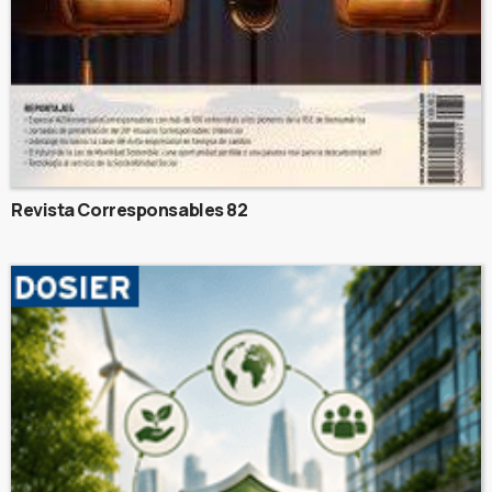
Revista Corresponsables 82