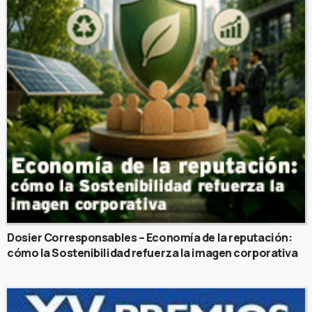
Dosier Corresponsables – Economía de la reputación:
cómo la Sostenibilidad refuerza la imagen corporativa