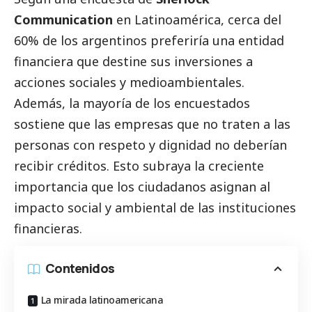
Communication
en Latinoamérica, cerca del
60% de los argentinos preferiría una entidad
financiera que destine sus inversiones a
acciones sociales y medioambientales.
Además, la mayoría de los encuestados
sostiene que las empresas que no traten a las
personas con respeto y dignidad no deberían
recibir créditos. Esto subraya la creciente
importancia que los ciudadanos asignan al
impacto
social
y ambiental de las instituciones
financieras.
Contenidos
La mirada latinoamericana