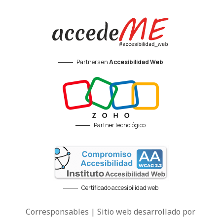
Partners en
Accesibilidad Web
Partner tecnológico
Certificado accesibilidad web
Corresponsables | Sitio web desarrollado por