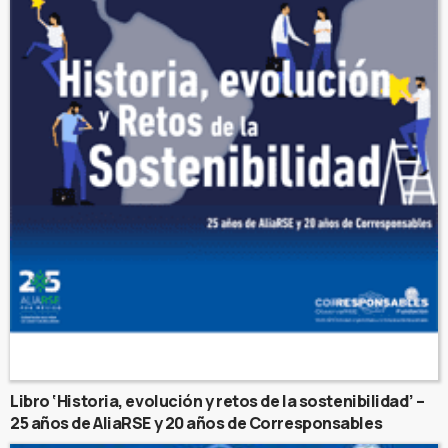
Libro ‘Historia, evolución y retos de la sostenibilidad’ –
25 años de AliaRSE y 20 años de Corresponsables