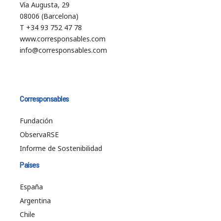
Vía Augusta, 29
08006 (Barcelona)
T +34 93 752 47 78
www.corresponsables.com
info@corresponsables.com
Corresponsables
Fundación
ObservaRSE
Informe de Sostenibilidad
Países
España
Argentina
Chile