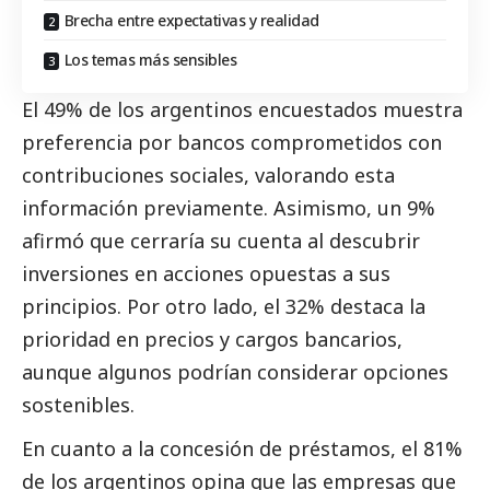
Brecha entre expectativas y realidad
Los temas más sensibles
El 49% de los argentinos encuestados muestra
preferencia por bancos comprometidos con
contribuciones sociales, valorando esta
información previamente. Asimismo, un 9%
afirmó que cerraría su cuenta al descubrir
inversiones en acciones opuestas a sus
principios. Por otro lado, el 32% destaca la
prioridad en precios y cargos bancarios,
aunque algunos podrían considerar opciones
sostenibles.
En cuanto a la concesión de préstamos, el 81%
de los argentinos opina que las empresas que