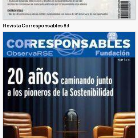
Revista Corresponsables 83