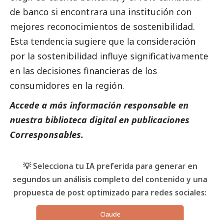
de banco si encontrara una institución con
mejores reconocimientos de sostenibilidad.
Esta tendencia sugiere que la consideración
por la sostenibilidad influye significativamente
en las decisiones financieras de los
consumidores en la región.
Accede a más información responsable en
nuestra biblioteca digital en
publicaciones
Corresponsables.
💡 Selecciona tu IA preferida para generar en
segundos un análisis completo del contenido y una
propuesta de post optimizado para redes sociales:
Claude