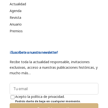
Actualidad
Agenda
Revista
Anuario
Premios
¡Suscríbete a nuestra newsletter!
Recibe toda la actualidad responsable, invitaciones
exclusivas, acceso a nuestras publicaciones históricas, y
mucho más…
Acepto la política de privacidad.
Podrás darte de baja en cualquier momento.