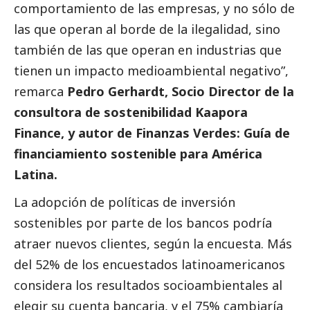
comportamiento de las empresas, y no sólo de
las que operan al borde de la ilegalidad, sino
también de las que operan en industrias que
tienen un impacto medioambiental negativo”,
remarca
Pedro Gerhardt, Socio Director de la
consultora de sostenibilidad Kaapora
Finance, y autor de Finanzas Verdes: Guía de
financiamiento sostenible para América
Latina.
La adopción de políticas de inversión
sostenibles por parte de los bancos podría
atraer nuevos clientes, según la encuesta. Más
del 52% de los encuestados latinoamericanos
considera los resultados socioambientales al
elegir su cuenta bancaria, y el 75% cambiaría