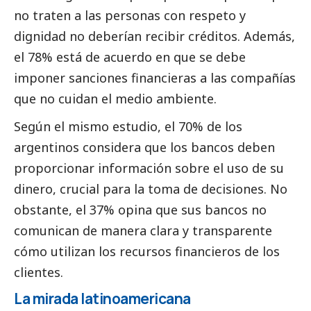
no traten a las personas con respeto y
dignidad no deberían recibir créditos. Además,
el 78% está de acuerdo en que se debe
imponer sanciones financieras a las compañías
que no cuidan el medio ambiente.
Según el mismo estudio, el 70% de los
argentinos considera que los bancos deben
proporcionar información sobre el uso de su
dinero, crucial para la toma de decisiones. No
obstante, el 37% opina que sus bancos no
comunican de manera clara y transparente
cómo utilizan los recursos financieros de los
clientes.
La mirada latinoamericana