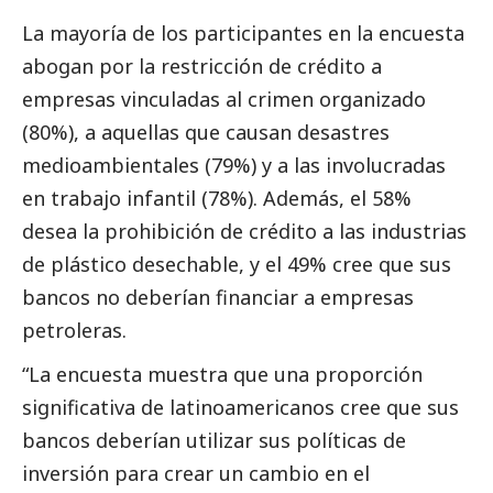
La mayoría de los participantes en la encuesta
abogan por la restricción de crédito a
empresas vinculadas al crimen organizado
(80%), a aquellas que causan desastres
medioambientales (79%) y a las involucradas
en trabajo infantil (78%). Además, el 58%
desea la prohibición de crédito a las industrias
de plástico desechable, y el 49% cree que sus
bancos no deberían financiar a empresas
petroleras.
“La encuesta muestra que una proporción
significativa de latinoamericanos cree que sus
bancos deberían utilizar sus políticas de
inversión para crear un cambio en el