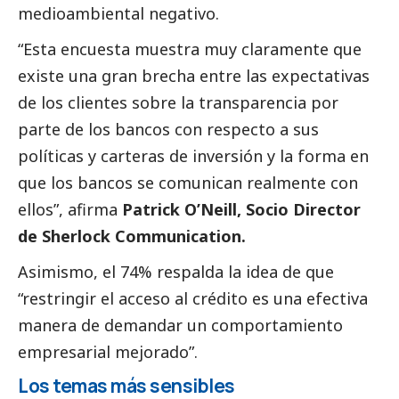
medioambiental negativo.
“Esta encuesta muestra muy claramente que
existe una gran brecha entre las expectativas
de los clientes sobre la transparencia por
parte de los bancos con respecto a sus
políticas y carteras de inversión y la forma en
que los bancos se comunican realmente con
ellos”, afirma
Patrick O’Neill, Socio Director
de Sherlock Communication.
Asimismo, el 74% respalda la idea de que
“restringir el acceso al crédito es una efectiva
manera de demandar un comportamiento
empresarial mejorado”.
Los temas más sensibles