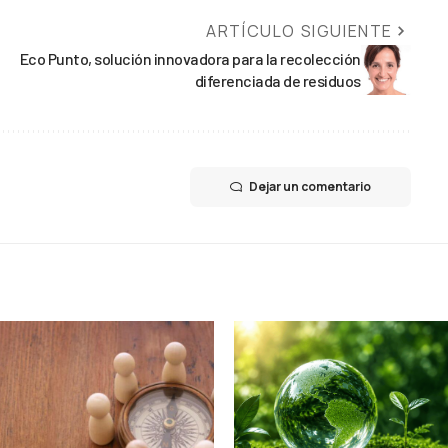
ARTÍCULO SIGUIENTE
Eco Punto, solución innovadora para la recolección
diferenciada de residuos
Dejar un comentario