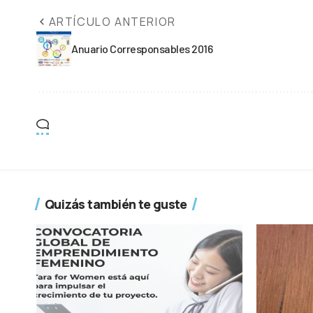
ARTÍCULO ANTERIOR
Anuario Corresponsables 2016
Quizás también te guste