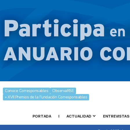
Conoce Corresponsables
ObservaRSE
» XVII Premios de la Fundación Corresponsables
PORTADA
|
ACTUALIDAD
ENTREVISTAS