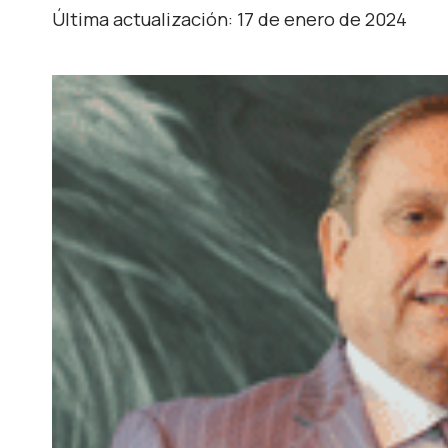
Última actualización: 17 de enero de 2024