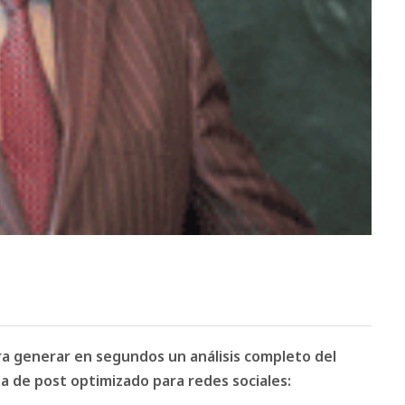
ara generar en segundos un análisis completo del
 de post optimizado para redes sociales: