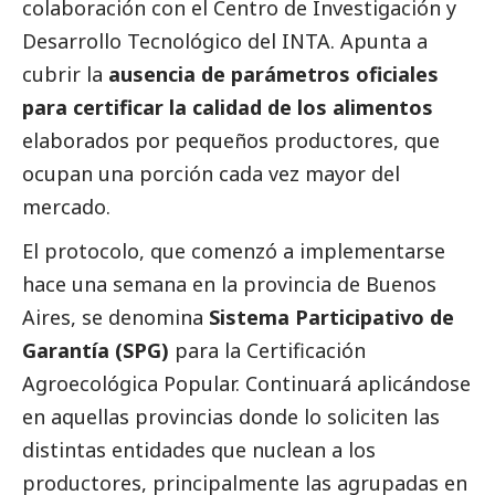
colaboración con el Centro de Investigación y
Desarrollo Tecnológico del INTA. Apunta a
cubrir la
ausencia de parámetros oficiales
para certificar la calidad de los alimentos
elaborados por pequeños productores, que
ocupan una porción cada vez mayor del
mercado.
El protocolo, que comenzó a implementarse
hace una semana en la provincia de Buenos
Aires, se denomina
Sistema Participativo de
Garantía (SPG)
para la Certificación
Agroecológica Popular. Continuará aplicándose
en aquellas provincias donde lo soliciten las
distintas entidades que nuclean a los
productores, principalmente las agrupadas en