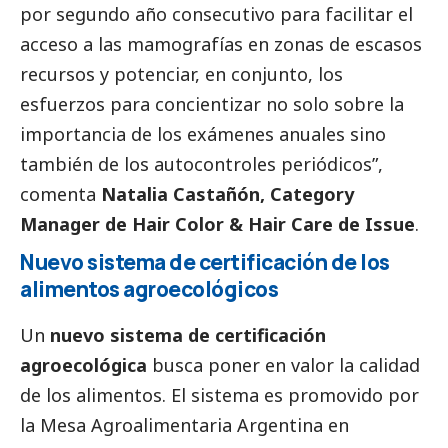
por segundo año consecutivo para facilitar el
acceso a las mamografías en zonas de escasos
recursos y potenciar, en conjunto, los
esfuerzos para concientizar no solo sobre la
importancia de los exámenes anuales sino
también de los autocontroles periódicos”,
comenta
Natalia Castañón, Category
Manager de Hair Color & Hair Care de
Issue
.
Nuevo sistema de certificación de los
alimentos agroecológicos
Un
nuevo sistema de certificación
agroecológica
busca poner en valor la calidad
de los alimentos. El sistema es promovido por
la Mesa Agroalimentaria Argentina en