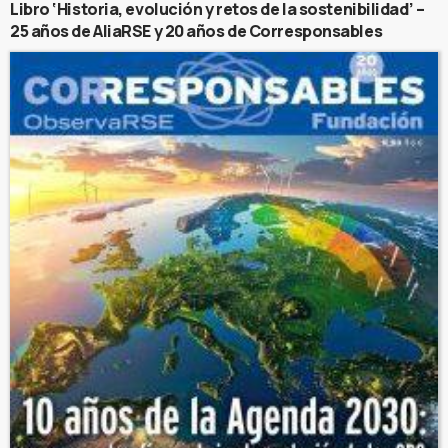
Libro ‘Historia, evolución y retos de la sostenibilidad’ –
25 años de AliaRSE y 20 años de Corresponsables