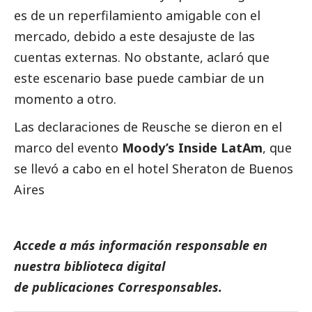
es de un reperfilamiento amigable con el
mercado, debido a este desajuste de las
cuentas externas. No obstante, aclaró que
este escenario base puede cambiar de un
momento a otro.
Las declaraciones de Reusche se dieron en el
marco del evento
Moody’s Inside LatAm
, que
se llevó a cabo en el hotel Sheraton de Buenos
Aires
Accede a más información responsable en
nuestra biblioteca digital
de
publicaciones
Corresponsables.