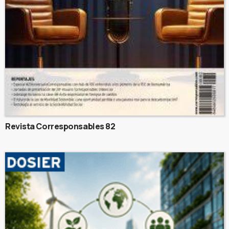
Revista Corresponsables 82