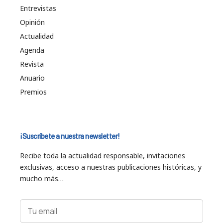
Entrevistas
Opinión
Actualidad
Agenda
Revista
Anuario
Premios
¡Suscríbete a nuestra newsletter!
Recibe toda la actualidad responsable, invitaciones
exclusivas, acceso a nuestras publicaciones históricas, y
mucho más…