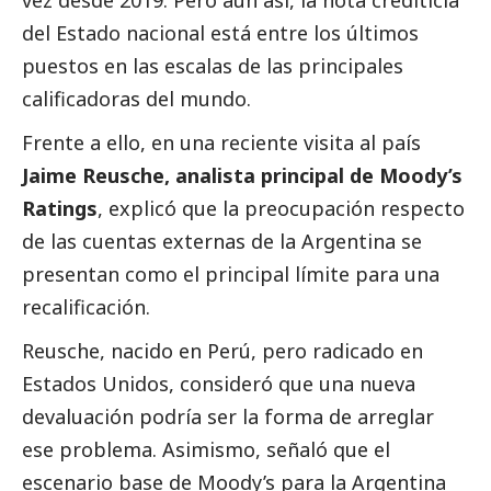
del Estado nacional está entre los últimos
puestos en las escalas de las principales
calificadoras del mundo.
Frente a ello, en una reciente visita al país
Jaime Reusche, analista principal de
Moody’s
Ratings
, explicó que la preocupación respecto
de las cuentas externas de la Argentina se
presentan como el principal límite para una
recalificación.
Reusche, nacido en Perú, pero radicado en
Estados Unidos, consideró que una nueva
devaluación podría ser la forma de arreglar
ese problema. Asimismo, señaló que el
escenario base de Moody’s para la Argentina