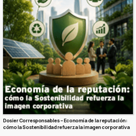
Dosier Corresponsables – Economía de la reputación:
cómo la Sostenibilidad refuerza la imagen corporativa