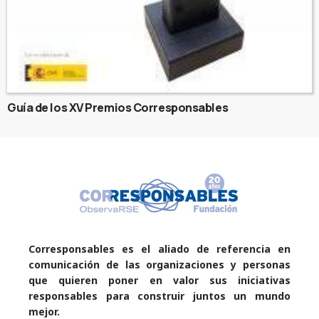
Guía de los XV Premios Corresponsables
Corresponsables es el aliado de referencia en
comunicación de las organizaciones y personas
que quieren poner en valor sus iniciativas
responsables para construir juntos un mundo
mejor.