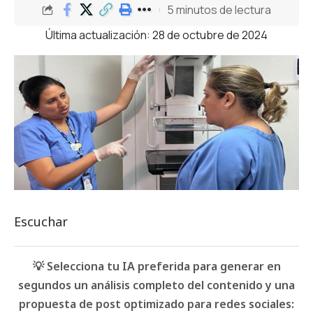
5 minutos de lectura
Última actualización: 28 de octubre de 2024
Escuchar
💡 Selecciona tu IA preferida para generar en
segundos un análisis completo del contenido y una
propuesta de post optimizado para redes sociales: