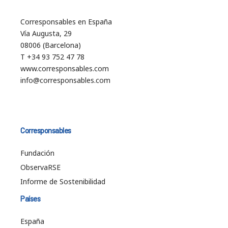
Corresponsables en España
Vía Augusta, 29
08006 (Barcelona)
T +34 93 752 47 78
www.corresponsables.com
info@corresponsables.com
Corresponsables
Fundación
ObservaRSE
Informe de Sostenibilidad
Países
España