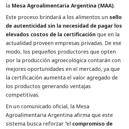
la
Mesa Agroalimentaria Argentina (MAA)
.
Este proceso brindará a los alimentos un
sello
de autenticidad sin la necesidad de pagar los
elevados costos de la certificación
que en la
actualidad proveen empresas privadas. De ese
modo, los pequeños productores que opten
por la producción agroecológica contarán con
mejores oportunidades en el mercado, ya que
la certificación aumenta el valor agregado de
los productos generando ventajas
competitivas.
En un comunicado oficial, la Mesa
Agroalimentaria Argentina afirma que este
sistema busca reforzar “el
compromiso de