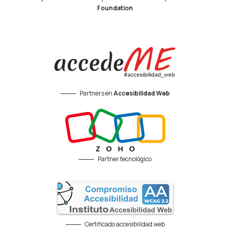
Foundation
Partners en
Accesibilidad Web
Partner tecnológico
Certificado accesibilidad web