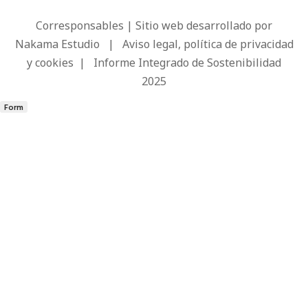
Corresponsables | Sitio web desarrollado por
Nakama Estudio
|
Aviso legal, política de privacidad
y cookies
|
Informe Integrado de Sostenibilidad
2025
Form