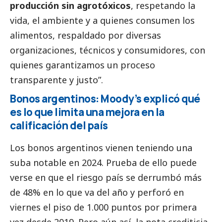
producción sin agrotóxicos
, respetando la
vida, el ambiente y a quienes consumen los
alimentos, respaldado por diversas
organizaciones, técnicos y consumidores, con
quienes garantizamos un proceso
transparente y justo”.
Bonos argentinos: Moody’s explicó qué
es lo que limita una mejora en la
calificación del país
Los bonos argentinos vienen teniendo una
suba notable en 2024. Prueba de ello puede
verse en que el riesgo país se derrumbó más
de 48% en lo que va del año y perforó en
viernes el piso de 1.000 puntos por primera
vez desde 2019. Pero aún así, la nota crediticia