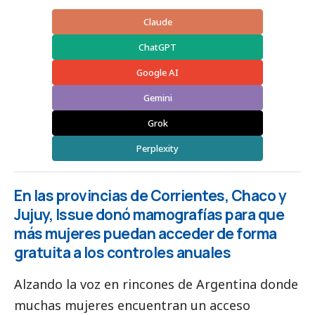
Claude
ChatGPT
Google AI
Gemini
Grok
Perplexity
En las provincias de Corrientes, Chaco y
Jujuy, Issue donó mamografías para que
más mujeres puedan acceder de forma
gratuita a los controles anuales
Alzando la voz en rincones de Argentina donde
muchas mujeres encuentran un acceso