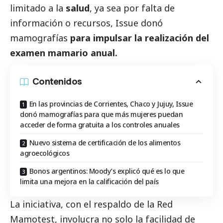
limitado a la
salud
, ya sea por falta de
información o recursos, Issue donó
mamografías
para impulsar la realización del
examen mamario anual.
Contenidos
En las provincias de Corrientes, Chaco y Jujuy, Issue
donó mamografías para que más mujeres puedan
acceder de forma gratuita a los controles anuales
Nuevo sistema de certificación de los alimentos
agroecológicos
Bonos argentinos: Moody’s explicó qué es lo que
limita una mejora en la calificación del país
La iniciativa, con el respaldo de la
Red
Mamotest
, involucra no solo la facilidad de