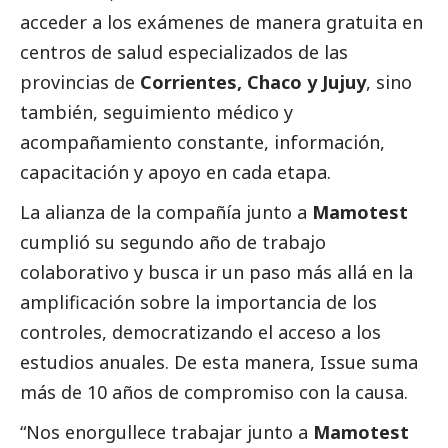
acceder a los exámenes de manera gratuita en
centros de salud especializados de las
provincias de
Corrientes, Chaco y Jujuy
, sino
también, seguimiento médico y
acompañamiento constante, información,
capacitación y apoyo en cada etapa.
La alianza de la compañía junto a
Mamotest
cumplió su segundo año de trabajo
colaborativo y busca ir un paso más allá en la
amplificación sobre la importancia de los
controles, democratizando el acceso a los
estudios anuales. De esta manera, Issue suma
más de 10 años de compromiso con la causa.
“Nos enorgullece trabajar junto a
Mamotest