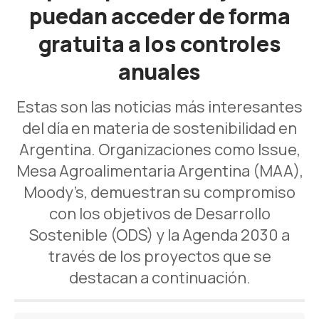
puedan acceder de forma
gratuita a los controles
anuales
Estas son las noticias más interesantes
del día en materia de sostenibilidad en
Argentina. Organizaciones como Issue,
Mesa Agroalimentaria Argentina (MAA),
Moody’s, demuestran su compromiso
con los objetivos de Desarrollo
Sostenible (ODS) y la Agenda 2030 a
través de los proyectos que se
destacan a continuación.