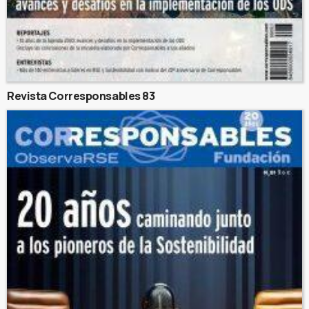
Revista Corresponsables 83