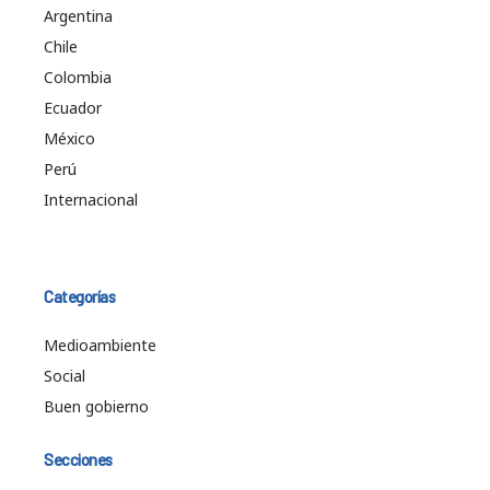
Argentina
Chile
Colombia
Ecuador
México
Perú
Internacional
Categorías
Medioambiente
Social
Buen gobierno
Secciones