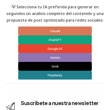
💡 Selecciona tu IA preferida para generar en
segundos un análisis completo del contenido y una
propuesta de post optimizado para redes sociales:
Claude
ChatGPT
Google AI
Gemini
Grok
Perplexity
Suscríbete a nuestra newsletter