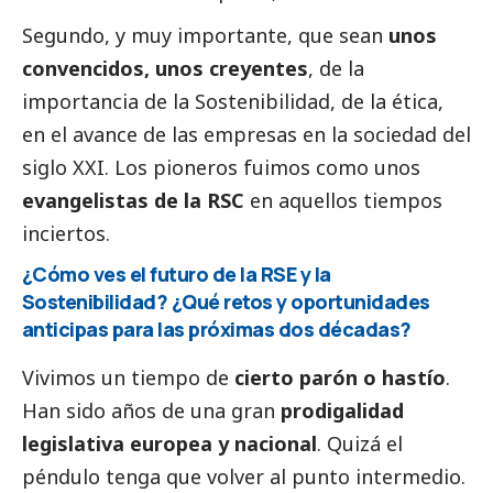
Segundo, y muy importante, que sean
unos
convencidos, unos creyentes
, de la
importancia de la Sostenibilidad, de la ética,
en el avance de las empresas en la sociedad del
siglo XXI. Los pioneros fuimos como unos
evangelistas de la RSC
en aquellos tiempos
inciertos.
¿Cómo ves el futuro de la RSE y la
Sostenibilidad? ¿Qué retos y oportunidades
anticipas para las próximas dos décadas?
Vivimos un tiempo de
cierto parón o hastío
.
Han sido años de una gran
prodigalidad
legislativa europea y nacional
. Quizá el
péndulo tenga que volver al punto intermedio.