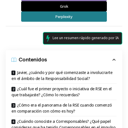
Grok
Perplexity
Lee un resumen rápido generado por IA
Contenidos
Javier, ¿cuándo y por qué comenzaste a involucrarte
en el ámbito de la Responsabilidad Social?
¿Cuál fue el primer proyecto o iniciativa de RSE en el
que trabajaste? ¿Cómo lo recuerdas?
¿Cómo era el panorama de la RSE cuando comenzó
en comparación con cómo es hoy?
¿Cuándo conociste a Corresponsables? ¿Qué papel
consideras que ha tenido Corresponsables en el impulso