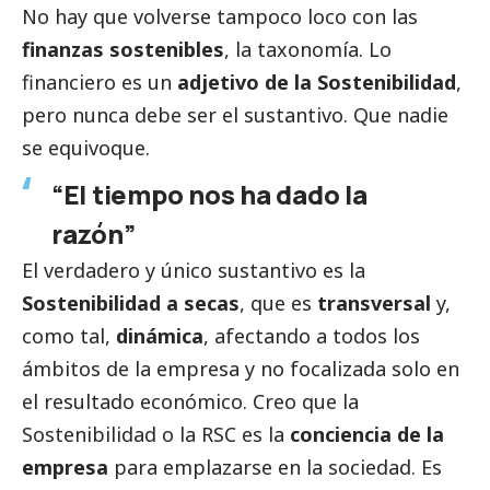
No hay que volverse tampoco loco con las
finanzas sostenibles
, la taxonomía. Lo
financiero es un
adjetivo de la Sostenibilidad
,
pero nunca debe ser el sustantivo. Que nadie
se equivoque.
“El tiempo nos ha dado la
razón”
El verdadero y único sustantivo es la
Sostenibilidad a secas
, que es
transversal
y,
como tal,
dinámica
, afectando a todos los
ámbitos de la empresa y no focalizada solo en
el resultado económico. Creo que la
Sostenibilidad o la RSC es la
conciencia de la
empresa
para emplazarse en la sociedad. Es