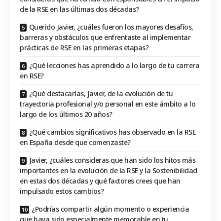
de la RSE en las últimas dos décadas?
Querido Javier, ¿cuáles fueron los mayores desafíos,
barreras y obstáculos que enfrentaste al implementar
prácticas de RSE en las primeras etapas?
¿Qué lecciones has aprendido a lo largo de tu carrera
en RSE?
¿Qué destacarías, Javier, de la evolución de tu
trayectoria profesional y/o personal en este ámbito a lo
largo de los últimos 20 años?
¿Qué cambios significativos has observado en la RSE
en España desde que comenzaste?
Javier, ¿cuáles consideras que han sido los hitos más
importantes en la evolución de la RSE y la Sostenibilidad
en estas dos décadas y qué factores crees que han
impulsado estos cambios?
¿Podrías compartir algún momento o experiencia
que haya sido especialmente memorable en tu