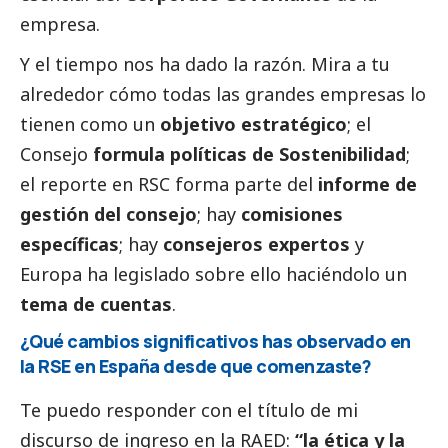
empresa.
Y el tiempo nos ha dado la razón. Mira a tu
alrededor cómo todas las
grandes empresas
lo
tienen como un
objetivo estratégico
; el
Consejo
formula políticas de Sostenibilidad
;
el reporte en RSC forma parte del
informe de
gestión del consejo
; hay
comisiones
específicas
; hay
consejeros expertos
y
Europa ha legislado sobre ello haciéndolo un
tema de cuentas
.
¿Qué cambios significativos has observado en
la RSE en España desde que comenzaste?
Te puedo responder con el título de mi
discurso de ingreso en la RAED:
“la ética y la