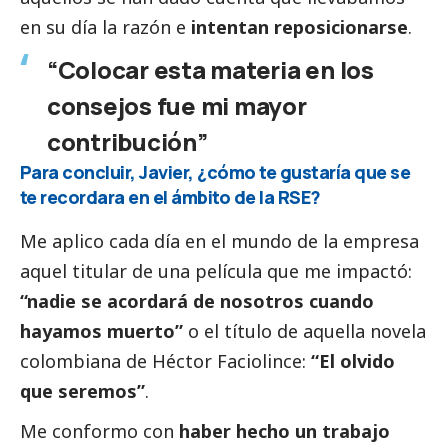
en su día la razón e
intentan reposicionarse
.
“Colocar esta materia en los
consejos fue mi mayor
contribución”
Para concluir, Javier, ¿cómo te gustaría que se
te recordara en el ámbito de la RSE?
Me aplico cada día en el mundo de la empresa
aquel titular de una película que me impactó:
“nadie se acordará de nosotros cuando
hayamos muerto”
o el título de aquella novela
colombiana de Héctor Faciolince:
“El olvido
que seremos”
.
Me conformo con
haber hecho un trabajo