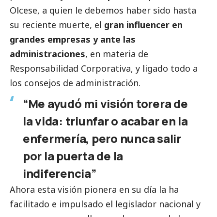
Olcese, a quien le debemos haber sido hasta
su reciente muerte, el
gran influencer en
grandes empresas
y ante las
administraciones
, en materia de
Responsabilidad Corporativa, y ligado todo a
los consejos de administración.
“Me ayudó mi visión torera de
la vida: triunfar o acabar en la
enfermería, pero nunca salir
por la puerta de la
indiferencia”
Ahora esta visión pionera en su día la ha
facilitado e impulsado el legislador nacional y