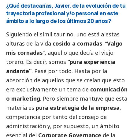
¿Qué destacarías, Javier, de la evolución de tu
trayectoria profesional y/o personal en este
ámbito a lo largo de los últimos 20 años?
Siguiendo el símil taurino, uno está a estas
alturas de la vida
cosido a cornadas
. “
Valgo
mis cornadas
”, aquello que decía el viejo
torero. Es decir, somos
“pura experiencia
andante”
. Pasé por todo. Hasta por la
absorción de aquellos que se creían que esto
era exclusivamente un tema de
comunicación
o marketing
. Pero siempre mantuve que esta
materia es
pura estrategia de la empresa
,
competencia por tanto del consejo de
administración y, por supuesto, un ámbito
esencial del
Corporate Governance
de la