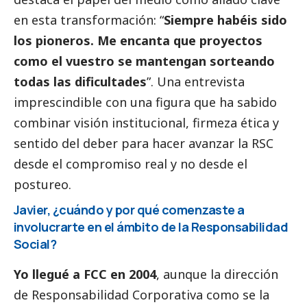
en esta transformación: “
Siempre habéis sido
los pioneros. Me encanta que proyectos
como el vuestro se mantengan sorteando
todas las dificultades
”. Una entrevista
imprescindible con una figura que ha sabido
combinar visión institucional, firmeza ética y
sentido del deber para hacer avanzar la RSC
desde el compromiso real y no desde el
postureo.
Javier, ¿cuándo y por qué comenzaste a
involucrarte en el ámbito de la Responsabilidad
Social
?
Yo llegué a FCC en 2004
, aunque la dirección
de Responsabilidad Corporativa como se la