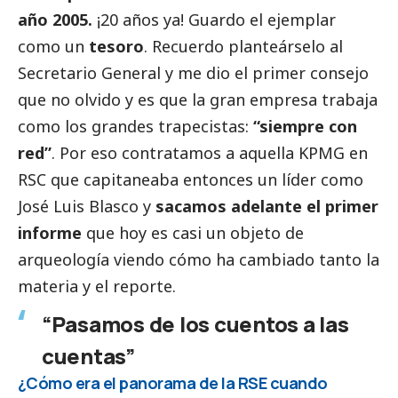
año 2005.
¡20 años ya! Guardo el ejemplar
como un
tesoro
. Recuerdo planteárselo al
Secretario General y me dio el primer consejo
que no olvido y es que la gran empresa trabaja
como los grandes trapecistas:
“siempre con
red”
. Por eso contratamos a aquella KPMG en
RSC que capitaneaba entonces un líder como
José Luis Blasco y
sacamos adelante el primer
informe
que hoy es casi un objeto de
arqueología viendo cómo ha cambiado tanto la
materia y el reporte.
“Pasamos de los cuentos a las
cuentas”
¿Cómo era el panorama de la RSE cuando