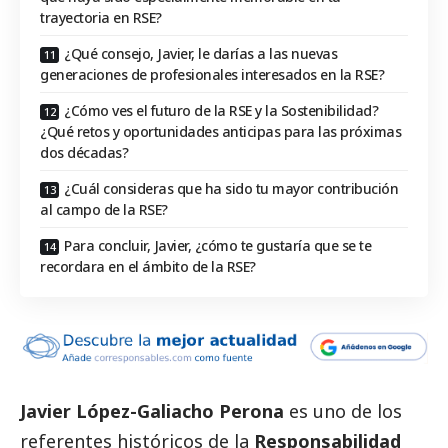
trayectoria en RSE?
¿Qué consejo, Javier, le darías a las nuevas
generaciones de profesionales interesados en la RSE?
¿Cómo ves el futuro de la RSE y la Sostenibilidad?
¿Qué retos y oportunidades anticipas para las próximas
dos décadas?
¿Cuál consideras que ha sido tu mayor contribución
al campo de la RSE?
Para concluir, Javier, ¿cómo te gustaría que se te
recordara en el ámbito de la RSE?
Javier López-Galiacho Perona
es uno de los
referentes históricos de la
Responsabilidad