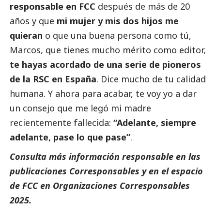
responsable en FCC
después de más de 20
años y que
mi mujer y mis dos hijos me
quieran
o que una buena persona como tú,
Marcos, que tienes mucho mérito como editor,
te hayas acordado de una serie de pioneros
de la RSC en España
. Dice mucho de tu calidad
humana. Y ahora para acabar, te voy yo a dar
un consejo que me legó mi madre
recientemente fallecida:
“Adelante, siempre
adelante, pase lo que pase”
.
Consulta más información responsable en las
publicaciones
Corresponsables
y en el espacio
de FCC en
Organizaciones Corresponsables
2025
.