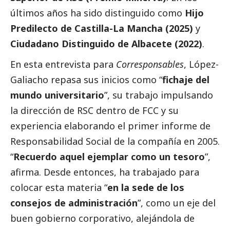
últimos años ha sido distinguido como
Hijo
Predilecto de Castilla-La Mancha (2025)
y
Ciudadano Distinguido de Albacete (2022)
.
En esta entrevista para
Corresponsables
, López-
Galiacho repasa sus inicios como “
fichaje del
mundo universitario
”, su trabajo impulsando
la dirección de RSC dentro de FCC y su
experiencia elaborando el primer informe de
Responsabilidad
Social
de la compañía en 2005.
“
Recuerdo aquel ejemplar como un tesoro
”,
afirma. Desde entonces, ha trabajado para
colocar esta materia “
en la sede de los
consejos de administración
”, como un eje del
buen gobierno
corporativo, alejándola de