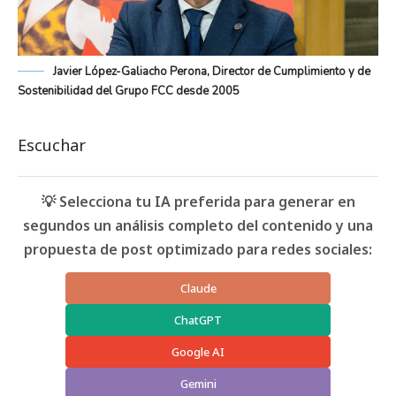
Javier López-Galiacho Perona, Director de Cumplimiento y de
Sostenibilidad del Grupo FCC desde 2005
Escuchar
💡 Selecciona tu IA preferida para generar en
segundos un análisis completo del contenido y una
propuesta de post optimizado para redes sociales:
Claude
ChatGPT
Google AI
Gemini