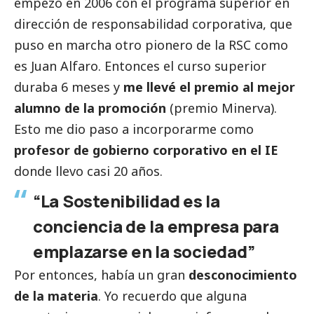
empezó en 2006 con el programa superior en
dirección de responsabilidad corporativa, que
puso en marcha otro pionero de la RSC como
es Juan Alfaro. Entonces el curso superior
duraba 6 meses y
me llevé el premio al mejor
alumno de la promoción
(premio Minerva).
Esto me dio paso a incorporarme como
profesor de gobierno corporativo en el IE
donde llevo casi 20 años.
“La Sostenibilidad es la
conciencia de la empresa para
emplazarse en la sociedad”
Por entonces, había un gran
desconocimiento
de la materia
. Yo recuerdo que alguna