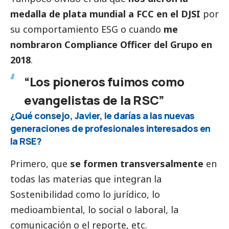
medalla de plata mundial a FCC en el DJSI
por
su comportamiento ESG o cuando
me
nombraron Compliance Officer del Grupo en
2018
.
“Los pioneros fuimos como
evangelistas de la RSC”
¿Qué consejo, Javier, le darías a las nuevas
generaciones de profesionales interesados en
la RSE?
Primero, que
se formen transversalmente
en
todas las materias que integran la
Sostenibilidad como lo jurídico, lo
medioambiental, lo
social
o laboral, la
comunicación o el reporte, etc.