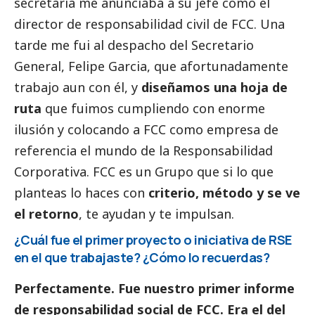
secretaria me anunciaba a su jefe como el
director de responsabilidad civil de FCC. Una
tarde me fui al despacho del Secretario
General, Felipe Garcia, que afortunadamente
trabajo aun con él, y
diseñamos una hoja de
ruta
que fuimos cumpliendo con enorme
ilusión y colocando a FCC como empresa de
referencia el mundo de la Responsabilidad
Corporativa. FCC es un Grupo que si lo que
planteas lo haces con
criterio, método y se ve
el retorno
, te ayudan y te impulsan.
¿Cuál fue el primer proyecto o iniciativa de RSE
en el que trabajaste? ¿Cómo lo recuerdas?
Perfectamente. Fue nuestro primer informe
de responsabilidad
social
de FCC. Era el del