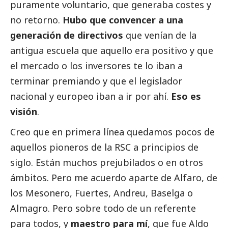
puramente voluntario, que generaba costes y
no retorno.
Hubo que convencer a una
generación de directivos
que venían de la
antigua escuela que aquello era positivo y que
el mercado o los inversores te lo iban a
terminar premiando y que el legislador
nacional y europeo iban a ir por ahí.
Eso es
visión
.
Creo que en primera línea quedamos pocos de
aquellos pioneros de la RSC a principios de
siglo. Están muchos prejubilados o en otros
ámbitos. Pero me acuerdo aparte de Alfaro, de
los Mesonero, Fuertes, Andreu, Baselga o
Almagro. Pero sobre todo de un referente
para todos, y
maestro para mí
, que fue Aldo