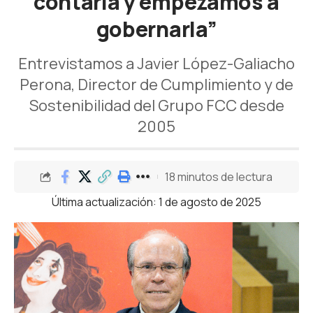
contarla y empezamos a
gobernarla”
Entrevistamos a Javier López-Galiacho
Perona, Director de Cumplimiento y de
Sostenibilidad del Grupo FCC desde
2005
18 minutos de lectura
Última actualización: 1 de agosto de 2025