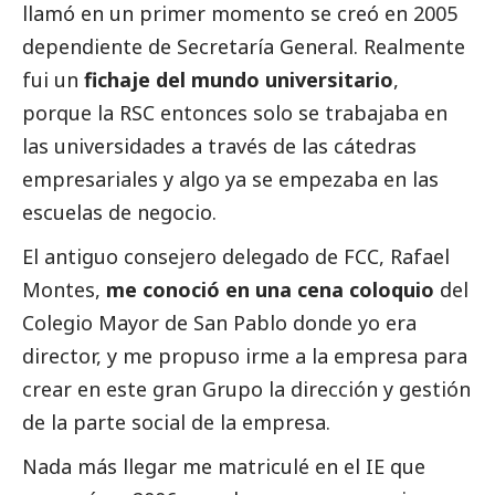
llamó en un primer momento se creó en 2005
dependiente de Secretaría General. Realmente
fui un
fichaje del mundo universitario
,
porque la RSC entonces solo se trabajaba en
las universidades a través de las cátedras
empresariales y algo ya se empezaba en las
escuelas de negocio.
El antiguo consejero delegado de FCC, Rafael
Montes,
me conoció en una cena coloquio
del
Colegio Mayor de San Pablo donde yo era
director, y me propuso irme a la empresa para
crear en este gran Grupo la dirección y gestión
de la parte
social
de la empresa.
Nada más llegar me matriculé en el IE que