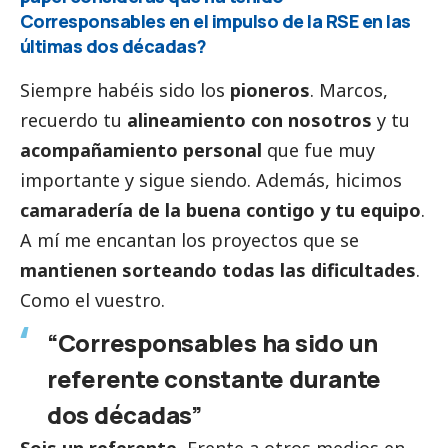
Corresponsables
en el impulso de la RSE en las
últimas dos décadas?
Siempre habéis sido los
pioneros
. Marcos,
recuerdo tu
alineamiento con nosotros
y tu
acompañamiento personal
que fue muy
importante y sigue siendo. Además, hicimos
camaradería de la buena contigo y tu equipo
.
A mí me encantan los proyectos que se
mantienen sorteando todas las dificultades
.
Como el vuestro.
“Corresponsables ha sido un
referente constante durante
dos décadas”