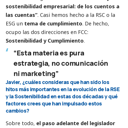
sostenibilidad empresarial: de los cuentos a
las cuentas”
. Casi hemos hecho a la RSC o la
ESG un
tema de cumplimiento
. De hecho,
ocupo las dos direcciones en FCC:
Sostenibilidad y Cumplimiento
.
“Esta materia es pura
estrategia, no comunicación
ni marketing”
Javier, ¿cuáles consideras que han sido los
hitos más importantes en la evolución de la RSE
y la Sostenibilidad en estas dos décadas y qué
factores crees que han impulsado estos
cambios?
Sobre todo,
el paso adelante del legislador