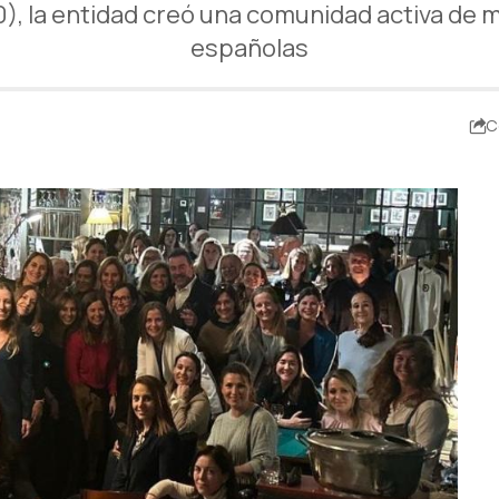
, la entidad creó una comunidad activa de 
españolas
C