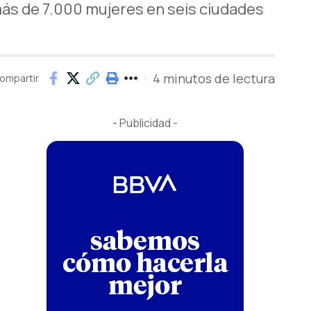
más de 7.000 mujeres en seis ciudades
4 minutos de lectura
ompartir
- Publicidad -