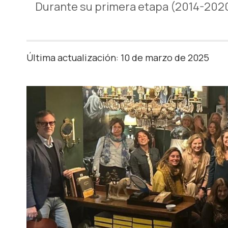
Durante su primera etapa (2014-2020)
Última actualización: 10 de marzo de 2025