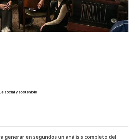
 social y sostenible
ara generar en segundos un análisis completo del