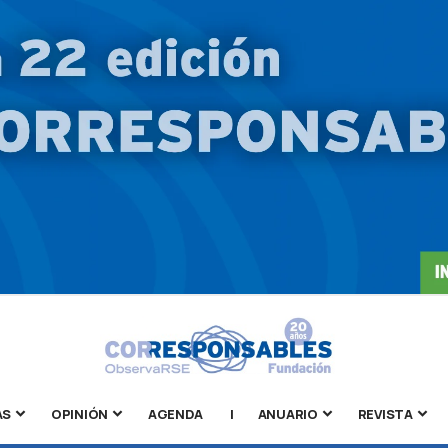
AS
OPINIÓN
AGENDA
|
ANUARIO
REVISTA